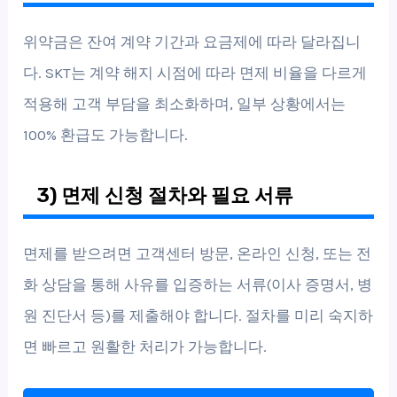
위약금은 잔여 계약 기간과 요금제에 따라 달라집니
다. SKT는 계약 해지 시점에 따라 면제 비율을 다르게
적용해 고객 부담을 최소화하며, 일부 상황에서는
100% 환급도 가능합니다.
3) 면제 신청 절차와 필요 서류
면제를 받으려면 고객센터 방문, 온라인 신청, 또는 전
화 상담을 통해 사유를 입증하는 서류(이사 증명서, 병
원 진단서 등)를 제출해야 합니다. 절차를 미리 숙지하
면 빠르고 원활한 처리가 가능합니다.