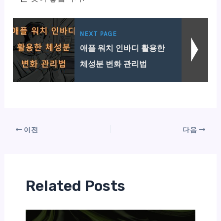
NEXT PAGE
애플 워치 인바디 활용한
체성분 변화 관리법
이전
다음
Related Posts