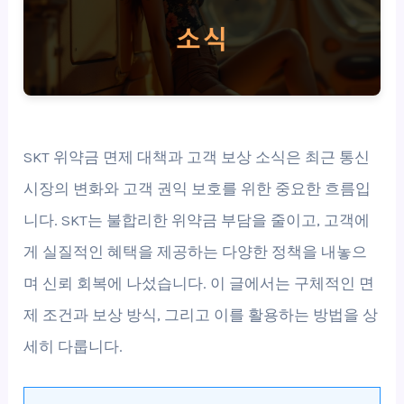
SKT 위약금 면제 대책과 고객 보상 소식은 최근 통신
시장의 변화와 고객 권익 보호를 위한 중요한 흐름입
니다. SKT는 불합리한 위약금 부담을 줄이고, 고객에
게 실질적인 혜택을 제공하는 다양한 정책을 내놓으
며 신뢰 회복에 나섰습니다. 이 글에서는 구체적인 면
제 조건과 보상 방식, 그리고 이를 활용하는 방법을 상
세히 다룹니다.