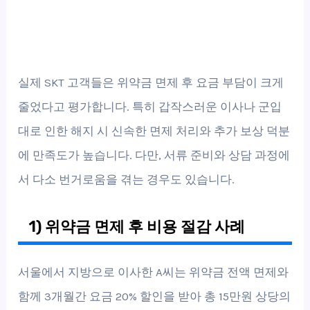
실제 SKT 고객들은 위약금 면제 후 요금 부담이 크게
줄었다고 평가합니다. 특히 갑작스러운 이사나 군입
대로 인한 해지 시 신속한 면제 처리와 추가 보상 덕분
에 만족도가 높습니다. 다만, 서류 준비와 상담 과정에
서 다소 번거로움을 겪는 경우도 있습니다.
1) 위약금 면제 후 비용 절감 사례
서울에서 지방으로 이사한 A씨는 위약금 전액 면제와
함께 3개월간 요금 20% 할인을 받아 총 15만원 상당의