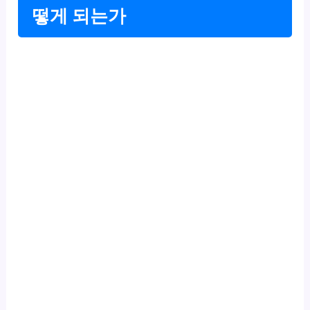
떻게 되는가