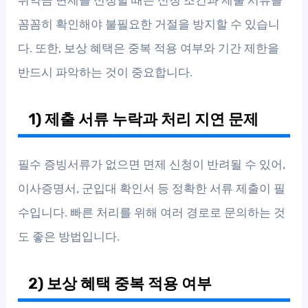
꼼꼼히 확인해야 불필요한 거절을 방지할 수 있습니
다. 또한, 보상 혜택은 중복 적용 여부와 기간 제한을
반드시 파악하는 것이 중요합니다.
1) 제출 서류 누락과 처리 지연 문제
필수 증빙서류가 없으면 면제 신청이 반려될 수 있어,
이사증명서, 군입대 확인서 등 정확한 서류 제출이 필
수입니다. 빠른 처리를 위해 여러 경로로 문의하는 것
도 좋은 방법입니다.
2) 보상 혜택 중복 적용 여부