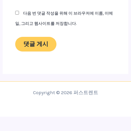
트
다음 번 댓글 작성을 위해 이 브라우저에 이름, 이메
일, 그리고 웹사이트를 저장합니다.
Copyright © 2026 퍼스트렌트