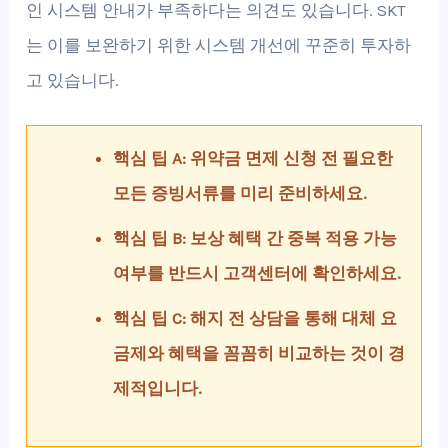
인 시스템 안내가 부족하다는 의견도 있습니다. SKT
는 이를 보완하기 위한 시스템 개선에 꾸준히 투자하
고 있습니다.
핵심 팁 A: 위약금 면제 신청 전 필요한
모든 증빙서류를 미리 준비하세요.
핵심 팁 B: 보상 혜택 간 중복 적용 가능
여부를 반드시 고객센터에 확인하세요.
핵심 팁 C: 해지 전 상담을 통해 대체 요
금제와 혜택을 꼼꼼히 비교하는 것이 경
제적입니다.