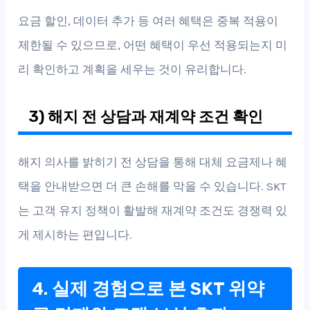
요금 할인, 데이터 추가 등 여러 혜택은 중복 적용이
제한될 수 있으므로, 어떤 혜택이 우선 적용되는지 미
리 확인하고 계획을 세우는 것이 유리합니다.
3) 해지 전 상담과 재계약 조건 확인
해지 의사를 밝히기 전 상담을 통해 대체 요금제나 혜
택을 안내받으면 더 큰 손해를 막을 수 있습니다. SKT
는 고객 유지 정책이 활발해 재계약 조건도 경쟁력 있
게 제시하는 편입니다.
4. 실제 경험으로 본 SKT 위약