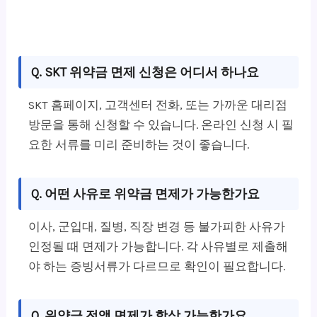
Q. SKT 위약금 면제 신청은 어디서 하나요
SKT 홈페이지, 고객센터 전화, 또는 가까운 대리점
방문을 통해 신청할 수 있습니다. 온라인 신청 시 필
요한 서류를 미리 준비하는 것이 좋습니다.
Q. 어떤 사유로 위약금 면제가 가능한가요
이사, 군입대, 질병, 직장 변경 등 불가피한 사유가
인정될 때 면제가 가능합니다. 각 사유별로 제출해
야 하는 증빙서류가 다르므로 확인이 필요합니다.
Q. 위약금 전액 면제가 항상 가능한가요