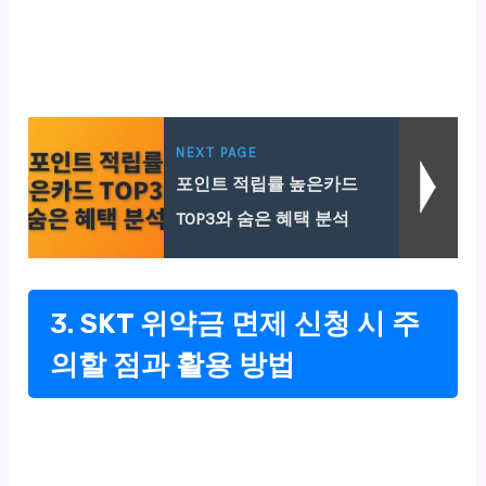
NEXT PAGE
포인트 적립률 높은카드
TOP3와 숨은 혜택 분석
3. SKT 위약금 면제 신청 시 주
의할 점과 활용 방법