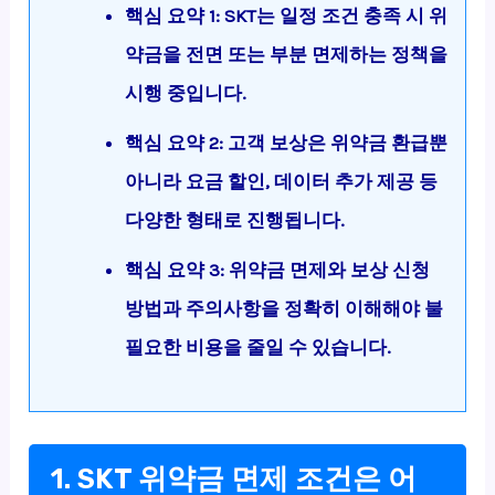
핵심 요약 1: SKT는 일정 조건 충족 시 위
약금을 전면 또는 부분 면제하는 정책을
시행 중입니다.
핵심 요약 2: 고객 보상은 위약금 환급뿐
아니라 요금 할인, 데이터 추가 제공 등
다양한 형태로 진행됩니다.
핵심 요약 3: 위약금 면제와 보상 신청
방법과 주의사항을 정확히 이해해야 불
필요한 비용을 줄일 수 있습니다.
1. SKT 위약금 면제 조건은 어