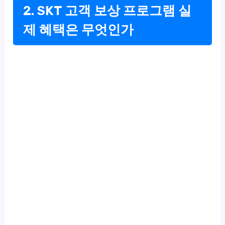
2. SKT 고객 보상 프로그램 실
제 혜택은 무엇인가