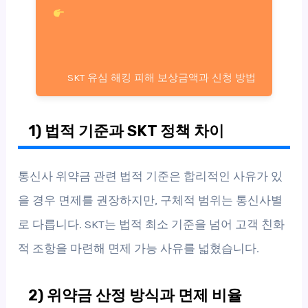
SKT 유심 해킹 피해 보상금액과 신청 방법
1) 법적 기준과 SKT 정책 차이
통신사 위약금 관련 법적 기준은 합리적인 사유가 있
을 경우 면제를 권장하지만, 구체적 범위는 통신사별
로 다릅니다. SKT는 법적 최소 기준을 넘어 고객 친화
적 조항을 마련해 면제 가능 사유를 넓혔습니다.
2) 위약금 산정 방식과 면제 비율