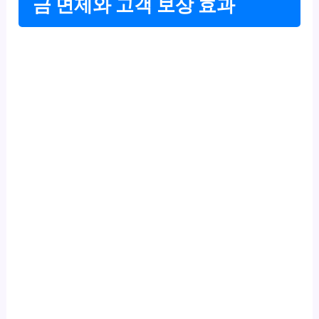
금 면제와 고객 보상 효과