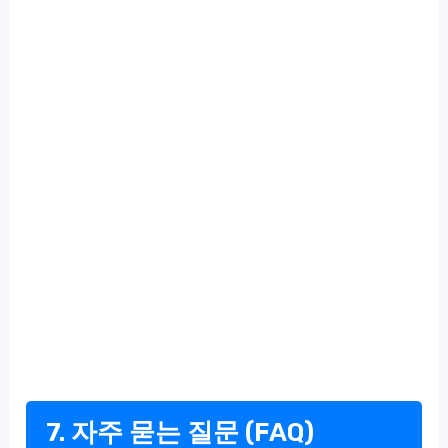
7. 자주 묻는 질문 (FAQ)