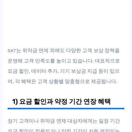
SKT는 위약금 면제 외에도 다양한 고객 보상 정책을
운영해 고객 만족도를 높이고 있습니다. 대표적으로
요금 할인, 데이터 추가, 기기 보상금 지급 등이 있으
며, 각 혜택은 고객 상황별 맞춤형으로 제공됩니다.
1) 요금 할인과 약정 기간 연장 혜택
장기 고객이나 위약금 면제 대상자에게는 일정 기간
요금 할인이 적용되거나 약정 기간이 자동 연장되는