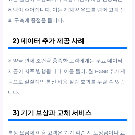
혜택이 주어집니다. 이는 재계약 유도를 넘어 고객 신
뢰 구축에 중점을 둡니다.
2) 데이터 추가 제공 사례
위약금 면제 조건을 충족한 고객에게는 무료 데이터
제공이 자주 병행됩니다. 예를 들어, 월 1~3GB 추가 제
공으로 실질적인 통신 비용 절감 효과를 누릴 수 있습
니다.
3) 기기 보상과 교체 서비스
특정 요금제 이용 고객은 기기 파손 시 보상금이나 교