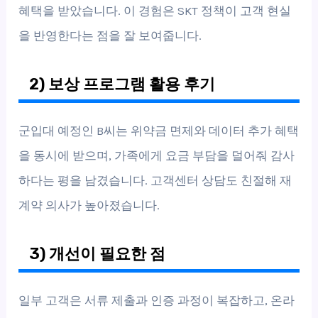
혜택을 받았습니다. 이 경험은 SKT 정책이 고객 현실
을 반영한다는 점을 잘 보여줍니다.
2) 보상 프로그램 활용 후기
군입대 예정인 B씨는 위약금 면제와 데이터 추가 혜택
을 동시에 받으며, 가족에게 요금 부담을 덜어줘 감사
하다는 평을 남겼습니다. 고객센터 상담도 친절해 재
계약 의사가 높아졌습니다.
3) 개선이 필요한 점
일부 고객은 서류 제출과 인증 과정이 복잡하고, 온라