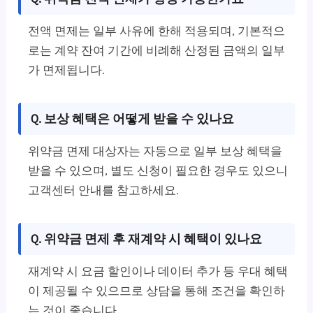
전액 면제는 일부 사유에 한해 적용되며, 기본적으
로는 계약 잔여 기간에 비례해 산정된 금액의 일부
가 면제됩니다.
Q. 보상 혜택은 어떻게 받을 수 있나요
위약금 면제 대상자는 자동으로 일부 보상 혜택을
받을 수 있으며, 별도 신청이 필요한 경우도 있으니
고객센터 안내를 참고하세요.
Q. 위약금 면제 후 재계약 시 혜택이 있나요
재계약 시 요금 할인이나 데이터 추가 등 우대 혜택
이 제공될 수 있으므로 상담을 통해 조건을 확인하
는 것이 좋습니다.