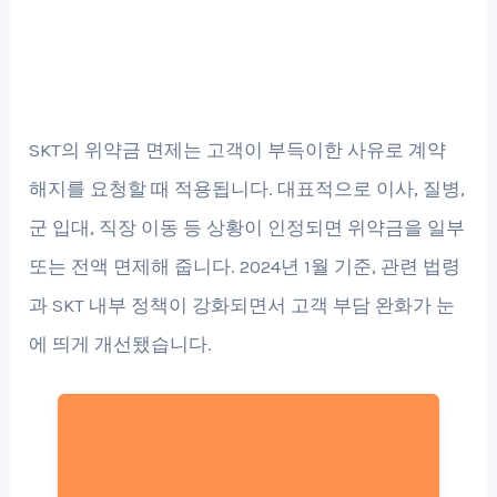
SKT의 위약금 면제는 고객이 부득이한 사유로 계약
해지를 요청할 때 적용됩니다. 대표적으로 이사, 질병,
군 입대, 직장 이동 등 상황이 인정되면 위약금을 일부
또는 전액 면제해 줍니다. 2024년 1월 기준, 관련 법령
과 SKT 내부 정책이 강화되면서 고객 부담 완화가 눈
에 띄게 개선됐습니다.