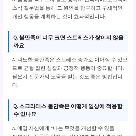
스식 질문법을 통해 그 원인을 탐구하고 구체적인
개선 행동을 계획하는 것이 효과적입니다.
Q. 불만족이 너무 크면 스트레스가 쌓이지 않을
까요
A. 과도한 불만족은 스트레스 증가로 이어질 수 있으
므로 균형 잡힌 성찰과 긍정적 행동이 중요합니다.
필요시 전문가의 도움을 받는 것도 좋은 방법입니
다.
Q. 소크라테스 불만족은 어떻게 일상에 적용할
수 있나요
A. 매일 자신에게 “나는 무엇을 개선할 수 있을