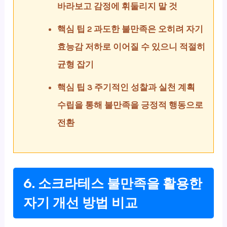
바라보고 감정에 휘둘리지 말 것
핵심 팁 2 과도한 불만족은 오히려 자기
효능감 저하로 이어질 수 있으니 적절히
균형 잡기
핵심 팁 3 주기적인 성찰과 실천 계획
수립을 통해 불만족을 긍정적 행동으로
전환
6. 소크라테스 불만족을 활용한
자기 개선 방법 비교