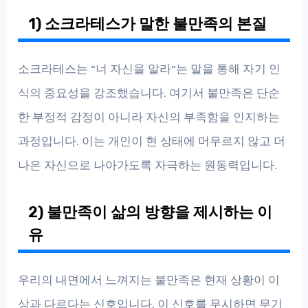
1) 소크라테스가 말한 불만족의 본질
소크라테스는 “너 자신을 알라”는 말을 통해 자기 인
식의 중요성을 강조했습니다. 여기서 불만족은 단순
한 부정적 감정이 아니라 자신의 부족함을 인지하는
과정입니다. 이는 개인이 현 상태에 머무르지 않고 더
나은 자신으로 나아가도록 자극하는 원동력입니다.
2) 불만족이 삶의 방향을 제시하는 이
유
우리의 내면에서 느껴지는 불만족은 현재 상황이 이
상과 다르다는 신호입니다. 이 신호를 무시하면 무기