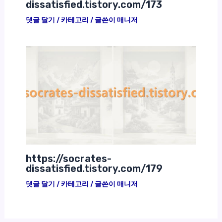
dissatisfied.tistory.com/173
댓글 달기
/
카테고리
/ 글쓴이
매니저
https://socrates-
dissatisfied.tistory.com/179
댓글 달기
/
카테고리
/ 글쓴이
매니저