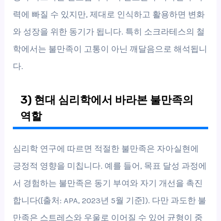
력에 빠질 수 있지만, 제대로 인식하고 활용하면 변화
와 성장을 위한 동기가 됩니다. 특히 소크라테스의 철
학에서는 불만족이 고통이 아닌 깨달음으로 해석됩니
다.
3) 현대 심리학에서 바라본 불만족의
역할
심리학 연구에 따르면 적절한 불만족은 자아실현에
긍정적 영향을 미칩니다. 예를 들어, 목표 달성 과정에
서 경험하는 불만족은 동기 부여와 자기 개선을 촉진
합니다([출처: APA, 2023년 5월 기준]). 다만 과도한 불
만족은 스트레스와 우울로 이어질 수 있어 균형이 중