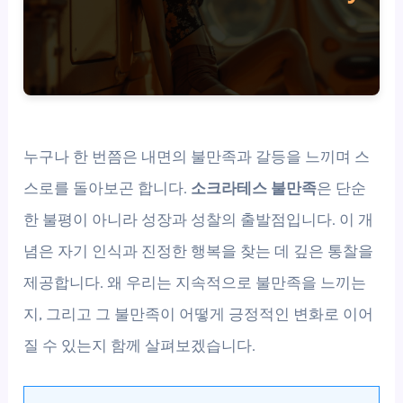
누구나 한 번쯤은 내면의 불만족과 갈등을 느끼며 스
스로를 돌아보곤 합니다.
소크라테스 불만족
은 단순
한 불평이 아니라 성장과 성찰의 출발점입니다. 이 개
념은 자기 인식과 진정한 행복을 찾는 데 깊은 통찰을
제공합니다. 왜 우리는 지속적으로 불만족을 느끼는
지, 그리고 그 불만족이 어떻게 긍정적인 변화로 이어
질 수 있는지 함께 살펴보겠습니다.