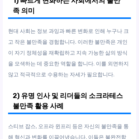
1) 빠르게 변화하는 사회에서의 불만
족 의미
현대 사회는 정보 과잉과 빠른 변화로 인해 누구나 크
고 작은 불만족을 경험합니다. 이러한 불만족은 개인
이 자기 정체성을 재확립하고 지속 가능한 삶의 방식
을 모색하는 데 중요한 역할을 합니다. 이를 외면하지
않고 적극적으로 수용하는 자세가 필요합니다.
2) 유명 인사 및 리더들의 소크라테스
불만족 활용 사례
스티브 잡스, 오프라 윈프리 등은 자신의 불만족을 통
해 혁신과 변화를 이끌어냈습니다. 이들은 불완전함