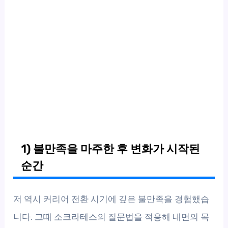
1) 불만족을 마주한 후 변화가 시작된
순간
저 역시 커리어 전환 시기에 깊은 불만족을 경험했습
니다. 그때 소크라테스의 질문법을 적용해 내면의 목