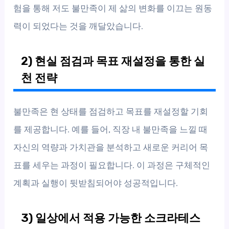
험을 통해 저도 불만족이 제 삶의 변화를 이끄는 원동
력이 되었다는 것을 깨달았습니다.
2) 현실 점검과 목표 재설정을 통한 실
천 전략
불만족은 현 상태를 점검하고 목표를 재설정할 기회
를 제공합니다. 예를 들어, 직장 내 불만족을 느낄 때
자신의 역량과 가치관을 분석하고 새로운 커리어 목
표를 세우는 과정이 필요합니다. 이 과정은 구체적인
계획과 실행이 뒷받침되어야 성공적입니다.
3) 일상에서 적용 가능한 소크라테스