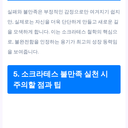
실패와 불만족은 부정적인 감정으로만 여겨지기 쉽지
만, 실제로는 자신을 더욱 단단하게 만들고 새로운 길
을 모색하게 합니다. 이는 소크라테스 철학의 핵심으
로, 불완전함을 인정하는 용기가 최고의 성장 동력임
을 보여줍니다.
5. 소크라테스 불만족 실천 시
주의할 점과 팁