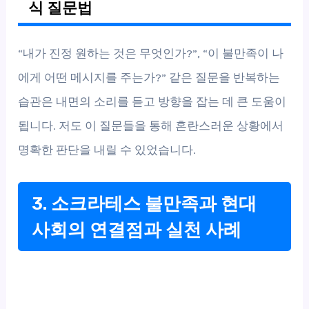
식 질문법
“내가 진정 원하는 것은 무엇인가?”, “이 불만족이 나
에게 어떤 메시지를 주는가?” 같은 질문을 반복하는
습관은 내면의 소리를 듣고 방향을 잡는 데 큰 도움이
됩니다. 저도 이 질문들을 통해 혼란스러운 상황에서
명확한 판단을 내릴 수 있었습니다.
3. 소크라테스 불만족과 현대
사회의 연결점과 실천 사례