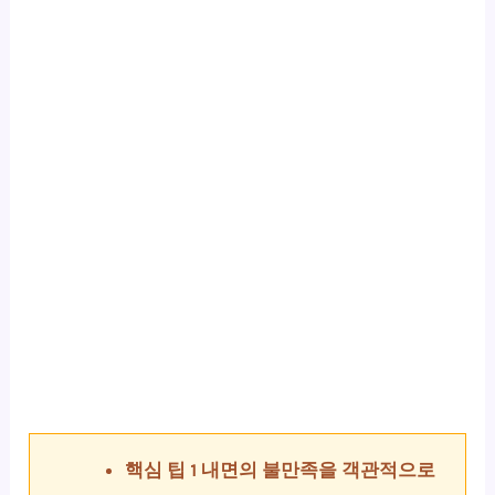
핵심 팁 1 내면의 불만족을 객관적으로