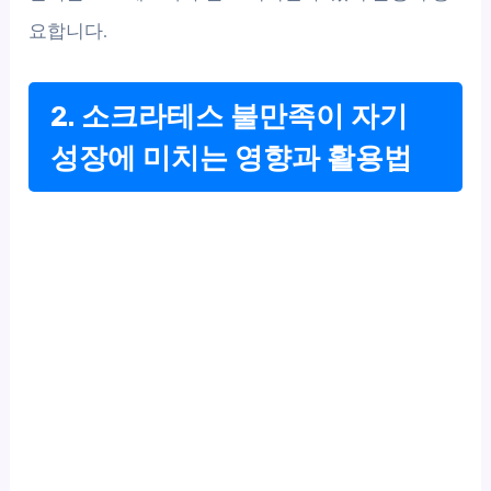
요합니다.
2. 소크라테스 불만족이 자기
성장에 미치는 영향과 활용법