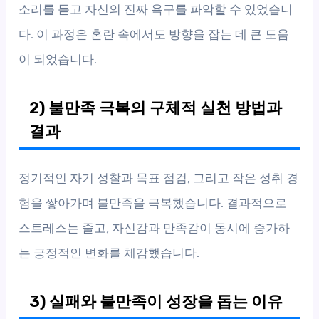
소리를 듣고 자신의 진짜 욕구를 파악할 수 있었습니
다. 이 과정은 혼란 속에서도 방향을 잡는 데 큰 도움
이 되었습니다.
2) 불만족 극복의 구체적 실천 방법과
결과
정기적인 자기 성찰과 목표 점검, 그리고 작은 성취 경
험을 쌓아가며 불만족을 극복했습니다. 결과적으로
스트레스는 줄고, 자신감과 만족감이 동시에 증가하
는 긍정적인 변화를 체감했습니다.
3) 실패와 불만족이 성장을 돕는 이유