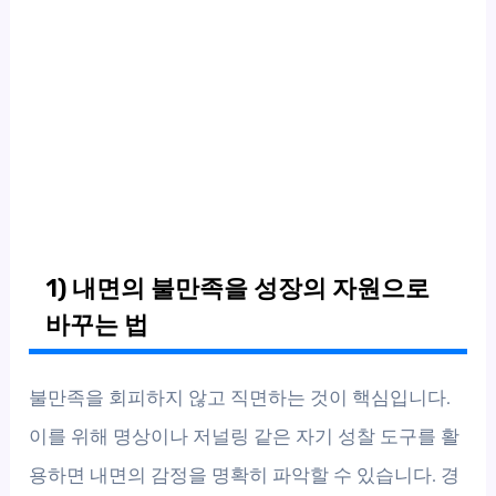
1) 내면의 불만족을 성장의 자원으로
바꾸는 법
불만족을 회피하지 않고 직면하는 것이 핵심입니다.
이를 위해 명상이나 저널링 같은 자기 성찰 도구를 활
용하면 내면의 감정을 명확히 파악할 수 있습니다. 경