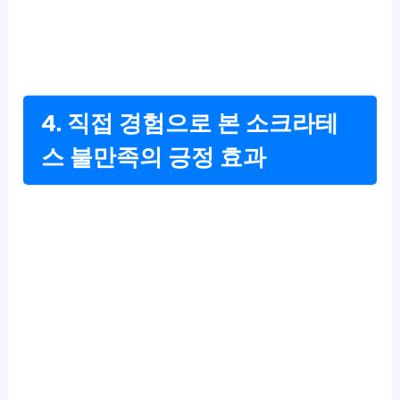
4. 직접 경험으로 본 소크라테
스 불만족의 긍정 효과