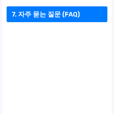
7. 자주 묻는 질문 (FAQ)