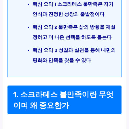
핵심 요약 1 소크라테스 불만족은 자기
인식과 진정한 성장의 출발점이다
핵심 요약 2 불만족은 삶의 방향을 재설
정하고 더 나은 선택을 하도록 돕는다
핵심 요약 3 성찰과 실천을 통해 내면의
평화와 만족을 찾을 수 있다
1. 소크라테스 불만족이란 무엇
이며 왜 중요한가