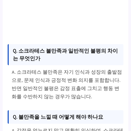
Q. 소크라테스 불만족과 일반적인 불평의 차이
는 무엇인가
A. 소크라테스 불만족은 자기 인식과 성장의 출발점
으로, 문제 인식과 긍정적 변화 의지를 포함합니다.
반면 일반적인 불평은 감정 표출에 그치고 행동 변
화를 수반하지 않는 경우가 많습니다.
Q. 불만족을 느낄 때 어떻게 해야 하나요
A. 감정을 억누르지 말고 명확히 인식하며, 소크라테