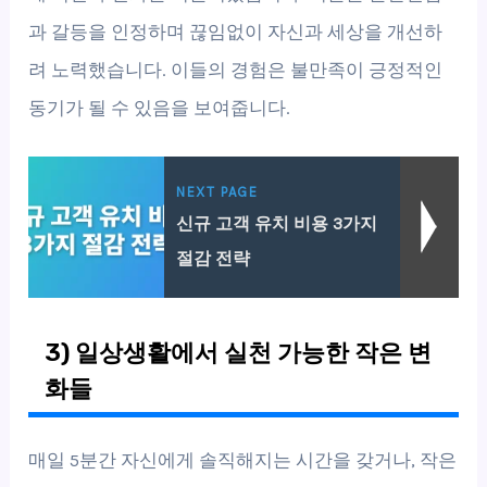
과 갈등을 인정하며 끊임없이 자신과 세상을 개선하
려 노력했습니다. 이들의 경험은 불만족이 긍정적인
동기가 될 수 있음을 보여줍니다.
NEXT PAGE
신규 고객 유치 비용 3가지
절감 전략
3) 일상생활에서 실천 가능한 작은 변
화들
매일 5분간 자신에게 솔직해지는 시간을 갖거나, 작은