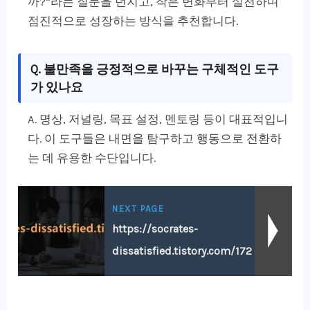
까?”라는 질문을 던지고, 작은 변화부터 실천하며
점진적으로 성장하는 방식을 추천합니다.
Q. 불만족을 긍정적으로 바꾸는 구체적인 도구
가 있나요
A. 명상, 저널링, 목표 설정, 멘토링 등이 대표적입니
다. 이 도구들은 내면을 탐구하고 행동으로 전환하
는 데 유용한 수단입니다.
NEXT PAGE
https://socrates-
dissatisfied.tistory.com/172