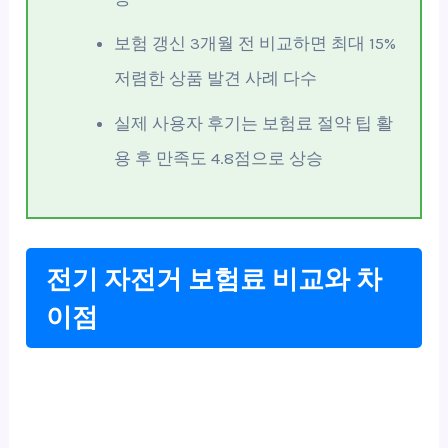
보험 갱신 3개월 전 비교하면 최대 15%
저렴한 상품 발견 사례 다수
실제 사용자 후기는 보험료 절약 팁 활
용 후 만족도 4.8점으로 상승
전기 자전거 보험료 비교와 차
이점