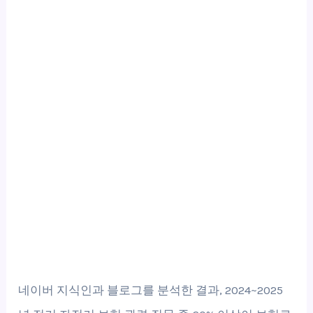
네이버 지식인과 블로그를 분석한 결과, 2024~2025