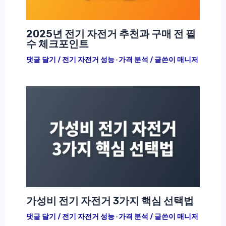
2025년 전기 자전거 추천과 구매 전 필
수 체크포인트
댓글 달기
/
전기 자전거 성능 · 가격 분석
/ 글쓴이
매니저
가성비 전기 자전거 3가지 핵심 선택법
댓글 달기
/
전기 자전거 성능 · 가격 분석
/ 글쓴이
매니저