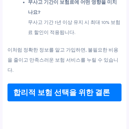
무사고 기간이 보험료에 어떤 영향을 미치
나요?
무사고 기간 1년 이상 유지 시 최대 10% 보험
료 할인이 적용됩니다.
이처럼 정확한 정보를 알고 가입하면, 불필요한 비용
을 줄이고 만족스러운 보험 서비스를 누릴 수 있습니
다.
합리적 보험 선택을 위한 결론