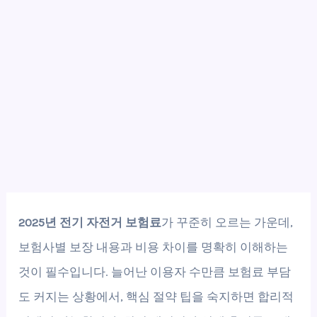
2025년 전기 자전거 보험료
가 꾸준히 오르는 가운데,
보험사별 보장 내용과 비용 차이를 명확히 이해하는
것이 필수입니다. 늘어난 이용자 수만큼 보험료 부담
도 커지는 상황에서, 핵심 절약 팁을 숙지하면 합리적