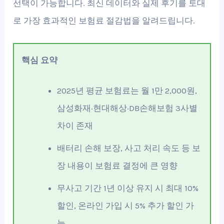
선택이 가능합니다. 최신 데이터와 실제 후기를 토대
로 가장 효과적인 보험료 절감법을 알려드립니다.
핵심 요약
2025년 평균 보험료는 월 1만 2,000원,
삼성화재·현대해상·DB손해보험 3사별
차이 존재
배터리 손해 보장, 사고 처리 속도 등 보
장 내용이 보험료 결정에 큰 영향
무사고 기간 1년 이상 유지 시 최대 10%
할인, 온라인 가입 시 5% 추가 할인 가
능