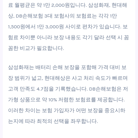
료 월평균은 약 1만 2,000원입니다. 삼성화재, 현대해
상, DB손해보험 3대 보험사의 보험료는 각각 1만
1,500원에서 1만 3,000원 사이로 편차가 있습니다. 보
험료 차이뿐 아니라 보장 내용도 각기 달라 선택 시 꼼
꼼한 비교가 필요합니다.
삼성화재는 배터리 손해 보장을 포함해 가격 대비 보
장 범위가 넓고, 현대해상은 사고 처리 속도가 빠르며
고객 만족도 4.7점을 기록했습니다. DB손해보험은 저
가형 상품으로 약 10% 저렴한 보험료를 제공합니다.
이러한 차이는 보험 가입자가 어떤 보장을 중요시하
는지에 따라 최적의 선택을 좌우합니다.