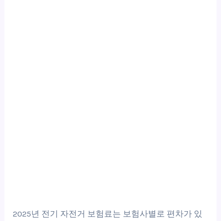
2025년 전기 자전거 보험료는 보험사별로 편차가 있