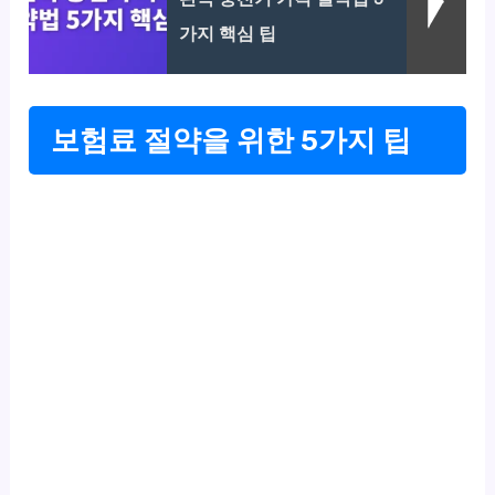
가지 핵심 팁
보험료 절약을 위한 5가지 팁