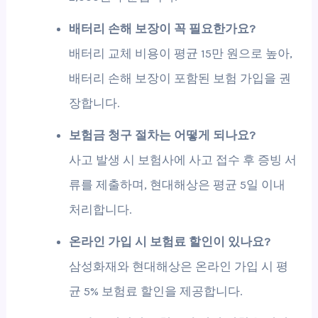
배터리 손해 보장이 꼭 필요한가요?
배터리 교체 비용이 평균 15만 원으로 높아,
배터리 손해 보장이 포함된 보험 가입을 권
장합니다.
보험금 청구 절차는 어떻게 되나요?
사고 발생 시 보험사에 사고 접수 후 증빙 서
류를 제출하며, 현대해상은 평균 5일 이내
처리합니다.
온라인 가입 시 보험료 할인이 있나요?
삼성화재와 현대해상은 온라인 가입 시 평
균 5% 보험료 할인을 제공합니다.