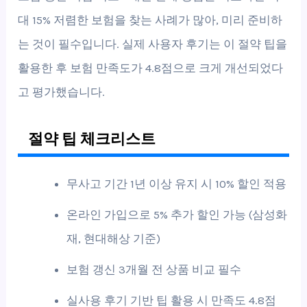
대 15% 저렴한 보험을 찾는 사례가 많아, 미리 준비하
는 것이 필수입니다. 실제 사용자 후기는 이 절약 팁을
활용한 후 보험 만족도가 4.8점으로 크게 개선되었다
고 평가했습니다.
절약 팁 체크리스트
무사고 기간 1년 이상 유지 시 10% 할인 적용
온라인 가입으로 5% 추가 할인 가능 (삼성화
재, 현대해상 기준)
보험 갱신 3개월 전 상품 비교 필수
실사용 후기 기반 팁 활용 시 만족도 4.8점