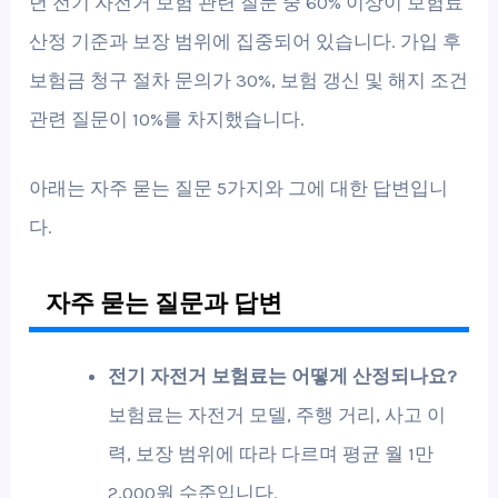
년 전기 자전거 보험 관련 질문 중 60% 이상이 보험료
산정 기준과 보장 범위에 집중되어 있습니다. 가입 후
보험금 청구 절차 문의가 30%, 보험 갱신 및 해지 조건
관련 질문이 10%를 차지했습니다.
아래는 자주 묻는 질문 5가지와 그에 대한 답변입니
다.
자주 묻는 질문과 답변
전기 자전거 보험료는 어떻게 산정되나요?
보험료는 자전거 모델, 주행 거리, 사고 이
력, 보장 범위에 따라 다르며 평균 월 1만
2,000원 수준입니다.