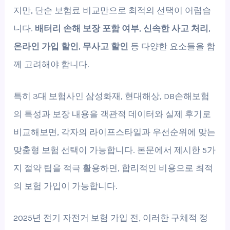
지만, 단순 보험료 비교만으로 최적의 선택이 어렵습
니다.
배터리 손해 보장 포함 여부
,
신속한 사고 처리
,
온라인 가입 할인
,
무사고 할인
등 다양한 요소들을 함
께 고려해야 합니다.
특히 3대 보험사인 삼성화재, 현대해상, DB손해보험
의 특성과 보장 내용을 객관적 데이터와 실제 후기로
비교해보면, 각자의 라이프스타일과 우선순위에 맞는
맞춤형 보험 선택이 가능합니다. 본문에서 제시한 5가
지 절약 팁을 적극 활용하면, 합리적인 비용으로 최적
의 보험 가입이 가능합니다.
2025년 전기 자전거 보험 가입 전, 이러한 구체적 정