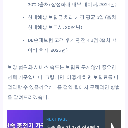
20% (출처: 삼성화재 내부 데이터, 2024년)
현대해상 보험금 처리 기간 평균 5일 (출처:
현대해상 보고서, 2024년)
DB손해보험 고객 후기 평점 4.3점 (출처: 네
이버 후기, 2025년)
보장 범위와 서비스 속도는 보험료 못지않게 중요한
선택 기준입니다. 그렇다면, 어떻게 하면 보험료를 더
절약할 수 있을까요? 다음 절약 팁에서 구체적인 방법
을 알려드리겠습니다.
NEXT PAGE
완속 충전기 가격 절약법 5