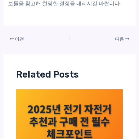
보들을 참고해 현명한 결정을 내리시길 바랍니다.
이전
다음
Related Posts