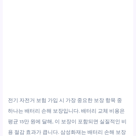
전기 자전거 보험 가입 시 가장 중요한 보장 항목 중
하나는 배터리 손해 보장입니다. 배터리 교체 비용은
평균 15만 원에 달해, 이 보장이 포함되면 실질적인 비
용 절감 효과가 큽니다. 삼성화재는 배터리 손해 보장