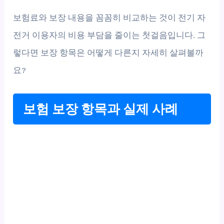
보험료와 보장 내용을 꼼꼼히 비교하는 것이 전기 자
전거 이용자의 비용 부담을 줄이는 첫걸음입니다. 그
렇다면 보장 항목은 어떻게 다른지 자세히 살펴볼까
요?
보험 보장 항목과 실제 사례