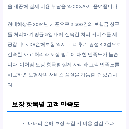
을 제공해 실제 비용 부담을 약 20%까지 줄여줍니다.
현대해상은 2024년 기준으로 3,500건의 보험금 청구
를 처리하며 평균 5일 내에 신속한 처리 서비스를 제
공합니다. DB손해보험 역시 고객 후기 평점 4.3점으로
신속한 사고 처리와 보장 범위에 대한 만족도가 높습
니다. 이처럼 보장 항목별 실제 사례와 고객 만족도를
비교하면 보험사의 서비스 품질을 가늠할 수 있습니
다.
보장 항목별 고객 만족도
배터리 손해 보장 포함 시 비용 절감 효과