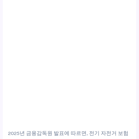
2025년 금융감독원 발표에 따르면, 전기 자전거 보험