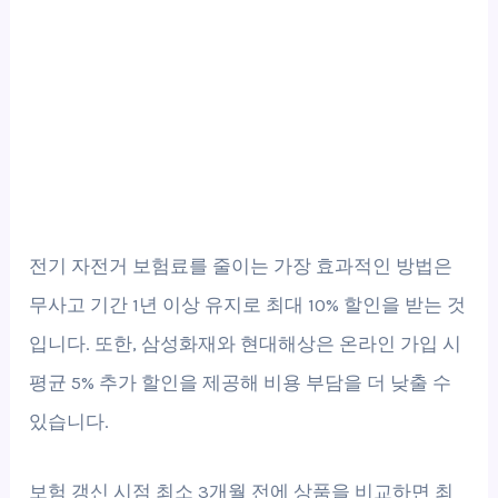
전기 자전거 보험료를 줄이는 가장 효과적인 방법은
무사고 기간 1년 이상 유지로 최대 10% 할인을 받는 것
입니다. 또한, 삼성화재와 현대해상은 온라인 가입 시
평균 5% 추가 할인을 제공해 비용 부담을 더 낮출 수
있습니다.
보험 갱신 시점 최소 3개월 전에 상품을 비교하면 최