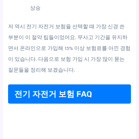
상승
저 역시 전기 자전거 보험을 선택할 때 가장 신경 쓴
부분이 이 절약 팁들이었어요. 무사고 기간을 유지하
면서 온라인으로 가입해 15% 이상 보험료를 아낀 경험
이 있습니다. 다음으로 보험 가입 시 가장 많이 묻는
질문들을 정리해 보겠습니다.
전기 자전거 보험 FAQ