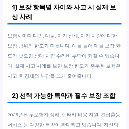
1) 보장 항목별 차이와 사고 시 실제 보
상 사례
보험사마다 대인, 대물, 자기 신체, 자기 차량에 대한
보장 범위와 한도가 다릅니다. 예를 들어 대물 보장 한
도가 낮으면 상대 차량 수리비 부담이 커질 수 있습니
다. 실제 사고 사례를 보면 보장 한도가 충분한 보험은
사고 후 경제적 부담을 크게 줄여줍니다.
2) 선택 가능한 특약과 필수 보장 조합
2025년은 무보험차 상해, 렌터카 비용 지원, 긴급출동
서비스 등 다양한 특약이 확대되고 있습니다. 자신의