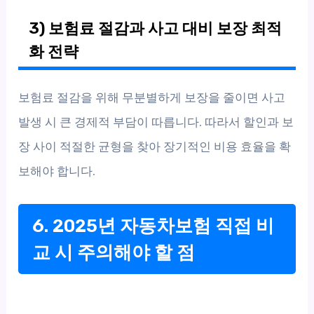
3) 보험료 절감과 사고 대비 보장 최적
화 전략
보험료 절감을 위해 무분별하게 보장을 줄이면 사고
발생 시 큰 경제적 부담이 따릅니다. 따라서 할인과 보
장 사이 적절한 균형을 찾아 장기적인 비용 효율을 확
보해야 합니다.
6. 2025년 자동차보험 직접 비
교 시 주의해야 할 점