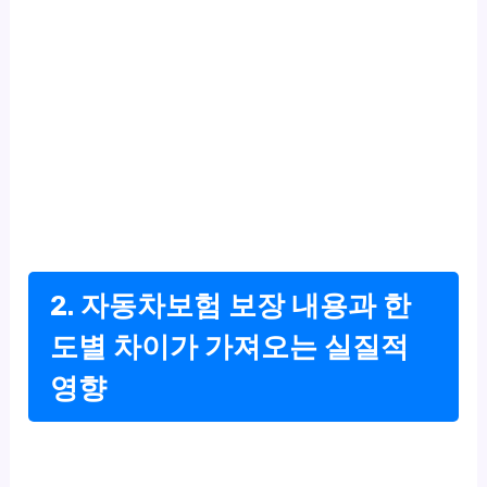
2. 자동차보험 보장 내용과 한
도별 차이가 가져오는 실질적
영향