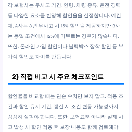
각 보험사는 무사고 기간, 연령, 차량 종류, 운전 경력
등 다양한 요소를 반영해 할인율을 산정합니다. 예컨
대, A사는 3년 무사고 시 15% 할인을 제공하지만 B사
는 동일 조건에서 12%에 머무르는 경우가 많습니다.
또한, 온라인 가입 할인이나 블랙박스 장착 할인 등 부
가적 할인도 차이를 만듭니다.
2) 직접 비교 시 주요 체크포인트
할인율을 비교할 때는 단순 수치만 보지 말고, 적용 조
건과 할인 유지 기간, 갱신 시 조건 변동 가능성까지
꼼꼼히 살펴야 합니다. 또한, 보험료뿐 아니라 실제 사
고 발생 시 할인 적용 후 보장 내용도 함께 검토해야