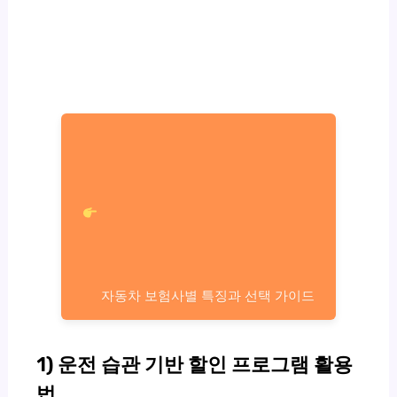
자동차 보험사별 특징과 선택 가이드
1) 운전 습관 기반 할인 프로그램 활용
법