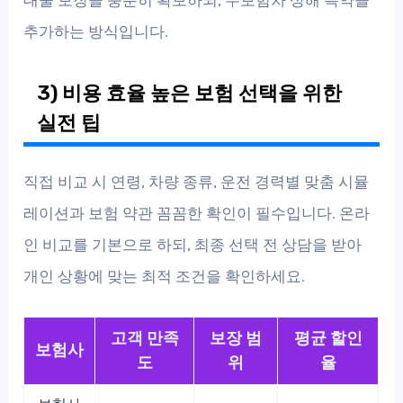
추가하는 방식입니다.
3) 비용 효율 높은 보험 선택을 위한
실전 팁
직접 비교 시 연령, 차량 종류, 운전 경력별 맞춤 시뮬
레이션과 보험 약관 꼼꼼한 확인이 필수입니다. 온라
인 비교를 기본으로 하되, 최종 선택 전 상담을 받아
개인 상황에 맞는 최적 조건을 확인하세요.
고객 만족
보장 범
평균 할인
보험사
도
위
율