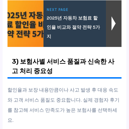
NEXT PAGE
2025년 자동차 보험료 할
인율 비교와 절약 전략 5가
지
3) 보험사별 서비스 품질과 신속한 사
고 처리 중요성
할인율과 보장 내용만큼이나 사고 발생 후 대응 속도
와 고객 서비스 품질도 중요합니다. 실제 경험자 후기
를 참고해 서비스 만족도가 높은 보험사를 선택하세
요.