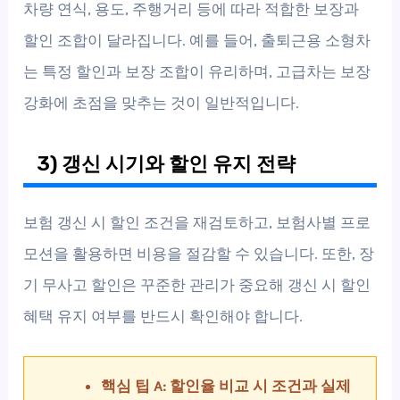
차량 연식, 용도, 주행거리 등에 따라 적합한 보장과
할인 조합이 달라집니다. 예를 들어, 출퇴근용 소형차
는 특정 할인과 보장 조합이 유리하며, 고급차는 보장
강화에 초점을 맞추는 것이 일반적입니다.
3) 갱신 시기와 할인 유지 전략
보험 갱신 시 할인 조건을 재검토하고, 보험사별 프로
모션을 활용하면 비용을 절감할 수 있습니다. 또한, 장
기 무사고 할인은 꾸준한 관리가 중요해 갱신 시 할인
혜택 유지 여부를 반드시 확인해야 합니다.
핵심 팁 A: 할인율 비교 시 조건과 실제