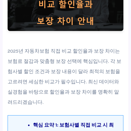
2025년 자동차보험 직접 비교 할인율과 보장 차이는
보험료 절감과 맞춤형 보장 선택에 핵심입니다. 각 보
험사별 할인 조건과 보장 내용이 달라 최적의 보험을
고르려면 세심한 비교가 필수입니다. 최신 데이터와
실경험을 바탕으로 할인율과 보장 차이를 명확히 알
려드리겠습니다.
핵심 요약 1: 보험사별 직접 비교 시 최