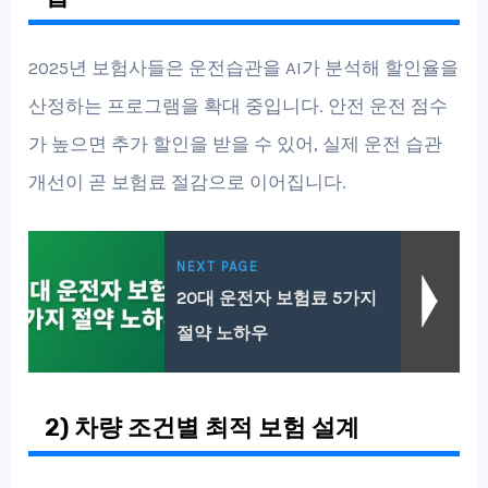
2025년 보험사들은 운전습관을 AI가 분석해 할인율을
산정하는 프로그램을 확대 중입니다. 안전 운전 점수
가 높으면 추가 할인을 받을 수 있어, 실제 운전 습관
개선이 곧 보험료 절감으로 이어집니다.
NEXT PAGE
20대 운전자 보험료 5가지
절약 노하우
2) 차량 조건별 최적 보험 설계