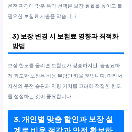
운전 환경에 맞춘 특약 선택은 보장 효율을 높이고 불
필요한 보험료 지출을 막습니다.
3) 보장 변경 시 보험료 영향과 최적화
방법
보장 한도를 올리면 보험료가 상승하지만, 불필요하
게 과도한 보장은 비용 부담만 키울 뿐입니다. 따라서
자신의 운전 습관과 차량 가치를 고려해 적절한 한도
를 설정하는 것이 중요합니다.
3. 개인별 맞춤 할인과 보장 설
계로 비용 절감과 안전 확보하