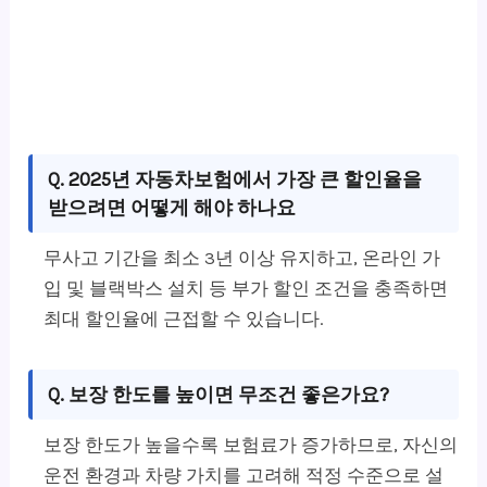
Q. 2025년 자동차보험에서 가장 큰 할인율을
받으려면 어떻게 해야 하나요
무사고 기간을 최소 3년 이상 유지하고, 온라인 가
입 및 블랙박스 설치 등 부가 할인 조건을 충족하면
최대 할인율에 근접할 수 있습니다.
Q. 보장 한도를 높이면 무조건 좋은가요?
보장 한도가 높을수록 보험료가 증가하므로, 자신의
운전 환경과 차량 가치를 고려해 적정 수준으로 설