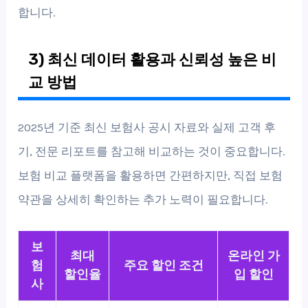
합니다.
3) 최신 데이터 활용과 신뢰성 높은 비
교 방법
2025년 기준 최신 보험사 공시 자료와 실제 고객 후
기, 전문 리포트를 참고해 비교하는 것이 중요합니다.
보험 비교 플랫폼을 활용하면 간편하지만, 직접 보험
약관을 상세히 확인하는 추가 노력이 필요합니다.
보
최대
온라인 가
험
주요 할인 조건
할인율
입 할인
사