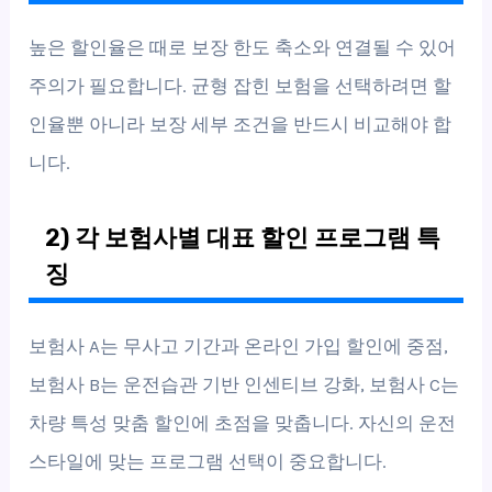
높은 할인율은 때로 보장 한도 축소와 연결될 수 있어
주의가 필요합니다. 균형 잡힌 보험을 선택하려면 할
인율뿐 아니라 보장 세부 조건을 반드시 비교해야 합
니다.
2) 각 보험사별 대표 할인 프로그램 특
징
보험사 A는 무사고 기간과 온라인 가입 할인에 중점,
보험사 B는 운전습관 기반 인센티브 강화, 보험사 C는
차량 특성 맞춤 할인에 초점을 맞춥니다. 자신의 운전
스타일에 맞는 프로그램 선택이 중요합니다.