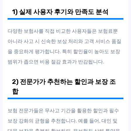
1) 실제 사용자 후기와 만족도 분석
다양한 보험사를 직접 비교한 사용자들은 보험료뿐
아니라 사고 시 신속한 보상 처리와 고객 서비스 품질
을 중요하게 평가합니다. 특히 할인율이 높아도 보장
범위가 좁으면 비용 절감 효과가 반감됩니다.
2) 전문가가 추천하는 할인과 보장 조
합
보험 전문가들은 무사고 기간을 활용한 할인과 필수
보장 강화의 균형을 추천합니다. 예를 들어, 대인 및
대물 보장을 충분히 확보하되, 무보험차 상해 특약을