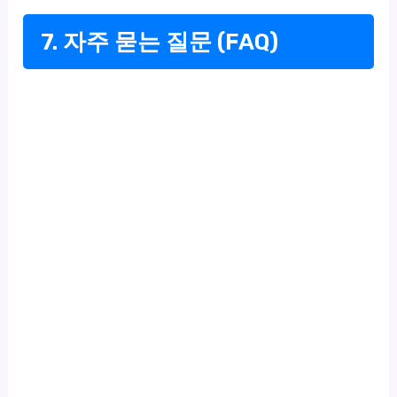
7. 자주 묻는 질문 (FAQ)