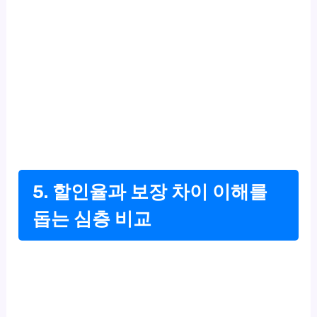
5. 할인율과 보장 차이 이해를
돕는 심층 비교