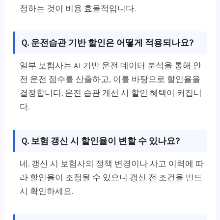
정하는 것이 비용 효율적입니다.
Q. 운전습관 기반 할인은 어떻게 적용되나요?
일부 보험사는 AI 기반 운전 데이터 분석을 통해 안
전 운전 점수를 산출하고, 이를 바탕으로 할인율을
결정합니다. 운전 습관 개선 시 할인 혜택이 커집니
다.
Q. 보험 갱신 시 할인율이 변할 수 있나요?
네. 갱신 시 보험사의 정책 변경이나 사고 이력에 따
라 할인율이 조정될 수 있으니 갱신 전 조건을 반드
시 확인하세요.