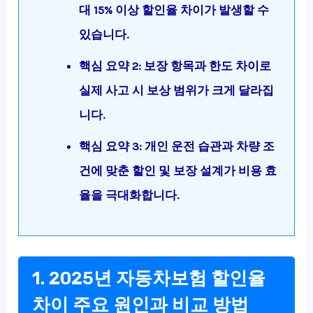
대 15% 이상 할인율 차이가 발생할 수
있습니다.
핵심 요약 2: 보장 항목과 한도 차이로
실제 사고 시 보상 범위가 크게 달라집
니다.
핵심 요약 3: 개인 운전 습관과 차량 조
건에 맞춘 할인 및 보장 설계가 비용 효
율을 극대화합니다.
1. 2025년 자동차보험 할인율
차이 주요 원인과 비교 방법