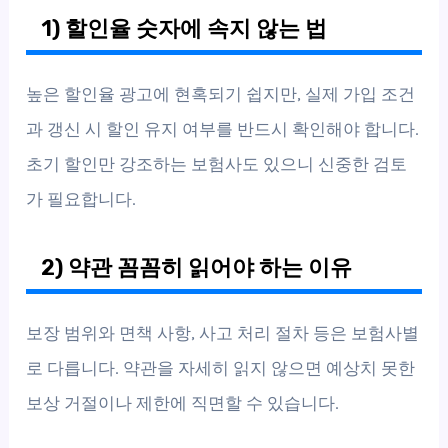
1) 할인율 숫자에 속지 않는 법
높은 할인율 광고에 현혹되기 쉽지만, 실제 가입 조건
과 갱신 시 할인 유지 여부를 반드시 확인해야 합니다.
초기 할인만 강조하는 보험사도 있으니 신중한 검토
가 필요합니다.
2) 약관 꼼꼼히 읽어야 하는 이유
보장 범위와 면책 사항, 사고 처리 절차 등은 보험사별
로 다릅니다. 약관을 자세히 읽지 않으면 예상치 못한
보상 거절이나 제한에 직면할 수 있습니다.