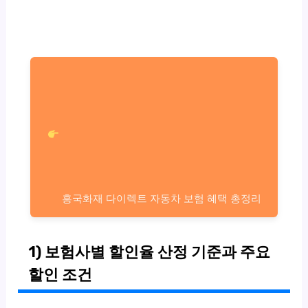
흥국화재 다이렉트 자동차 보험 혜택 총정리
1) 보험사별 할인율 산정 기준과 주요
할인 조건