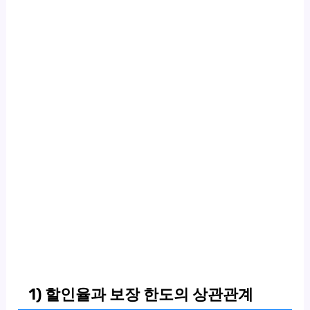
1) 할인율과 보장 한도의 상관관계