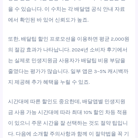
을 수 있습니다. 이 수치는 각 배달앱 공식 안내 자료
에서 확인된 바 있어 신뢰도가 높죠.
또한, 배달팁 할인 프로모션을 이용하면 평균 2,000원
의 절감 효과가 나타납니다. 2024년 소비자 후기에서
는 실제로 민생지원금 사용자가 배달팁 비용 부담을
줄였다는 평가가 많습니다. 일부 앱은 3~5% 캐시백까
지 제공해 추가 혜택을 누릴 수 있죠.
시간대에 따른 할인도 중요한데, 배달앱별 민생지원
금 사용 가능 시간대에 따라 최대 10% 할인 차등 적용
이 있으니 주문 시간을 잘 선택하는 것도 절약 팁입니
다. 다음에 소개할 주의사항과 함께 이 절약법을 꼭 기