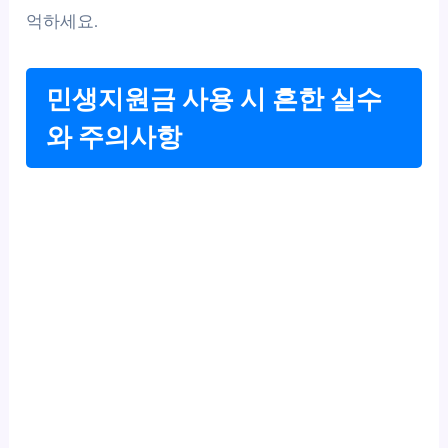
억하세요.
민생지원금 사용 시 흔한 실수
와 주의사항