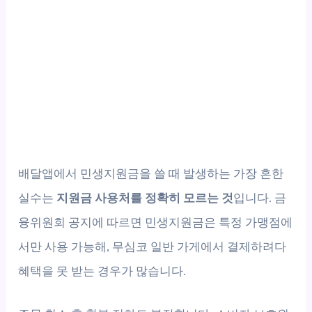
배달앱에서 민생지원금을 쓸 때 발생하는 가장 흔한
실수는
지원금 사용처를 정확히 모르는 것
입니다. 금
융위원회 공지에 따르면 민생지원금은 특정 가맹점에
서만 사용 가능해, 무심코 일반 가게에서 결제하려다
혜택을 못 받는 경우가 많습니다.