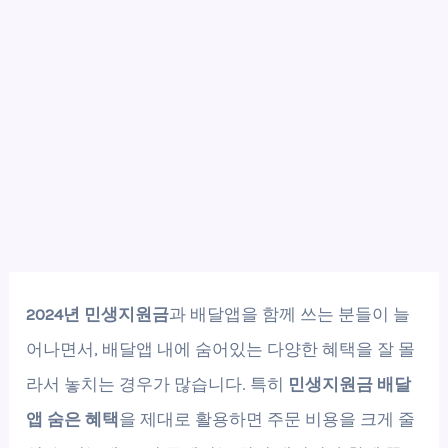
2024년 민생지원금
과 배달앱을 함께 쓰는 분들이 늘
어나면서, 배달앱 내에 숨어있는 다양한 혜택을 잘 몰
라서 놓치는 경우가 많습니다. 특히
민생지원금 배달
앱 숨은 혜택
을 제대로 활용하면 주문 비용을 크게 줄