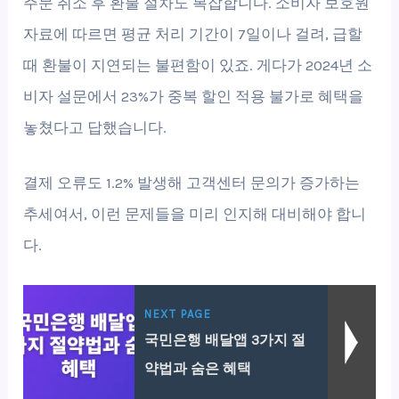
주문 취소 후 환불 절차도 복잡합니다. 소비자 보호원
자료에 따르면 평균 처리 기간이 7일이나 걸려, 급할
때 환불이 지연되는 불편함이 있죠. 게다가 2024년 소
비자 설문에서 23%가 중복 할인 적용 불가로 혜택을
놓쳤다고 답했습니다.
결제 오류도 1.2% 발생해 고객센터 문의가 증가하는
추세여서, 이런 문제들을 미리 인지해 대비해야 합니
다.
NEXT PAGE
국민은행 배달앱 3가지 절
약법과 숨은 혜택