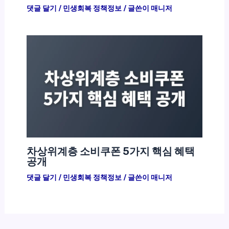
댓글 달기
/
민생회복 정책정보
/ 글쓴이
매니저
차상위계층 소비쿠폰 5가지 핵심 혜택
공개
댓글 달기
/
민생회복 정책정보
/ 글쓴이
매니저