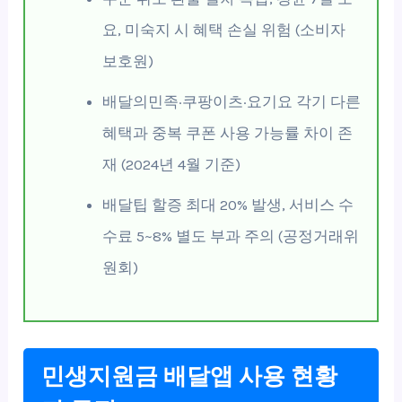
요, 미숙지 시 혜택 손실 위험 (소비자
보호원)
배달의민족·쿠팡이츠·요기요 각기 다른
혜택과 중복 쿠폰 사용 가능률 차이 존
재 (2024년 4월 기준)
배달팁 할증 최대 20% 발생, 서비스 수
수료 5~8% 별도 부과 주의 (공정거래위
원회)
민생지원금 배달앱 사용 현황