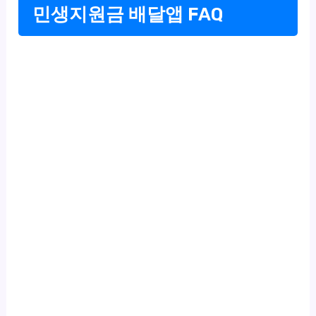
민생지원금 배달앱 FAQ