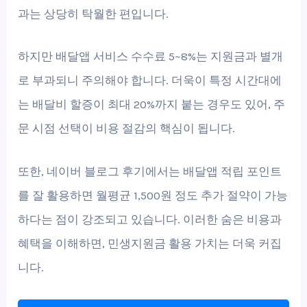
과는 상당히 탁월한 편입니다.
하지만 배달앱 서비스 수수료 5~8%는 지원금과 별개
로 부과되니 주의해야 합니다. 더욱이 특정 시간대에
는 배달비 할증이 최대 20%까지 붙는 경우도 있어, 주
문 시점 선택이 비용 절감의 핵심이 됩니다.
또한, 네이버 블로그 후기에서는 배달앱 적립 포인트
를 잘 활용하면 월평균 1,500원 정도 추가 절약이 가능
하다는 점이 강조되고 있습니다. 이러한 숨은 비용과
혜택을 이해하면, 민생지원금 활용 가치는 더욱 커집
니다.