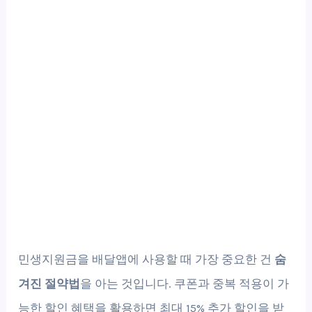
민생지원금을 배달앱에 사용할 때 가장 중요한 건
숨
겨진 절약법
을 아는 것입니다. 쿠폰과 중복 적용이 가
능한 할인 혜택을 활용하면 최대 15% 추가 할인을 받