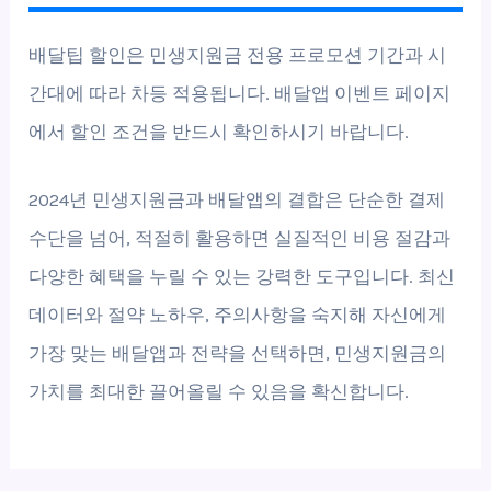
배달팁 할인은 민생지원금 전용 프로모션 기간과 시
간대에 따라 차등 적용됩니다. 배달앱 이벤트 페이지
에서 할인 조건을 반드시 확인하시기 바랍니다.
2024년 민생지원금과 배달앱의 결합은 단순한 결제
수단을 넘어, 적절히 활용하면 실질적인 비용 절감과
다양한 혜택을 누릴 수 있는 강력한 도구입니다. 최신
데이터와 절약 노하우, 주의사항을 숙지해 자신에게
가장 맞는 배달앱과 전략을 선택하면, 민생지원금의
가치를 최대한 끌어올릴 수 있음을 확신합니다.