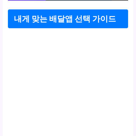
내게 맞는 배달앱 선택 가이드