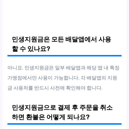
민생지원금은 모든 배달앱에서 사용
할 수 있나요?
아니요. 민생지원금은 일부 배달앱과 해당 앱 내 특정
가맹점에서만 사용이 가능합니다. 각 배달앱의 지원
금 사용처를 반드시 사전에 확인해야 합니다.
민생지원금으로 결제 후 주문을 취소
하면 환불은 어떻게 되나요?