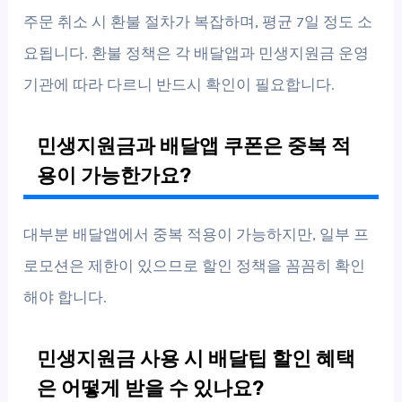
주문 취소 시 환불 절차가 복잡하며, 평균 7일 정도 소
요됩니다. 환불 정책은 각 배달앱과 민생지원금 운영
기관에 따라 다르니 반드시 확인이 필요합니다.
민생지원금과 배달앱 쿠폰은 중복 적
용이 가능한가요?
대부분 배달앱에서 중복 적용이 가능하지만, 일부 프
로모션은 제한이 있으므로 할인 정책을 꼼꼼히 확인
해야 합니다.
민생지원금 사용 시 배달팁 할인 혜택
은 어떻게 받을 수 있나요?