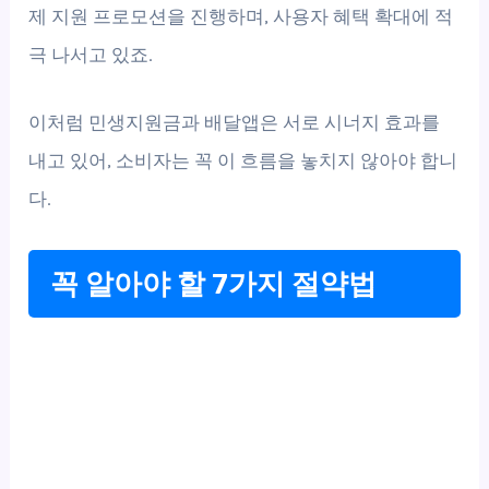
제 지원 프로모션을 진행하며, 사용자 혜택 확대에 적
극 나서고 있죠.
이처럼 민생지원금과 배달앱은 서로 시너지 효과를
내고 있어, 소비자는 꼭 이 흐름을 놓치지 않아야 합니
다.
꼭 알아야 할 7가지 절약법