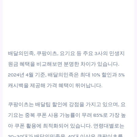
배달의민족, 쿠팡이츠, 요기요 등 주요 3사의 민생지
원금 혜택을 비교해보면 분명한 차이가 있습니다.
2024년 4월 기준, 배달의민족은 최대 10% 할인과 5%
캐시백을 제공해 가격 혜택이 뛰어납니다.
쿠팡이츠는 배달팁 할인에 강점을 가지고 있으며, 요
기요는 중복 쿠폰 사용 가능률이 무려 85%로 가장 높
아 쿠폰 활용에 최적화되어 있습니다. 연령대별로는
20~30대가 배달의민족을, 40대 이상은 쿠팡이츠를