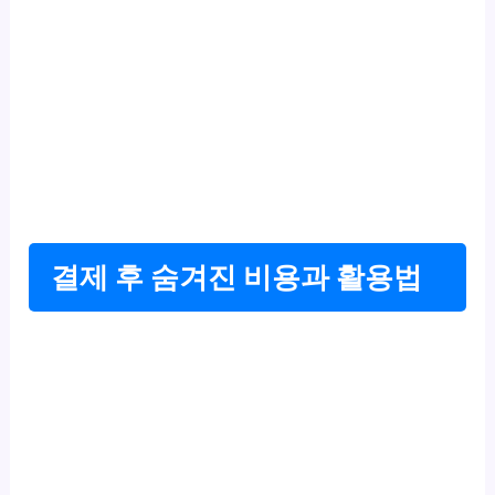
결제 후 숨겨진 비용과 활용법