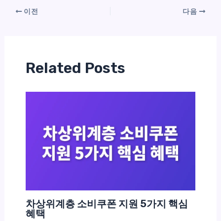
이전
다음
Related Posts
차상위계층 소비쿠폰 지원 5가지 핵심
혜택