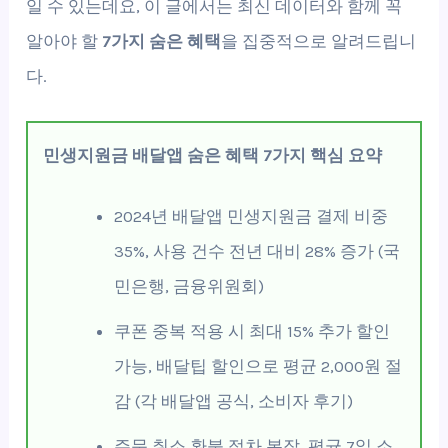
일 수 있는데요, 이 글에서는 최신 데이터와 함께 꼭
알아야 할
7가지 숨은 혜택
을 집중적으로 알려드립니
다.
민생지원금 배달앱 숨은 혜택 7가지 핵심 요약
2024년 배달앱 민생지원금 결제 비중
35%, 사용 건수 전년 대비 28% 증가 (국
민은행, 금융위원회)
쿠폰 중복 적용 시 최대 15% 추가 할인
가능, 배달팁 할인으로 평균 2,000원 절
감 (각 배달앱 공식, 소비자 후기)
주문 취소 환불 절차 복잡, 평균 7일 소