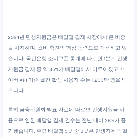
2024년 민생지원금은 배달앱 결제 시장에서 큰 비중
을 차지하며, 소비 촉진의 핵심 동력으로 작용하고 있
습니다. 국민은행 소비쿠폰 통계에 따르면 1분기 민생
지원금 결제 중 약 35%가 배달앱에서 이루어졌고, 네
이버 API 기준 월간 활성 사용자 수는 1,200만 명을 넘
습니다.
특히 금융위원회 발표 자료에 따르면 민생지원금 사
용으로 인한 배달앱 결제 건수는 전년 대비 28%가 증
가했습니다. 주요 배달앱 5곳 중 3곳은 민생지원금 결