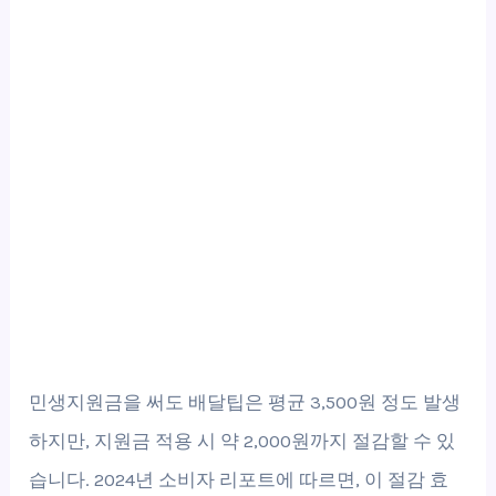
민생지원금을 써도 배달팁은 평균 3,500원 정도 발생
하지만, 지원금 적용 시 약 2,000원까지 절감할 수 있
습니다. 2024년 소비자 리포트에 따르면, 이 절감 효