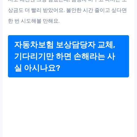
상금도 더 빨리 받았어요. 불안한 시간 줄이고 싶다면
한 번 시도해볼 만해요.
자동차보험 보상담당자 교체,
기다리기만 하면 손해라는 사
실 아시나요?