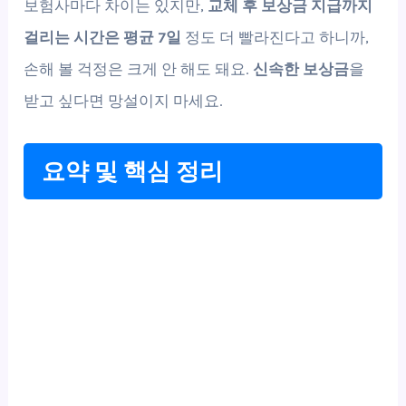
보험사마다 차이는 있지만,
교체 후 보상금 지급까지
걸리는 시간은 평균 7일
정도 더 빨라진다고 하니까,
손해 볼 걱정은 크게 안 해도 돼요.
신속한 보상금
을
받고 싶다면 망설이지 마세요.
요약 및 핵심 정리