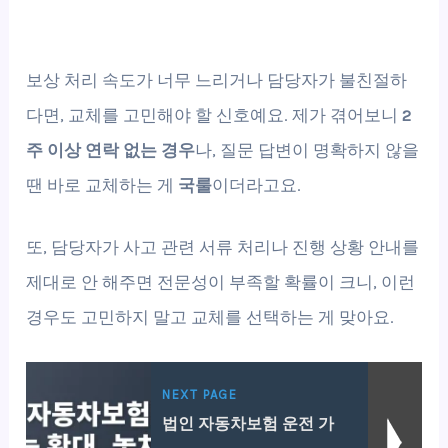
보상 처리 속도가 너무 느리거나 담당자가 불친절하
다면, 교체를 고민해야 할 신호예요. 제가 겪어보니
2
주 이상 연락 없는 경우
나, 질문 답변이 명확하지 않을
땐 바로 교체하는 게
국룰
이더라고요.
또, 담당자가 사고 관련 서류 처리나 진행 상황 안내를
제대로 안 해주면 전문성이 부족할 확률이 크니, 이런
경우도 고민하지 말고 교체를 선택하는 게 맞아요.
NEXT PAGE
법인 자동차보험 운전 가