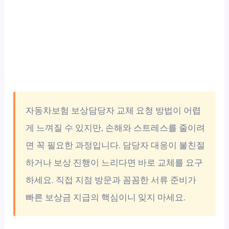
자동차보험 보상담당자 교체 요청 방법이 어렵
게 느껴질 수 있지만, 손해와 스트레스를 줄이려
면 꼭 필요한 과정입니다. 담당자 대응이 불친절
하거나 보상 진행이 느리다면 바로 교체를 요구
하세요. 직접 지점 방문과 꼼꼼한 서류 준비가
빠른 보상금 지급의 핵심이니 잊지 마세요.