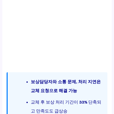
보상담당자와 소통 문제, 처리 지연은
교체 요청으로 해결 가능
교체 후 보상 처리 기간이
33%
단축되
고 만족도도 급상승