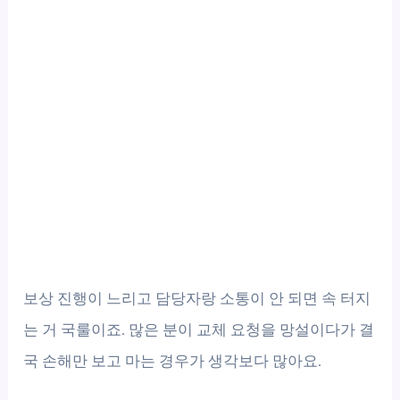
보상 진행이 느리고 담당자랑 소통이 안 되면 속 터지
는 거 국룰이죠. 많은 분이 교체 요청을 망설이다가 결
국 손해만 보고 마는 경우가 생각보다 많아요.