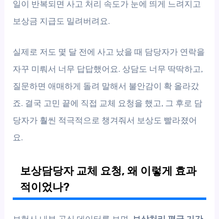
일이 반복되면 사고 처리 속도가 눈에 띄게 느려지고
보상금 지급도 밀려버려요.
실제로 저도 몇 달 전에 사고 났을 때 담당자가 연락을
자꾸 미뤄서 너무 답답했어요. 상담도 너무 딱딱하고,
질문하면 애매하게 돌려 말해서 불안감이 확 올라갔
죠. 결국 고민 끝에 직접 교체 요청을 했고, 그 후로 담
당자가 훨씬 적극적으로 챙겨줘서 보상도 빨라졌어
요.
보상담당자 교체 요청, 왜 이렇게 효과
적이었나?
보험사 내부 공식 데이터를 보면,
보상처리 평균 기간