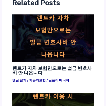
Related Posts
렌트카 자차 보험만으로는 벌금 변호사
비 안 나옵니다
댓글 달기
/
자동차보험
/ 글쓴이
매니저