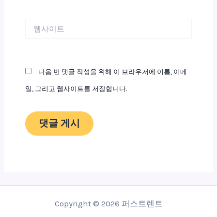
일
*
웹
사
이
트
다음 번 댓글 작성을 위해 이 브라우저에 이름, 이메
일, 그리고 웹사이트를 저장합니다.
Copyright © 2026 퍼스트렌트