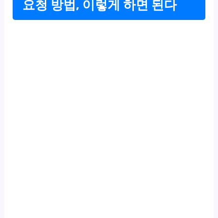
요청 방법, 이렇게 하면 된다