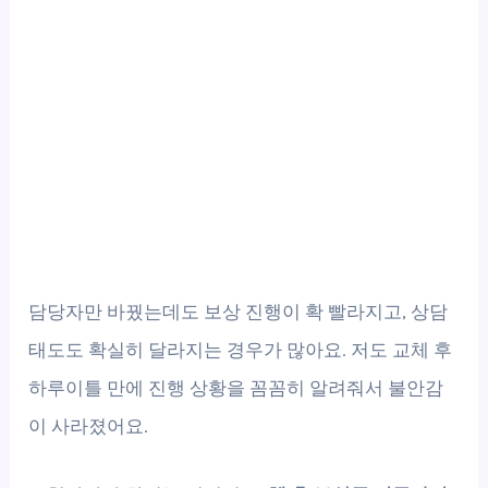
담당자만 바꿨는데도 보상 진행이 확 빨라지고, 상담
태도도 확실히 달라지는 경우가 많아요. 저도 교체 후
하루이틀 만에 진행 상황을 꼼꼼히 알려줘서 불안감
이 사라졌어요.