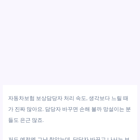
자동차보험 보상담당자 처리 속도, 생각보다 느릴 때
가 진짜 많아요. 담당자 바꾸면 손해 볼까 망설이는 분
들도 은근 많죠.
저도 예전엔 그냥 참았는데, 담당자 바꾸고 나서는 보