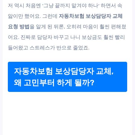
저 역시 처음엔 ‘그냥 끝까지 맡겨야 하나’ 하면서 속
앓이만 했어요. 그런데
자동차보험 보상담당자 교체
요청 방법
을 알게 된 뒤론, 오히려 마음이 훨씬 편해졌
어요. 진짜로 담당자 바꾸고 나니 보상금도 훨씬 빨리
들어왔고 스트레스가 반으로 줄었죠.
자동차보험 보상담당자 교체,
왜 고민부터 하게 될까?