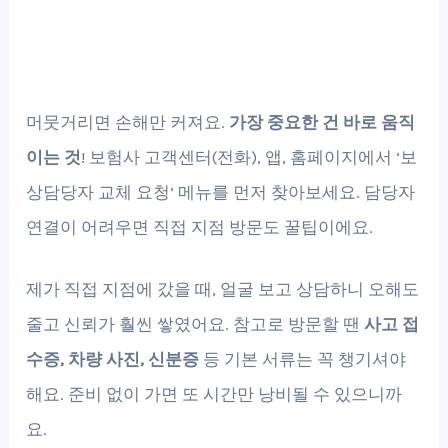
머뭇거리면 손해만 커져요.
가장 중요한 건 바로 움직
이는 것
! 보험사 고객센터(전화), 앱, 홈페이지에서 ‘보
상담당자 교체 요청’ 메뉴를 먼저 찾아보세요. 담당자
연결이 어려우면 직접 지점 방문도 꿀팁이에요.
제가 직접 지점에 갔을 때, 얼굴 보고 상담하니 오해도
줄고 신뢰가 훨씬 쌓였어요. 참고로 방문할 땐
사고 접
수증, 차량 사진, 신분증
등 기본 서류는 꼭 챙기셔야
해요. 준비 없이 가면 또 시간만 낭비될 수 있으니까
요.