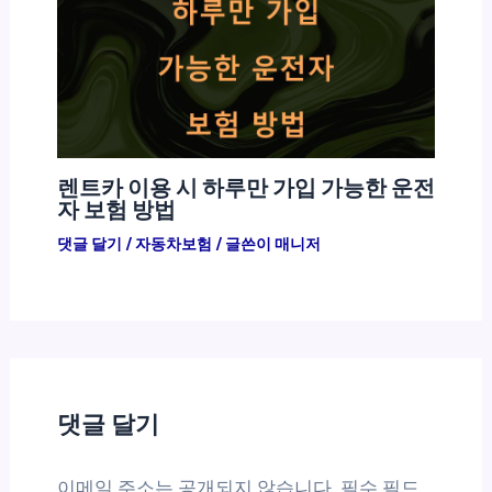
렌트카 이용 시 하루만 가입 가능한 운전
자 보험 방법
댓글 달기
/
자동차보험
/ 글쓴이
매니저
댓글 달기
이메일 주소는 공개되지 않습니다.
필수 필드