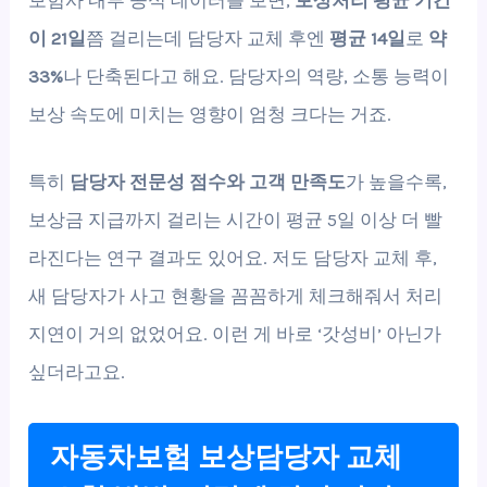
이 21일
쯤 걸리는데 담당자 교체 후엔
평균 14일
로
약
33%
나 단축된다고 해요. 담당자의 역량, 소통 능력이
보상 속도에 미치는 영향이 엄청 크다는 거죠.
특히
담당자 전문성 점수와 고객 만족도
가 높을수록,
보상금 지급까지 걸리는 시간이 평균 5일 이상 더 빨
라진다는 연구 결과도 있어요. 저도 담당자 교체 후,
새 담당자가 사고 현황을 꼼꼼하게 체크해줘서 처리
지연이 거의 없었어요. 이런 게 바로 ‘갓성비’ 아닌가
싶더라고요.
자동차보험 보상담당자 교체