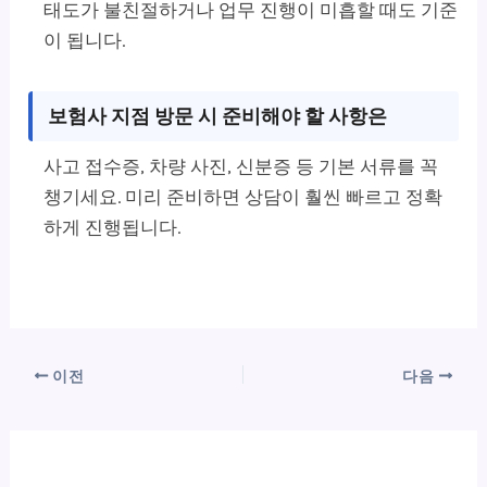
태도가 불친절하거나 업무 진행이 미흡할 때도 기준
이 됩니다.
보험사 지점 방문 시 준비해야 할 사항은
사고 접수증, 차량 사진, 신분증 등 기본 서류를 꼭
챙기세요. 미리 준비하면 상담이 훨씬 빠르고 정확
하게 진행됩니다.
이전
다음