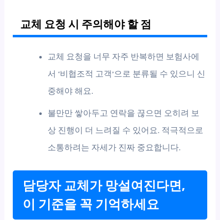
교체 요청 시 주의해야 할 점
교체 요청을 너무 자주 반복하면 보험사에
서 ‘비협조적 고객’으로 분류될 수 있으니 신
중해야 해요.
불만만 쌓아두고 연락을 끊으면 오히려 보
상 진행이 더 느려질 수 있어요. 적극적으로
소통하려는 자세가 진짜 중요합니다.
담당자 교체가 망설여진다면,
이 기준을 꼭 기억하세요