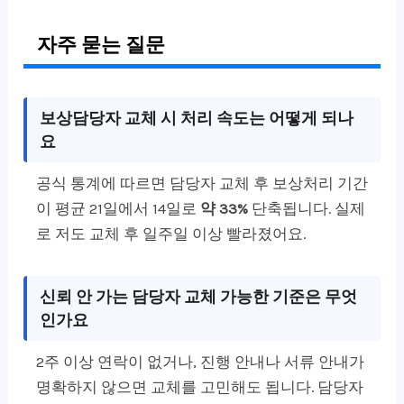
자주 묻는 질문
보상담당자 교체 시 처리 속도는 어떻게 되나
요
공식 통계에 따르면 담당자 교체 후 보상처리 기간
이 평균 21일에서 14일로
약 33%
단축됩니다. 실제
로 저도 교체 후 일주일 이상 빨라졌어요.
신뢰 안 가는 담당자 교체 가능한 기준은 무엇
인가요
2주 이상 연락이 없거나, 진행 안내나 서류 안내가
명확하지 않으면 교체를 고민해도 됩니다. 담당자