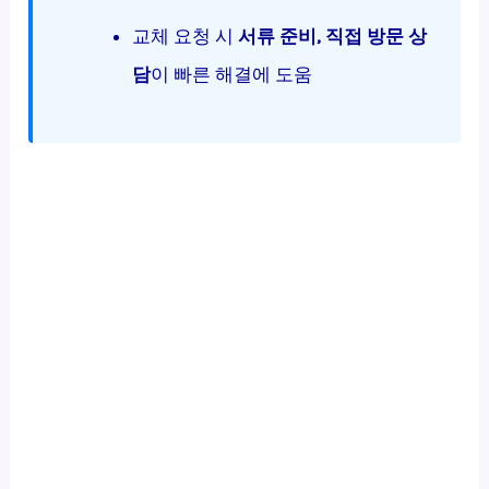
교체 요청 시
서류 준비, 직접 방문 상
담
이 빠른 해결에 도움