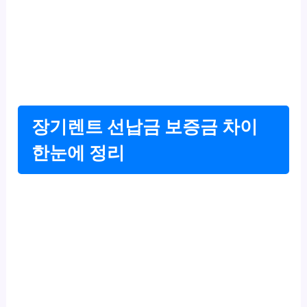
장기렌트 선납금 보증금 차이
한눈에 정리