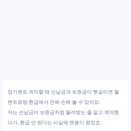
장기렌트 계약할 때 선납금과 보증금이 헷갈리면 월
렌트료랑 환급에서 진짜 손해 볼 수 있어요.
저는 선납금이 보증금처럼 돌려받는 줄 알고 계약했
다가, 환급 안 된다는 사실에 멘붕이 왔었죠.