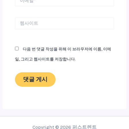
메
일
*
웹
사
이
트
다음 번 댓글 작성을 위해 이 브라우저에 이름, 이메
일, 그리고 웹사이트를 저장합니다.
Copyright © 2026 퍼스트렌트