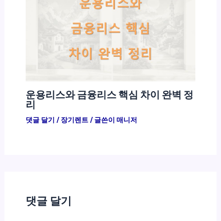
운용리스와 금융리스 핵심 차이 완벽 정
리
댓글 달기
/
장기렌트
/ 글쓴이
매니저
댓글 달기