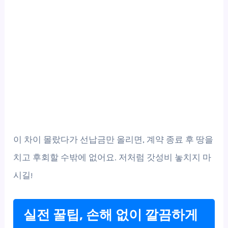
이 차이 몰랐다가 선납금만 올리면, 계약 종료 후 땅을
치고 후회할 수밖에 없어요. 저처럼 갓성비 놓치지 마
시길!
실전 꿀팁, 손해 없이 깔끔하게