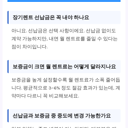
장기렌트 선납금은 꼭 내야 하나요
아니요. 선납금은 선택 사항이에요. 선납금 없이도
계약 가능하지만, 내면 월 렌트료를 줄일 수 있다는
점이 차이입니다.
보증금이 크면 월 렌트료는 어떻게 달라지나요
보증금을 높게 설정할수록 월 렌트료가 소폭 줄어듭
니다. 평균적으로 3~6% 정도 절감 효과가 있는데, 계
약마다 다르니 꼭 비교해보세요.
선납금과 보증금 중 중도에 변경 가능한가요