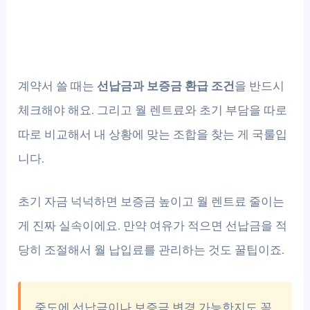
계약서 쓸 때는
선납금과 보증금 환급 조건
을 반드시
체크해야 해요. 그리고 월 렌트료와 초기 부담을 따로
따로 비교해서 내 상황에 맞는 조합을 찾는 게 국룰입
니다.
초기 자금 넉넉하면 보증금 높이고 월 렌트료 줄이는
게 진짜 실속이에요. 만약 여유가 적으면 선납금을 적
당히 조절해서 월 납입료를 관리하는 것도 꿀팁이죠.
중도에 선납금이나 보증금 변경 가능한지도 꼭