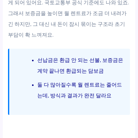
게 되어 있어요. 국토교통부 공식 기준에도 나와 있죠.
그래서 보증금을 높이면 월 렌트료가 조금 더 내려가
긴 하지만, 그 대신 내 돈이 잠시 묶이는 구조라 초기
부담이 확 느껴져요.
선납금은 환급 안 되는 선불, 보증금은
계약 끝나면 환급되는 담보금
둘 다 많아질수록 월 렌트료는 줄어드
는데, 방식과 결과가 완전 달라요