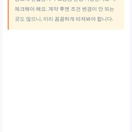
체크해야 해요. 계약 후엔 조건 변경이 안 되는
곳도 많으니, 미리 꼼꼼하게 따져봐야 합니다.