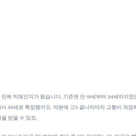
터 진짜 빅체인지가 왔습니다. 기존엔 만 19세부터 34세까지였
세에서 39세로 확장됐어요. 덕분에 고3 끝나자마자 교통비 걱
을 받을 수 있죠.