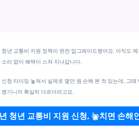
터 청년 교통비 지원 정책이 완전 업그레이드됐어요. 아직도 
 소리 없이 혜택이 스쳐 지나갑니다.
 신청 타이밍 놓쳐서 실제로 몇만 원 손해 본 적 있는데, 그때
 챙기니까 확실히 다르더라고요.
6년 청년 교통비 지원 신청, 놓치면 손해