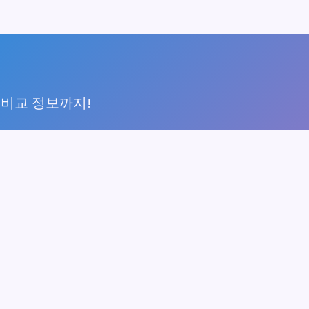
 비교 정보까지!