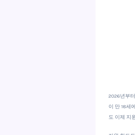
2026년부
이 만 18
도 이제 지원