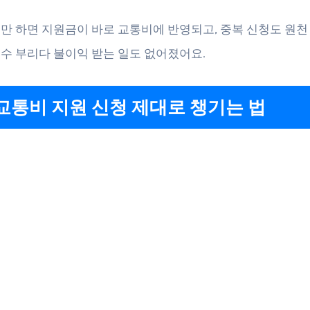
만 하면 지원금이 바로 교통비에 반영되고, 중복 신청도 원천
수 부리다 불이익 받는 일도 없어졌어요.
교통비 지원 신청 제대로 챙기는 법