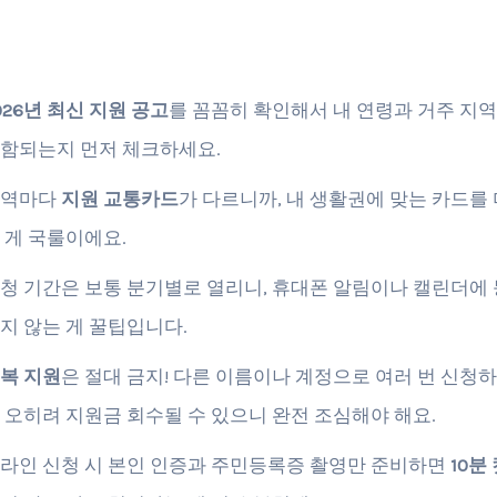
026년 최신 지원 공고
를 꼼꼼히 확인해서 내 연령과 거주 지
함되는지 먼저 체크하세요.
지역마다
지원 교통카드
가 다르니까, 내 생활권에 맞는 카드를
 게 국룰이에요.
청 기간은 보통 분기별로 열리니, 휴대폰 알림이나 캘린더에
지 않는 게 꿀팁입니다.
복 지원
은 절대 금지! 다른 이름이나 계정으로 여러 번 신청
 오히려 지원금 회수될 수 있으니 완전 조심해야 해요.
라인 신청 시 본인 인증과 주민등록증 촬영만 준비하면
10분