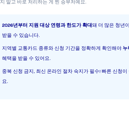
지 말고 바로 처리하는 게 찐 승부처예요.
2026년부터 지원 대상 연령과 한도가 확대
돼 더 많은 청년
받을 수 있습니다.
지역별 교통카드 종류와 신청 기간을 정확하게 확인해야
누
혜택을 받을 수 있어요.
중복 신청 금지, 최신 온라인 절차 숙지가 필수! 빠른 신청
요.