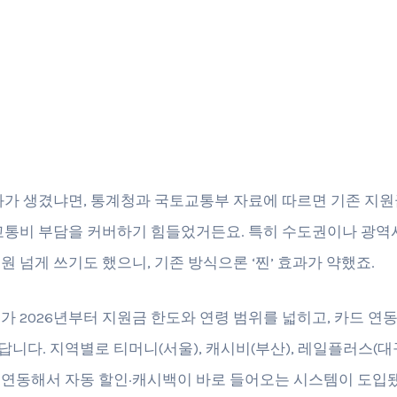
화가 생겼냐면, 통계청과 국토교통부 자료에 따르면 기존 지
교통비 부담을 커버하기 힘들었거든요. 특히 수도권이나 광역
 원 넘게 쓰기도 했으니, 기존 방식으론 ‘찐’ 효과가 약했죠.
가 2026년부터 지원금 한도와 연령 범위를 넓히고, 카드 연동
니다. 지역별로 티머니(서울), 캐시비(부산), 레일플러스(대구
연동해서 자동 할인·캐시백이 바로 들어오는 시스템이 도입