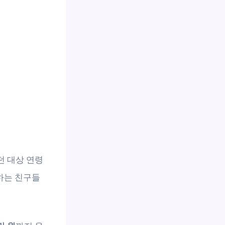
던 대상 연령
정하는 친구들