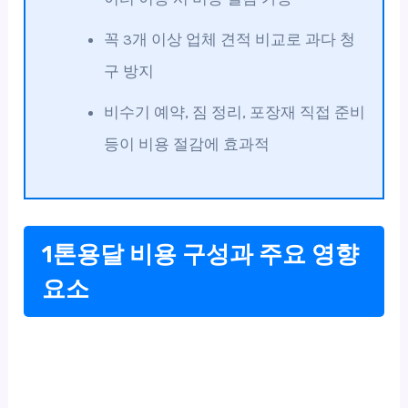
꼭 3개 이상 업체 견적 비교로 과다 청
구 방지
비수기 예약, 짐 정리, 포장재 직접 준비
등이 비용 절감에 효과적
1톤용달 비용 구성과 주요 영향
요소