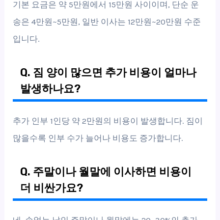
기본 요금은 약 5만원에서 15만원 사이이며, 단순 운
송은 4만원~5만원, 일반 이사는 12만원~20만원 수준
입니다.
Q. 짐 양이 많으면 추가 비용이 얼마나
발생하나요?
추가 인부 1인당 약 2만원의 비용이 발생합니다. 짐이
많을수록 인부 수가 늘어나 비용도 증가합니다.
Q. 주말이나 월말에 이사하면 비용이
더 비싼가요?
네, 손없는 날인 주말이나 월말에는 20~30%의 추가