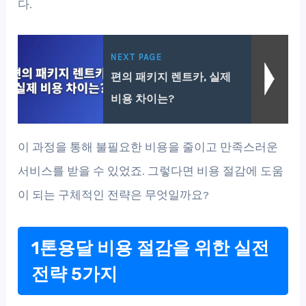
다.
NEXT PAGE
편의 패키지 렌트카, 실제
비용 차이는?
이 과정을 통해 불필요한 비용을 줄이고 만족스러운
서비스를 받을 수 있었죠. 그렇다면 비용 절감에 도움
이 되는 구체적인 전략은 무엇일까요?
1톤용달 비용 절감을 위한 실전
전략 5가지