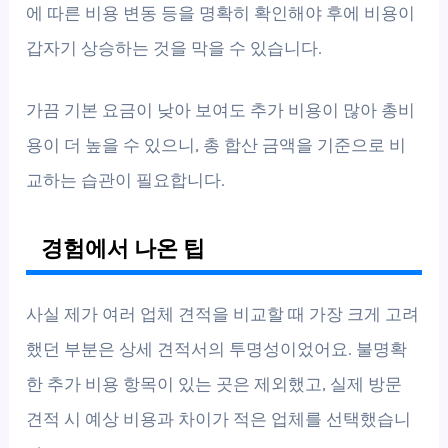
에 따른 비용 변동 등을 명확히 확인해야 후에 비용이
갑자기 상승하는 것을 막을 수 있습니다.
가끔 기본 요금이 낮아 보여도 추가 비용이 많아 총비
용이 더 높을 수 있으니, 총 합산 금액을 기준으로 비
교하는 습관이 필요합니다.
경험에서 나온 팁
사실 제가 여러 업체 견적을 비교할 때 가장 크게 고려
했던 부분은 상세 견적서의 투명성이었어요. 불명확
한 추가 비용 항목이 있는 곳은 제외했고, 실제 방문
견적 시 예상 비용과 차이가 적은 업체를 선택했습니