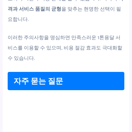
격과 서비스 품질의 균형
을 맞추는 현명한 선택이 필
요합니다.
이러한 주의사항을 명심하면 만족스러운 1톤용달 서
비스를 이용할 수 있으며, 비용 절감 효과도 극대화할
수 있습니다.
자주 묻는 질문