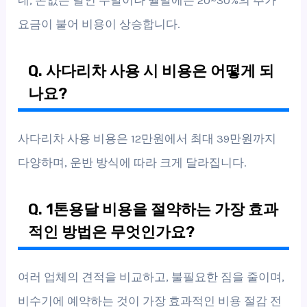
요금이 붙어 비용이 상승합니다.
Q. 사다리차 사용 시 비용은 어떻게 되
나요?
사다리차 사용 비용은 12만원에서 최대 39만원까지
다양하며, 운반 방식에 따라 크게 달라집니다.
Q. 1톤용달 비용을 절약하는 가장 효과
적인 방법은 무엇인가요?
여러 업체의 견적을 비교하고, 불필요한 짐을 줄이며,
비수기에 예약하는 것이 가장 효과적인 비용 절감 전