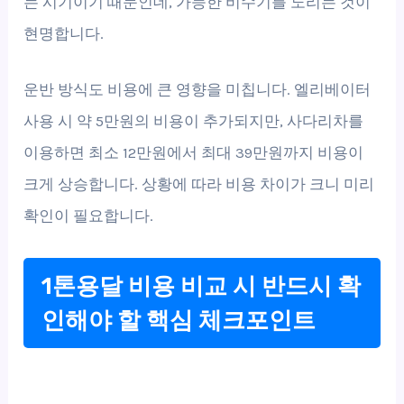
는 시기이기 때문인데, 가능한 비수기를 노리는 것이
현명합니다.
운반 방식도 비용에 큰 영향을 미칩니다. 엘리베이터
사용 시 약 5만원의 비용이 추가되지만, 사다리차를
이용하면 최소 12만원에서 최대 39만원까지 비용이
크게 상승합니다. 상황에 따라 비용 차이가 크니 미리
확인이 필요합니다.
1톤용달 비용 비교 시 반드시 확
인해야 할 핵심 체크포인트