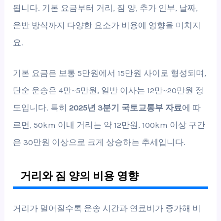
됩니다. 기본 요금부터 거리, 짐 양, 추가 인부, 날짜,
운반 방식까지 다양한 요소가 비용에 영향을 미치지
요.
기본 요금은 보통 5만원에서 15만원 사이로 형성되며,
단순 운송은 4만~5만원, 일반 이사는 12만~20만원 정
도입니다. 특히
2025년 3분기 국토교통부 자료
에 따
르면, 50km 이내 거리는 약 12만원, 100km 이상 구간
은 30만원 이상으로 크게 상승하는 추세입니다.
거리와 짐 양의 비용 영향
거리가 멀어질수록 운송 시간과 연료비가 증가해 비