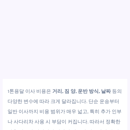
1톤용달 이사 비용은
거리, 짐 양, 운반 방식, 날짜
등의
다양한 변수에 따라 크게 달라집니다. 단순 운송부터
일반 이사까지 비용 범위가 매우 넓고, 특히 추가 인부
나 사다리차 사용 시 부담이 커집니다. 따라서 정확한