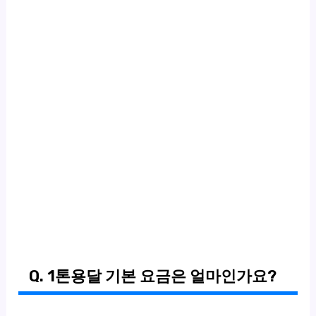
Q. 1톤용달 기본 요금은 얼마인가요?