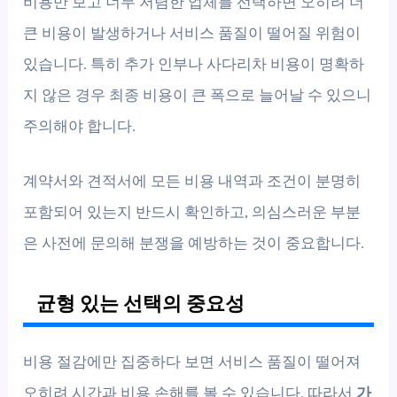
비용만 보고 너무 저렴한 업체를 선택하면 오히려 더
큰 비용이 발생하거나 서비스 품질이 떨어질 위험이
있습니다. 특히 추가 인부나 사다리차 비용이 명확하
지 않은 경우 최종 비용이 큰 폭으로 늘어날 수 있으니
주의해야 합니다.
계약서와 견적서에 모든 비용 내역과 조건이 분명히
포함되어 있는지 반드시 확인하고, 의심스러운 부분
은 사전에 문의해 분쟁을 예방하는 것이 중요합니다.
균형 있는 선택의 중요성
비용 절감에만 집중하다 보면 서비스 품질이 떨어져
오히려 시간과 비용 손해를 볼 수 있습니다. 따라서
가