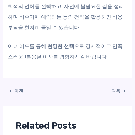
최적의 업체를 선택하고, 사전에 불필요한 짐을 정리
하며 비수기에 예약하는 등의 전략을 활용하면 비용
부담을 현저히 줄일 수 있습니다.
이 가이드를 통해
현명한 선택
으로 경제적이고 만족
스러운 1톤용달 이사를 경험하시길 바랍니다.
이전
다음
Related Posts