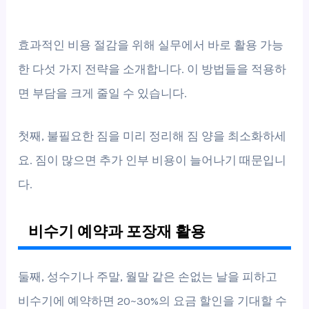
효과적인 비용 절감을 위해 실무에서 바로 활용 가능
한 다섯 가지 전략을 소개합니다. 이 방법들을 적용하
면 부담을 크게 줄일 수 있습니다.
첫째, 불필요한 짐을 미리 정리해 짐 양을 최소화하세
요. 짐이 많으면 추가 인부 비용이 늘어나기 때문입니
다.
비수기 예약과 포장재 활용
둘째, 성수기나 주말, 월말 같은 손없는 날을 피하고
비수기에 예약하면 20~30%의 요금 할인을 기대할 수