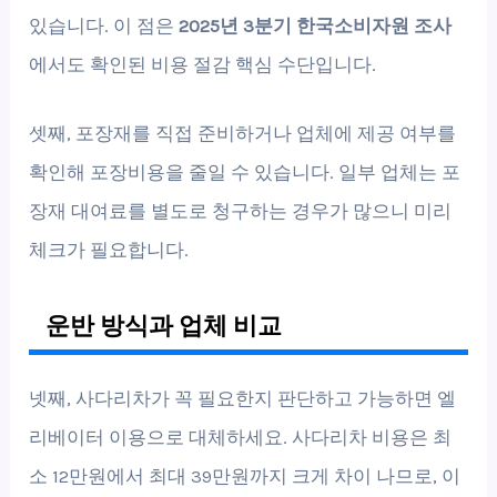
있습니다. 이 점은
2025년 3분기 한국소비자원 조사
에서도 확인된 비용 절감 핵심 수단입니다.
셋째, 포장재를 직접 준비하거나 업체에 제공 여부를
확인해 포장비용을 줄일 수 있습니다. 일부 업체는 포
장재 대여료를 별도로 청구하는 경우가 많으니 미리
체크가 필요합니다.
운반 방식과 업체 비교
넷째, 사다리차가 꼭 필요한지 판단하고 가능하면 엘
리베이터 이용으로 대체하세요. 사다리차 비용은 최
소 12만원에서 최대 39만원까지 크게 차이 나므로, 이