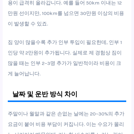
용이 급격히 올라갑니다. 예를 들어 50km 이내는 12
만원 선이지만, 100km를 넘으면 30만원 이상의 비용
이 발생할 수 있죠.
짐 양이 많을수록 추가 인부 투입이 필요한데, 인부 1
인당 약 2만원이 추가됩니다. 실제로 제 경험상 짐이
많을 때는 인부 2~3명 추가가 일반적이라 비용이 크
게 늘어납니다.
날짜 및 운반 방식 차이
주말이나 월말과 같은 손없는 날에는 20~30%의 추가
요금이 붙어 비용 부담이 커집니다. 이는 수요가 몰리