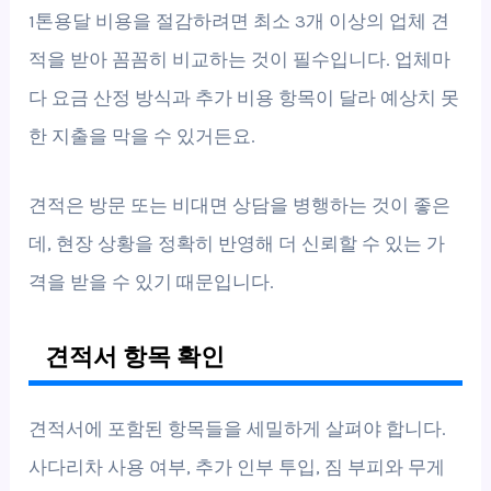
1톤용달 비용을 절감하려면 최소 3개 이상의 업체 견
적을 받아 꼼꼼히 비교하는 것이 필수입니다. 업체마
다 요금 산정 방식과 추가 비용 항목이 달라 예상치 못
한 지출을 막을 수 있거든요.
견적은 방문 또는 비대면 상담을 병행하는 것이 좋은
데, 현장 상황을 정확히 반영해 더 신뢰할 수 있는 가
격을 받을 수 있기 때문입니다.
견적서 항목 확인
견적서에 포함된 항목들을 세밀하게 살펴야 합니다.
사다리차 사용 여부, 추가 인부 투입, 짐 부피와 무게