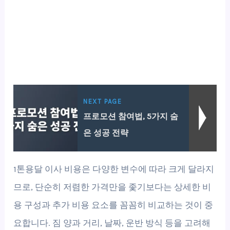
NEXT PAGE
프로모션 참여법, 5가지 숨
은 성공 전략
1톤용달 이사 비용은 다양한 변수에 따라 크게 달라지
므로, 단순히 저렴한 가격만을 좇기보다는 상세한 비
용 구성과 추가 비용 요소를 꼼꼼히 비교하는 것이 중
요합니다. 짐 양과 거리, 날짜, 운반 방식 등을 고려해