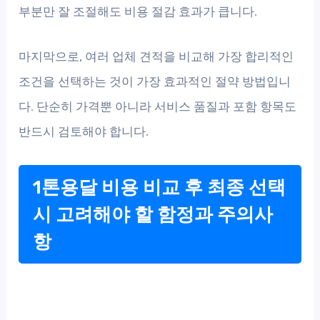
부분만 잘 조절해도 비용 절감 효과가 큽니다.
마지막으로, 여러 업체 견적을 비교해 가장 합리적인
조건을 선택하는 것이 가장 효과적인 절약 방법입니
다. 단순히 가격뿐 아니라 서비스 품질과 포함 항목도
반드시 검토해야 합니다.
1톤용달 비용 비교 후 최종 선택
시 고려해야 할 함정과 주의사
항