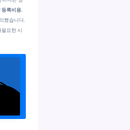
 등록비용
,
리했습니다.
불필요한 시