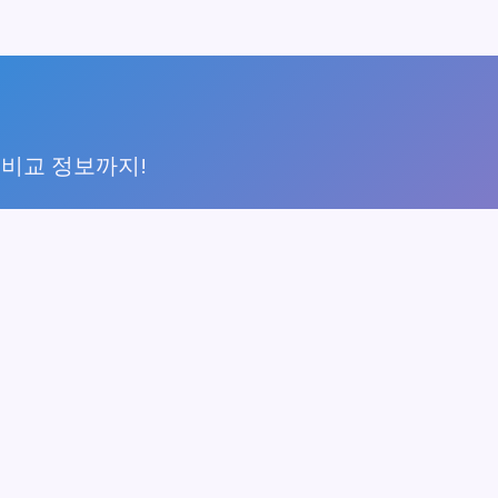
 비교 정보까지!