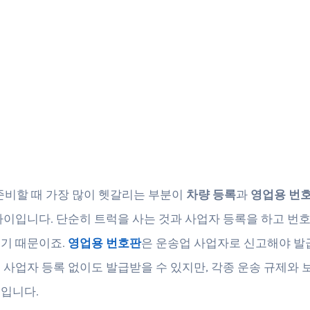
준비할 때 가장 많이 헷갈리는 부분이
차량 등록
과
영업용 번
차이입니다. 단순히 트럭을 사는 것과 사업자 등록을 하고 번
기 때문이죠.
영업용 번호판
은 운송업 사업자로 신고해야 발
 사업자 등록 없이도 발급받을 수 있지만, 각종 운송 규제와 보
입니다.