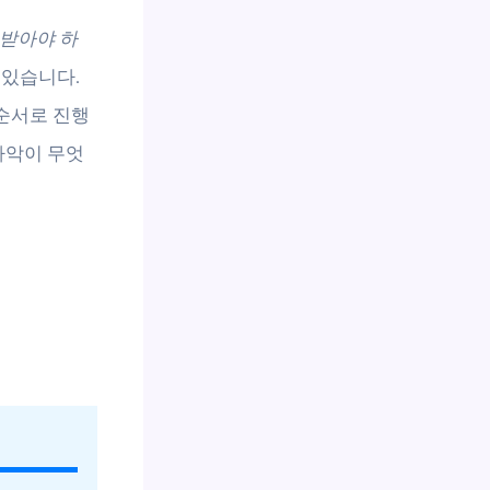
급받아야 하
 있습니다.
순서로 진행
파악이 무엇