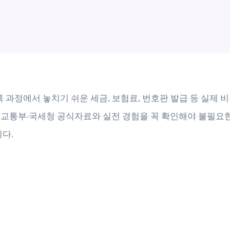
록 과정에서 놓치기 쉬운 세금, 보험료, 번호판 발급 등 실제 
교통부·국세청 공식자료와 실전 경험을 꼭 확인해야 불필요한
니다.