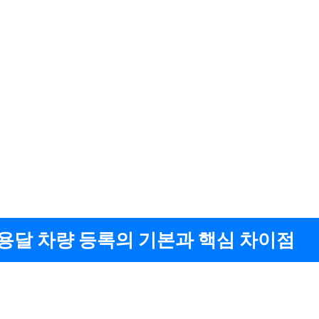
1톤용달 차량 등록의 기본과 핵심 차이점