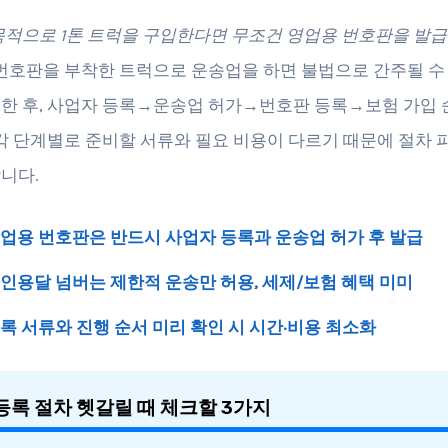
목적으로 1톤 트럭을 구입한다면 무조건 영업용 번호판을 발
 번호판을 부착한 트럭으로 운송업을 하면 불법으로 간주될 수
한 후, 사업자 등록→운송업 허가→번호판 등록→보험 가입 
 각 단계별로 준비할 서류와 필요 비용이 다르기 때문에 절차 
니다.
업용 번호판은 반드시 사업자 등록과 운송업 허가 후 발급
인용달 넘버는 제한적 운송만 허용, 세제/보험 혜택 미미
록 서류와 진행 순서 미리 확인 시 시간·비용 최소화
등록 절차 헷갈릴 때 체크할 3가지