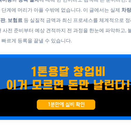
 단계에 머리가 아플 수밖에 없습니다. 이 글에서는 실제
차량
호판
,
보험료
등 실질적 금액과 최신 프로세스를 체계적으로 정
면 사전 준비부터 예상 견적까지 전 과정을 한눈에 파악하고, 
 빠르게 등록을 끝낼 수 있습니다.