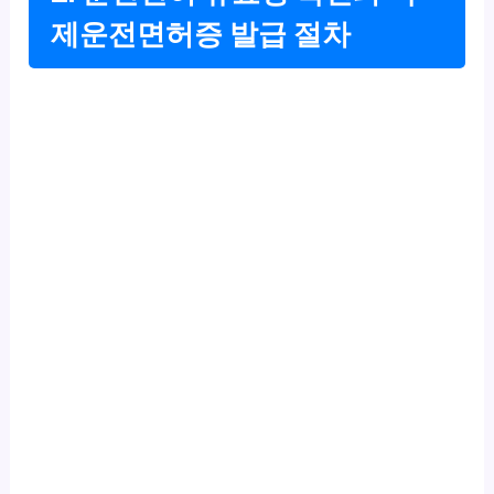
제운전면허증 발급 절차