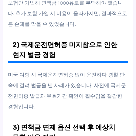
보험만 가입해 면책금 1000유로를 부담해야 했습니
다. 추가 보험 가입 시 비용이 올라가지만, 결과적으로
큰 손해를 막을 수 있었습니다.
2) 국제운전면허증 미지참으로 인한
현지 벌금 경험
미국 여행 시 국제운전면허증 없이 운전하다 경찰 단
속에 걸려 벌금을 낸 사례가 있습니다. 사전에 국제운
전면허증 발급과 유효기간 확인이 필수임을 절감한
경험입니다.
3) 면책금 면제 옵션 선택 후 예상치