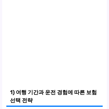
1) 여행 기간과 운전 경험에 따른 보험
선택 전략