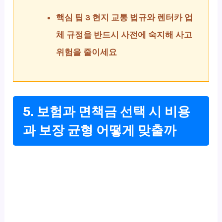
핵심 팁 3 현지 교통 법규와 렌터카 업
체 규정을 반드시 사전에 숙지해 사고
위험을 줄이세요
5. 보험과 면책금 선택 시 비용
과 보장 균형 어떻게 맞출까