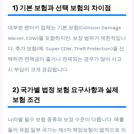
1) 기본 보험과 선택 보험의 차이점
대부분 렌터카 업체는 기본 보험(Collision Damage
Waiver, CDW)을 포함하지만, 보장 범위가 제한적입니
다. 추가 보험(예: Super CDW, Theft Protection)을 선
택하면 면책금이 줄거나 면제되는 경우가 많아 사고
시 부담이 크게 경감됩니다.
2) 국가별 법정 보험 요구사항과 실제
보험 조건
나라별 필수 보험 종류와 보장 수준이 다릅니다. 예를
들어 유럽 일부 국가는 제3자 책임보험이 법적으로 의