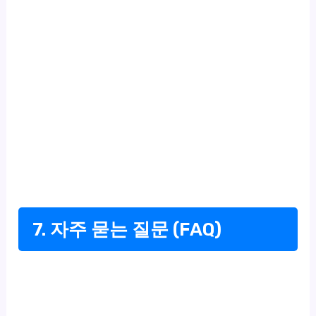
7. 자주 묻는 질문 (FAQ)