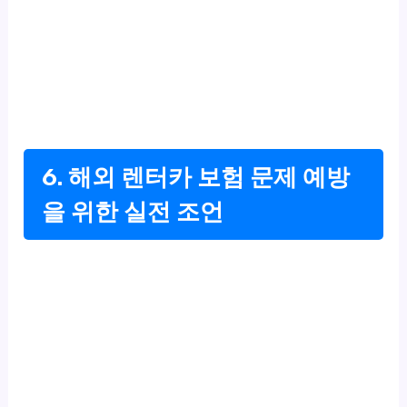
6. 해외 렌터카 보험 문제 예방
을 위한 실전 조언