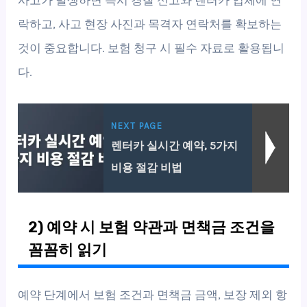
사고가 발생하면 즉시 경찰 신고와 렌터카 업체에 연
락하고, 사고 현장 사진과 목격자 연락처를 확보하는
것이 중요합니다. 보험 청구 시 필수 자료로 활용됩니
다.
NEXT PAGE
렌터카 실시간 예약, 5가지
비용 절감 비법
2) 예약 시 보험 약관과 면책금 조건을
꼼꼼히 읽기
예약 단계에서 보험 조건과 면책금 금액, 보장 제외 항