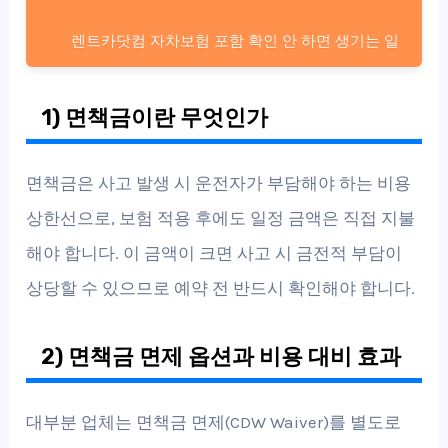
렌트카닷컴 자차보험 포함 확인 안 하면 생기는 일
1) 면책금이란 무엇인가
면책금은 사고 발생 시 운전자가 부담해야 하는 비용
상한선으로, 보험 적용 후에도 일정 금액은 직접 지불
해야 합니다. 이 금액이 크면 사고 시 금전적 부담이
상당할 수 있으므로 예약 전 반드시 확인해야 합니다.
2) 면책금 면제 옵션과 비용 대비 효과
대부분 업체는 면책금 면제(CDW Waiver)를 별도로