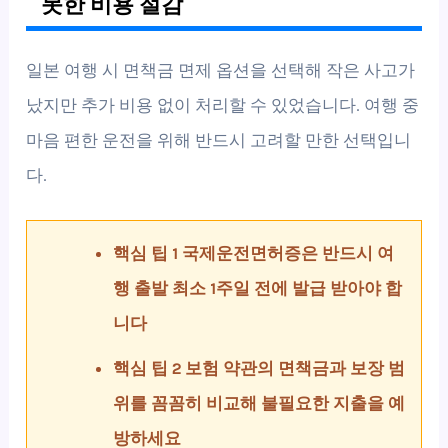
못한 비용 절감
일본 여행 시 면책금 면제 옵션을 선택해 작은 사고가
났지만 추가 비용 없이 처리할 수 있었습니다. 여행 중
마음 편한 운전을 위해 반드시 고려할 만한 선택입니
다.
핵심 팁 1 국제운전면허증은 반드시 여
행 출발 최소 1주일 전에 발급 받아야 합
니다
핵심 팁 2 보험 약관의 면책금과 보장 범
위를 꼼꼼히 비교해 불필요한 지출을 예
방하세요