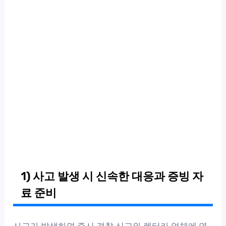
1) 사고 발생 시 신속한 대응과 증빙 자
료 준비