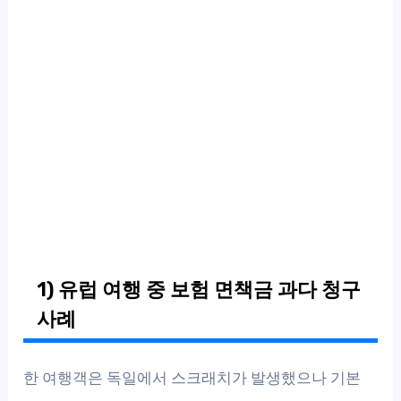
1) 유럽 여행 중 보험 면책금 과다 청구
사례
한 여행객은 독일에서 스크래치가 발생했으나 기본