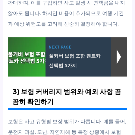
판매하며, 이를 구입하면 사고 발생 시 면책금을 내지
않아도 됩니다. 하지만 비용이 추가되므로 여행 기간
과 예상 위험도를 고려해 신중히 결정해야 합니다.
NEXT PAGE
풀커버 보험 포함 렌트카
선택법 5가지
3) 보험 커버리지 범위와 예외 사항 꼼
꼼히 확인하기
보험은 사고 유형별 보장 범위가 다릅니다. 예를 들어,
운전자 과실, 도난, 자연재해 등 특정 상황에서 보험