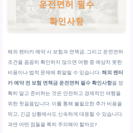
해외 렌터카 예약 시 보험과 면책금, 그리고 운전면허
조건을 꼼꼼히 확인하지 않으면 여행 중 예상치 못한
비용이나 법적 문제에 휘말릴 수 있습니다.
해외 렌터
카 예약 전 보험 면책금 운전면허 필수 확인사항
을 정
확히 알고 준비하는 것은 안전하고 경제적인 여행을
위한 첫걸음입니다. 이를 통해 불필요한 추가 비용을
막고, 긴급 상황에서도 신속하게 대응할 수 있습니다.
과연 어떤 점들을 특히 주의해야 할까요?