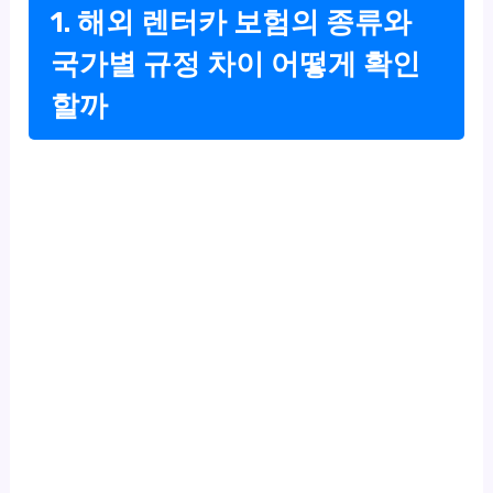
1. 해외 렌터카 보험의 종류와
국가별 규정 차이 어떻게 확인
할까