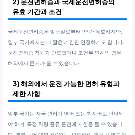
2) 운전면허증과 국제운전면허증의
유효 기간과 조건
국제운전면허증은 발급일로부터 1년간 유효하지만,
일부 국가에서는 더 짧은 기간만 인정하기도 합니다.
운전면허증 자체가 만료됐거나 조건부 면허인 경우,
해외에서 문제가 될 수 있습니다.
3) 해외에서 운전 가능한 면허 유형과
제한 사항
일부 국가는 자국 면허가 영어 또는 현지어로 번역돼
야 하며, 특정 차량 종류 운전에 제한을 둘 수 있습니
다. 예를 들어 대형 차량이나 오토바이 렌탈 시 별도의