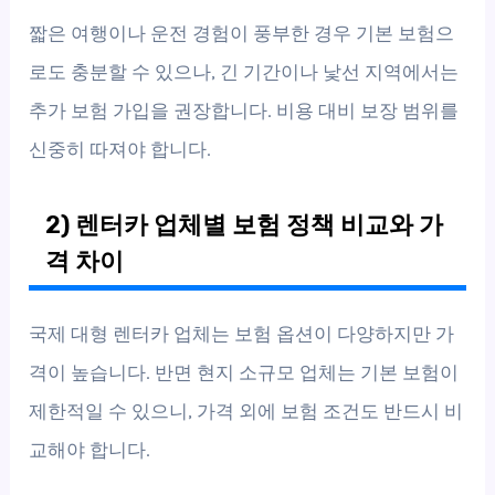
짧은 여행이나 운전 경험이 풍부한 경우 기본 보험으
로도 충분할 수 있으나, 긴 기간이나 낯선 지역에서는
추가 보험 가입을 권장합니다. 비용 대비 보장 범위를
신중히 따져야 합니다.
2) 렌터카 업체별 보험 정책 비교와 가
격 차이
국제 대형 렌터카 업체는 보험 옵션이 다양하지만 가
격이 높습니다. 반면 현지 소규모 업체는 기본 보험이
제한적일 수 있으니, 가격 외에 보험 조건도 반드시 비
교해야 합니다.