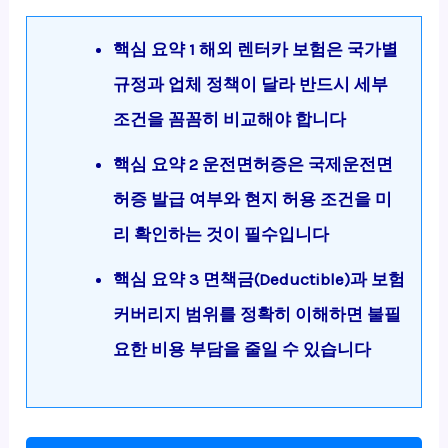
핵심 요약 1 해외 렌터카 보험은 국가별
규정과 업체 정책이 달라 반드시 세부
조건을 꼼꼼히 비교해야 합니다
핵심 요약 2 운전면허증은 국제운전면
허증 발급 여부와 현지 허용 조건을 미
리 확인하는 것이 필수입니다
핵심 요약 3 면책금(Deductible)과 보험
커버리지 범위를 정확히 이해하면 불필
요한 비용 부담을 줄일 수 있습니다