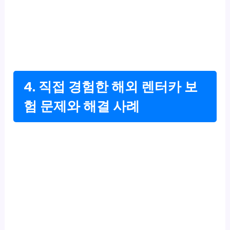
4. 직접 경험한 해외 렌터카 보
험 문제와 해결 사례