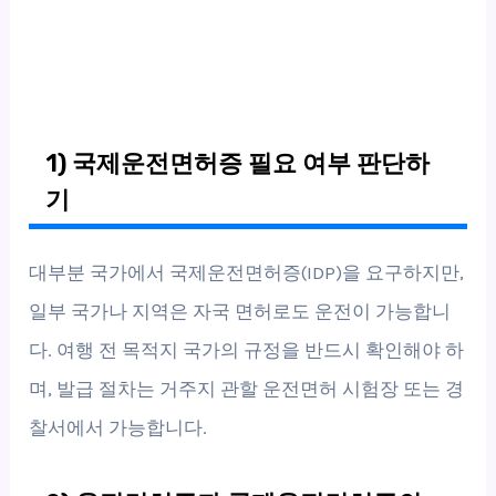
1) 국제운전면허증 필요 여부 판단하
기
대부분 국가에서 국제운전면허증(IDP)을 요구하지만,
일부 국가나 지역은 자국 면허로도 운전이 가능합니
다. 여행 전 목적지 국가의 규정을 반드시 확인해야 하
며, 발급 절차는 거주지 관할 운전면허 시험장 또는 경
찰서에서 가능합니다.