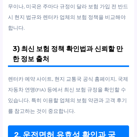
무이나, 미국은 주마다 규정이 달라 보험 가입 전 반드
시 현지 법규와 렌터카 업체의 보험 정책을 비교해야
합니다.
3) 최신 보험 정책 확인법과 신뢰할 만
한 정보 출처
렌터카 예약 사이트, 현지 교통국 공식 홈페이지, 국제
자동차 연맹(FIA) 등에서 최신 보험 규정을 확인할 수
있습니다. 특히 이용할 업체의 보험 약관과 고객 후기
를 참고하는 것이 중요합니다.
2. 운전면허 유효성 확인과 국