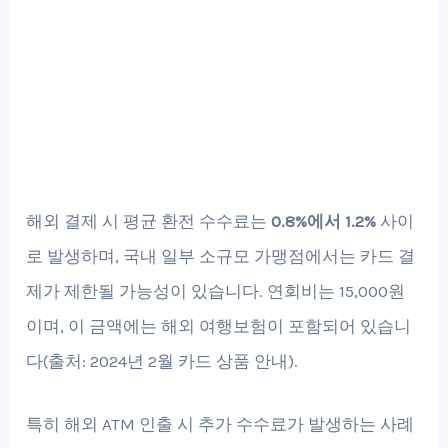
해외 결제 시 평균 환전 수수료는
0.8%에서 1.2%
사이
로 발생하며, 국내 일부 소규모 가맹점에서는 카드 결
제가 제한될 가능성이 있습니다. 연회비는 15,000원
이며, 이 금액에는 해외 여행보험이 포함되어 있습니
다(출처: 2024년 2월 카드 상품 안내).
특히 해외 ATM 인출 시 추가 수수료가 발생하는 사례