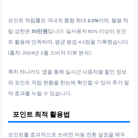
포인트 적립률은 국내외 통합 최대
2.0%
이며, 월별 적
립 상한은
50만원
입니다. 실사용자 85% 이상이 포인
트 활용에 만족하며, 평균 평점 4.5점을 기록했습니다
(출처: 2024년 3월 소비자 리뷰 분석).
특히 하나카드 앱을 통해 실시간 사용처별 할인 정보
와 포인트 적립 현황을 한눈에 확인할 수 있어 추가 절
약 효과를 누릴 수 있습니다.
포인트 최적 활용법
포인트를 효과적으로 쓰려면 자동 전환 설정을 해두