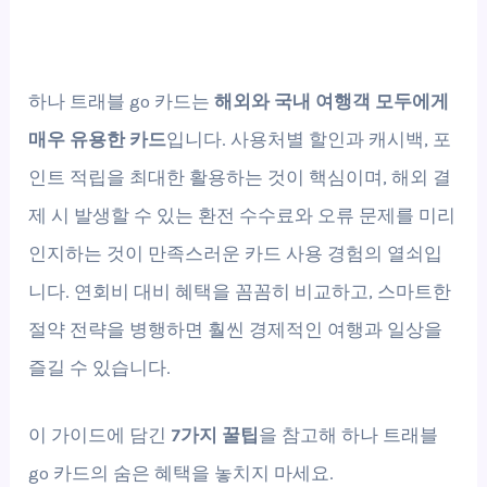
하나 트래블 go 카드는
해외와 국내 여행객 모두에게
매우 유용한 카드
입니다. 사용처별 할인과 캐시백, 포
인트 적립을 최대한 활용하는 것이 핵심이며, 해외 결
제 시 발생할 수 있는 환전 수수료와 오류 문제를 미리
인지하는 것이 만족스러운 카드 사용 경험의 열쇠입
니다. 연회비 대비 혜택을 꼼꼼히 비교하고, 스마트한
절약 전략을 병행하면 훨씬 경제적인 여행과 일상을
즐길 수 있습니다.
이 가이드에 담긴
7가지 꿀팁
을 참고해 하나 트래블
go 카드의 숨은 혜택을 놓치지 마세요.