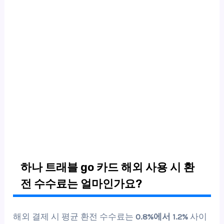
하나 트래블 go 카드 해외 사용 시 환
전 수수료는 얼마인가요?
해외 결제 시 평균 환전 수수료는
0.8%에서 1.2%
사이