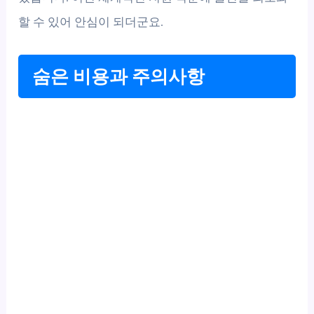
할 수 있어 안심이 되더군요.
숨은 비용과 주의사항