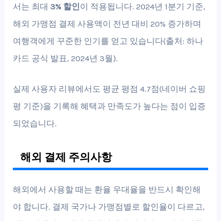
서는 최대
3% 할인
이 적용됩니다. 2024년 1분기 기준,
해외 가맹점 결제 사용액이 전년 대비 20% 증가하며
여행객에게 꾸준한 인기를 얻고 있습니다(출처: 하나
카드 공식 발표, 2024년 3월).
실제 사용자 리뷰에서도 평균 평점 4.7점(네이버 쇼핑
평 기준)을 기록해 혜택과 만족도가 높다는 점이 입증
되었습니다.
해외 결제 주의사항
해외에서 사용할 때는 환율 우대율을 반드시 확인해
야 합니다. 결제 국가나 가맹점별로 할인율이 다르고,