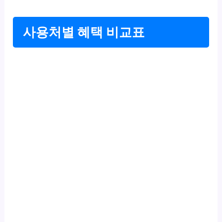
사용처별 혜택 비교표