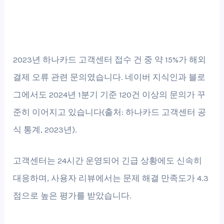
2023년 하나카드 고객센터 접수 건 중 약 15%가 해외
결제 오류 관련 문의였습니다. 네이버 지식인과 블로
그에서도 2024년 1분기 기준 120건 이상의 문의가 꾸
준히 이어지고 있습니다(출처: 하나카드 고객센터 공
식 통계, 2023년).
고객센터는 24시간 운영되어 긴급 상황에도 신속히
대응하며, 사용자 리뷰에서는 문제 해결 만족도가 4.3
점으로 높은 평가를 받았습니다.