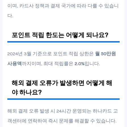
이며, 카드사 정책과 결제 국가에 따라 다를 수 있습니
다.
포인트 적립 한도는 어떻게 되나요?
2024년 3월 기준으로 포인트 적립 상한은
월 50만원
사용액
까지이며, 최대 적립률은
2.0%
입니다.
해외 결제 오류가 발생하면 어떻게 해
야 하나요?
해외 결제 오류 발생 시 24시간 운영되는 하나카드 고
객센터에 연락하여 즉시 문제를 해결할 수 있습니다.