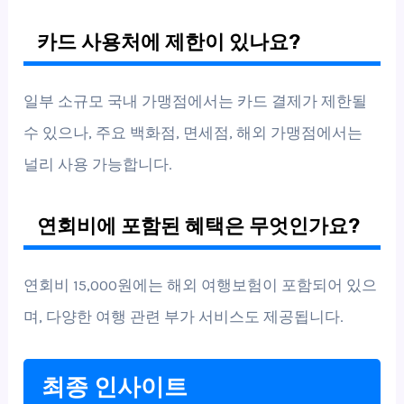
카드 사용처에 제한이 있나요?
일부 소규모 국내 가맹점에서는 카드 결제가 제한될
수 있으나, 주요 백화점, 면세점, 해외 가맹점에서는
널리 사용 가능합니다.
연회비에 포함된 혜택은 무엇인가요?
연회비 15,000원에는 해외 여행보험이 포함되어 있으
며, 다양한 여행 관련 부가 서비스도 제공됩니다.
최종 인사이트