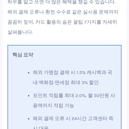
하우를 알고 쓰면 더 많은 혜택을 챙길 수 있습니다.
해외 결제 오류나 환전 수수료 같은 실사용 문제까지
꼼꼼히 짚어, 카드 활용의 숨은 꿀팁 7가지를 자세히
살펴봅니다.
핵심 요약
해외 가맹점 결제 시 1.5% 캐시백과 국
내 백화점·면세점 최대 3% 할인
포인트 적립률 최대 2.0%, 월 50만원 사
용액까지 적립 가능
해외 결제 오류 시 24시간 고객센터 즉
시 대응