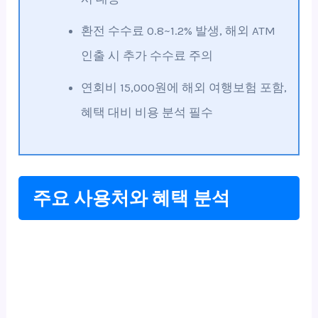
환전 수수료 0.8~1.2% 발생, 해외 ATM
인출 시 추가 수수료 주의
연회비 15,000원에 해외 여행보험 포함,
혜택 대비 비용 분석 필수
주요 사용처와 혜택 분석