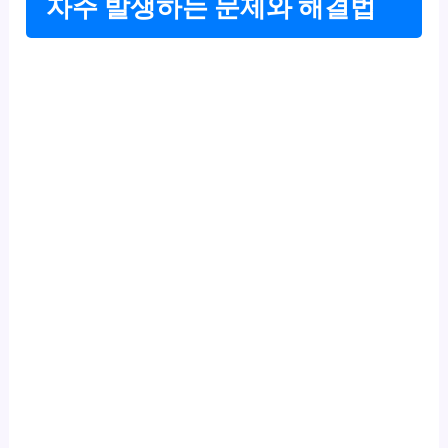
자주 발생하는 문제와 해결법