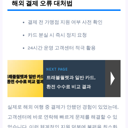
해외 결제 오류 대처법
결제 전 가맹점 지원 여부 사전 확인
카드 분실 시 즉시 정지 요청
24시간 운영 고객센터 적극 활용
NEXT PAGE
트래블월렛과 일반 카드,
환전 수수료 비교 결과
실제로 해외 여행 중 결제가 안됐던 경험이 있었는데,
고객센터에 바로 연락해 빠르게 문제를 해결할 수 있
었습니다. 이런 체계적인 지원 덕분에 불편을 최소화