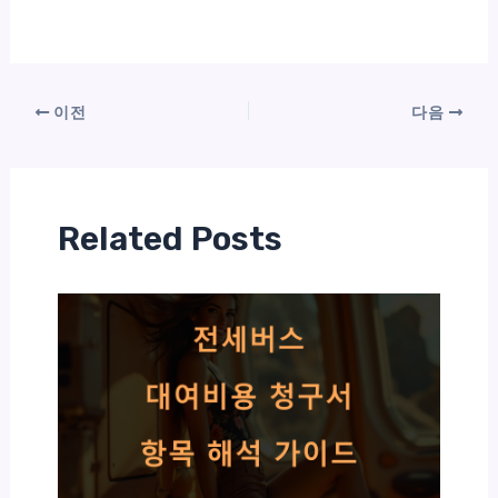
이전
다음
Related Posts