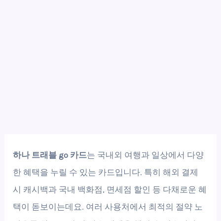
하나 트래블 go 카드
는 국내외 여행과 일상에서 다양
한 혜택을 누릴 수 있는 카드입니다. 특히 해외 결제
시 캐시백과 국내 백화점, 면세점 할인 등 다채로운 혜
택이 돋보이는데요. 여러 사용처에서 최적의 절약 노