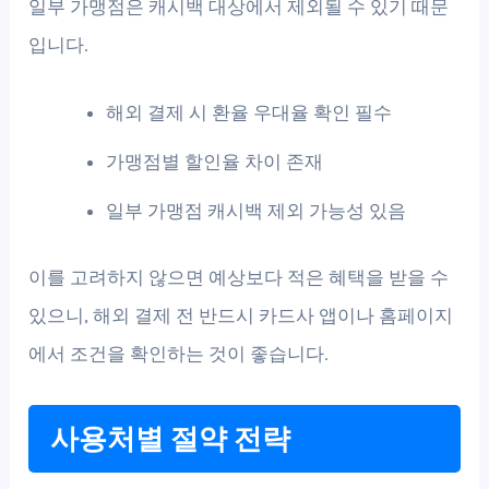
일부 가맹점은 캐시백 대상에서 제외될 수 있기 때문
입니다.
해외 결제 시 환율 우대율 확인 필수
가맹점별 할인율 차이 존재
일부 가맹점 캐시백 제외 가능성 있음
이를 고려하지 않으면 예상보다 적은 혜택을 받을 수
있으니, 해외 결제 전 반드시 카드사 앱이나 홈페이지
에서 조건을 확인하는 것이 좋습니다.
사용처별 절약 전략