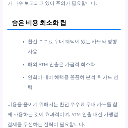
가 다수 보고되고 있어 주의가 필요합니다.
숨은 비용 최소화 팁
환전 수수료 우대 혜택이 있는 카드와 병행
사용
해외 ATM 인출은 가급적 최소화
연회비 대비 혜택을 꼼꼼히 분석 후 카드 선
택
비용을 줄이기 위해서는 환전 수수료 우대 카드를 함
께 사용하는 것이 효과적이며, ATM 인출 대신 가맹점
결제를 우선하는 전략이 필요합니다.