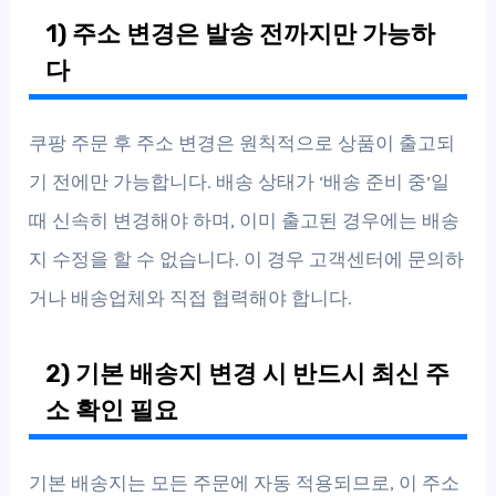
1) 주소 변경은 발송 전까지만 가능하
다
쿠팡 주문 후 주소 변경은 원칙적으로 상품이 출고되
기 전에만 가능합니다. 배송 상태가 ‘배송 준비 중’일
때 신속히 변경해야 하며, 이미 출고된 경우에는 배송
지 수정을 할 수 없습니다. 이 경우 고객센터에 문의하
거나 배송업체와 직접 협력해야 합니다.
2) 기본 배송지 변경 시 반드시 최신 주
소 확인 필요
기본 배송지는 모든 주문에 자동 적용되므로, 이 주소