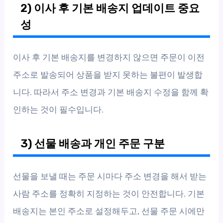
2) 이사 후 기본 배송지 업데이트 중요
성
이사 후 기본 배송지를 변경하지 않으면 주문이 이전
주소로 발송되어 상품을 받지 못하는 불편이 발생합
니다. 따라서 주소 변경과 기본 배송지 수정을 함께 확
인하는 것이 필수입니다.
3) 선물 배송과 개인 주문 구분
선물을 보낼 때는 주문 시마다 주소 변경을 해서 받는
사람 주소를 정확히 지정하는 것이 안전합니다. 기본
배송지는 본인 주소로 설정해두고, 선물 주문 시에만