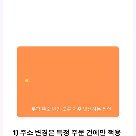
쿠팡 주소 변경 오류 자주 발생하는 원인
1) 주소 변경은 특정 주문 건에만 적용