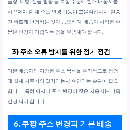
출장, 여행, 선물 발송 등 특정 주문에 한해 배송지를
바꾸어야 할 때 주소 변경 기능이 효율적입니다. 발송
전 빠르게 변경하는 것이 중요하며, 배송이 시작된 주
문은 변경이 어렵다는 점을 유념해야 합니다.
3) 주소 오류 방지를 위한 정기 점검
기본 배송지와 저장된 주소 목록을 주기적으로 점검
해 실제 거주지와 일치하는지 확인하는 습관이 필요
합니다. 특히 이사나 주소 변경이 잦은 사용자는 더욱
신경 써야 합니다.
6. 쿠팡 주소 변경과 기본 배송