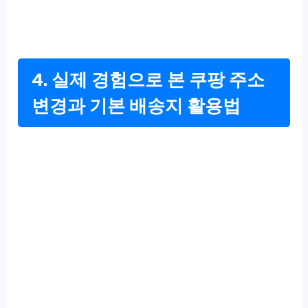
4. 실제 경험으로 본 쿠팡 주소
변경과 기본 배송지 활용법