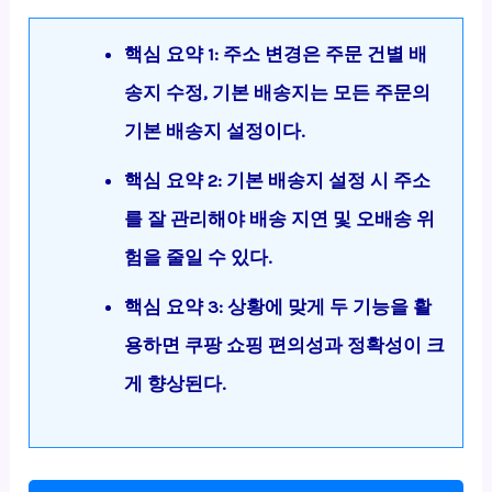
핵심 요약 1: 주소 변경은 주문 건별 배
송지 수정, 기본 배송지는 모든 주문의
기본 배송지 설정이다.
핵심 요약 2: 기본 배송지 설정 시 주소
를 잘 관리해야 배송 지연 및 오배송 위
험을 줄일 수 있다.
핵심 요약 3: 상황에 맞게 두 기능을 활
용하면 쿠팡 쇼핑 편의성과 정확성이 크
게 향상된다.