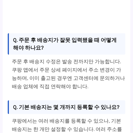
Q. 주문 후 배송지가 잘못 입력됐을 때 어떻게
해야 하나요?
주문 후 배송지 수정은 발송 전까지만 가능합니다.
쿠팡 앱에서 주문 상세 페이지에서 주소 변경이 가
능하며, 이미 출고된 경우엔 고객센터에 문의하거나
배송 업체에 직접 연락해야 합니다.
Q. 기본 배송지는 몇 개까지 등록할 수 있나요?
쿠팡에서는 여러 배송지를 등록할 수 있으나, 기본
배송지는 한 개만 설정할 수 있습니다. 여러 주소를