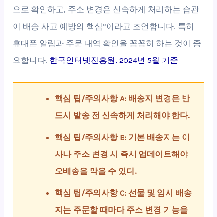
으로 확인하고, 주소 변경은 신속하게 처리하는 습관
이 배송 사고 예방의 핵심”이라고 조언합니다. 특히
휴대폰 알림과 주문 내역 확인을 꼼꼼히 하는 것이 중
요합니다.
한국인터넷진흥원, 2024년 5월 기준
핵심 팁/주의사항 A: 배송지 변경은 반
드시 발송 전 신속하게 처리해야 한다.
핵심 팁/주의사항 B: 기본 배송지는 이
사나 주소 변경 시 즉시 업데이트해야
오배송을 막을 수 있다.
핵심 팁/주의사항 C: 선물 및 임시 배송
지는 주문할 때마다 주소 변경 기능을