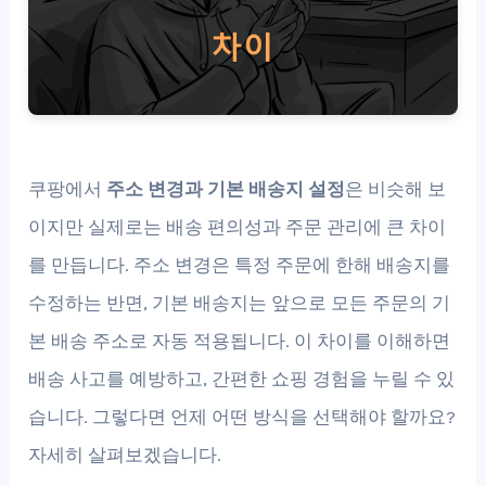
쿠팡에서
주소 변경과 기본 배송지 설정
은 비슷해 보
이지만 실제로는 배송 편의성과 주문 관리에 큰 차이
를 만듭니다. 주소 변경은 특정 주문에 한해 배송지를
수정하는 반면, 기본 배송지는 앞으로 모든 주문의 기
본 배송 주소로 자동 적용됩니다. 이 차이를 이해하면
배송 사고를 예방하고, 간편한 쇼핑 경험을 누릴 수 있
습니다. 그렇다면 언제 어떤 방식을 선택해야 할까요?
자세히 살펴보겠습니다.