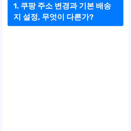
1. 쿠팡 주소 변경과 기본 배송
지 설정, 무엇이 다른가?