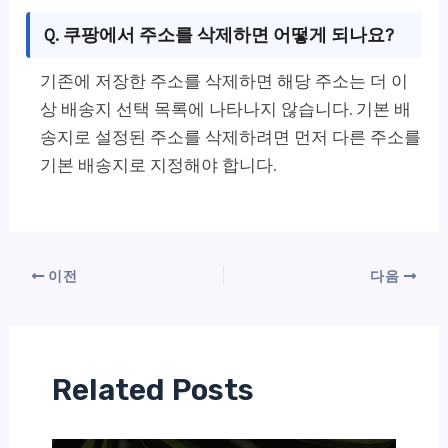
Q. 쿠팡에서 주소를 삭제하면 어떻게 되나요?
기존에 저장한 주소를 삭제하면 해당 주소는 더 이
상 배송지 선택 목록에 나타나지 않습니다. 기본 배
송지로 설정된 주소를 삭제하려면 먼저 다른 주소를
기본 배송지로 지정해야 합니다.
이전
다음
Related Posts