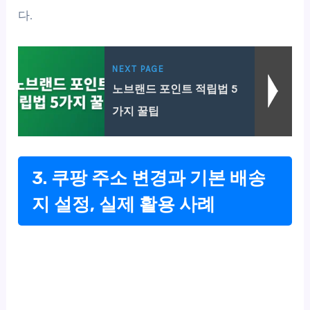
다.
NEXT PAGE
노브랜드 포인트 적립법 5
가지 꿀팁
3. 쿠팡 주소 변경과 기본 배송
지 설정, 실제 활용 사례