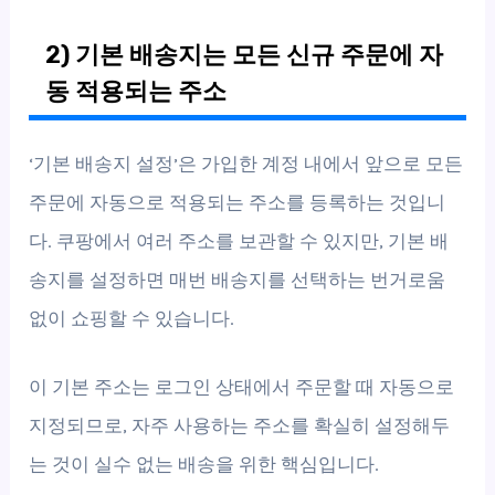
2) 기본 배송지는 모든 신규 주문에 자
동 적용되는 주소
‘기본 배송지 설정’은 가입한 계정 내에서 앞으로 모든
주문에 자동으로 적용되는 주소를 등록하는 것입니
다. 쿠팡에서 여러 주소를 보관할 수 있지만, 기본 배
송지를 설정하면 매번 배송지를 선택하는 번거로움
없이 쇼핑할 수 있습니다.
이 기본 주소는 로그인 상태에서 주문할 때 자동으로
지정되므로, 자주 사용하는 주소를 확실히 설정해두
는 것이 실수 없는 배송을 위한 핵심입니다.