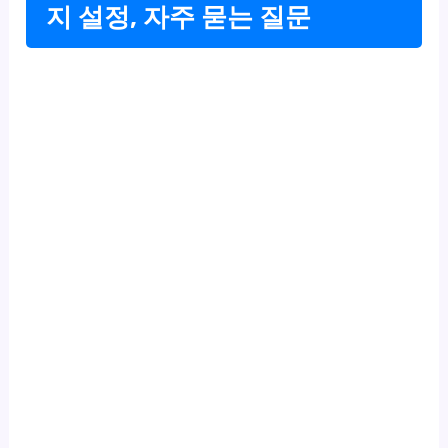
지 설정, 자주 묻는 질문