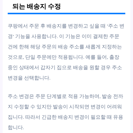
되는 배송지 수정
쿠팡에서 주문 후 배송지를 변경하고 싶을 때 ‘주소 변
경’ 기능을 사용합니다. 이 기능은 이미 결제한 주문
건에 한해 해당 주문의 배송 주소를 새롭게 지정하는
것으로, 단일 주문에만 적용됩니다. 예를 들어, 출장
중인 상태에서 갑자기 집으로 배송을 원할 경우 주소
변경을 선택합니다.
주소 변경은 주문 단계별로 적용 가능하며, 발송 전까
지 수정할 수 있지만 발송이 시작되면 변경이 어려워
집니다. 따라서 긴급한 배송지 변경이 필요할 때 유용
합니다.