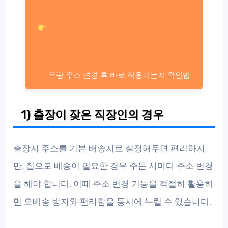
쿠팡 주소 변경 후 바로 적용되는지 확인법
1) 출장이 잦은 직장인의 경우
출장지 주소를 기본 배송지로 설정해두면 편리하지
만, 집으로 배송이 필요한 경우 주문 시마다 주소 변경
을 해야 합니다. 이때 주소 변경 기능을 적절히 활용하
면 오배송 방지와 편리함을 동시에 누릴 수 있습니다.