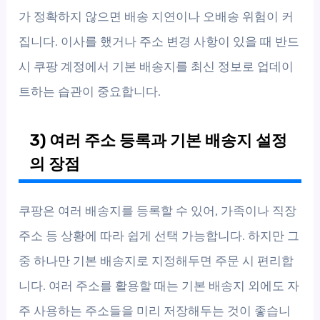
가 정확하지 않으면 배송 지연이나 오배송 위험이 커
집니다. 이사를 했거나 주소 변경 사항이 있을 때 반드
시 쿠팡 계정에서 기본 배송지를 최신 정보로 업데이
트하는 습관이 중요합니다.
3) 여러 주소 등록과 기본 배송지 설정
의 장점
쿠팡은 여러 배송지를 등록할 수 있어, 가족이나 직장
주소 등 상황에 따라 쉽게 선택 가능합니다. 하지만 그
중 하나만 기본 배송지로 지정해두면 주문 시 편리합
니다. 여러 주소를 활용할 때는 기본 배송지 외에도 자
주 사용하는 주소들을 미리 저장해두는 것이 좋습니