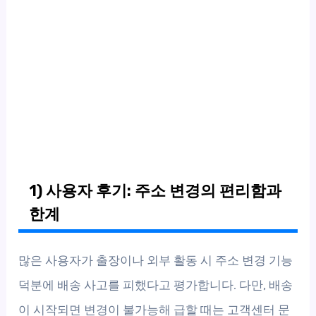
1) 사용자 후기: 주소 변경의 편리함과
한계
많은 사용자가 출장이나 외부 활동 시 주소 변경 기능
덕분에 배송 사고를 피했다고 평가합니다. 다만, 배송
이 시작되면 변경이 불가능해 급할 때는 고객센터 문