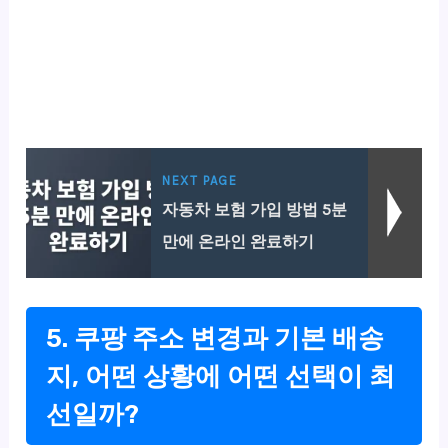
NEXT PAGE
자동차 보험 가입 방법 5분
만에 온라인 완료하기
5. 쿠팡 주소 변경과 기본 배송
지, 어떤 상황에 어떤 선택이 최
선일까?