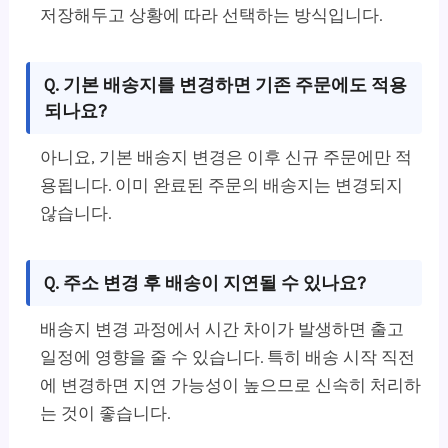
저장해두고 상황에 따라 선택하는 방식입니다.
Q. 기본 배송지를 변경하면 기존 주문에도 적용
되나요?
아니요, 기본 배송지 변경은 이후 신규 주문에만 적
용됩니다. 이미 완료된 주문의 배송지는 변경되지
않습니다.
Q. 주소 변경 후 배송이 지연될 수 있나요?
배송지 변경 과정에서 시간 차이가 발생하면 출고
일정에 영향을 줄 수 있습니다. 특히 배송 시작 직전
에 변경하면 지연 가능성이 높으므로 신속히 처리하
는 것이 좋습니다.