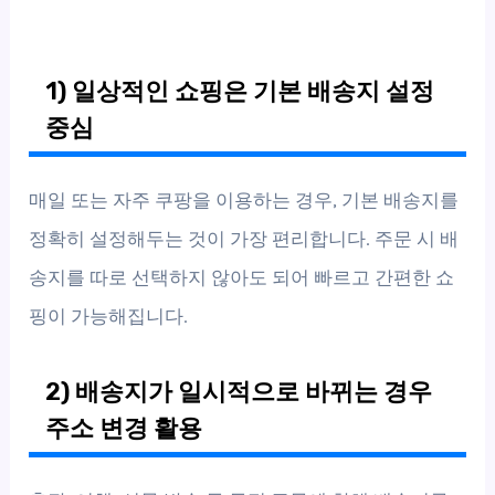
1) 일상적인 쇼핑은 기본 배송지 설정
중심
매일 또는 자주 쿠팡을 이용하는 경우, 기본 배송지를
정확히 설정해두는 것이 가장 편리합니다. 주문 시 배
송지를 따로 선택하지 않아도 되어 빠르고 간편한 쇼
핑이 가능해집니다.
2) 배송지가 일시적으로 바뀌는 경우
주소 변경 활용