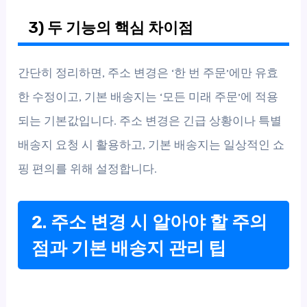
3) 두 기능의 핵심 차이점
간단히 정리하면, 주소 변경은 ‘한 번 주문’에만 유효
한 수정이고, 기본 배송지는 ‘모든 미래 주문’에 적용
되는 기본값입니다. 주소 변경은 긴급 상황이나 특별
배송지 요청 시 활용하고, 기본 배송지는 일상적인 쇼
핑 편의를 위해 설정합니다.
2. 주소 변경 시 알아야 할 주의
점과 기본 배송지 관리 팁