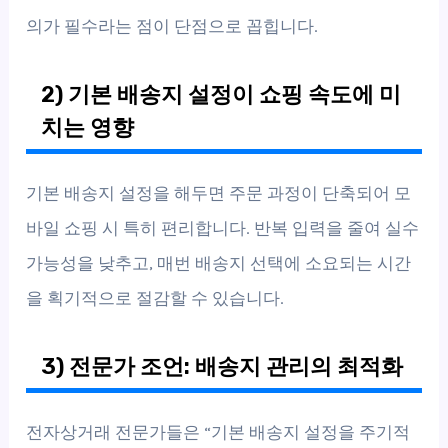
의가 필수라는 점이 단점으로 꼽힙니다.
2) 기본 배송지 설정이 쇼핑 속도에 미
치는 영향
기본 배송지 설정을 해두면 주문 과정이 단축되어 모
바일 쇼핑 시 특히 편리합니다. 반복 입력을 줄여 실수
가능성을 낮추고, 매번 배송지 선택에 소요되는 시간
을 획기적으로 절감할 수 있습니다.
3) 전문가 조언: 배송지 관리의 최적화
전자상거래 전문가들은 “기본 배송지 설정을 주기적