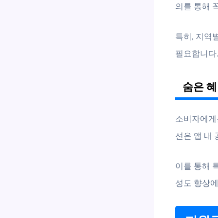
의를 통해 
특히, 지역
필요합니다
숨은 혜
소비자에게는
션은 앱 내
이를 통해 
성도 향상에