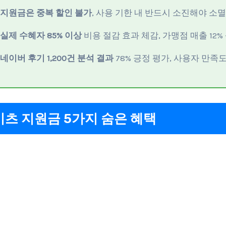
지원금은 중복 할인 불가
, 사용 기한 내 반드시 소진해야 소멸
실제 수혜자 85% 이상
비용 절감 효과 체감, 가맹점 매출 12%
네이버 후기 1,200건 분석 결과
78% 긍정 평가, 사용자 만족
츠 지원금 5가지 숨은 혜택