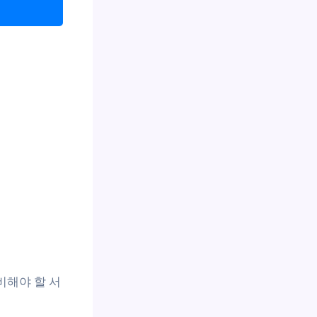
비해야 할 서