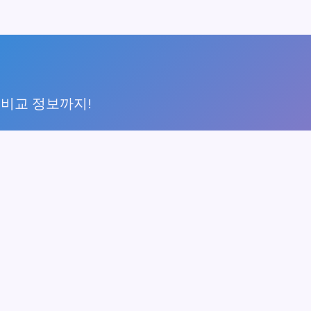
 비교 정보까지!