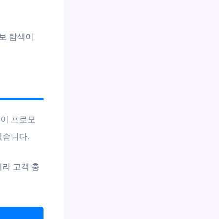
보 탐색이
 이 프로모
있습니다.
니라 고객 충