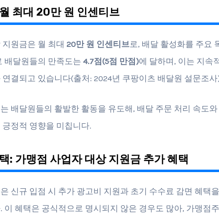
월 최대 20만 원 인센티브
 지원금은 월 최대
20만 원 인센티브
로, 배달 활성화를 주요 
로 배달원들의 만족도는
4.7점(5점 만점)
에 달하며, 이는 지속
 연결되고 있습니다(출처: 2024년 쿠팡이츠 배달원 설문조사)
는 배달원들의 활발한 활동을 유도해, 배달 주문 처리 속도와
 긍정적 영향을 미칩니다.
택: 가맹점 사업자 대상 지원금 추가 혜택
은 신규 입점 시 추가 광고비 지원과 초기 수수료 감면 혜택을
. 이 혜택은 공식적으로 명시되지 않은 경우도 많아, 가맹점주