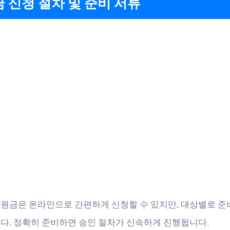
 신청 절차 및 준비 서류
원금은 온라인으로 간편하게 신청할 수 있지만, 대상별로 준
다. 정확히 준비하면 승인 절차가 신속하게 진행됩니다.