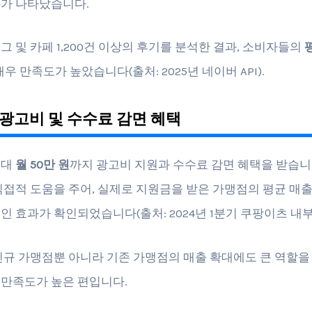
가 나타났습니다.
그 및 카페 1,200건 이상의 후기를 분석한 결과, 소비자들의
우 만족도가 높았습니다(출처: 2025년 네이버 API).
광고비 및 수수료 감면 혜택
최대
월 50만 원
까지 광고비 지원과 수수료 감면 혜택을 받습니다
직접적 도움을 주어, 실제로 지원금을 받은 가맹점의 평균 매
인 효과가 확인되었습니다(출처: 2024년 1분기 쿠팡이츠 내부
신규 가맹점뿐 아니라 기존 가맹점의 매출 확대에도 큰 역할을 
만족도가 높은 편입니다.