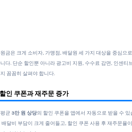
원금은 크게 소비자, 가맹점, 배달원 세 가지 대상을 중심으로
니다. 단순 할인뿐 아니라 광고비 지원, 수수료 감면, 인센티브
지 꼼꼼히 살펴야 합니다.
할인 쿠폰과 재주문 증가
월평균
3만 원 상당
의 할인 쿠폰을 앱에서 자동으로 받을 수 있
 배달비 부담이 크게 줄어들고, 할인 쿠폰 사용 후 재주문율