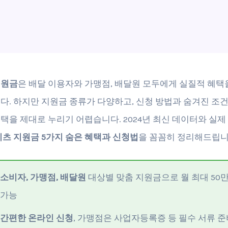
지원금
은 배달 이용자와 가맹점, 배달원 모두에게 실질적 혜택
다. 하지만 지원금 종류가 다양하고, 신청 방법과 숨겨진 조
택을 제대로 누리기 어렵습니다. 2024년 최신 데이터와 실제
츠 지원금 5가지 숨은 혜택과 신청법
을 꼼꼼히 정리해드립니
소비자, 가맹점, 배달원
대상별 맞춤 지원금으로 월 최대 50만
가능
간편한 온라인 신청
, 가맹점은 사업자등록증 등 필수 서류 준