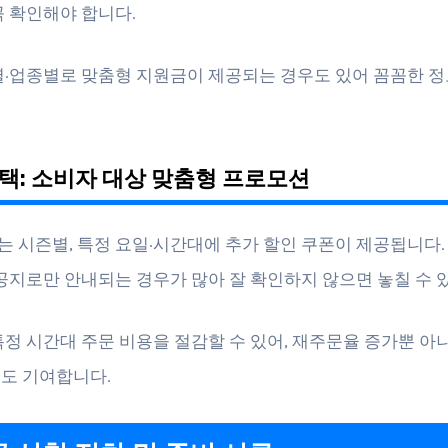
꼭 확인해야 합니다.
별·업종별로 맞춤형 지원금이 제공되는 경우도 있어 꼼꼼한 정
.
택: 소비자 대상 맞춤형 프로모션
 시즌별, 특정 요일·시간대에 추가 할인 쿠폰이 제공됩니다.
 공지로만 안내되는 경우가 많아 잘 확인하지 않으면 놓칠 수 
특정 시간대 주문 비용을 절감할 수 있어, 재주문율 증가뿐 아
도 기여합니다.