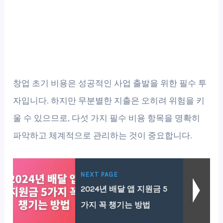
창업 초기 비용은 성공적인 사업 출발을 위한 필수 투
자입니다. 하지만 무분별한 지출은 오히려 위험을 키
울 수 있으므로, 다섯 가지 필수 비용 항목을 명확히
파악하고 체계적으로 관리하는 것이 중요합니다.
NEXT PAGE
2024년 배달 앱 지원금 5
가지 꼭 챙기는 방법