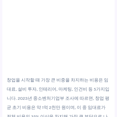
창업을 시작할 때 가장 큰 비중을 차지하는 비용은 임
대료, 설비 투자, 인테리어, 마케팅, 인건비 등 5가지입
니다. 2023년 중소벤처기업부 조사에 따르면, 창업 평
균 초기 비용은 약 1억 2천만 원이며, 이 중 임대료가
전체 비용의 35% 이상을 차지해 가장 큰 부담으로 나