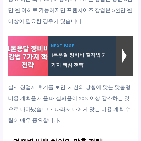
만 원 이하로 가능하지만 프랜차이즈 창업은 5천만 원
이상이 필요한 경우가 많습니다.
NEXT PAGE
1톤용달 정비비 절감법 7
가지 핵심 전략
실제 창업자 후기를 보면, 자신의 상황에 맞는 맞춤형
비용 계획을 세울 때 실패율이 20% 이상 감소하는 것
으로 나타났습니다. 따라서 나에게 맞는 비용 계획 수
립이 매우 중요합니다.