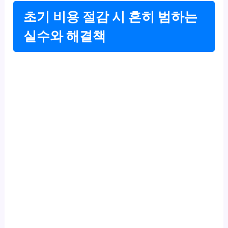
초기 비용 절감 시 흔히 범하는
실수와 해결책