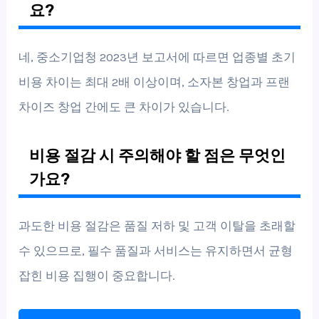
요?
네, 중소기업청 2023년 보고서에 따르면 업종별 초기
비용 차이는 최대 2배 이상이며, 소자본 창업과 프랜
차이즈 창업 간에도 큰 차이가 있습니다.
비용 절감 시 주의해야 할 점은 무엇인
가요?
과도한 비용 절감은 품질 저하 및 고객 이탈을 초래할
수 있으므로, 필수 품질과 서비스는 유지하면서 균형
잡힌 비용 집행이 중요합니다.