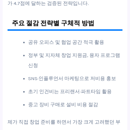
가 4.7점에 달하는 검증된 전략입니다.
주요 절감 전략별 구체적 방법
공유 오피스 및 협업 공간 적극 활용
정부 및 지자체 창업 지원금, 융자 프로그램
신청
SNS·인플루언서 마케팅으로 저비용 홍보
초기 인건비는 프리랜서·파트타임 활용
중고 장비 구매로 설비 비용 절감
제가 직접 창업 준비를 하면서 가장 크게 고려했던 부