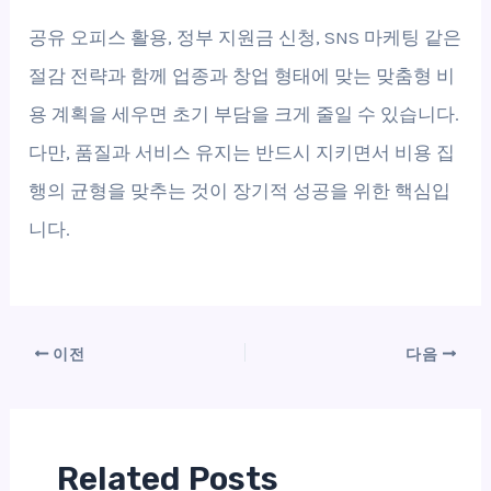
공유 오피스 활용, 정부 지원금 신청, SNS 마케팅 같은
절감 전략과 함께 업종과 창업 형태에 맞는 맞춤형 비
용 계획을 세우면 초기 부담을 크게 줄일 수 있습니다.
다만, 품질과 서비스 유지는 반드시 지키면서 비용 집
행의 균형을 맞추는 것이 장기적 성공을 위한 핵심입
니다.
이전
다음
Related Posts