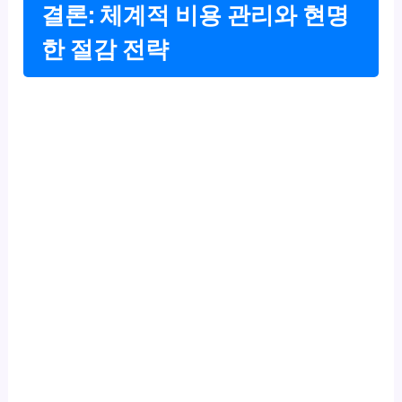
결론: 체계적 비용 관리와 현명
한 절감 전략