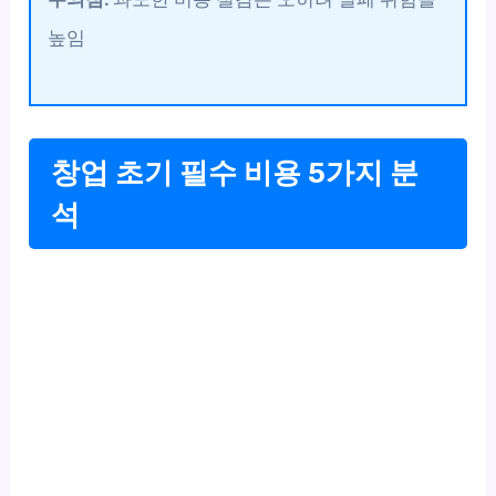
높임
창업 초기 필수 비용 5가지 분
석