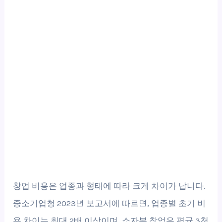
창업 비용은 업종과 형태에 따라 크게 차이가 납니다.
중소기업청 2023년 보고서에 따르면, 업종별 초기 비
용 차이는 최대 2배 이상이며, 소자본 창업은 평균 3천