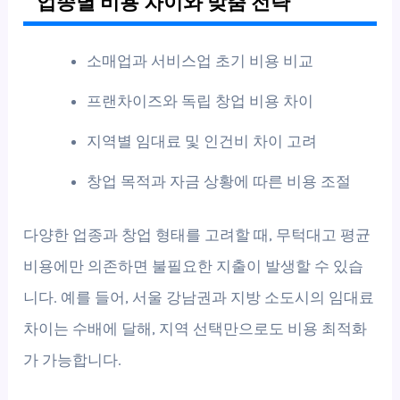
업종별 비용 차이와 맞춤 전략
소매업과 서비스업 초기 비용 비교
프랜차이즈와 독립 창업 비용 차이
지역별 임대료 및 인건비 차이 고려
창업 목적과 자금 상황에 따른 비용 조절
다양한 업종과 창업 형태를 고려할 때, 무턱대고 평균
비용에만 의존하면 불필요한 지출이 발생할 수 있습
니다. 예를 들어, 서울 강남권과 지방 소도시의 임대료
차이는 수배에 달해, 지역 선택만으로도 비용 최적화
가 가능합니다.