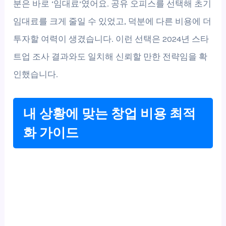
분은 바로 ‘임대료’였어요. 공유 오피스를 선택해 초기
임대료를 크게 줄일 수 있었고, 덕분에 다른 비용에 더
투자할 여력이 생겼습니다. 이런 선택은 2024년 스타
트업 조사 결과와도 일치해 신뢰할 만한 전략임을 확
인했습니다.
내 상황에 맞는 창업 비용 최적
화 가이드