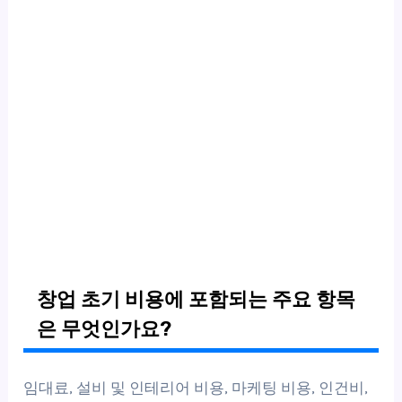
창업 초기 비용에 포함되는 주요 항목
은 무엇인가요?
임대료, 설비 및 인테리어 비용, 마케팅 비용, 인건비,