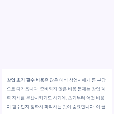
창업 초기 필수 비용
은 많은 예비 창업자에게 큰 부담
으로 다가옵니다. 준비되지 않은 비용 문제는 창업 계
획 자체를 무산시키기도 하기에, 초기부터 어떤 비용
이 필수인지 정확히 파악하는 것이 중요합니다. 이 글