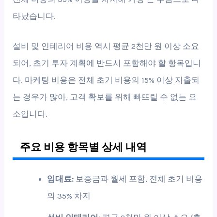
타났습니다.
설비 및 인테리어 비용 역시 평균 2천만 원 이상 소요
되어, 초기 투자 계획에 반드시 포함해야 할 항목입니
다. 마케팅 비용은 전체 초기 비용의 15% 이상 지출되
는 경우가 많아, 고객 확보를 위해 빠뜨릴 수 없는 요
소입니다.
주요 비용 항목별 상세 내역
임대료:
보증금과 월세 포함, 전체 초기 비용
의 35% 차지