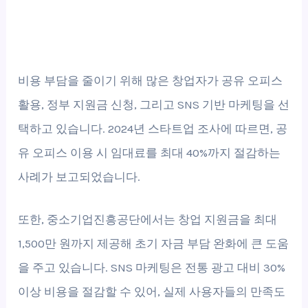
비용 부담을 줄이기 위해 많은 창업자가 공유 오피스
활용, 정부 지원금 신청, 그리고 SNS 기반 마케팅을 선
택하고 있습니다. 2024년 스타트업 조사에 따르면, 공
유 오피스 이용 시 임대료를 최대 40%까지 절감하는
사례가 보고되었습니다.
또한, 중소기업진흥공단에서는 창업 지원금을 최대
1,500만 원까지 제공해 초기 자금 부담 완화에 큰 도움
을 주고 있습니다. SNS 마케팅은 전통 광고 대비 30%
이상 비용을 절감할 수 있어, 실제 사용자들의 만족도