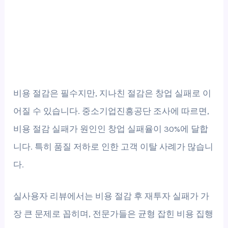
비용 절감은 필수지만, 지나친 절감은 창업 실패로 이
어질 수 있습니다. 중소기업진흥공단 조사에 따르면,
비용 절감 실패가 원인인 창업 실패율이 30%에 달합
니다. 특히 품질 저하로 인한 고객 이탈 사례가 많습니
다.
실사용자 리뷰에서는 비용 절감 후 재투자 실패가 가
장 큰 문제로 꼽히며, 전문가들은 균형 잡힌 비용 집행