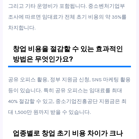
그리고 기타 운영비가 포함됩니다. 중소벤처기업부
조사에 따르면 임대료가 전체 초기 비용의 약 35%를
차지합니다.
창업 비용을 절감할 수 있는 효과적인
방법은 무엇인가요?
공유 오피스 활용, 정부 지원금 신청, SNS 마케팅 활용
등이 있습니다. 특히 공유 오피스는 임대료를 최대
40% 절감할 수 있고, 중소기업진흥공단 지원금은 최
대 1,500만 원까지 받을 수 있습니다.
업종별로 창업 초기 비용 차이가 크나