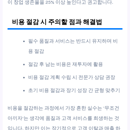
이 창업 생존율을 25% 이상 높인다고 권고합니다.
비용 절감 시 주의할 점과 해결법
필수 품질과 서비스는 반드시 유지하며 비
용 절감
절감 후 남는 비용은 재투자에 활용
비용 절감 계획 수립 시 전문가 상담 권장
초기 비용 절감과 장기 성장 간 균형 맞추기
비용을 절감하는 과정에서 가장 흔한 실수는 ‘무조건
아끼자’는 생각에 품질과 고객 서비스를 희생하는 것
입니다. 하지만 이는 장기적으로 고객 이탈과 매출 하