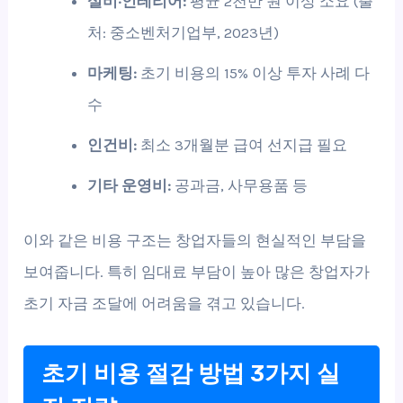
설비·인테리어:
평균 2천만 원 이상 소요 (출
처: 중소벤처기업부, 2023년)
마케팅:
초기 비용의 15% 이상 투자 사례 다
수
인건비:
최소 3개월분 급여 선지급 필요
기타 운영비:
공과금, 사무용품 등
이와 같은 비용 구조는 창업자들의 현실적인 부담을
보여줍니다. 특히 임대료 부담이 높아 많은 창업자가
초기 자금 조달에 어려움을 겪고 있습니다.
초기 비용 절감 방법 3가지 실