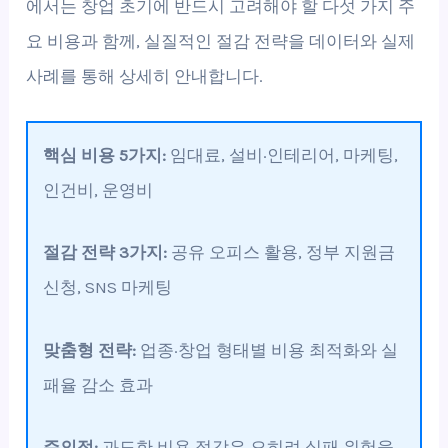
에서는 창업 초기에 반드시 고려해야 할 다섯 가지 주
요 비용과 함께, 실질적인 절감 전략을 데이터와 실제
사례를 통해 상세히 안내합니다.
핵심 비용 5가지:
임대료, 설비·인테리어, 마케팅,
인건비, 운영비
절감 전략 3가지:
공유 오피스 활용, 정부 지원금
신청, SNS 마케팅
맞춤형 전략:
업종·창업 형태별 비용 최적화와 실
패율 감소 효과
주의점:
과도한 비용 절감은 오히려 실패 위험을