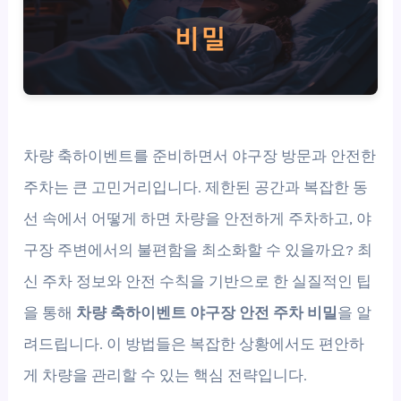
차량 축하이벤트를 준비하면서 야구장 방문과 안전한
주차는 큰 고민거리입니다. 제한된 공간과 복잡한 동
선 속에서 어떻게 하면 차량을 안전하게 주차하고, 야
구장 주변에서의 불편함을 최소화할 수 있을까요? 최
신 주차 정보와 안전 수칙을 기반으로 한 실질적인 팁
을 통해
차량 축하이벤트 야구장 안전 주차 비밀
을 알
려드립니다. 이 방법들은 복잡한 상황에서도 편안하
게 차량을 관리할 수 있는 핵심 전략입니다.