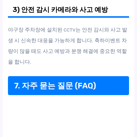
3) 안전 감시 카메라와 사고 예방
야구장 주차장에 설치된 CCTV는 안전 감시와 사고 발
생 시 신속한 대응을 가능하게 합니다. 축하이벤트 차
량이 많을 때도 사고 예방과 분쟁 해결에 중요한 역할
을 합니다.
7. 자주 묻는 질문 (FAQ)