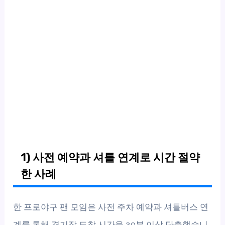
1) 사전 예약과 셔틀 연계로 시간 절약
한 사례
한 프로야구 팬 모임은 사전 주차 예약과 셔틀버스 연
계를 통해 경기장 도착 시간을 30분 이상 단축했습니