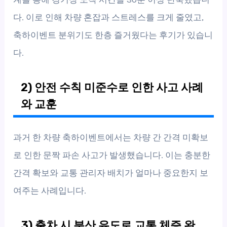
다. 이로 인해 차량 혼잡과 스트레스를 크게 줄였고,
축하이벤트 분위기도 한층 즐거웠다는 후기가 있습니
다.
2) 안전 수칙 미준수로 인한 사고 사례
와 교훈
과거 한 차량 축하이벤트에서는 차량 간 간격 미확보
로 인한 문짝 파손 사고가 발생했습니다. 이는 충분한
간격 확보와 교통 관리자 배치가 얼마나 중요한지 보
여주는 사례입니다.
3) 출차 시 분산 유도로 교통 체증 완