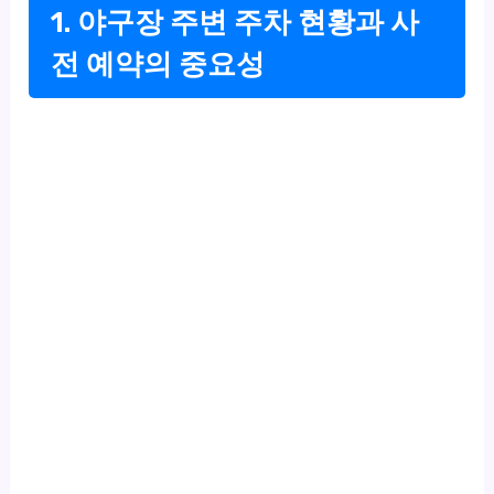
1. 야구장 주변 주차 현황과 사
전 예약의 중요성