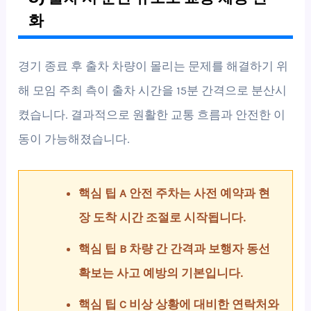
화
경기 종료 후 출차 차량이 몰리는 문제를 해결하기 위
해 모임 주최 측이 출차 시간을 15분 간격으로 분산시
켰습니다. 결과적으로 원활한 교통 흐름과 안전한 이
동이 가능해졌습니다.
핵심 팁 A 안전 주차는 사전 예약과 현
장 도착 시간 조절로 시작됩니다.
핵심 팁 B 차량 간 간격과 보행자 동선
확보는 사고 예방의 기본입니다.
핵심 팁 C 비상 상황에 대비한 연락처와