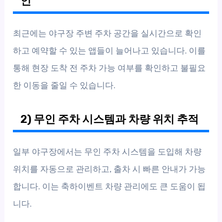
인
최근에는 야구장 주변 주차 공간을 실시간으로 확인
하고 예약할 수 있는 앱들이 늘어나고 있습니다. 이를
통해 현장 도착 전 주차 가능 여부를 확인하고 불필요
한 이동을 줄일 수 있습니다.
2) 무인 주차 시스템과 차량 위치 추적
일부 야구장에서는 무인 주차 시스템을 도입해 차량
위치를 자동으로 관리하고, 출차 시 빠른 안내가 가능
합니다. 이는 축하이벤트 차량 관리에도 큰 도움이 됩
니다.