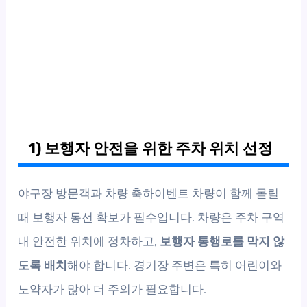
1) 보행자 안전을 위한 주차 위치 선정
야구장 방문객과 차량 축하이벤트 차량이 함께 몰릴
때 보행자 동선 확보가 필수입니다. 차량은 주차 구역
내 안전한 위치에 정차하고,
보행자 통행로를 막지 않
도록 배치
해야 합니다. 경기장 주변은 특히 어린이와
노약자가 많아 더 주의가 필요합니다.