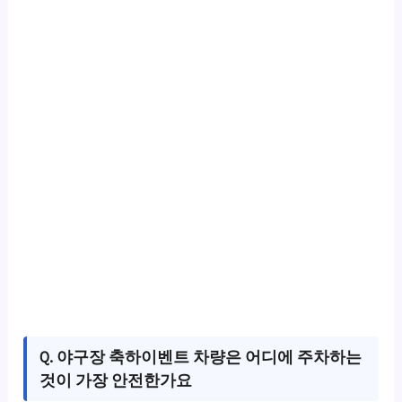
Q. 야구장 축하이벤트 차량은 어디에 주차하는
것이 가장 안전한가요