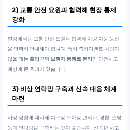
2) 교통 안전 요원과 협력해 현장 통제
강화
현장에서는 교통 안전 요원과 협력해 차량 이동 동선
을 명확히 안내해야 합니다. 특히 축하이벤트 차량이
많을 때는
출입구와 보행자 통행로 분리
가 안전사고
예방에 큰 효과가 있습니다.
3) 비상 연락망 구축과 신속 대응 체계
마련
비상 상황에 대비해 야구장 주차장 관리자, 경찰, 소방
등과 연락망을 구축하는 것이 좋습니다. 신속한 사고