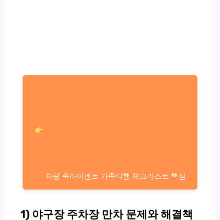
차량 축하이벤트 가족여행 체크리스트 핵심
1) 야구장 주차장 만차 문제와 해결책