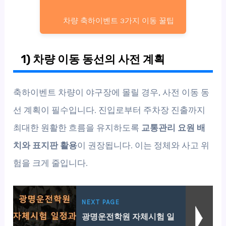
차량 축하이벤트 3가지 이동 꿀팁
1) 차량 이동 동선의 사전 계획
축하이벤트 차량이 야구장에 몰릴 경우, 사전 이동 동
선 계획이 필수입니다. 진입로부터 주차장 진출까지
최대한 원활한 흐름을 유지하도록
교통관리 요원 배
치와 표지판 활용
이 권장됩니다. 이는 정체와 사고 위
험을 크게 줄입니다.
NEXT PAGE
광명운전학원 자체시험 일