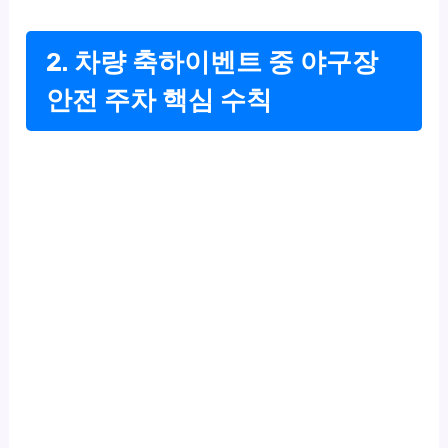
2. 차량 축하이벤트 중 야구장
안전 주차 핵심 수칙