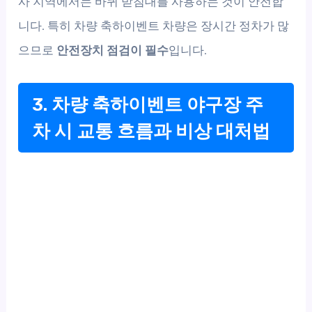
사 지역에서는 바퀴 받침대를 사용하는 것이 안전합
니다. 특히 차량 축하이벤트 차량은 장시간 정차가 많
으므로
안전장치 점검이 필수
입니다.
3. 차량 축하이벤트 야구장 주
차 시 교통 흐름과 비상 대처법