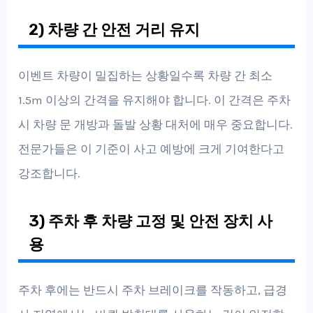
2) 차량 간 안전 거리 유지
이벤트 차량이 밀집하는 상황일수록 차량 간 최소
1.5m 이상의 간격을 유지해야 합니다. 이 간격은 주차
시 차량 문 개방과 돌발 상황 대처에 매우 중요합니다.
전문가들은 이 기준이 사고 예방에 크게 기여한다고
강조합니다.
3) 주차 후 차량 고정 및 안전 장치 사
용
주차 후에는 반드시 주차 브레이크를 작동하고, 급경