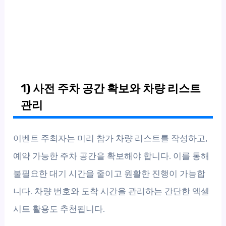
1) 사전 주차 공간 확보와 차량 리스트
관리
이벤트 주최자는 미리 참가 차량 리스트를 작성하고,
예약 가능한 주차 공간을 확보해야 합니다. 이를 통해
불필요한 대기 시간을 줄이고 원활한 진행이 가능합
니다. 차량 번호와 도착 시간을 관리하는 간단한 엑셀
시트 활용도 추천됩니다.