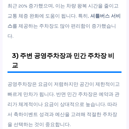
최근 20% 증가했으며, 이는 차량 왕복 시간을 줄이고
교통 체증 완화에 도움이 됩니다. 특히,
셔틀버스 서비
스
를 제공하는 주차장도 많아 편리함이 증가했습니
다.
3) 주변 공영주차장과 민간 주차장 비
교
공영주차장은 요금이 저렴하지만 공간이 제한적이고
빠르게 만차가 됩니다. 반면 민간 주차장은 예약과 관
리가 체계적이나 요금이 상대적으로 높습니다. 따라
서 축하이벤트 성격과 예산을 고려해 적절한 주차장
을 선택하는 것이 중요합니다.