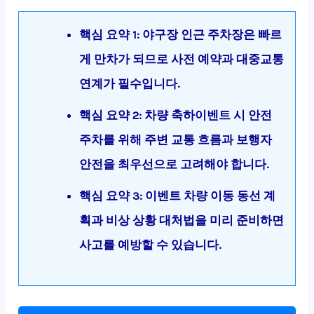
핵심 요약 1: 야구장 인근 주차장은 빠르
게 만차가 되므로 사전 예약과 대중교통
연계가 필수입니다.
핵심 요약 2: 차량 축하이벤트 시 안전
주차를 위해 주변 교통 흐름과 보행자
안전을 최우선으로 고려해야 합니다.
핵심 요약 3: 이벤트 차량 이동 동선 계
획과 비상 상황 대처법을 미리 준비하면
사고를 예방할 수 있습니다.