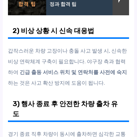
정과 합격 팁
2) 비상 상황 시 신속 대응법
갑작스러운 차량 고장이나 충돌 사고 발생 시, 신속한
비상 연락체계 구축이 필요합니다. 야구장 측과 협력
하여
긴급 출동 서비스 위치 및 연락처를 사전에 숙지
하는 것은 사고 확산 방지에 도움이 됩니다.
3) 행사 종료 후 안전한 차량 출차 유
도
경기 종료 직후 차량이 동시에 출차하면 심각한 교통