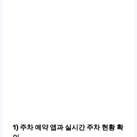
1) 주차 예약 앱과 실시간 주차 현황 확