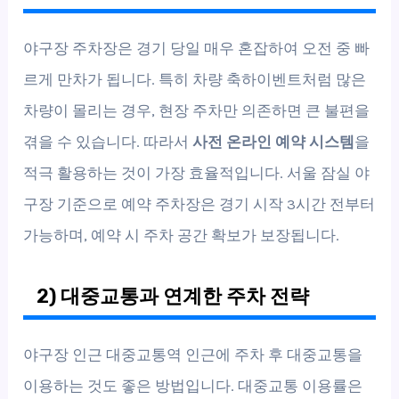
야구장 주차장은 경기 당일 매우 혼잡하여 오전 중 빠
르게 만차가 됩니다. 특히 차량 축하이벤트처럼 많은
차량이 몰리는 경우, 현장 주차만 의존하면 큰 불편을
겪을 수 있습니다. 따라서
사전 온라인 예약 시스템
을
적극 활용하는 것이 가장 효율적입니다. 서울 잠실 야
구장 기준으로 예약 주차장은 경기 시작 3시간 전부터
가능하며, 예약 시 주차 공간 확보가 보장됩니다.
2) 대중교통과 연계한 주차 전략
야구장 인근 대중교통역 인근에 주차 후 대중교통을
이용하는 것도 좋은 방법입니다. 대중교통 이용률은