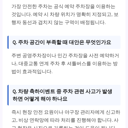
가장 안전한 주차는 공식 예약 주차장을 이용하는
것입니다. 예약 시 차량 위치가 명확히 지정되고, 보
행자 동선과 겹치지 않는 구역이 배정됩니다.
Q. 주차 공간이 부족할 때 대안은 무엇인가요
주변 공영주차장이나 민간 주차장을 사전 예약하거
나, 대중교통 연계 주차 후 셔틀버스를 이용하는 방
법이 효과적입니다.
Q. 차량 축하이벤트 중 주차 관련 사고가 발생
하면 어떻게 해야 하나요
즉시 현장 안전 요원이나 야구장 관리자에게 신고하
고, 비상 연락망에 따라 처리를 진행해야 합니다. 사