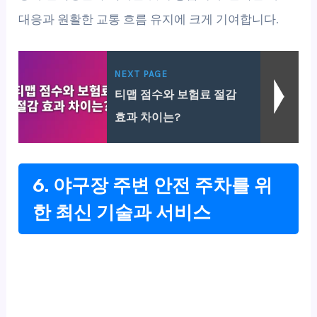
대응과 원활한 교통 흐름 유지에 크게 기여합니다.
NEXT PAGE
티맵 점수와 보험료 절감
효과 차이는?
6. 야구장 주변 안전 주차를 위
한 최신 기술과 서비스