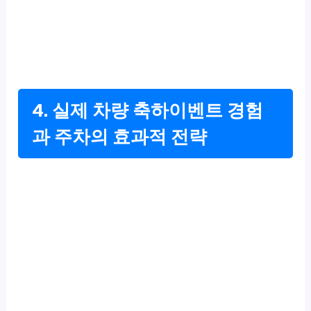
4. 실제 차량 축하이벤트 경험
과 주차의 효과적 전략