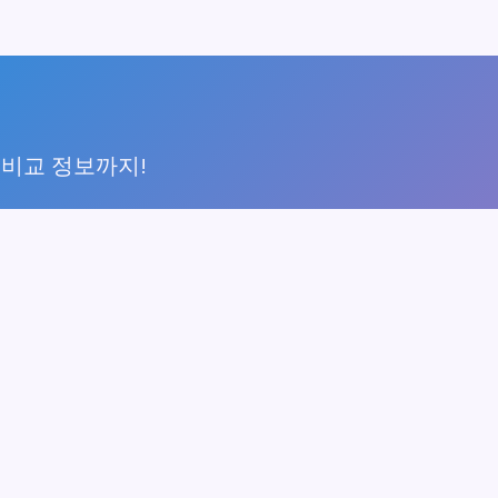
 비교 정보까지!