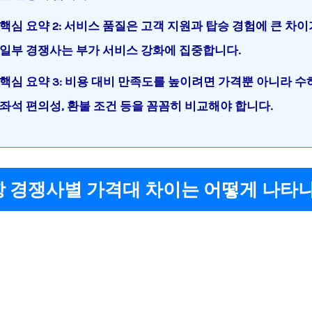
핵심 요약 2: 서비스 품질은 고객 지원과 탑승 경험에 큰 차이
일부 경쟁사는 부가 서비스 강화에 집중합니다.
핵심 요약 3: 비용 대비 만족도를 높이려면 가격뿐 아니라 수
좌석 편의성, 환불 조건 등을 꼼꼼히 비교해야 합니다.
직항 경쟁사별 가격대 차이는 어떻게 나타