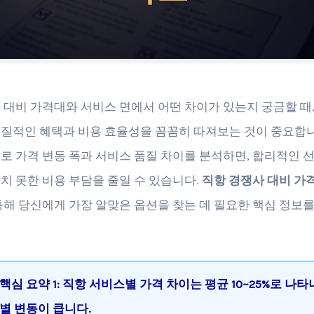
 대비 가격대와 서비스 면에서 어떤 차이가 있는지 궁금할 때,
질적인 혜택과 비용 효율성을 꼼꼼히 따져보는 것이 중요합니
로 가격 변동 폭과 서비스 품질 차이를 분석하면, 합리적인 
치 못한 비용 부담을 줄일 수 있습니다.
직항 경쟁사 대비 가
통해 당신에게 가장 알맞은 옵션을 찾는 데 필요한 핵심 정보
핵심 요약 1: 직항 서비스별 가격 차이는 평균 10~25%로 나타
별 변동이 큽니다.