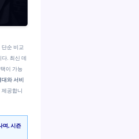
 단순 비교
다. 최신 데
선택이 가능
격대와 서비
를 제공합니
나며, 시즌