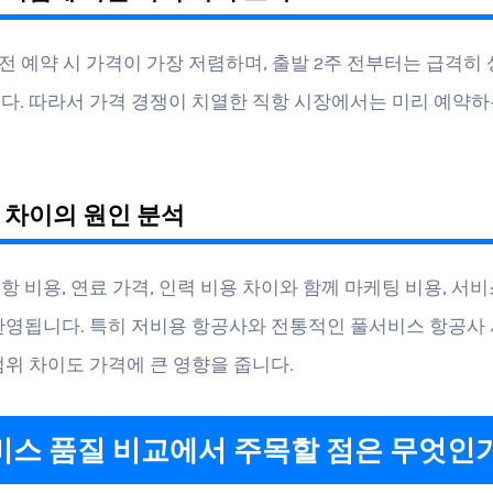
 전 예약 시 가격이 가장 저렴하며, 출발 2주 전부터는 급격히
다. 따라서 가격 경쟁이 치열한 직항 시장에서는 미리 예약하
.
격 차이의 원인 분석
항 비용, 연료 가격, 인력 비용 차이와 함께 마케팅 비용, 서비
반영됩니다. 특히 저비용 항공사와 전통적인 풀서비스 항공사
범위 차이도 가격에 큰 영향을 줍니다.
서비스 품질 비교에서 주목할 점은 무엇인