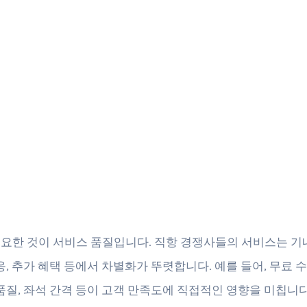
요한 것이 서비스 품질입니다. 직항 경쟁사들의 서비스는 기내
대응, 추가 혜택 등에서 차별화가 뚜렷합니다. 예를 들어, 무료 
 품질, 좌석 간격 등이 고객 만족도에 직접적인 영향을 미칩니다.