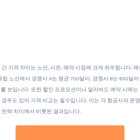
간 가격 차이는 노선, 시즌, 예약 시점에 크게 좌우됩니다. 예
럽 노선에서 경쟁사 A는 평균 700달러, 경쟁사 B는 850달
차이를 보입니다. 또한 할인 프로모션이나 얼리버드 예약 시에는 
 경우도 있어 가격 비교는 필수입니다. 이는 각 항공사의 운영
 전략 차이에서 비롯된 결과입니다.