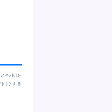
, 성수기에는
가격에 영향을