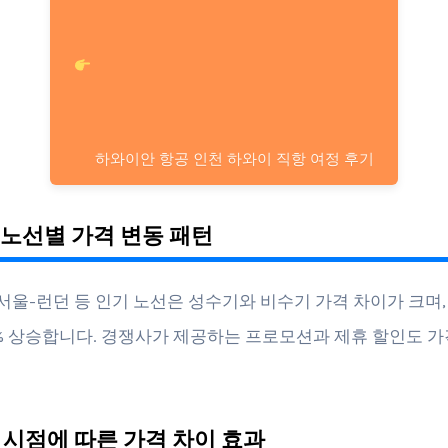
하와이안 항공 인천 하와이 직항 여정 후기
요 노선별 가격 변동 패턴
 서울-런던 등 인기 노선은 성수기와 비수기 가격 차이가 크며
25% 상승합니다. 경쟁사가 제공하는 프로모션과 제휴 할인도 
약 시점에 따른 가격 차이 효과