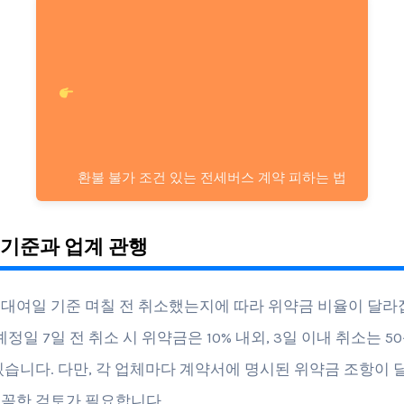
환불 불가 조건 있는 전세버스 계약 피하는 법
적 기준과 업계 관행
대여일 기준 며칠 전 취소했는지에 따라 위약금 비율이 달라
예정일 7일 전 취소 시 위약금은 10% 내외, 3일 이내 취소는 5
있습니다. 다만, 각 업체마다 계약서에 명시된 위약금 조항이 
꼼한 검토가 필요합니다.