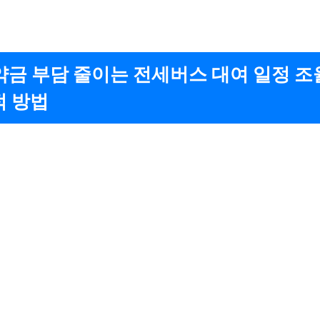
위약금 부담 줄이는 전세버스 대여 일정 
 방법