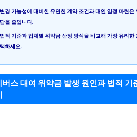
변경 가능성에 대비한 유연한 계약 조건과 대안 일정 마련은 
담을 줄입니다.
법적 기준과 업체별 위약금 산정 방식을 비교해 가장 유리한 
택하세요.
전세버스 대여 위약금 발생 원인과 법적 기
기