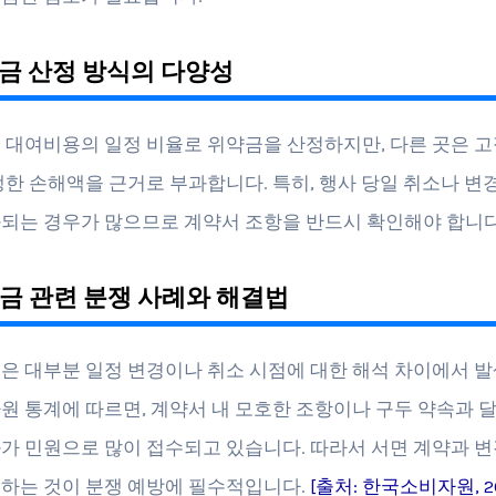
약금 산정 방식의 다양성
 대여비용의 일정 비율로 위약금을 산정하지만, 다른 곳은 고
생한 손해액을 근거로 부과합니다. 특히, 행사 당일 취소나 변경은
되는 경우가 많으므로 계약서 조항을 반드시 확인해야 합니다
약금 관련 분쟁 사례와 해결법
은 대부분 일정 변경이나 취소 시점에 대한 해석 차이에서 발
원 통계에 따르면, 계약서 내 모호한 조항이나 구두 약속과 
가 민원으로 많이 접수되고 있습니다. 따라서 서면 계약과 변
하는 것이 분쟁 예방에 필수적입니다.
[출처: 한국소비자원, 2