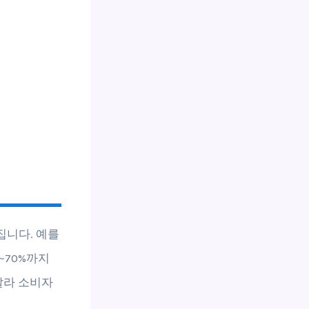
집니다. 예를
0~70%까지
달라 소비자