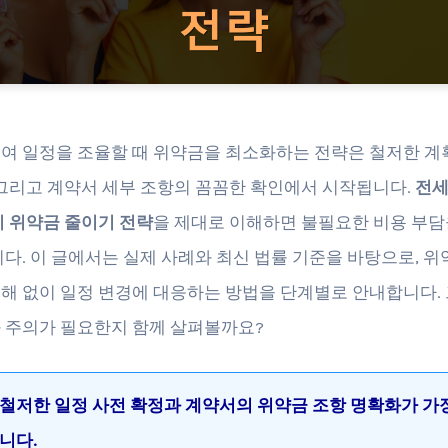
여 일정을 조율할 때 위약금을 최소화하는 전략은 철저한 계
 그리고 계약서 세부 조항의 꼼꼼한 확인에서 시작됩니다.
전세
시 위약금 줄이기 전략
을 제대로 이해하면 불필요한 비용 부담
니다. 이 글에서는 실제 사례와 최신 법률 기준을 바탕으로, 
해 없이 일정 변경에 대응하는 방법을 단계별로 안내합니다. 
 주의가 필요한지 함께 살펴볼까요?
철저한 일정 사전 확정과 계약서의 위약금 조항 명확화가 가
니다.