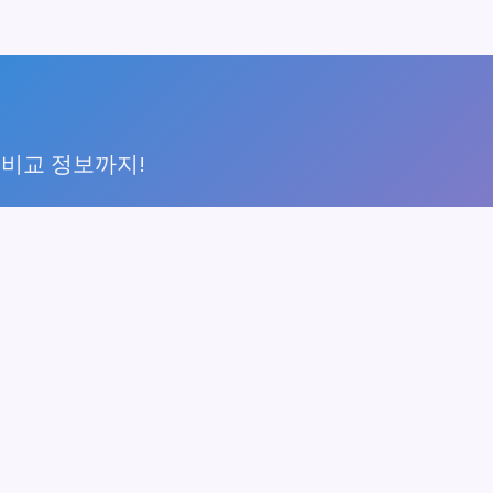
 비교 정보까지!