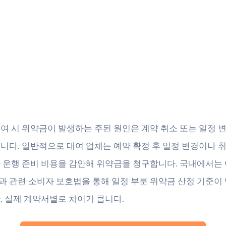
여 시 위약금이 발생하는 주된 원인은 계약 취소 또는 일정 
니다. 일반적으로 대여 업체는 예약 확정 후 일정 변경이나 취
 운행 준비 비용을 감안해 위약금을 청구합니다. 국내에서는
과 관련 소비자 보호법을 통해 일정 부분 위약금 산정 기준이
, 실제 계약서별로 차이가 큽니다.