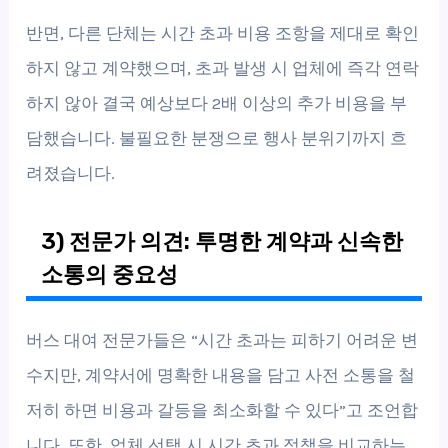
반면, 다른 단체는 시간 초과 비용 조항을 제대로 확인
하지 않고 계약했으며, 초과 발생 시 업체에 즉각 연락
하지 않아 결국 예상보다 2배 이상의 추가 비용을 부
담했습니다. 불필요한 분쟁으로 행사 분위기까지 흐
려졌습니다.
3) 전문가 의견: 투명한 계약과 신속한
소통의 중요성
버스 대여 전문가들은 “시간 초과는 피하기 어려운 변
수지만, 계약서에 명확한 내용을 담고 사전 소통을 철
저히 하면 비용과 갈등을 최소화할 수 있다”고 조언합
니다. 또한, 업체 선택 시 시간 초과 정책을 비교하는