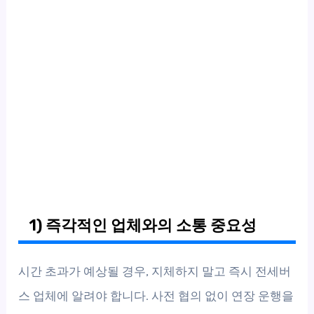
1) 즉각적인 업체와의 소통 중요성
시간 초과가 예상될 경우, 지체하지 말고 즉시 전세버
스 업체에 알려야 합니다. 사전 협의 없이 연장 운행을