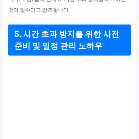
것이 필수라고 강조합니다.
5. 시간 초과 방지를 위한 사전
준비 및 일정 관리 노하우