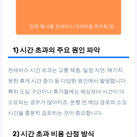
단체 행사별 전세버스 대여비용 최적화 팁
1) 시간 초과의 주요 원인 파악
전세버스 시간 초과는 교통 체증, 일정 지연, 예기치
못한 휴게 시간 증가 등 다양한 원인에서 발생합니다.
특히 도심 구간이나 휴가철에는 예상보다 시간이 더
소요되는 경우가 많아지죠. 운행 전 예상 경로와 소요
시간을 충분히 검토하는 것이 중요합니다.
2) 시간 초과 비용 산정 방식