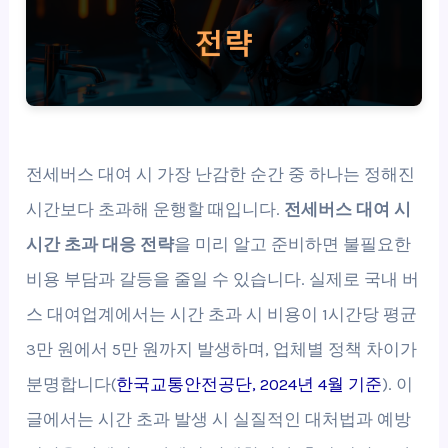
전세버스 대여 시 가장 난감한 순간 중 하나는 정해진
시간보다 초과해 운행할 때입니다.
전세버스 대여 시
시간 초과 대응 전략
을 미리 알고 준비하면 불필요한
비용 부담과 갈등을 줄일 수 있습니다. 실제로 국내 버
스 대여업계에서는 시간 초과 시 비용이 1시간당 평균
3만 원에서 5만 원까지 발생하며, 업체별 정책 차이가
분명합니다(
한국교통안전공단, 2024년 4월 기준
). 이
글에서는 시간 초과 발생 시 실질적인 대처법과 예방