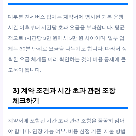
대부분 전세버스 업체는 계약서에 명시된 기본 운행
시간 이후부터 시간당 초과 요금을 부과합니다. 평균
적으로 1시간당 3만 원에서 5만 원 사이이며, 일부 업
체는 30분 단위로 요금을 나누기도 합니다. 따라서 정
확한 요금 체계를 미리 확인하는 것이 비용 통제에 큰
도움이 됩니다.
3) 계약 조건과 시간 초과 관련 조항
체크하기
계약서에 포함된 시간 초과 관련 조항을 꼼꼼히 읽어
야 합니다. 연장 가능 여부, 비용 산정 기준, 지불 방법