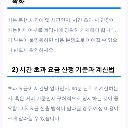
확화
기본 운행 시간이 몇 시간인지, 시간 초과 시 연장이
가능한지 여부를 계약서에 명확히 기재해야 합니다.
이 부분이 불명확하면 비용 분쟁으로 이어질 수 있으
니 반드시 확인하세요.
2) 시간 초과 요금 산정 기준과 계산법
초과 요금이 시간당 얼마인지, 30분 단위로 계산하는
지, 혹은 거리 기준인지 구체적으로 명시하는 것이 중
요합니다. 요금 산출 방식이 달라질 경우 예상 비용이
크게 달라질 수 있습니다.