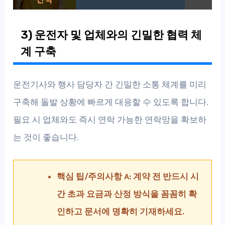
3) 운전자 및 업체와의 긴밀한 협력 체
계 구축
운전기사와 행사 담당자 간 긴밀한 소통 체계를 미리
구축해 돌발 상황에 빠르게 대응할 수 있도록 합니다.
필요 시 업체와도 즉시 연락 가능한 연락망을 확보하
는 것이 좋습니다.
핵심 팁/주의사항 A: 계약 전 반드시 시
간 초과 요금과 산정 방식을 꼼꼼히 확
인하고 문서에 명확히 기재하세요.