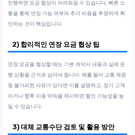
진행하면 요금 협상이 어려워질 수 있습니다. 빠른 소
통을 통해 연장 가능 여부와 추가 비용을 투명하게 확
인하는 것이 핵심입니다.
2) 합리적인 연장 요금 협상 팁
연장 요금을 협상할 때는 기본 계약서 내용과 실제 운
행 상황을 근거로 삼아야 합니다. 예를 들어 교통 체증
등 불가피한 사유가 있다면 이를 설명하고, 장기 고객
이거나 향후 이용 약속을 제시하면 할인 가능성을 높
일 수 있습니다.
3) 대체 교통수단 검토 및 활용 방안