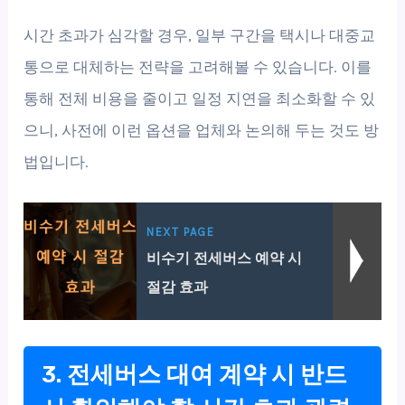
시간 초과가 심각할 경우, 일부 구간을 택시나 대중교
통으로 대체하는 전략을 고려해볼 수 있습니다. 이를
통해 전체 비용을 줄이고 일정 지연을 최소화할 수 있
으니, 사전에 이런 옵션을 업체와 논의해 두는 것도 방
법입니다.
NEXT PAGE
비수기 전세버스 예약 시
절감 효과
3. 전세버스 대여 계약 시 반드