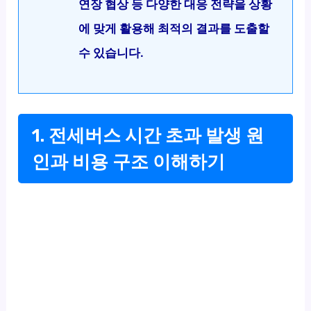
연장 협상 등 다양한 대응 전략을 상황
에 맞게 활용해 최적의 결과를 도출할
수 있습니다.
1. 전세버스 시간 초과 발생 원
인과 비용 구조 이해하기