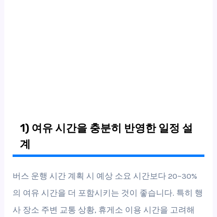
1) 여유 시간을 충분히 반영한 일정 설
계
버스 운행 시간 계획 시 예상 소요 시간보다 20~30%
의 여유 시간을 더 포함시키는 것이 좋습니다. 특히 행
사 장소 주변 교통 상황, 휴게소 이용 시간을 고려해