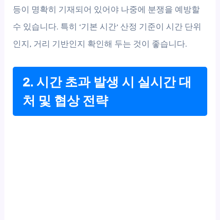
등이 명확히 기재되어 있어야 나중에 분쟁을 예방할
수 있습니다. 특히 ‘기본 시간’ 산정 기준이 시간 단위
인지, 거리 기반인지 확인해 두는 것이 좋습니다.
2. 시간 초과 발생 시 실시간 대
처 및 협상 전략