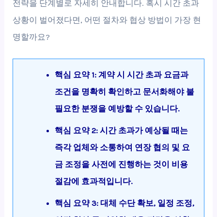
전략을 단계별로 자세히 안내합니다. 혹시 시간 초과
상황이 벌어졌다면, 어떤 절차와 협상 방법이 가장 현
명할까요?
핵심 요약 1: 계약 시 시간 초과 요금과
조건을 명확히 확인하고 문서화해야 불
필요한 분쟁을 예방할 수 있습니다.
핵심 요약 2: 시간 초과가 예상될 때는
즉각 업체와 소통하여 연장 협의 및 요
금 조정을 사전에 진행하는 것이 비용
절감에 효과적입니다.
핵심 요약 3: 대체 수단 확보, 일정 조정,