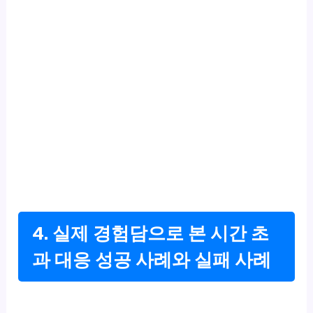
4. 실제 경험담으로 본 시간 초
과 대응 성공 사례와 실패 사례