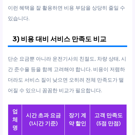
이런 혜택을 잘 활용하면 비용 부담을 상당히 줄일 수
있습니다.
3) 비용 대비 서비스 만족도 비교
단순 요금뿐 아니라 운전기사의 친절도, 차량 상태, 시
간 준수율 등을 함께 고려해야 합니다. 비용이 저렴하
더라도 서비스 질이 낮으면 오히려 전체 만족도가 떨
어질 수 있으니 꼼꼼한 비교가 필요합니다.
업
시간 초과 요금
장기 계
고객 만족도
체
(1시간 기준)
약 할인
(5점 만점)
명