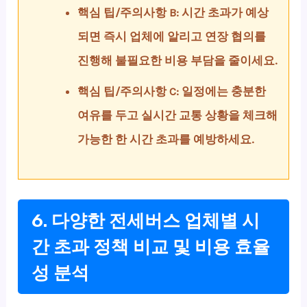
핵심 팁/주의사항 B: 시간 초과가 예상
되면 즉시 업체에 알리고 연장 협의를
진행해 불필요한 비용 부담을 줄이세요.
핵심 팁/주의사항 C: 일정에는 충분한
여유를 두고 실시간 교통 상황을 체크해
가능한 한 시간 초과를 예방하세요.
6. 다양한 전세버스 업체별 시
간 초과 정책 비교 및 비용 효율
성 분석