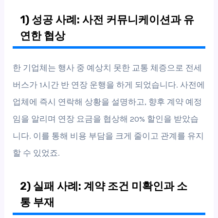
1) 성공 사례: 사전 커뮤니케이션과 유
연한 협상
한 기업체는 행사 중 예상치 못한 교통 체증으로 전세
버스가 1시간 반 연장 운행을 하게 되었습니다. 사전에
업체에 즉시 연락해 상황을 설명하고, 향후 계약 예정
임을 알리며 연장 요금을 협상해 20% 할인을 받았습
니다. 이를 통해 비용 부담을 크게 줄이고 관계를 유지
할 수 있었죠.
2) 실패 사례: 계약 조건 미확인과 소
통 부재