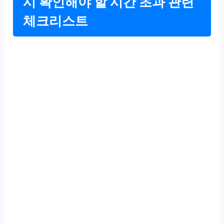
시 확인해야 할 시간 초과 관련
체크리스트