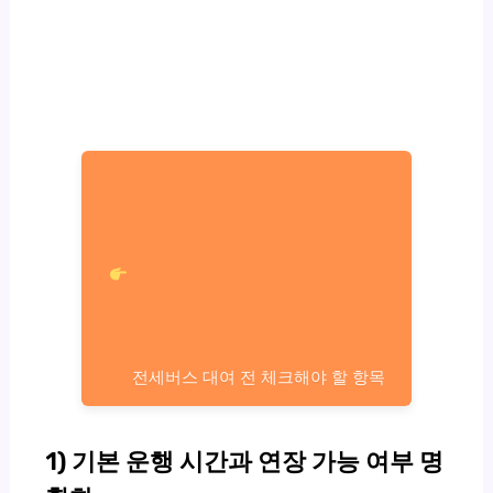
전세버스 대여 전 체크해야 할 항목
1) 기본 운행 시간과 연장 가능 여부 명