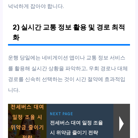
넉넉하게 잡아야 합니다.
2) 실시간 교통 정보 활용 및 경로 최적
화
운행 당일에는 네비게이션 앱이나 교통 정보 서비스
를 활용해 실시간 상황을 파악하고, 우회 경로나 대체
경로를 신속히 선택하는 것이 시간 절약에 효과적입
니다.
NEXT PAGE
전세버스 대여 일정 조율
시 위약금 줄이기 전략