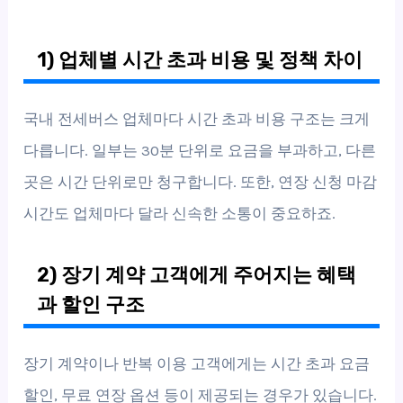
1) 업체별 시간 초과 비용 및 정책 차이
국내 전세버스 업체마다 시간 초과 비용 구조는 크게
다릅니다. 일부는 30분 단위로 요금을 부과하고, 다른
곳은 시간 단위로만 청구합니다. 또한, 연장 신청 마감
시간도 업체마다 달라 신속한 소통이 중요하죠.
2) 장기 계약 고객에게 주어지는 혜택
과 할인 구조
장기 계약이나 반복 이용 고객에게는 시간 초과 요금
할인, 무료 연장 옵션 등이 제공되는 경우가 있습니다.