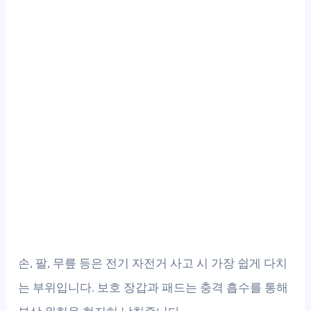
손, 팔, 무릎 등은 전기 자전거 사고 시 가장 쉽게 다치
는 부위입니다. 보호 장갑과 패드는 충격 흡수를 통해