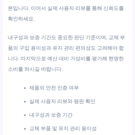
본입니다. 이어서 실제 사용자 리뷰를 통해 신뢰도를
확인하세요.
내구성과 보증 기간도 중요한 판단 기준이며, 교체 부
품의 구입 용이성과 유지 관리 편의성도 고려해야 합
니다. 마지막으로 예산 대비 가성비를 평가해 현명한
소비를 하시길 바랍니다.
제품의 안전 인증 여부
실제 사용자 리뷰와 평판 확인
내구성과 보증 기간
교체 부품 및 유지 관리 용이성