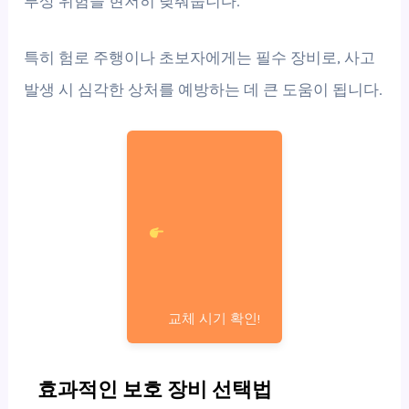
부상 위험을 현저히 낮춰줍니다.
특히 험로 주행이나 초보자에게는 필수 장비로, 사고
발생 시 심각한 상처를 예방하는 데 큰 도움이 됩니다.
교체 시기 확인!
효과적인 보호 장비 선택법