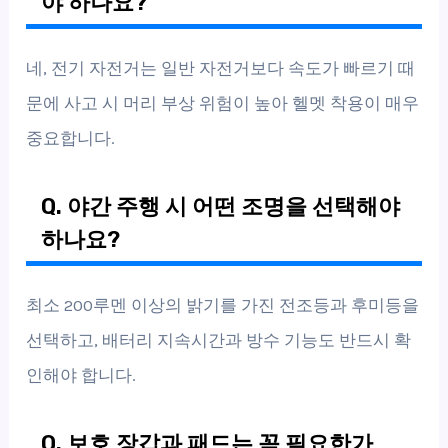
야 하나요?
네, 전기 자전거는 일반 자전거보다 속도가 빠르기 때
문에 사고 시 머리 부상 위험이 높아 헬멧 착용이 매우
중요합니다.
Q. 야간 주행 시 어떤 조명을 선택해야
하나요?
최소 200루멘 이상의 밝기를 가진 전조등과 후미등을
선택하고, 배터리 지속시간과 방수 기능도 반드시 확
인해야 합니다.
Q. 보호 장갑과 패드는 꼭 필요한가