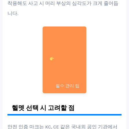
착용해도 사고 시 머리 부상의 심각도가 크게 줄어듭
니다.
필수 관리 팁
헬멧 선택 시 고려할 점
안전 인증 마크는 KC, CE 같은 국내외 공인 기관에서