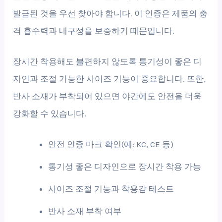
발급된 것을 우선 찾아야 합니다. 이 인증은 제품의 충
격 흡수력과 내구성을 보증하기 때문입니다.
장시간 착용해도 불편하지 않도록 통기성이 좋은 디
자인과 조절 가능한 사이즈 기능이 중요합니다. 또한,
반사 소재가 부착되어 있으면 야간에도 안전을 더욱
강화할 수 있습니다.
안전 인증 마크 확인(예: KC, CE 등)
통기성 좋은 디자인으로 장시간 착용 가능
사이즈 조절 기능과 착용감 테스트
반사 소재 부착 여부