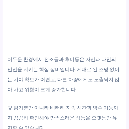
어두운 환경에서 전조등과 후미등은 자신과 타인의
안전을 지키는 핵심 장비입니다. 제대로 된 조명 없이
는 시야 확보가 어렵고, 다른 차량에게도 노출되지 않
아 사고 위험이 크게 증가합니다.
빛 밝기뿐만 아니라 배터리 지속 시간과 방수 기능까
지 꼼꼼히 확인해야 만족스러운 성능을 오랫동안 유
지할 수 있습니다.