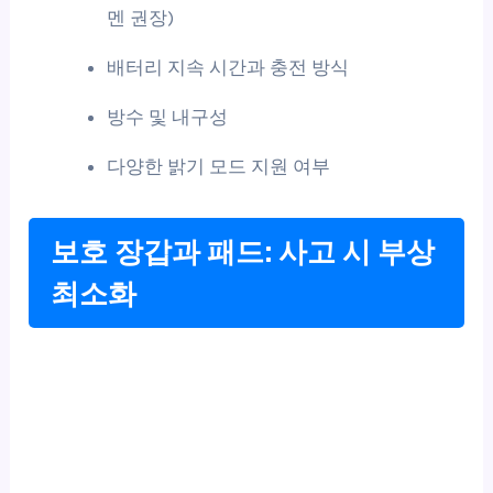
멘 권장)
배터리 지속 시간과 충전 방식
방수 및 내구성
다양한 밝기 모드 지원 여부
보호 장갑과 패드: 사고 시 부상
최소화