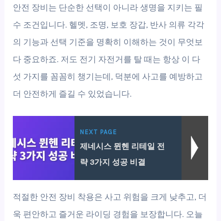
안전 장비는 단순한 선택이 아니라 생명을 지키는 필
수 조건입니다. 헬멧, 조명, 보호 장갑, 반사 의류 각각
의 기능과 선택 기준을 명확히 이해하는 것이 무엇보
다 중요하죠. 저도 전기 자전거를 탈 때는 항상 이 다
섯 가지를 꼼꼼히 챙기는데, 덕분에 사고를 예방하고
더 안전하게 즐길 수 있었습니다.
NEXT PAGE
제네시스 뮌헨 리테일 전
략 3가지 성공 비결
적절한 안전 장비 착용은 사고 위험을 크게 낮추고, 더
욱 편안하고 즐거운 라이딩 경험을 보장합니다. 오늘