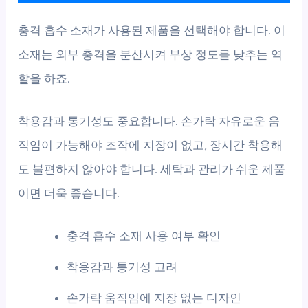
충격 흡수 소재가 사용된 제품을 선택해야 합니다. 이
소재는 외부 충격을 분산시켜 부상 정도를 낮추는 역
할을 하죠.
착용감과 통기성도 중요합니다. 손가락 자유로운 움
직임이 가능해야 조작에 지장이 없고, 장시간 착용해
도 불편하지 않아야 합니다. 세탁과 관리가 쉬운 제품
이면 더욱 좋습니다.
충격 흡수 소재 사용 여부 확인
착용감과 통기성 고려
손가락 움직임에 지장 없는 디자인