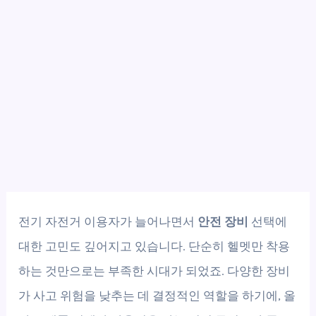
전기 자전거 이용자가 늘어나면서
안전 장비
선택에
대한 고민도 깊어지고 있습니다. 단순히 헬멧만 착용
하는 것만으로는 부족한 시대가 되었죠. 다양한 장비
가 사고 위험을 낮추는 데 결정적인 역할을 하기에, 올