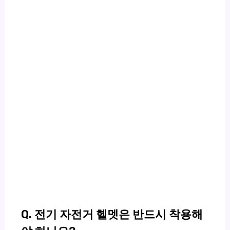
Q. 전기 자전거 헬멧은 반드시 착용해