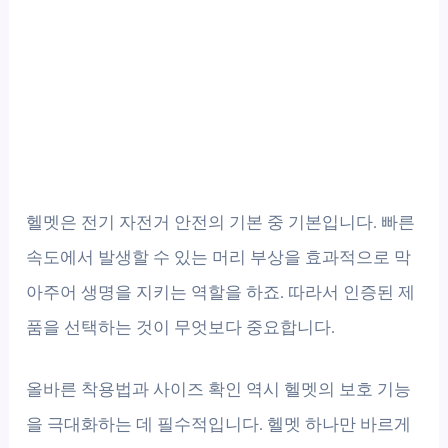
헬멧은 전기 자전거 안전의 기본 중 기본입니다. 빠른
속도에서 발생할 수 있는 머리 부상을 효과적으로 막
아주어 생명을 지키는 역할을 하죠. 따라서 인증된 제
품을 선택하는 것이 무엇보다 중요합니다.
올바른 착용법과 사이즈 확인 역시 헬멧의 보호 기능
을 극대화하는 데 필수적입니다. 헬멧 하나만 바르게