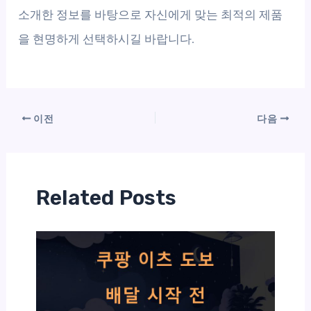
소개한 정보를 바탕으로 자신에게 맞는 최적의 제품
을 현명하게 선택하시길 바랍니다.
이전
다음
Related Posts