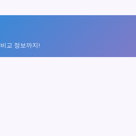
 비교 정보까지!