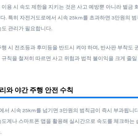
 이용 시 속도 제한을 지키는 것은 사고 예방뿐 아니라 벌금 
다. 특히 자전거도로에서 시속 25km를 초과하면 3만원의 
속도 관리가 필요합니다.
주행 시 전조등과 후미등을 반드시 켜야 하며, 반사판 부착도 
 규칙을 철저히 따르면 사고 위험과 법적 불이익을 크게 줄일
리와 야간 주행 안전 수칙
서 시속 25km를 넘기면 3만원의 범칙금이 즉시 부과됩니다
속도계나 스마트폰 앱을 활용해 실시간으로 속도를 체크하는 
.