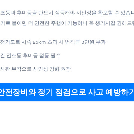
조등과 후미등을 반드시 점등해야 시인성을 확보할 수 있습니
가로 붙이면 더 안전한 주행이 가능하니 꼭 챙기시길 권해드
전거도로 시속 25km 초과 시 범칙금 3만원 부과
간 전조등·후미등 점등 필수
사판 부착으로 시인성 강화 권장
안전장비와 정기 점검으로 사고 예방하