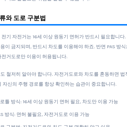
류와 도로 구분법
 전기 자전거는 16세 이상 원동기 면허가 반드시 필요합니다. 
용이 금지되며, 반드시 차도를 이용해야 하죠. 반면 PAS 방식
자전거도로만 이용이 허용됩니다.
도 철저히 알아야 합니다. 자전거도로와 차도를 혼동하면 법
니 자신의 주행 경로를 항상 확인하는 습관이 중요합니다.
로틀 방식: 16세 이상 원동기 면허 필요, 차도만 이용 가능
AS 방식: 면허 불필요, 자전거도로 이용 가능
로 구분법: 자전거도로와 차도 구분 명확히 알고 이용