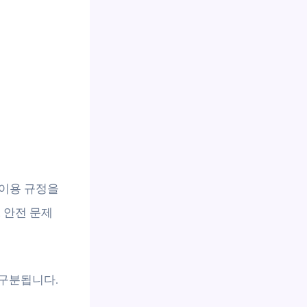
 이용 규정을
 안전 문제
 구분됩니다.