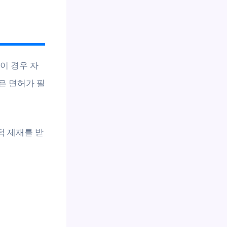
이 경우 자
은 면허가 필
적 제재를 받