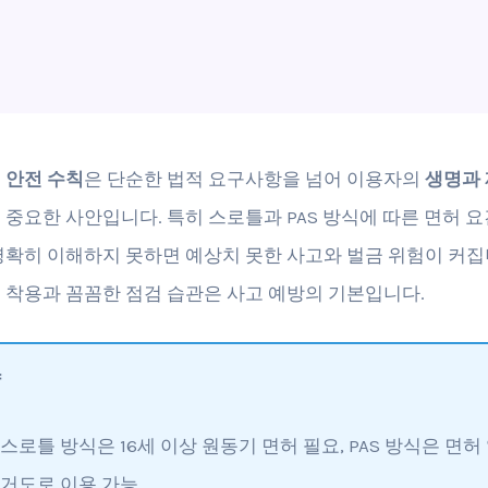
 안전 수칙
은 단순한 법적 요구사항을 넘어 이용자의
생명과 
 중요한 사안입니다. 특히 스로틀과 PAS 방식에 따른 면허 요
명확히 이해하지 못하면 예상치 못한 사고와 벌금 위험이 커집
 착용과 꼼꼼한 점검 습관은 사고 예방의 기본입니다.
약
스로틀 방식은 16세 이상 원동기 면허 필요, PAS 방식은 면허
거도로 이용 가능