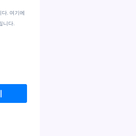
다. 여기에
립니다.
기