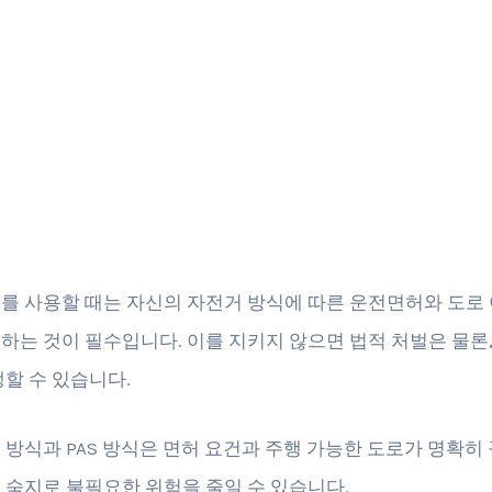
를 사용할 때는 자신의 자전거 방식에 따른 운전면허와 도로
하는 것이 필수입니다. 이를 지키지 않으면 법적 처벌은 물론,
생할 수 있습니다.
 방식과 PAS 방식은 면허 요건과 주행 가능한 도로가 명확히
 숙지로 불필요한 위험을 줄일 수 있습니다.