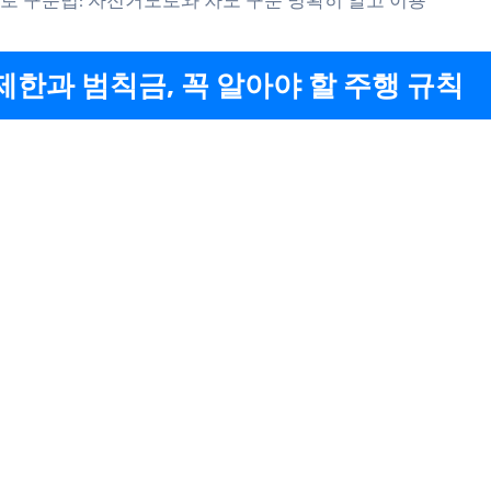
제한과 범칙금, 꼭 알아야 할 주행 규칙