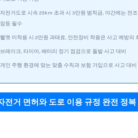
자전거도로 시속 25km 초과 시 3만원 범칙금, 야간에는 전
점등 필수
헬멧 미착용 시 2만원 과태료, 안전장비 착용은 사고 예방의
브레이크, 타이어, 배터리 정기 점검으로 돌발 사고 대비
개인 주행 환경에 맞는 맞춤 수칙과 보험 가입으로 사고 대비
자전거 면허와 도로 이용 규정 완전 정복