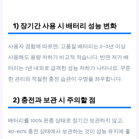
1) 장기간 사용 시 배터리 성능 변화
사용자 경험에 따르면, 고품질 배터리는 2~3년 이상
사용해도 용량 저하가 비교적 적습니다. 반면 저가 배
터리는 1년 내외로 급격한 성능 저하가 나타나요. 꾸준
한 관리와 적절한 충전 습관이 수명을 좌우합니다.
2) 충전과 보관 시 주의할 점
배터리를 100% 완충 상태로 장기간 보관하지 않고,
40~60% 충전 상태에서 보관하는 것이 성능 유지에 좋