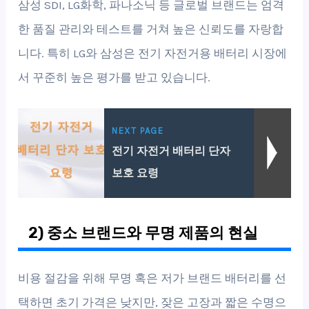
삼성 SDI, LG화학, 파나소닉 등 글로벌 브랜드는 엄격
한 품질 관리와 테스트를 거쳐 높은 신뢰도를 자랑합
니다. 특히 LG와 삼성은 전기 자전거용 배터리 시장에
서 꾸준히 높은 평가를 받고 있습니다.
NEXT PAGE
전기 자전거 배터리 단자
보호 요령
2) 중소 브랜드와 무명 제품의 현실
비용 절감을 위해 무명 혹은 저가 브랜드 배터리를 선
택하면 초기 가격은 낮지만, 잦은 고장과 짧은 수명으