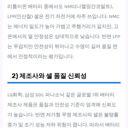
리튬이온 배터리 중에서도 NMC(니켈망간코발트),
LFP(인산철) 셀은 전기 자전거에 자주 쓰입니다. NMC
는 에너지 밀도가 높아 가볍고 주행거리가 길지만, 고
온에서의 열 안정성은 상대적으로 낮습니다. 반면 LFP
는 무겁지만 안전성이 뛰어나고 수명이 길어 품질 면
에서 안정적이라는 평가입니다.
2) 제조사와 셀 품질 신뢰성
LG화학, 삼성 SDI, 파나소닉 같은 글로벌 1위 배터리
제조사 제품은 품질과 안전성 기준이 엄격해 신뢰도
가 높습니다. 반면 저가형 무명 제조사의 셀은 불량률
증가 및 조기 성능 저하 위험이 큽니다. 따라서 배터리