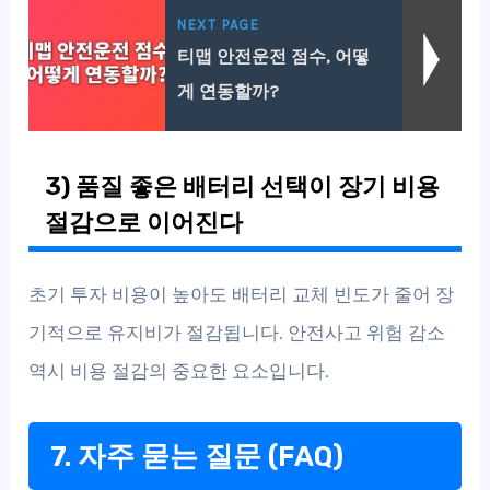
NEXT PAGE
티맵 안전운전 점수, 어떻
게 연동할까?
3) 품질 좋은 배터리 선택이 장기 비용
절감으로 이어진다
초기 투자 비용이 높아도 배터리 교체 빈도가 줄어 장
기적으로 유지비가 절감됩니다. 안전사고 위험 감소
역시 비용 절감의 중요한 요소입니다.
7. 자주 묻는 질문 (FAQ)