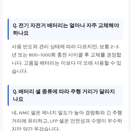
Q. 전기 자전거 배터리는 얼마나 자주 교체해야
하나요
사용 빈도와 관리 상태에 따라 다르지만, 보통 2~3
년 또는 800~1000회 충전 사이클 후 교체를 권장합
니다. 고품질 배터리는 이보다 더 오래 사용할 수 있
습니다.
Q. 배터리 셀 종류에 따라 주행 거리가 달라지
나요
네, NMC 셀은 에너지 밀도가 높아 경량화와 긴 주행
거리에 유리하고, LFP 셀은 안전성과 수명이 우수하
지만 약간 무겁습니다.