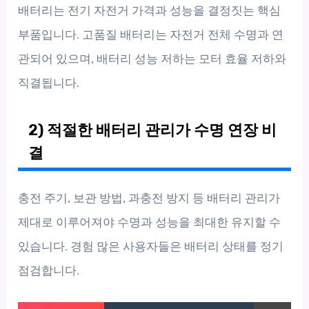
배터리는 전기 자전거 가격과 성능을 결정짓는 핵심
부품입니다. 고품질 배터리는 자전거 전체 수명과 연
관되어 있으며, 배터리 성능 저하는 모터 효율 저하와
직결됩니다.
2) 적절한 배터리 관리가 수명 연장 비
결
충전 주기, 보관 방법, 과충전 방지 등 배터리 관리가
제대로 이루어져야 수명과 성능을 최대한 유지할 수
있습니다. 경험 많은 사용자들은 배터리 상태를 정기
점검합니다.