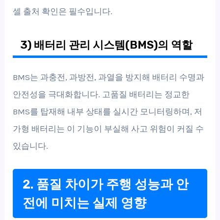
셀 출처 확인은 필수입니다.
3) 배터리 관리 시스템(BMS)의 역할
BMS는 과충전, 과방전, 과열을 방지해 배터리 수명과
안전성을 극대화합니다. 고품질 배터리는 정교한
BMS를 탑재해 내부 상태를 실시간 모니터링하며, 저
가형 배터리는 이 기능이 부실해 사고 위험이 커질 수
있습니다.
2. 품질 차이가 주행 성능과 안
전에 미치는 실제 영향