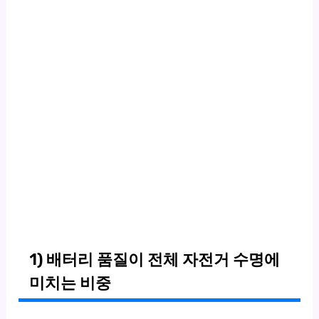
1) 배터리 품질이 전체 자전거 수명에
미치는 비중