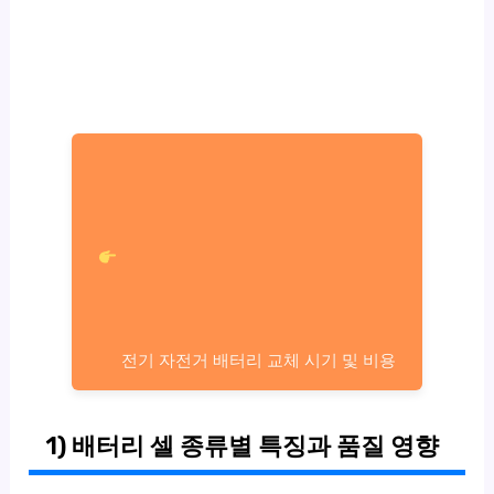
전기 자전거 배터리 교체 시기 및 비용
1) 배터리 셀 종류별 특징과 품질 영향