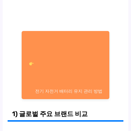
전기 자전거 배터리 유지 관리 방법
1) 글로벌 주요 브랜드 비교