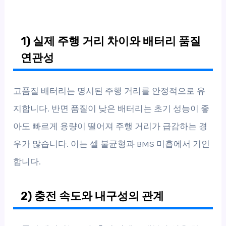
1) 실제 주행 거리 차이와 배터리 품질
연관성
고품질 배터리는 명시된 주행 거리를 안정적으로 유
지합니다. 반면 품질이 낮은 배터리는 초기 성능이 좋
아도 빠르게 용량이 떨어져 주행 거리가 급감하는 경
우가 많습니다. 이는 셀 불균형과 BMS 미흡에서 기인
합니다.
2) 충전 속도와 내구성의 관계