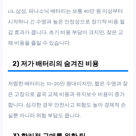
LG, 삼성, 파나소닉 배터리는 보통 40만 원 이상부터
시작하나 긴 수명과 높은 안정성으로 장기적 비용 절
감 효과가 큽니다. 초기 비용 부담이 크지만, 잦은 교
체 비용을 줄일 수 있습니다.
2) 저가 배터리의 숨겨진 비용
저렴한 배터리는 10~20만 원대이지만, 짧은 수명과 잦
은 고장으로 결국 교체 비용과 유지보수 비용이 증가
합니다. 심각한 경우 안전사고 위험도 높아 경제적 손
실뿐 아니라 위험 부담도 큽니다.