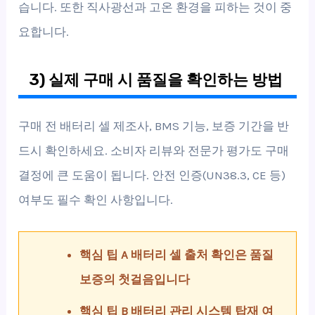
습니다. 또한 직사광선과 고온 환경을 피하는 것이 중
요합니다.
3) 실제 구매 시 품질을 확인하는 방법
구매 전 배터리 셀 제조사, BMS 기능, 보증 기간을 반
드시 확인하세요. 소비자 리뷰와 전문가 평가도 구매
결정에 큰 도움이 됩니다. 안전 인증(UN38.3, CE 등)
여부도 필수 확인 사항입니다.
핵심 팁 A 배터리 셀 출처 확인은 품질
보증의 첫걸음입니다
핵심 팁 B 배터리 관리 시스템 탑재 여