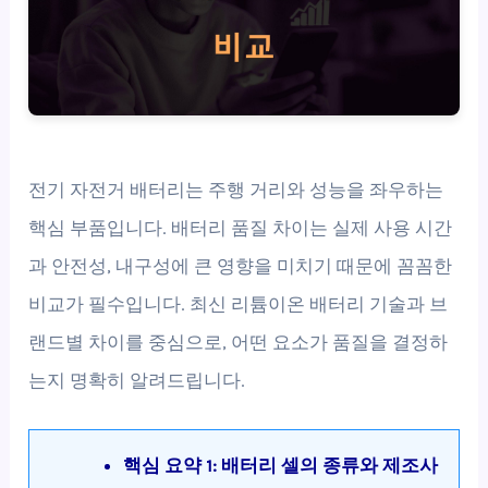
전기 자전거 배터리는 주행 거리와 성능을 좌우하는
핵심 부품입니다. 배터리 품질 차이는 실제 사용 시간
과 안전성, 내구성에 큰 영향을 미치기 때문에 꼼꼼한
비교가 필수입니다. 최신 리튬이온 배터리 기술과 브
랜드별 차이를 중심으로, 어떤 요소가 품질을 결정하
는지 명확히 알려드립니다.
핵심 요약 1: 배터리 셀의 종류와 제조사