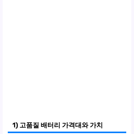
1) 고품질 배터리 가격대와 가치