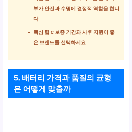
부가 안전과 수명에 결정적 역할을 합니
다
핵심 팁 C 보증 기간과 사후 지원이 좋
은 브랜드를 선택하세요
5. 배터리 가격과 품질의 균형
은 어떻게 맞출까