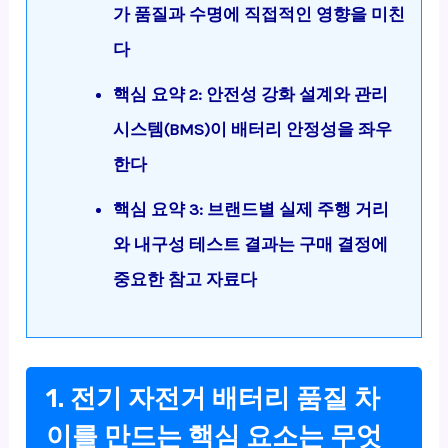
가 품질과 수명에 직접적인 영향을 미친
다
핵심 요약 2: 안전성 강화 설계와 관리
시스템(BMS)이 배터리 안정성을 좌우
한다
핵심 요약 3: 브랜드별 실제 주행 거리
와 내구성 테스트 결과는 구매 결정에
중요한 참고 자료다
1. 전기 자전거 배터리 품질 차
이를 만드는 핵심 요소는 무엇