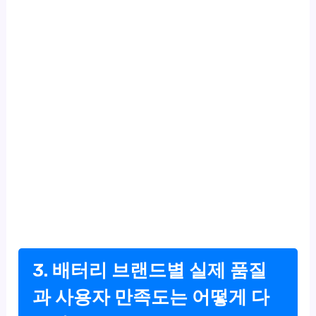
3. 배터리 브랜드별 실제 품질
과 사용자 만족도는 어떻게 다