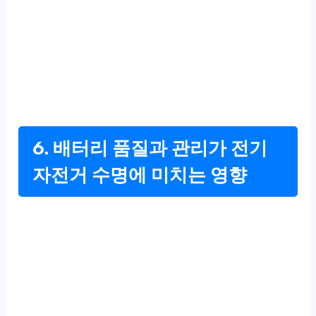
6. 배터리 품질과 관리가 전기
자전거 수명에 미치는 영향