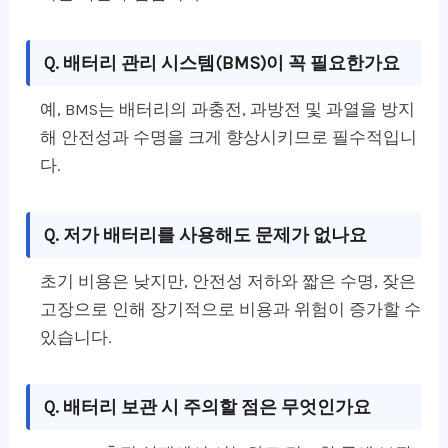
Q. 배터리 관리 시스템(BMS)이 꼭 필요한가요
예, BMS는 배터리의 과충전, 과방전 및 과열을 방지
해 안전성과 수명을 크게 향상시키므로 필수적입니
다.
Q. 저가 배터리를 사용해도 문제가 없나요
초기 비용은 낮지만, 안전성 저하와 짧은 수명, 잦은
고장으로 인해 장기적으로 비용과 위험이 증가할 수
있습니다.
Q. 배터리 보관 시 주의할 점은 무엇인가요