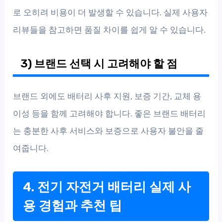
로 오히려 비용이 더 발생할 수 있습니다. 실제 사용자
리뷰들을 참고하면 품질 차이를 쉽게 알 수 있습니다.
3) 브랜드 선택 시 고려해야 할 점
브랜드 외에도 배터리 사후 지원, 보증 기간, 교체 용
이성 등을 함께 고려해야 합니다. 좋은 브랜드 배터리
는 충분한 사후 서비스와 보증으로 사용자 불안을 줄
여줍니다.
4. 전기 자전거 배터리 실제 사
용 경험과 추천 팁