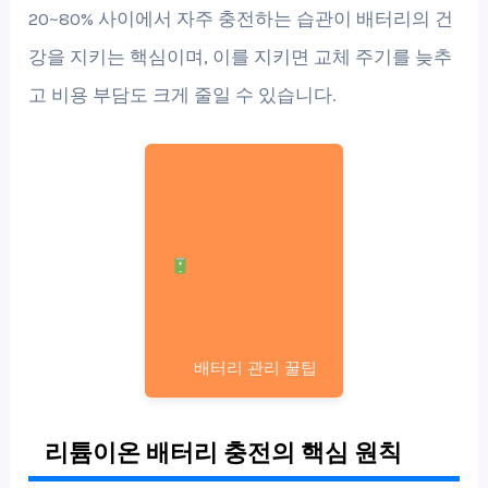
20~80% 사이에서 자주 충전하는 습관이 배터리의 건
강을 지키는 핵심이며, 이를 지키면 교체 주기를 늦추
고 비용 부담도 크게 줄일 수 있습니다.
배터리 관리 꿀팁
리튬이온 배터리 충전의 핵심 원칙