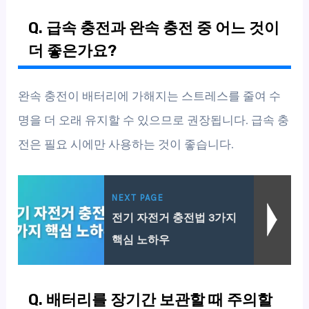
Q. 급속 충전과 완속 충전 중 어느 것이
더 좋은가요?
완속 충전이 배터리에 가해지는 스트레스를 줄여 수
명을 더 오래 유지할 수 있으므로 권장됩니다. 급속 충
전은 필요 시에만 사용하는 것이 좋습니다.
NEXT PAGE
전기 자전거 충전법 3가지
핵심 노하우
Q. 배터리를 장기간 보관할 때 주의할