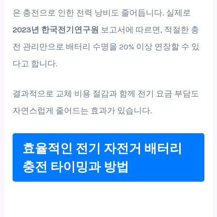
은 충전으로 인한 전력 낭비도 줄어듭니다. 실제로
2023년 한국전기연구원
보고서에 따르면, 적절한 충
전 관리만으로 배터리 수명을 20% 이상 연장할 수 있
다고 합니다.
결과적으로 교체 비용 절감과 함께 전기 요금 부담도
자연스럽게 줄어드는 효과가 있습니다.
효율적인 전기 자전거 배터리
충전 타이밍과 방법