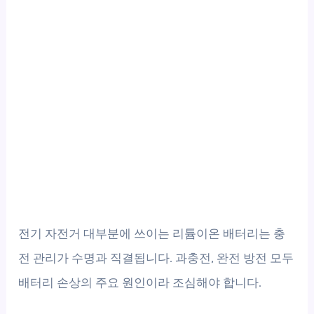
전기 자전거 대부분에 쓰이는 리튬이온 배터리는 충
전 관리가 수명과 직결됩니다. 과충전, 완전 방전 모두
배터리 손상의 주요 원인이라 조심해야 합니다.