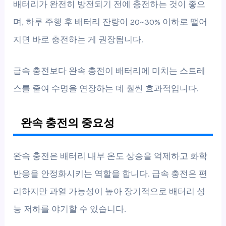
배터리가 완전히 방전되기 전에 충전하는 것이 좋으
며, 하루 주행 후 배터리 잔량이 20~30% 이하로 떨어
지면 바로 충전하는 게 권장됩니다.
급속 충전보다 완속 충전이 배터리에 미치는 스트레
스를 줄여 수명을 연장하는 데 훨씬 효과적입니다.
완속 충전의 중요성
완속 충전은 배터리 내부 온도 상승을 억제하고 화학
반응을 안정화시키는 역할을 합니다. 급속 충전은 편
리하지만 과열 가능성이 높아 장기적으로 배터리 성
능 저하를 야기할 수 있습니다.