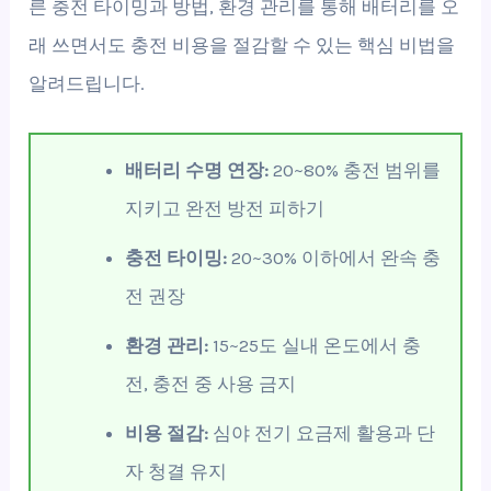
른 충전 타이밍과 방법, 환경 관리를 통해 배터리를 오
래 쓰면서도 충전 비용을 절감할 수 있는 핵심 비법을
알려드립니다.
배터리 수명 연장:
20~80% 충전 범위를
지키고 완전 방전 피하기
충전 타이밍:
20~30% 이하에서 완속 충
전 권장
환경 관리:
15~25도 실내 온도에서 충
전, 충전 중 사용 금지
비용 절감:
심야 전기 요금제 활용과 단
자 청결 유지