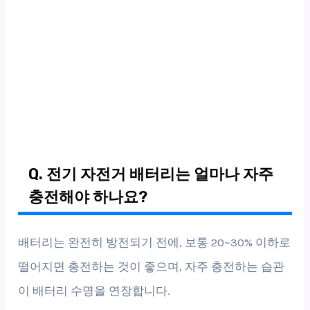
Q. 전기 자전거 배터리는 얼마나 자주
충전해야 하나요?
배터리는 완전히 방전되기 전에, 보통 20~30% 이하로
떨어지면 충전하는 것이 좋으며, 자주 충전하는 습관
이 배터리 수명을 연장합니다.