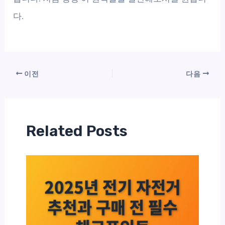
다.
이전
다음
Related Posts