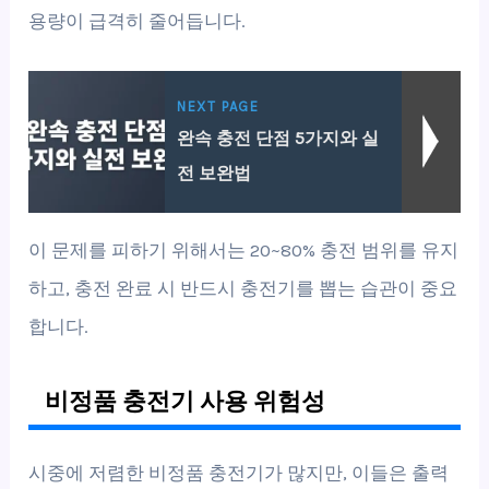
용량이 급격히 줄어듭니다.
NEXT PAGE
완속 충전 단점 5가지와 실
전 보완법
이 문제를 피하기 위해서는 20~80% 충전 범위를 유지
하고, 충전 완료 시 반드시 충전기를 뽑는 습관이 중요
합니다.
비정품 충전기 사용 위험성
시중에 저렴한 비정품 충전기가 많지만, 이들은 출력