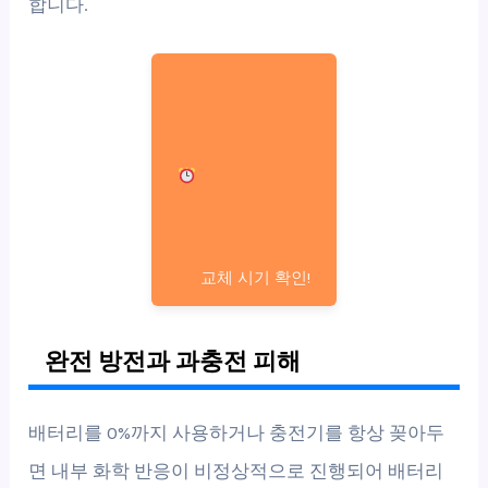
합니다.
교체 시기 확인!
완전 방전과 과충전 피해
배터리를 0%까지 사용하거나 충전기를 항상 꽂아두
면 내부 화학 반응이 비정상적으로 진행되어 배터리