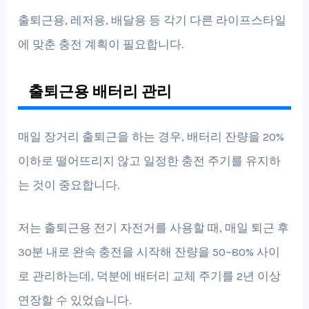
출퇴근용, 레저용, 배달용 등 각기 다른 라이프스타일
에 맞춘 충전 계획이 필요합니다.
출퇴근용 배터리 관리
매일 장거리 출퇴근을 하는 경우, 배터리 잔량을 20%
이하로 떨어뜨리지 않고 일정한 충전 주기를 유지하
는 것이 중요합니다.
저는 출퇴근용 전기 자전거를 사용할 때, 매일 퇴근 후
30분 내로 완속 충전을 시작해 잔량을 50~80% 사이
로 관리하는데, 덕분에 배터리 교체 주기를 2년 이상
연장할 수 있었습니다.