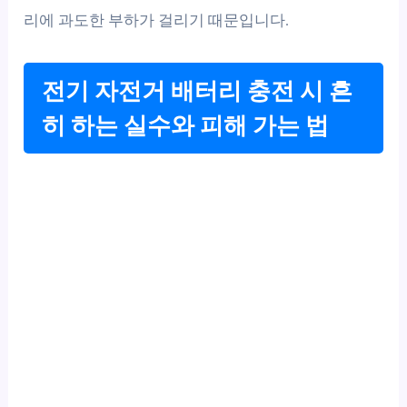
리에 과도한 부하가 걸리기 때문입니다.
전기 자전거 배터리 충전 시 흔
히 하는 실수와 피해 가는 법