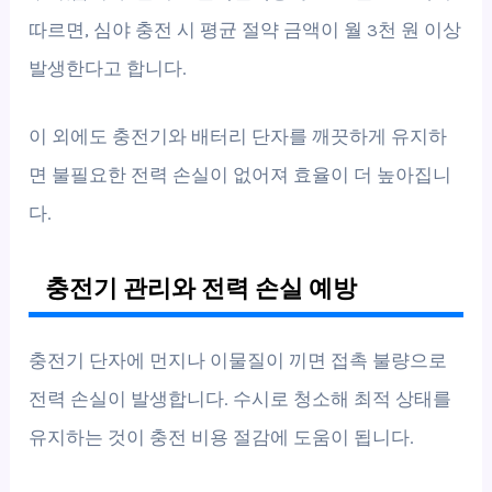
따르면, 심야 충전 시 평균 절약 금액이 월 3천 원 이상
발생한다고 합니다.
이 외에도 충전기와 배터리 단자를 깨끗하게 유지하
면 불필요한 전력 손실이 없어져 효율이 더 높아집니
다.
충전기 관리와 전력 손실 예방
충전기 단자에 먼지나 이물질이 끼면 접촉 불량으로
전력 손실이 발생합니다. 수시로 청소해 최적 상태를
유지하는 것이 충전 비용 절감에 도움이 됩니다.