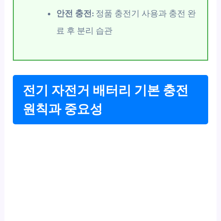
안전 충전:
정품 충전기 사용과 충전 완
료 후 분리 습관
전기 자전거 배터리 기본 충전
원칙과 중요성