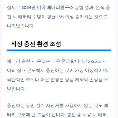
실제로
2024년 미국 배터리연구소
실험 결과, 완속 충
전 시 배터리 수명이 평균 15% 이상 증가하는 것으로
나타났습니다.
적정 충전 환경 조성
배터리 충전 시 온도는 매우 중요합니다. 15~25도 사
이의 실내 온도에서 충전하는 것이 가장 이상적이며,
극단적인 추위나 더운 환경은 성능 저하와 손상을 유
발합니다.
충전하는 동안 전기 자전거를 사용하지 않는 것도 배
터리 보호에 큰 도움이 됩니다. 충전 중 사용 시 배터