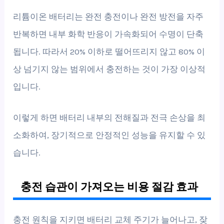
리튬이온 배터리는 완전 충전이나 완전 방전을 자주
반복하면 내부 화학 반응이 가속화되어 수명이 단축
됩니다. 따라서 20% 이하로 떨어뜨리지 않고 80% 이
상 넘기지 않는 범위에서 충전하는 것이 가장 이상적
입니다.
이렇게 하면 배터리 내부의 전해질과 전극 손상을 최
소화하여, 장기적으로 안정적인 성능을 유지할 수 있
습니다.
충전 습관이 가져오는 비용 절감 효과
충전 원칙을 지키면 배터리 교체 주기가 늘어나고, 잦