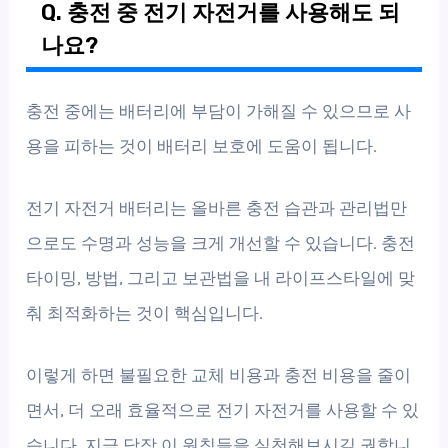
Q. 충전 중 전기 자전거를 사용해도 되
나요?
충전 중에는 배터리에 부담이 가해질 수 있으므로 사
용을 피하는 것이 배터리 보호에 도움이 됩니다.
전기 자전거 배터리는 올바른 충전 습관과 관리법만
으로도 수명과 성능을 크게 개선할 수 있습니다. 충전
타이밍, 방법, 그리고 보관법을 내 라이프스타일에 맞
춰 최적화하는 것이 핵심입니다.
이렇게 하면 불필요한 교체 비용과 충전 비용을 줄이
면서, 더 오래 효율적으로 전기 자전거를 사용할 수 있
습니다. 지금 당장 이 원칙들을 실천해보시길 권합니