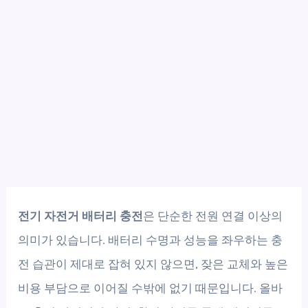
전기 자전거 배터리 충전
은 단순한 전원 연결 이상의
의미가 있습니다. 배터리 수명과 성능을 좌우하는 충
전 습관이 제대로 잡혀 있지 않으면, 잦은 교체와 높은
비용 부담으로 이어질 수밖에 없기 때문입니다. 올바