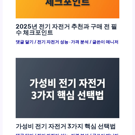
2025년 전기 자전거 추천과 구매 전 필
수 체크포인트
댓글 달기
/
전기 자전거 성능 · 가격 분석
/ 글쓴이
매니저
가성비 전기 자전거 3가지 핵심 선택법