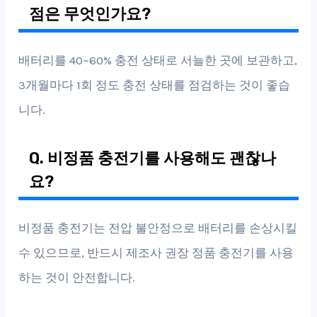
점은 무엇인가요?
배터리를 40~60% 충전 상태로 서늘한 곳에 보관하고,
3개월마다 1회 정도 충전 상태를 점검하는 것이 좋습
니다.
Q. 비정품 충전기를 사용해도 괜찮나
요?
비정품 충전기는 전압 불안정으로 배터리를 손상시킬
수 있으므로, 반드시 제조사 권장 정품 충전기를 사용
하는 것이 안전합니다.