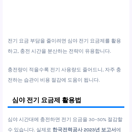
전기 요금 부담을 줄이려면 심야 전기 요금제를 활용
하고, 충전 시간을 분산하는 전략이 유용합니다.
충전량이 적을수록 전기 사용량도 줄어드니, 자주 충
전하는 습관이 비용 절감에 도움이 됩니다.
심야 전기 요금제 활용법
심야 시간대에 충전하면 전기 요금을 30~50% 절감할
수 있습니다. 실제로
한국전력공사 2023년 보고서
에