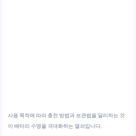
사용 목적에 따라 충전 방법과 보관법을 달리하는 것
이 배터리 수명을 극대화하는 열쇠입니다.