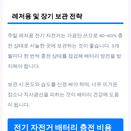
레저용 및 장기 보관 전략
주말 레저용 전기 자전거는 가끔만 쓰므로 40~60% 충
전 상태로 서늘한 곳에 보관하는 것이 좋습니다. 3개
월마다 한 번씩 충전 상태를 점검해 배터리 방전을 방
지해야 합니다.
보관 시 온도와 습도를 신경 써야 하며, 너무 뜨거운
장소나 직사광선을 피하는 것이 배터리 건강에 도움
이 됩니다.
전기 자전거 배터리 충전 비용