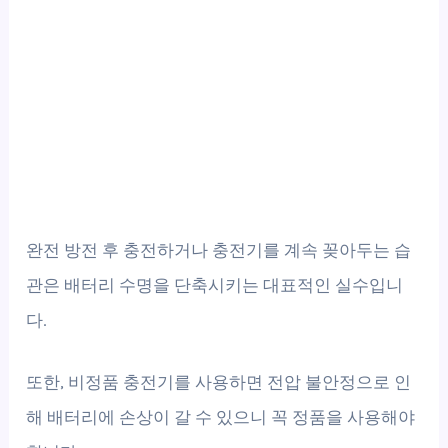
완전 방전 후 충전하거나 충전기를 계속 꽂아두는 습
관은 배터리 수명을 단축시키는 대표적인 실수입니
다.
또한, 비정품 충전기를 사용하면 전압 불안정으로 인
해 배터리에 손상이 갈 수 있으니 꼭 정품을 사용해야