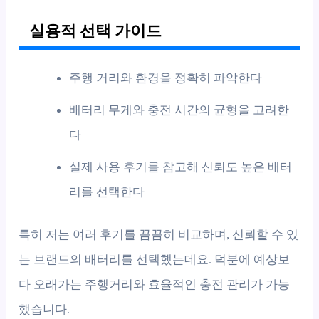
실용적 선택 가이드
주행 거리와 환경을 정확히 파악한다
배터리 무게와 충전 시간의 균형을 고려한
다
실제 사용 후기를 참고해 신뢰도 높은 배터
리를 선택한다
특히 저는 여러 후기를 꼼꼼히 비교하며, 신뢰할 수 있
는 브랜드의 배터리를 선택했는데요. 덕분에 예상보
다 오래가는 주행거리와 효율적인 충전 관리가 가능
했습니다.