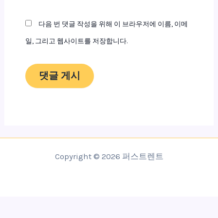
트
다음 번 댓글 작성을 위해 이 브라우저에 이름, 이메
일, 그리고 웹사이트를 저장합니다.
Copyright © 2026 퍼스트렌트