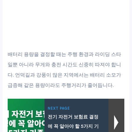
배터리 용량을 결정할 때는 주행 환경과 라이딩 스타
일뿐 아니라 무게와 충전 시간도 신중히 따져야 합니
다. 언덕길과 강풍이 많은 지역에서는 배터리 소모가
급증해 같은 용량이라도 주행거리가 줄어듭니다.
NEXT PAGE
전기 자전거 보험료 결정
에 꼭 알아야 할 5가지 기