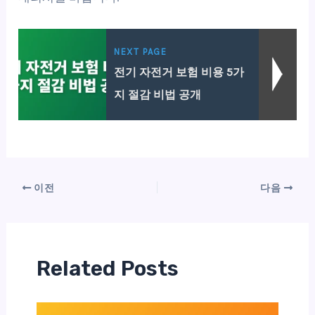
NEXT PAGE
전기 자전거 보험 비용 5가
지 절감 비법 공개
이전
다음
Related Posts