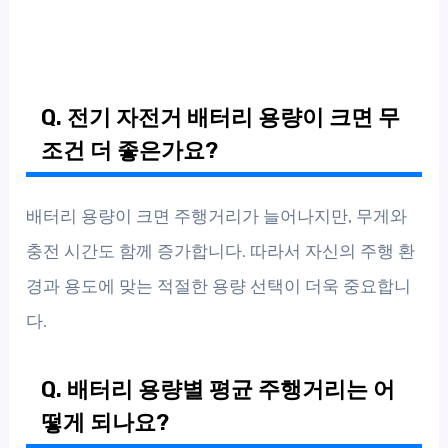
Q. 전기 자전거 배터리 용량이 크면 무
조건 더 좋은가요?
배터리 용량이 크면 주행거리가 늘어나지만, 무게와
충전 시간도 함께 증가합니다. 따라서 자신의 주행 환
경과 용도에 맞는 적절한 용량 선택이 더욱 중요합니
다.
Q. 배터리 용량별 평균 주행거리는 어
떻게 되나요?