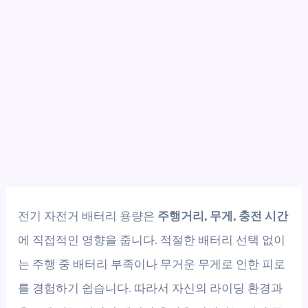
전기 자전거 배터리 용량은
주행거리, 무게, 충전 시간
에 직접적인 영향을 줍니다. 적절한 배터리 선택 없이
는 주행 중 배터리 부족이나 무거운 무게로 인한 피로
를 경험하기 쉽습니다. 따라서 자신의 라이딩 환경과