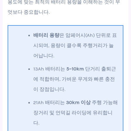
용도에 맞는 최적의 배터리 용량을 이해하는 것이 무
엇보다 중요합니다.
배터리 용량
은 암페어시(Ah) 단위로 표
시되며, 용량이 클수록 주행거리가 늘
어납니다.
13Ah 배터리는
5~10km
단거리 출퇴근
에 적합하며, 가벼운 무게와 빠른 충전
이 장점입니다.
21Ah 배터리는
30km 이상
주행 가능해
장거리 및 언덕길 라이딩에 유리합니
다.