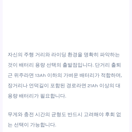
자신의 주행 거리와 라이딩 환경을 명확히 파악하는
것이 배터리 용량 선택의 출발점입니다. 단거리 출퇴
근 위주라면 13Ah 이하의 가벼운 배터리가 적합하며,
장거리나 언덕길이 포함된 경로라면 21Ah 이상의 대
용량 배터리가 필요합니다.
무게와 충전 시간의 균형도 반드시 고려해야 후회 없
는 선택이 가능합니다.