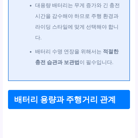
대용량 배터리는 무게 증가와 긴 충전
시간을 감수해야 하므로 주행 환경과
라이딩 스타일에 맞게 선택해야 합니
다.
배터리 수명 연장을 위해서는
적절한
충전 습관과 보관법
이 필수입니다.
배터리 용량과 주행거리 관계