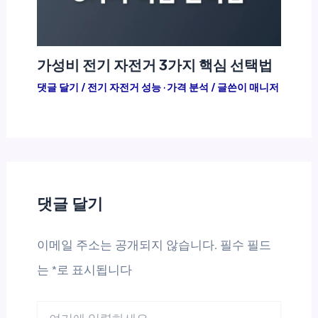
가성비 전기 자전거 3가지 핵심 선택법
댓글 달기
/
전기 자전거 성능 · 가격 분석
/ 글쓴이
매니저
댓글 달기
이메일 주소는 공개되지 않습니다.
필수 필드
는
*
로 표시됩니다
여