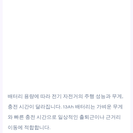
배터리 용량에 따라 전기 자전거의 주행 성능과 무게,
충전 시간이 달라집니다. 13Ah 배터리는 가벼운 무게
와 빠른 충전 시간으로 일상적인 출퇴근이나 근거리
이동에 적합합니다.