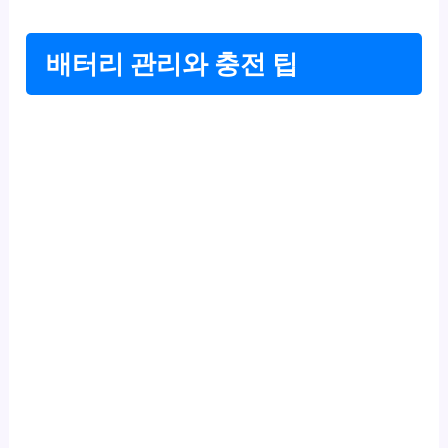
배터리 관리와 충전 팁