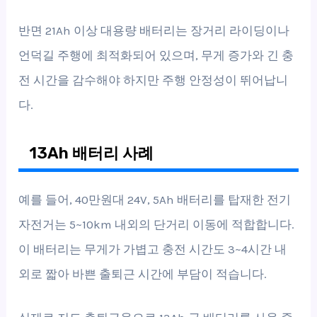
반면 21Ah 이상 대용량 배터리는 장거리 라이딩이나
언덕길 주행에 최적화되어 있으며, 무게 증가와 긴 충
전 시간을 감수해야 하지만 주행 안정성이 뛰어납니
다.
13Ah 배터리 사례
예를 들어, 40만원대 24V, 5Ah 배터리를 탑재한 전기
자전거는 5~10km 내외의 단거리 이동에 적합합니다.
이 배터리는 무게가 가볍고 충전 시간도 3~4시간 내
외로 짧아 바쁜 출퇴근 시간에 부담이 적습니다.