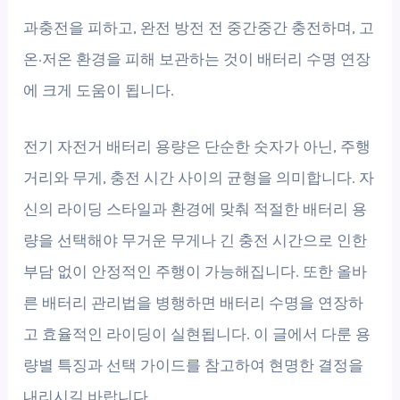
과충전을 피하고, 완전 방전 전 중간중간 충전하며, 고
온·저온 환경을 피해 보관하는 것이 배터리 수명 연장
에 크게 도움이 됩니다.
전기 자전거 배터리 용량은 단순한 숫자가 아닌, 주행
거리와 무게, 충전 시간 사이의 균형을 의미합니다. 자
신의 라이딩 스타일과 환경에 맞춰 적절한 배터리 용
량을 선택해야 무거운 무게나 긴 충전 시간으로 인한
부담 없이 안정적인 주행이 가능해집니다. 또한 올바
른 배터리 관리법을 병행하면 배터리 수명을 연장하
고 효율적인 라이딩이 실현됩니다. 이 글에서 다룬 용
량별 특징과 선택 가이드를 참고하여 현명한 결정을
내리시길 바랍니다.