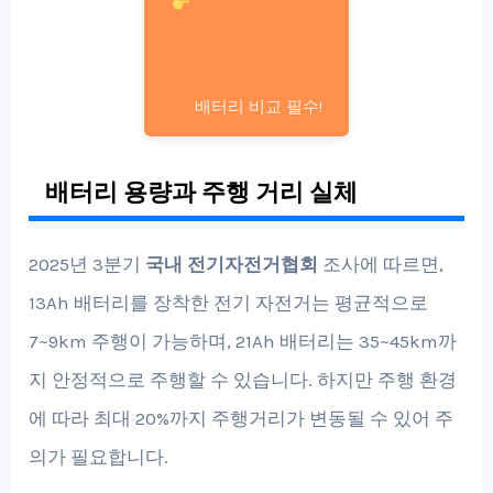
배터리 비교 필수!
배터리 용량과 주행 거리 실체
2025년 3분기
국내 전기자전거협회
조사에 따르면,
13Ah 배터리를 장착한 전기 자전거는 평균적으로
7~9km 주행이 가능하며, 21Ah 배터리는 35~45km까
지 안정적으로 주행할 수 있습니다. 하지만 주행 환경
에 따라 최대 20%까지 주행거리가 변동될 수 있어 주
의가 필요합니다.