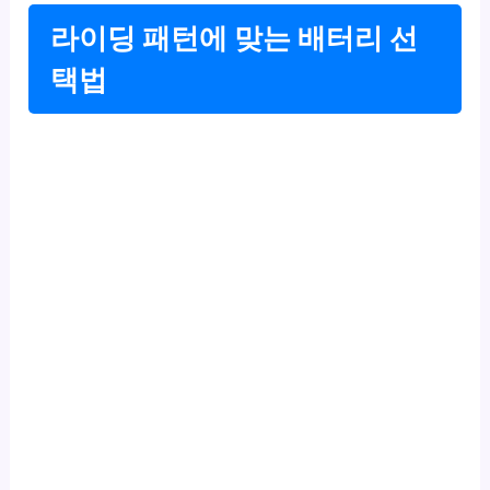
라이딩 패턴에 맞는 배터리 선
택법