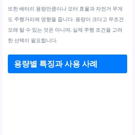
또한 배터리 용량만큼이나 모터 효율과 자전거 무게
도 주행거리에 영향을 줍니다. 용량이 크다고 무조건
오래 탈 수 있는 것은 아니며, 실제 주행 조건을 고려
한 선택이 필요합니다.
용량별 특징과 사용 사례