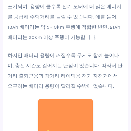
표기되며, 용량이 클수록 전기 모터에 더 많은 에너지
를 공급해 주행거리를 늘릴 수 있습니다. 예를 들어,
13Ah 배터리는 약 5~10km 주행에 적합한 반면, 21Ah
배터리는 30km 이상 주행이 가능합니다.
하지만 배터리 용량이 커질수록 무게도 함께 늘어나
며, 충전 시간도 길어지는 단점이 있습니다. 따라서 단
거리 출퇴근용과 장거리 라이딩용 전기 자전거에서
요구하는 배터리 용량이 달라질 수밖에 없습니다.