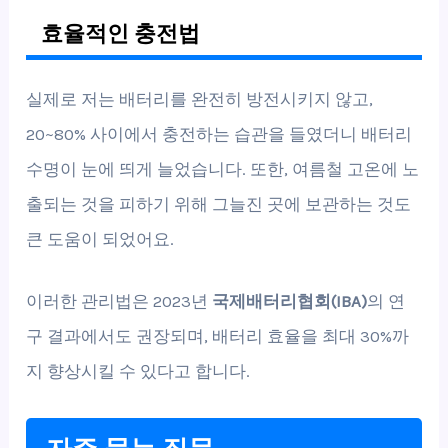
효율적인 충전법
실제로 저는 배터리를 완전히 방전시키지 않고,
20~80% 사이에서 충전하는 습관을 들였더니 배터리
수명이 눈에 띄게 늘었습니다. 또한, 여름철 고온에 노
출되는 것을 피하기 위해 그늘진 곳에 보관하는 것도
큰 도움이 되었어요.
이러한 관리법은 2023년
국제배터리협회(IBA)
의 연
구 결과에서도 권장되며, 배터리 효율을 최대 30%까
지 향상시킬 수 있다고 합니다.