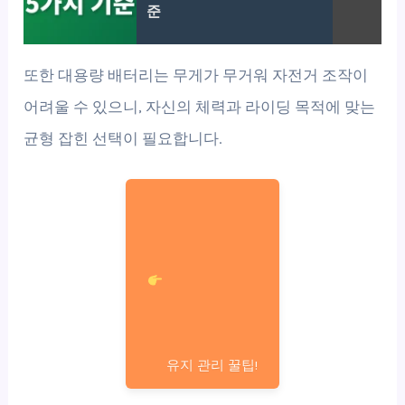
준
또한 대용량 배터리는 무게가 무거워 자전거 조작이
어려울 수 있으니, 자신의 체력과 라이딩 목적에 맞는
균형 잡힌 선택이 필요합니다.
유지 관리 꿀팁!