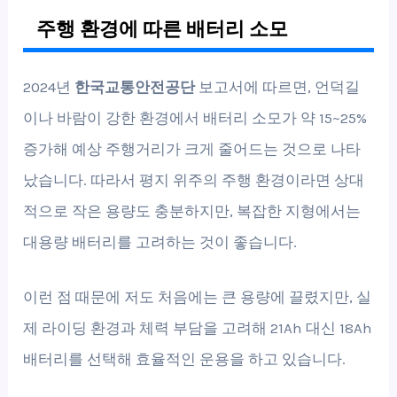
주행 환경에 따른 배터리 소모
2024년
한국교통안전공단
보고서에 따르면, 언덕길
이나 바람이 강한 환경에서 배터리 소모가 약 15~25%
증가해 예상 주행거리가 크게 줄어드는 것으로 나타
났습니다. 따라서 평지 위주의 주행 환경이라면 상대
적으로 작은 용량도 충분하지만, 복잡한 지형에서는
대용량 배터리를 고려하는 것이 좋습니다.
이런 점 때문에 저도 처음에는 큰 용량에 끌렸지만, 실
제 라이딩 환경과 체력 부담을 고려해 21Ah 대신 18Ah
배터리를 선택해 효율적인 운용을 하고 있습니다.