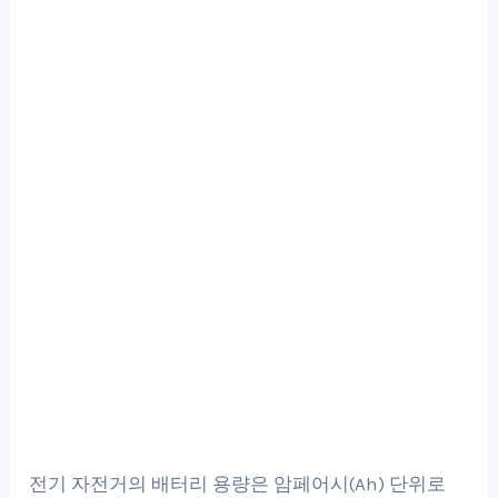
전기 자전거의 배터리 용량은 암페어시(Ah) 단위로