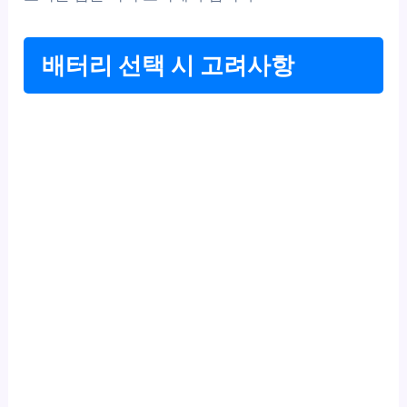
배터리 선택 시 고려사항