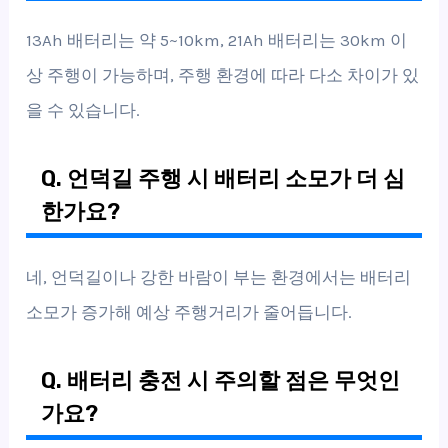
13Ah 배터리는 약 5~10km, 21Ah 배터리는 30km 이
상 주행이 가능하며, 주행 환경에 따라 다소 차이가 있
을 수 있습니다.
Q. 언덕길 주행 시 배터리 소모가 더 심
한가요?
네, 언덕길이나 강한 바람이 부는 환경에서는 배터리
소모가 증가해 예상 주행거리가 줄어듭니다.
Q. 배터리 충전 시 주의할 점은 무엇인
가요?