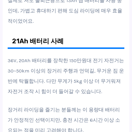
실제로 저도 출퇴근용으로 13Ah 급 배터리를 사용 중
인데, 가볍고 휴대하기 편해 도심 라이딩에 매우 효율
적이었어요.
21Ah 배터리 사례
36V, 20Ah 배터리를 장착한 150만원대 전기 자전거는
30~50km 이상의 장거리 주행과 언덕길, 무거운 짐 운
반에 탁월합니다. 다만 무게가 5kg 이상 더 무거워져
자전거 조작 시 힘이 더 들어갈 수 있습니다.
장거리 라이딩을 즐기는 분들께는 이 용량대 배터리
가 안정적인 선택이지만, 충전 시간은 6시간 이상 소
요되는 점을 미리 고려해야 합니다.