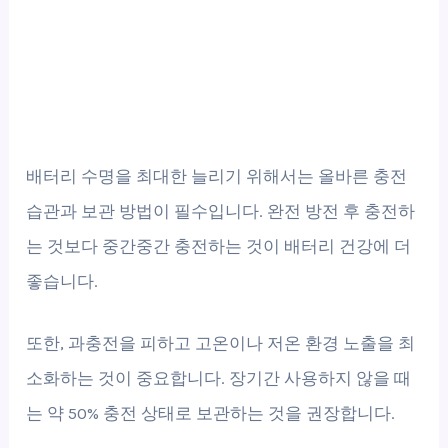
배터리 수명을 최대한 늘리기 위해서는 올바른 충전
습관과 보관 방법이 필수입니다. 완전 방전 후 충전하
는 것보다 중간중간 충전하는 것이 배터리 건강에 더
좋습니다.
또한, 과충전을 피하고 고온이나 저온 환경 노출을 최
소화하는 것이 중요합니다. 장기간 사용하지 않을 때
는 약 50% 충전 상태로 보관하는 것을 권장합니다.