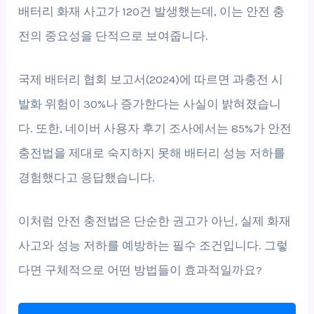
배터리 화재 사고가 120건 발생했는데, 이는 안전 충
전의 중요성을 단적으로 보여줍니다.
국제 배터리 협회 보고서(2024)에 따르면 과충전 시
발화 위험이 30%나 증가한다는 사실이 밝혀졌습니
다. 또한, 네이버 사용자 후기 조사에서는 85%가 안전
충전법을 제대로 숙지하지 못해 배터리 성능 저하를
경험했다고 응답했습니다.
이처럼 안전 충전법은 단순한 권고가 아닌, 실제 화재
사고와 성능 저하를 예방하는 필수 조건입니다. 그렇
다면 구체적으로 어떤 방법들이 효과적일까요?