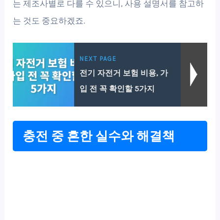
는 제조사별로 다를 수 있으니, 사용 설명서를 참고하
는 것도 중요하겠죠.
NEXT PAGE
전기 자전거 보험 비용, 가
입 전 꼭 확인할 5가지
충전 중 흔한 실수와 해결책