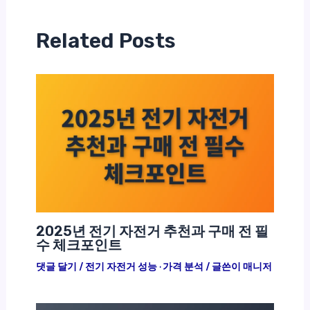
Related Posts
2025년 전기 자전거 추천과 구매 전 필
수 체크포인트
댓글 달기
/
전기 자전거 성능 · 가격 분석
/ 글쓴이
매니저