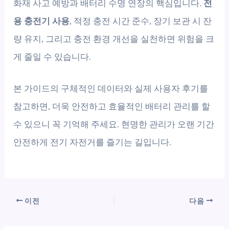
화재 사고 예방과 배터리 수명 연장의 핵심입니다.
전
용 충전기 사용
, 적정 충전 시간 준수, 장기 보관 시 잔
량 유지, 그리고 충전 환경 개선을 실천하면 위험을 크
게 줄일 수 있습니다.
본 가이드의 구체적인 데이터와 실제 사용자 후기를
참고하면, 더욱 안전하고 효율적인 배터리 관리를 할
수 있으니 꼭 기억해 주세요. 현명한 관리가 오랜 기간
안전하게 전기 자전거를 즐기는 길입니다.
이전
다음