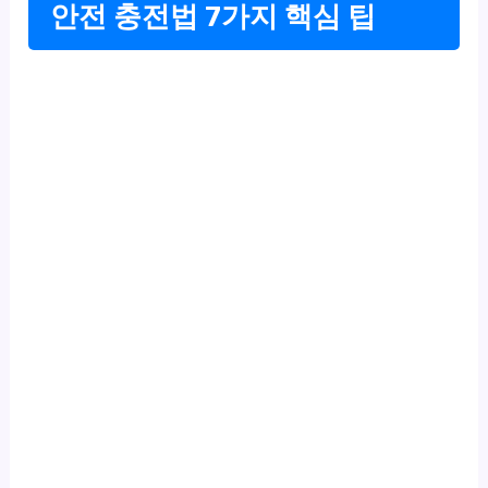
안전 충전법 7가지 핵심 팁