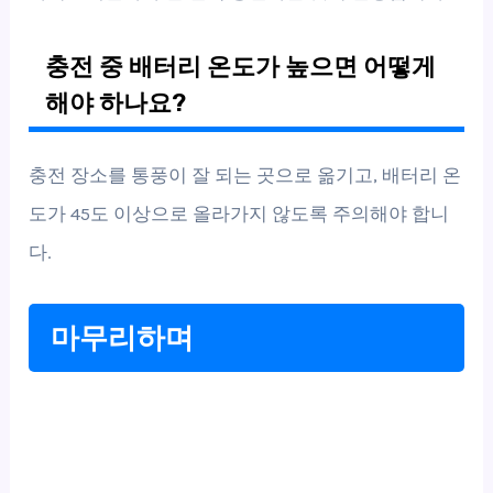
충전 중 배터리 온도가 높으면 어떻게
해야 하나요?
충전 장소를 통풍이 잘 되는 곳으로 옮기고, 배터리 온
도가 45도 이상으로 올라가지 않도록 주의해야 합니
다.
마무리하며