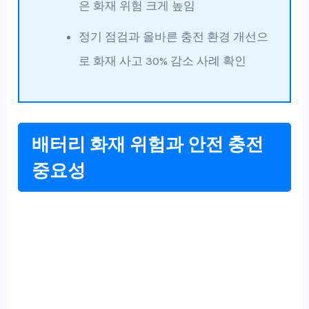
은 화재 위험 크게 높임
정기 점검과 올바른 충전 환경 개선으
로 화재 사고 30% 감소 사례 확인
배터리 화재 위험과 안전 충전
중요성