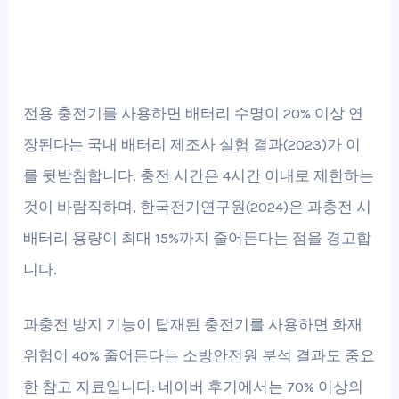
전용 충전기를 사용하면 배터리 수명이 20% 이상 연
장된다는 국내 배터리 제조사 실험 결과(2023)가 이
를 뒷받침합니다. 충전 시간은 4시간 이내로 제한하는
것이 바람직하며, 한국전기연구원(2024)은 과충전 시
배터리 용량이 최대 15%까지 줄어든다는 점을 경고합
니다.
과충전 방지 기능이 탑재된 충전기를 사용하면 화재
위험이 40% 줄어든다는 소방안전원 분석 결과도 중요
한 참고 자료입니다. 네이버 후기에서는 70% 이상의