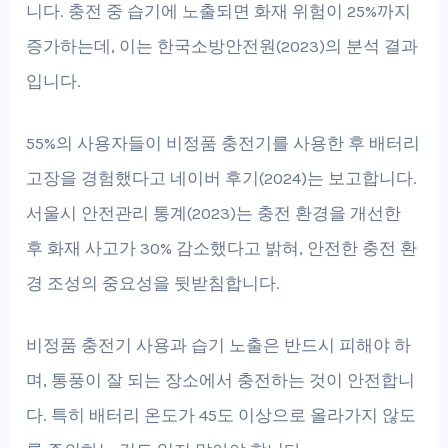
니다. 충전 중 습기에 노출되면 화재 위험이 25%까지
증가하는데, 이는 한국소방안전원(2023)의 분석 결과
입니다.
55%의 사용자들이 비정품 충전기를 사용한 후 배터리
고장을 경험했다고 네이버 후기(2024)는 보고합니다.
서울시 안전관리 통계(2023)는 충전 환경을 개선한
후 화재 사고가 30% 감소했다고 밝혀, 안전한 충전 환
경 조성의 중요성을 뒷받침합니다.
비정품 충전기 사용과 습기 노출은 반드시 피해야 하
며, 통풍이 잘 되는 장소에서 충전하는 것이 안전합니
다. 특히 배터리 온도가 45도 이상으로 올라가지 않도