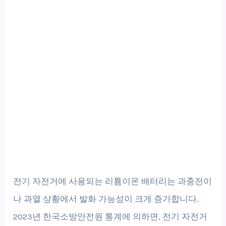
전기 자전거에 사용되는 리튬이온 배터리는 과충전이
나 과열 상황에서 발화 가능성이 크게 증가합니다.
2023년 한국소방안전원 통계에 의하면, 전기 자전거