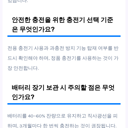
있습니다.
안전한 충전을 위한 충전기 선택 기준
은 무엇인가요?
전용 충전기 사용과 과충전 방지 기능 탑재 여부를 반
드시 확인해야 하며, 정품 충전기를 사용하는 것이 가
장 안전합니다.
배터리 장기 보관 시 주의할 점은 무엇
인가요?
배터리를 40~60% 잔량으로 유지하고 직사광선을 피
하며, 3개월마다 한 번씩 충전하는 것이 권장됩니다.