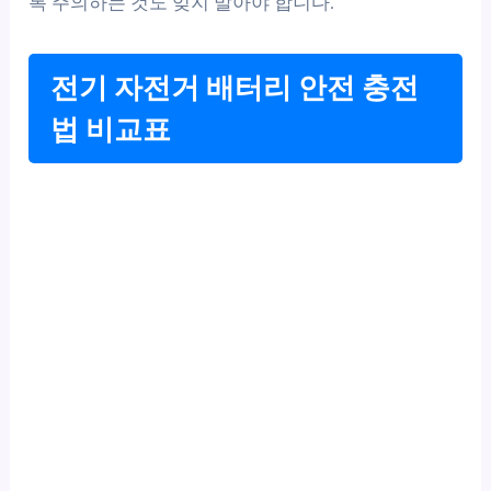
록 주의하는 것도 잊지 말아야 합니다.
전기 자전거 배터리 안전 충전
법 비교표