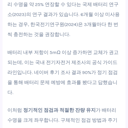
리 수명을 약 25% 연장할 수 있다는 국제 배터리 연구
소(2023)의 연구 결과가 있습니다. 6개월 이상 미사용
하는 경우, 한국전기연구원(2024)은 3개월마다 한 번
씩 충전하는 것을 권장합니다.
배터리 내부 저항이 5mΩ 이상 증가하면 교체가 권고
되는데, 이는 국내 전기자전거 제조사의 공식 가이드
라인입니다. 네이버 후기 조사 결과 90%가 정기 점검
을 통해 배터리 문제 예방에 효과를 봤다고 답했습니
다.
이처럼
정기적인 점검과 적절한 잔량 유지
가 배터리
수명을 크게 좌우합니다. 구체적인 점검 방법과 주기