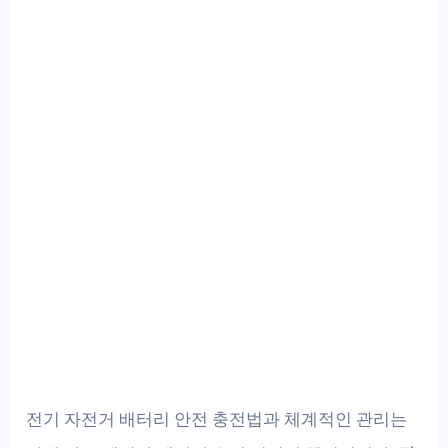
전기 자전거 배터리 안전 충전법과 체계적인 관리는