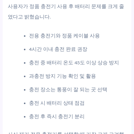
사용자가 정품 충전기 사용 후 배터리 문제를 크게 줄
였다고 밝혔습니다.
전용 충전기와 정품 케이블 사용
4시간 이내 충전 완료 권장
충전 중 배터리 온도 45도 이상 상승 방지
과충전 방지 기능 확인 및 활용
충전 장소는 통풍이 잘 되는 곳 선택
충전 시 배터리 상태 점검
충전 후 즉시 충전기 분리