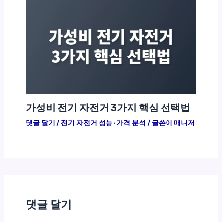
가성비 전기 자전거 3가지 핵심 선택법
댓글 달기
/
전기 자전거 성능 · 가격 분석
/ 글쓴이
매니저
댓글 달기