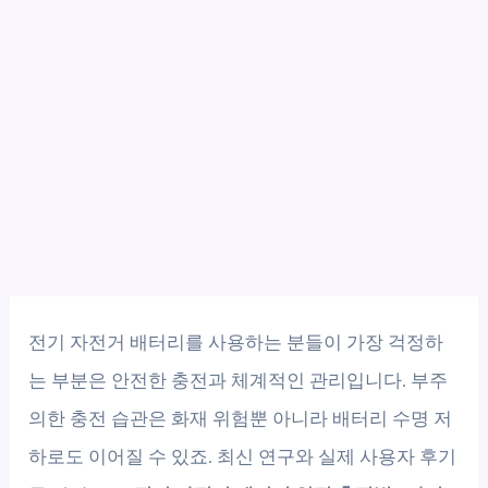
전기 자전거 배터리를 사용하는 분들이 가장 걱정하
는 부분은 안전한 충전과 체계적인 관리입니다. 부주
의한 충전 습관은 화재 위험뿐 아니라 배터리 수명 저
하로도 이어질 수 있죠. 최신 연구와 실제 사용자 후기