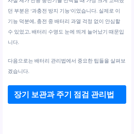
사실 제가 전용 충전기를 선택할 때 가장 크게 고려했
던 부분은 ‘과충전 방지 기능’이었습니다. 실제로 이
기능 덕분에, 충전 중 배터리 과열 걱정 없이 안심할
수 있었고, 배터리 수명도 눈에 띄게 늘어났기 때문입
니다.
다음으로는 배터리 관리법에서 중요한 팁들을 살펴보
겠습니다.
장기 보관과 주기 점검 관리법