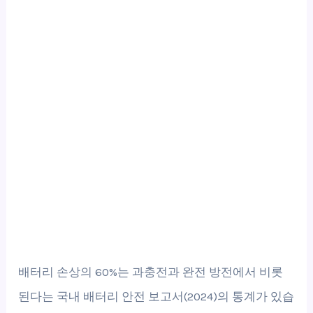
배터리 손상의 60%는 과충전과 완전 방전에서 비롯
된다는 국내 배터리 안전 보고서(2024)의 통계가 있습