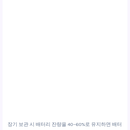
장기 보관 시 배터리 잔량을 40~60%로 유지하면 배터