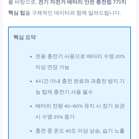
를 바탕으로,
전기 자전거 배터리 안전 충전법 7가지
핵심 팁
을 구체적인 데이터와 함께 알려드립니다.
핵심 요약
전용 충전기 사용으로 배터리 수명 20%
이상 연장 가능
4시간 이내 충전 완료와 과충전 방지 기
능 탑재 충전기 사용 필수
배터리 잔량 40~60% 유지 시 장기 보관
시 수명 25% 증가
충전 중 온도 45도 이상 상승, 습기 노출