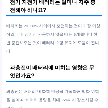
전기 자전거 배터리는 얼마나 자주 충
전해야 하나요?
배터리는 20~80% 사이에서 충전하는 것이 가장 이상
적입니다. 장기간 사용하지 않을 때는 3개월마다 한
번 충전해주는 것이 배터리 수명 유지에 도움이 됩니
다.
과충전이 배터리에 미치는 영향은 무
엇인가요?
과충전은 배터리 내 화학 반응을 가속화해 발화 위험
을 높이며, 배터리 용량을 최대 15%까지 감소시킬 수