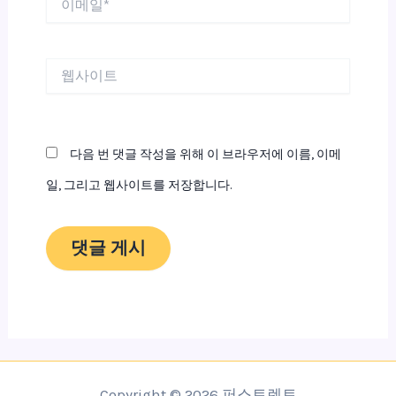
메
일
*
웹
사
이
트
다음 번 댓글 작성을 위해 이 브라우저에 이름, 이메
일, 그리고 웹사이트를 저장합니다.
Copyright © 2026 퍼스트렌트