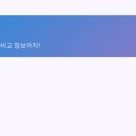
 비교 정보까지!