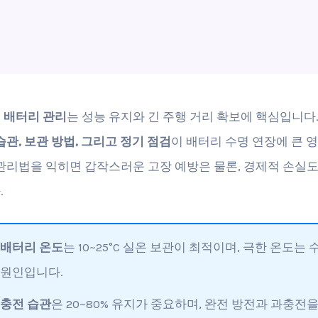
 배터리 관리
는 성능 유지와 긴 주행 거리 확보에 핵심입니다
습관, 보관 방법, 그리고 정기 점검
이 배터리 수명 연장에 큰 
 관리법을 익히면 갑작스러운 고장 예방은 물론, 경제적 손실도
.
배터리 온도
는 10~25°C 실온 보관이 최적이며, 극한 온도는 
원인입니다.
충전 습관
은 20~80% 유지가 중요하며, 완전 방전과 과충전