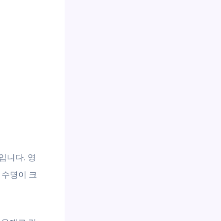
입니다. 영
 수명이 크