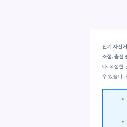
전기 자전거
조절, 충전 
다. 적절한
수 있습니다