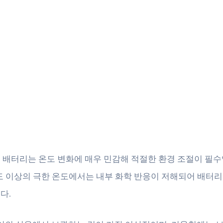
 배터리는 온도 변화에 매우 민감해 적절한 환경 조절이 필수
0도 이상의 극한 온도에서는 내부 화학 반응이 저해되어 배터리
다.