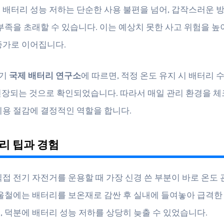
 배터리 성능 저하는 단순한 사용 불편을 넘어, 갑작스러운 
 부족을 초래할 수 있습니다. 이는 예상치 못한 사고 위험을 높
증가로 이어집니다.
분기
국제 배터리 연구소
에 따르면, 적정 온도 유지 시 배터리 
 연장되는 것으로 확인되었습니다. 따라서 매일 관리 환경을 
비용 절감에 결정적인 역할을 합니다.
리 팁과 경험
직접 전기 자전거를 운용할 때 가장 신경 쓴 부분이 바로 온도
겨울철에는 배터리를 보온재로 감싼 후 실내에 들여놓아 급격한
, 덕분에 배터리 성능 저하를 상당히 늦출 수 있었습니다.