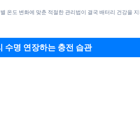
별 온도 변화에 맞춘 적절한 관리법이 결국 배터리 건강을 
 수명 연장하는 충전 습관