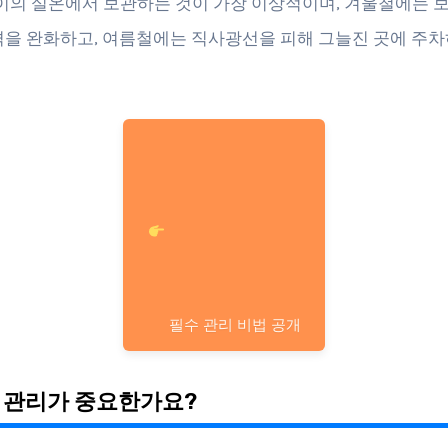
 사이의 실온에서 보관하는 것이 가장 이상적이며, 겨울철에는 
격을 완화하고, 여름철에는 직사광선을 피해 그늘진 곳에 주차
필수 관리 비법 공개
 관리가 중요한가요?