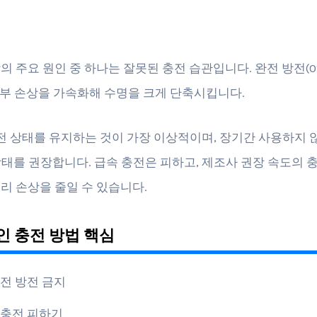
의 주요 원인 중 하나는 잘못된 충전 습관입니다. 완전 방전(0
은 내부 손상을 가속화해 수명을 크게 단축시킵니다.
 충전 상태를 유지하는 것이 가장 이상적이며, 장기간 사용하지 
 상태를 권장합니다. 급속 충전은 피하고, 제조사 권장 속도의 
리 손상을 줄일 수 있습니다.
 충전 방법 핵심
전 방전 금지
충전 피하기