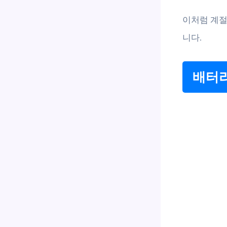
이처럼 계절
니다.
배터리