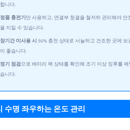
합니다.
정품 충전기
만 사용하고, 연결부 청결을 철저히 관리해야 안
을 지킬 수 있습니다.
장기간 미사용 시
50% 충전 상태로 서늘하고 건조한 곳에 보
이 좋습니다.
정기 점검
으로 배터리 팩 상태를 확인해 조기 이상 징후를 예
습니다.
 수명 좌우하는 온도 관리