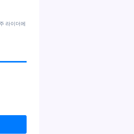
위주 라이더에