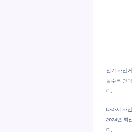
전기 자전거
을수록 언덕
다.
따라서 자신
2024년 
다.