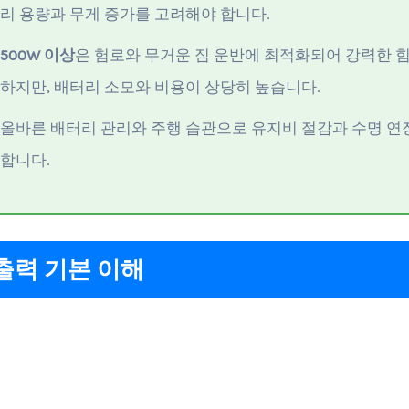
리 용량과 무게 증가를 고려해야 합니다.
500W 이상
은 험로와 무거운 짐 운반에 최적화되어 강력한 
하지만, 배터리 소모와 비용이 상당히 높습니다.
올바른 배터리 관리와 주행 습관으로 유지비 절감과 수명 연
합니다.
출력 기본 이해