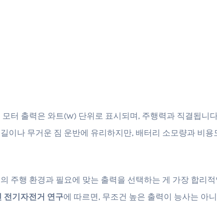
 모터 출력은 와트(W) 단위로 표시되며, 주행력과 직결됩니다
길이나 무거운 짐 운반에 유리하지만, 배터리 소모량과 비용
의 주행 환경과 필요에 맞는 출력을 선택하는 게 가장 합리적
최신 전기자전거 연구
에 따르면, 무조건 높은 출력이 능사는 아