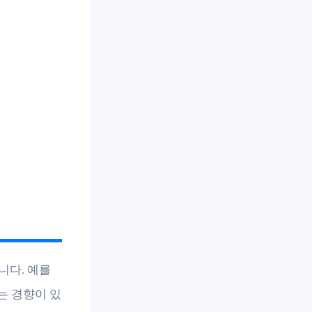
니다. 예를
하는 경향이 있