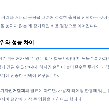
 거리와 배터리 용량을 고려해 적절한 출력을 선택하는 것이
을 놓치지 않는 게 장기적인 비용 절감으로 이어집니다.
위와 성능 차이
 전기 자전거가 낼 수 있는 최대 힘을 나타내며, 높을수록 가파
쉽게 견딜 수 있습니다. 하지만 출력이 높아질수록 무게와 가
있기에 신중한 선택이 요구됩니다.
전기자전거협회
의 발표에 따르면, 사용자 라이딩 환경에 맞는
유지비 절감에 가장 큰 영향을 미친다고 합니다.