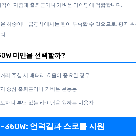
가격이 저렴해 출퇴근이나 가벼운 라이딩에 적합합니다.
운 하중이나 급경사에서는 힘이 부족할 수 있으므로, 평지 
다.
50W 미만을 선택할까?
거리 주행 시 배터리 효율이 중요한 경우
지 중심 출퇴근이나 가벼운 운동용
보자나 부담 없는 라이딩을 원하는 사용자
W~350W: 언덕길과 스로틀 지원