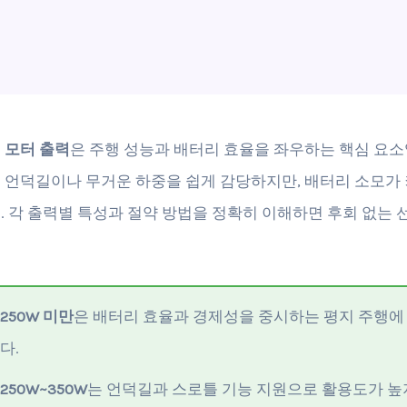
 모터 출력
은 주행 성능과 배터리 효율을 좌우하는 핵심 요소
 언덕길이나 무거운 하중을 쉽게 감당하지만, 배터리 소모가
. 각 출력별 특성과 절약 방법을 정확히 이해하면 후회 없는 
250W 미만
은 배터리 효율과 경제성을 중시하는 평지 주행에
다.
250W~350W
는 언덕길과 스로틀 기능 지원으로 활용도가 높