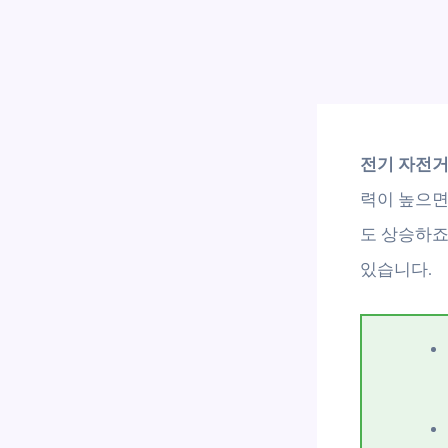
전기 자전거
력이 높으면
도 상승하죠
있습니다.