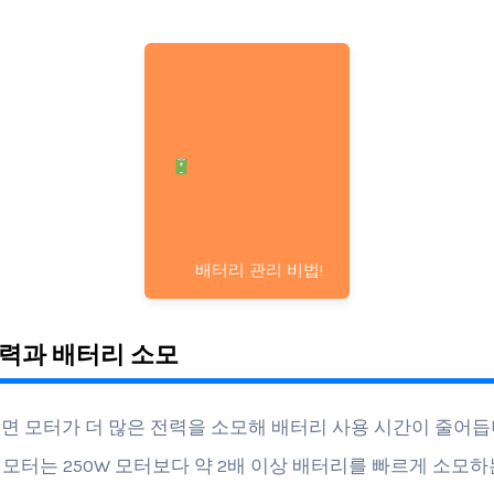
배터리 관리 비법!
력과 배터리 소모
면 모터가 더 많은 전력을 소모해 배터리 사용 시간이 줄어듭
W 모터는 250W 모터보다 약 2배 이상 배터리를 빠르게 소모