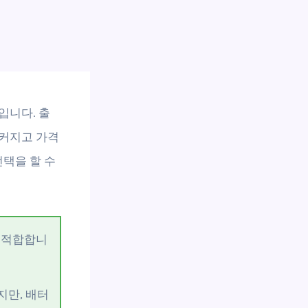
입니다. 출
 커지고 가격
선택을 할 수
 적합합니
지만, 배터