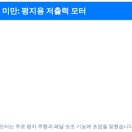
W 미만: 평지용 저출력 모터
만 모터는 주로 평지 주행과 페달 보조 기능에 초점을 맞췄습니다