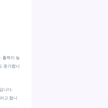
. 출력이 높
도 증가합니
입니다.
니라고 합니