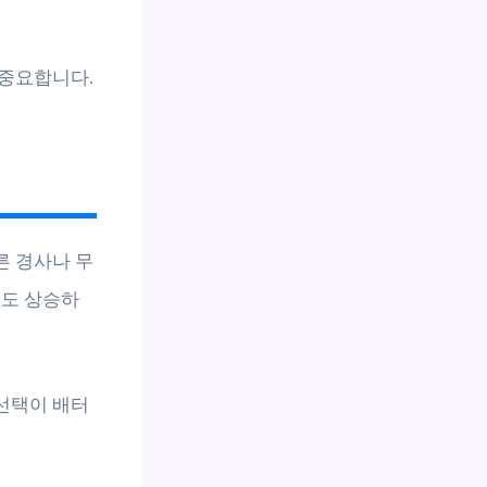
 중요합니다.
른 경사나 무
격도 상승하
 선택이 배터