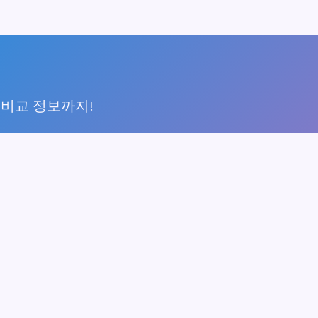
 비교 정보까지!