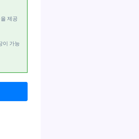
힘을 제공
장이 가능