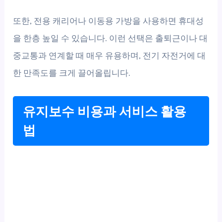
또한, 전용 캐리어나 이동용 가방을 사용하면 휴대성
을 한층 높일 수 있습니다. 이런 선택은 출퇴근이나 대
중교통과 연계할 때 매우 유용하며, 전기 자전거에 대
한 만족도를 크게 끌어올립니다.
유지보수 비용과 서비스 활용
법