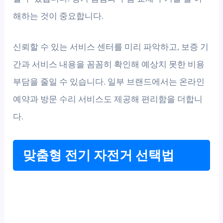
해하는 것이 중요합니다.
신뢰할 수 있는 서비스 센터를 미리 파악하고, 보증 기
간과 서비스 내용을 꼼꼼히 확인해 예상치 못한 비용
부담을 줄일 수 있습니다. 일부 브랜드에서는 온라인
예약과 방문 수리 서비스도 제공해 편리함을 더합니
다.
맞춤형 전기 자전거 선택법