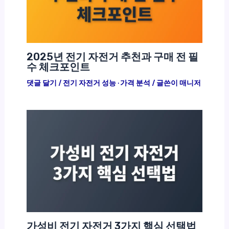
2025년 전기 자전거 추천과 구매 전 필
수 체크포인트
댓글 달기
/
전기 자전거 성능 · 가격 분석
/ 글쓴이
매니저
가성비 전기 자전거 3가지 핵심 선택법