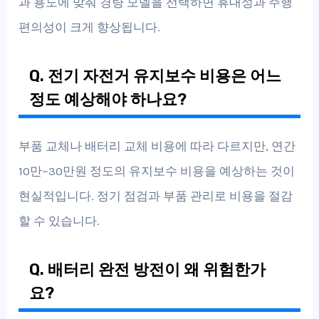
과 용도에 맞춰 경량 모델을 선택하면 휴대성과 주행
편의성이 크게 향상됩니다.
Q. 전기 자전거 유지보수 비용은 어느
정도 예상해야 하나요?
부품 교체나 배터리 교체 비용에 따라 다르지만, 연간
10만~30만원 정도의 유지보수 비용을 예상하는 것이
현실적입니다. 정기 점검과 부품 관리로 비용을 절감
할 수 있습니다.
Q. 배터리 완전 방전이 왜 위험한가
요?