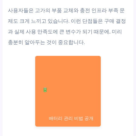
사용자들은 고가의 부품 교체와 충전 인프라 부족 문
제도 크게 느끼고 있습니다. 이런 단점들은 구매 결정
과 실제 사용 만족도에 큰 변수가 되기 때문에, 미리
충분히 알아두는 것이 중요합니다.
배터리 관리 비법 공개