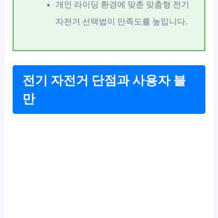
개인 라이딩 환경에 맞춘 맞춤형 전기
자전거 선택법이 만족도를 높입니다.
전기 자전거 단점과 사용자 불
만