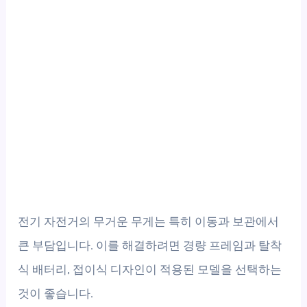
전기 자전거의 무거운 무게는 특히 이동과 보관에서
큰 부담입니다. 이를 해결하려면 경량 프레임과 탈착
식 배터리, 접이식 디자인이 적용된 모델을 선택하는
것이 좋습니다.