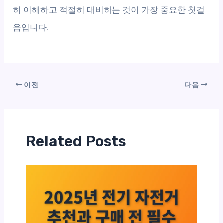
히 이해하고 적절히 대비하는 것이 가장 중요한 첫걸
음입니다.
이전
다음
Related Posts