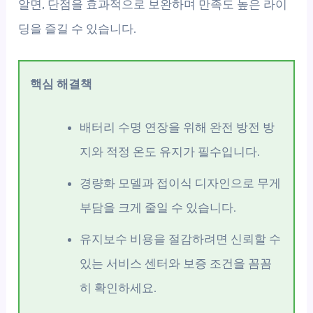
알면, 단점을 효과적으로 보완하며 만족도 높은 라이
딩을 즐길 수 있습니다.
핵심 해결책
배터리 수명 연장을 위해 완전 방전 방
지와 적정 온도 유지가 필수입니다.
경량화 모델과 접이식 디자인으로 무게
부담을 크게 줄일 수 있습니다.
유지보수 비용을 절감하려면 신뢰할 수
있는 서비스 센터와 보증 조건을 꼼꼼
히 확인하세요.