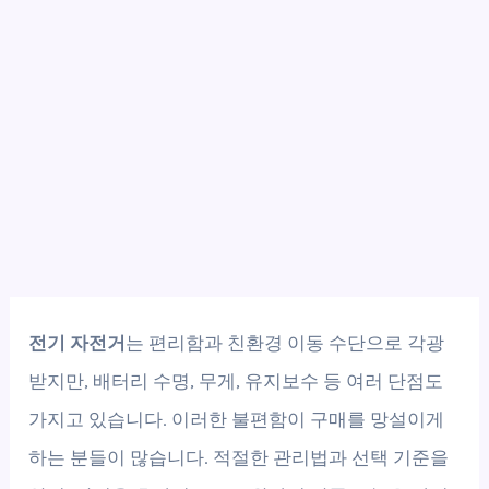
전기 자전거
는 편리함과 친환경 이동 수단으로 각광
받지만, 배터리 수명, 무게, 유지보수 등 여러 단점도
가지고 있습니다. 이러한 불편함이 구매를 망설이게
하는 분들이 많습니다. 적절한 관리법과 선택 기준을