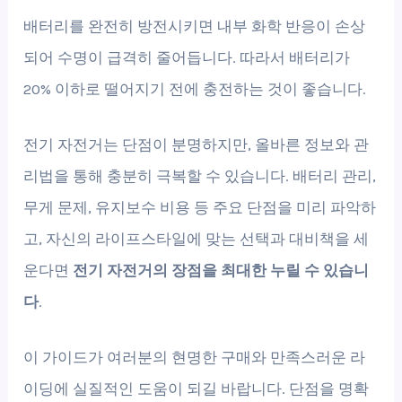
배터리를 완전히 방전시키면 내부 화학 반응이 손상
되어 수명이 급격히 줄어듭니다. 따라서 배터리가
20% 이하로 떨어지기 전에 충전하는 것이 좋습니다.
전기 자전거는 단점이 분명하지만, 올바른 정보와 관
리법을 통해 충분히 극복할 수 있습니다. 배터리 관리,
무게 문제, 유지보수 비용 등 주요 단점을 미리 파악하
고, 자신의 라이프스타일에 맞는 선택과 대비책을 세
운다면
전기 자전거의 장점을 최대한 누릴 수 있습니
다
.
이 가이드가 여러분의 현명한 구매와 만족스러운 라
이딩에 실질적인 도움이 되길 바랍니다. 단점을 명확