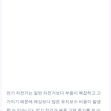
전기 자전거는 일반 자전거보다 부품이 복잡하고 고
가이기 때문에 예상보다 많은 유지보수 비용이 발생
할 수 있습니다. 정기 점검과 부품 교체 주기를 잘 이