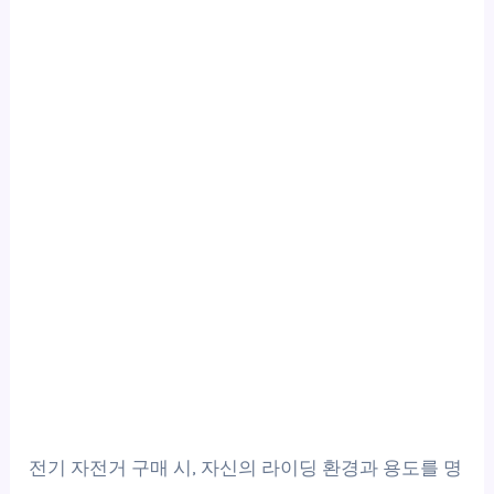
전기 자전거 구매 시, 자신의 라이딩 환경과 용도를 명