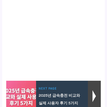
NEXT PAGE
2025년 급속충전 비교와
실제 사용자 후기 5가지