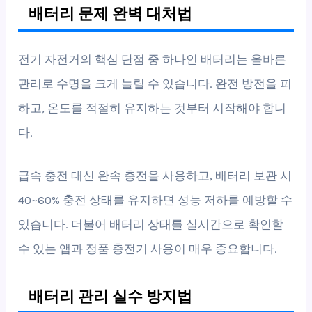
배터리 문제 완벽 대처법
전기 자전거의 핵심 단점 중 하나인 배터리는 올바른
관리로 수명을 크게 늘릴 수 있습니다. 완전 방전을 피
하고, 온도를 적절히 유지하는 것부터 시작해야 합니
다.
급속 충전 대신 완속 충전을 사용하고, 배터리 보관 시
40~60% 충전 상태를 유지하면 성능 저하를 예방할 수
있습니다. 더불어 배터리 상태를 실시간으로 확인할
수 있는 앱과 정품 충전기 사용이 매우 중요합니다.
배터리 관리 실수 방지법