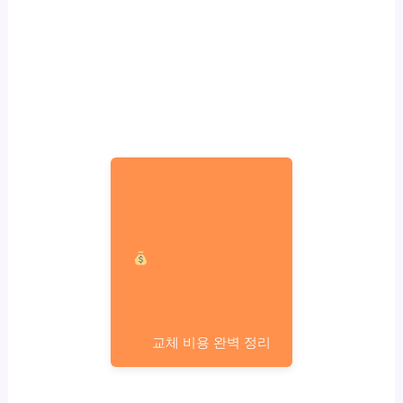
교체 비용 완벽 정리