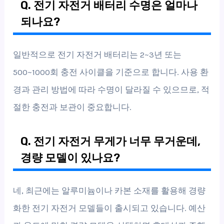
Q. 전기 자전거 배터리 수명은 얼마나
되나요?
일반적으로 전기 자전거 배터리는 2~3년 또는
500~1000회 충전 사이클을 기준으로 합니다. 사용 환
경과 관리 방법에 따라 수명이 달라질 수 있으므로, 적
절한 충전과 보관이 중요합니다.
Q. 전기 자전거 무게가 너무 무거운데,
경량 모델이 있나요?
네, 최근에는 알루미늄이나 카본 소재를 활용해 경량
화한 전기 자전거 모델들이 출시되고 있습니다. 예산