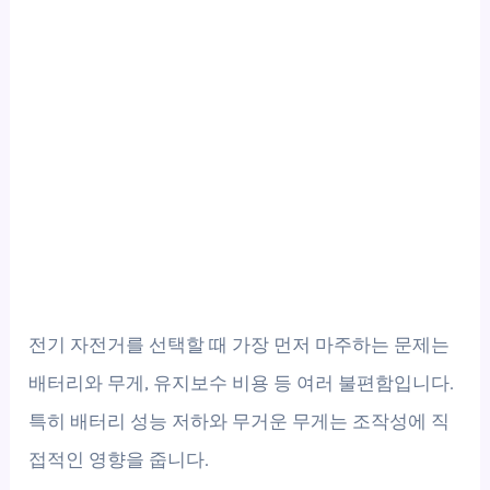
전기 자전거를 선택할 때 가장 먼저 마주하는 문제는
배터리와 무게, 유지보수 비용 등 여러 불편함입니다.
특히 배터리 성능 저하와 무거운 무게는 조작성에 직
접적인 영향을 줍니다.