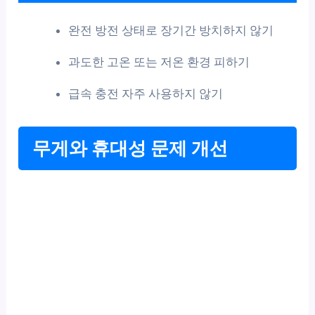
완전 방전 상태로 장기간 방치하지 않기
과도한 고온 또는 저온 환경 피하기
급속 충전 자주 사용하지 않기
무게와 휴대성 문제 개선