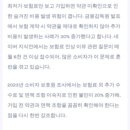
최저가 보험료만 보고 가입하면 약관 미확인으로 인
한 숨겨진 비용 발생 위험이 큽니다. 금융감독원 발표
에서 보험 계약 시 약관을 제대로 확인하지 않아 추가
비용이 발생하는 사례가 30% 증가했다고 합니다. 네
이버 지식인에서는 보험료 인상 이유 관련 질문이 매
월 8천 건 이상 접수되어, 많은 소비자가 이 문제로 혼
란을 겪고 있습니다.
2023년 소비자 보호원 조사에서는 보험료 외 추가 수
수료 및 면책 조항 미숙지로 인한 불만이 20% 증가해,
가입 전 약관과 면책 조항을 꼼꼼히 확인해야 한다는
점을 다시 한번 강조합니다.