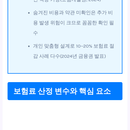
숨겨진 비용과 약관 미확인은 추가 비
용 발생 위험이 크므로 꼼꼼한 확인 필
수
개인 맞춤형 설계로 10~20% 보험료 절
감 사례 다수(2024년 금융권 발표)
보험료 산정 변수와 핵심 요소