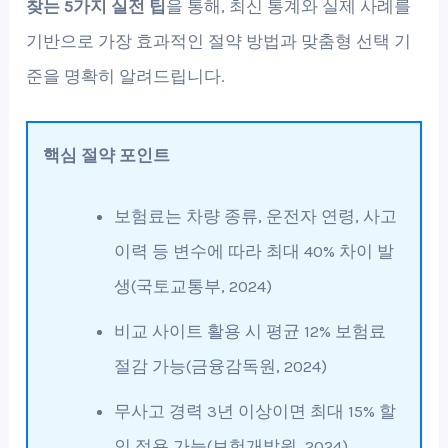
찾는 5가지 실전 팁
을 통해, 최신 통계와 실제 사례를
기반으로 가장 효과적인 절약 방법과 맞춤형 선택 기
준을 명확히 알려드립니다.
핵심 절약 포인트
보험료는 차량 종류, 운전자 연령, 사고
이력 등 변수에 따라 최대 40% 차이 발
생(국토교통부, 2024)
비교 사이트 활용 시 평균 12% 보험료
절감 가능(금융감독원, 2024)
무사고 경력 3년 이상이면 최대 15% 할
인 적용 가능(보험개발원, 2024)