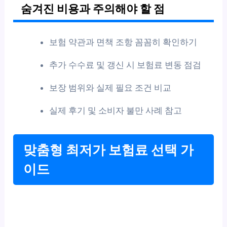
숨겨진 비용과 주의해야 할 점
보험 약관과 면책 조항 꼼꼼히 확인하기
추가 수수료 및 갱신 시 보험료 변동 점검
보장 범위와 실제 필요 조건 비교
실제 후기 및 소비자 불만 사례 참고
맞춤형 최저가 보험료 선택 가
이드