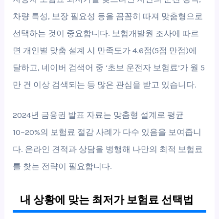
차량 특성, 보장 필요성 등을 꼼꼼히 따져 맞춤형으로
선택하는 것이 중요합니다. 보험개발원 조사에 따르
면 개인별 맞춤 설계 시 만족도가 4.6점(5점 만점)에
달하고, 네이버 검색어 중 ‘초보 운전자 보험료’가 월 5
만 건 이상 검색되는 등 많은 관심을 받고 있습니다.
2024년 금융권 발표 자료는 맞춤형 설계로 평균
10~20%의 보험료 절감 사례가 다수 있음을 보여줍니
다. 온라인 견적과 상담을 병행해 나만의 최적 보험료
를 찾는 전략이 필요합니다.
내 상황에 맞는 최저가 보험료 선택법