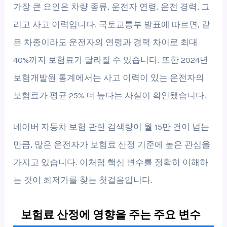
가장 큰 요인은 차량 종류, 운전자 연령, 운전 경력, 그
리고 사고 이력입니다. 국토교통부 발표에 따르면, 같
은 차종이라도 운전자의 연령과 경력 차이로 최대
40%까지 보험료가 달라질 수 있습니다. 또한 2024년
보험개발원 통계에서는 사고 이력이 있는 운전자의
보험료가 평균 25% 더 높다는 사실이 확인됐습니다.
네이버 자동차 보험 관련 검색량이 월 15만 건이 넘는
만큼, 많은 운전자가 보험료 산정 기준에 높은 관심을
가지고 있습니다. 이처럼 핵심 변수를 정확히 이해하
는 것이 최저가를 찾는 첫걸음입니다.
보험료 산정에 영향을 주는 주요 변수