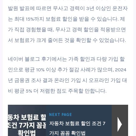
발원 발표에 따르면 무사고 경력이 3년 이상인 운전자
는 최대 15%까지 보험료 할인을 받을 수 있습니다. 제
가 직접 경험했을 때, 무사고 경력 할인을 적용받으면
서 보험료가 크게 줄어든 것을 확인할 수 있었습니다.
네이버 블로그 후기에서는 가족 할인과 다량 가입 할
인으로 평균 10% 이상 추가 절감 사례가 많으며, 2024
년 금융권 조사 결과 온라인 가입 시 오프라인 가입 대
비 평균 5% 더 저렴한 점도 주목할 만합니다.
NEXT PAGE
자동차 보험료 할인 조건 7
가지 꼼꼼 확인법