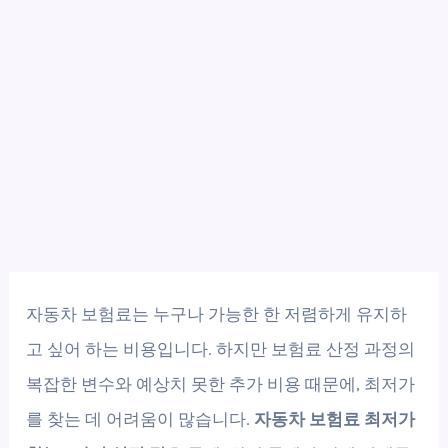
자동차 보험료는 누구나 가능한 한 저렴하게 유지하
고 싶어 하는 비용입니다. 하지만 보험료 산정 과정의
복잡한 변수와 예상치 못한 추가 비용 때문에, 최저가
를 찾는 데 어려움이 많습니다.
자동차 보험료 최저가