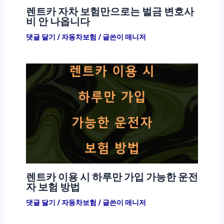
렌트카 자차 보험만으로는 벌금 변호사
비 안 나옵니다
댓글 달기
/
자동차보험
/ 글쓴이
매니저
렌트카 이용 시 하루만 가입 가능한 운전
자 보험 방법
댓글 달기
/
자동차보험
/ 글쓴이
매니저