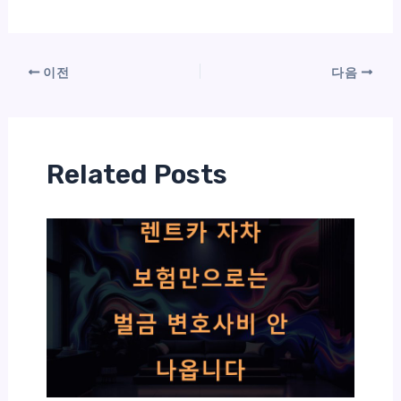
이전
다음
Related Posts