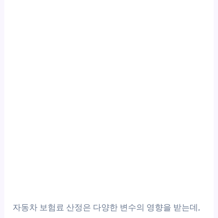
자동차 보험료 산정은 다양한 변수의 영향을 받는데,