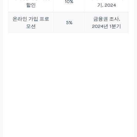
10%
할인
기, 2024
온라인 가입 프로
금융권 조사,
5%
모션
2024년 1분기