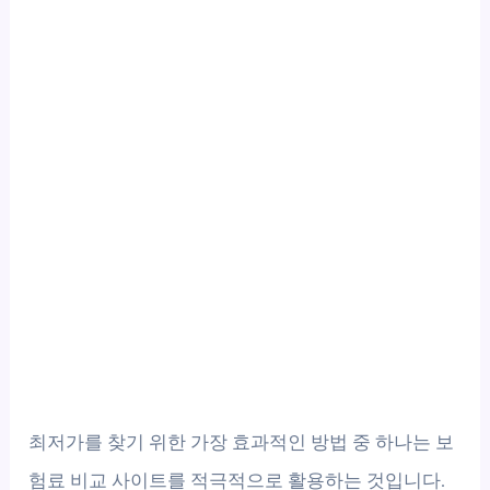
최저가를 찾기 위한 가장 효과적인 방법 중 하나는 보
험료 비교 사이트를 적극적으로 활용하는 것입니다.