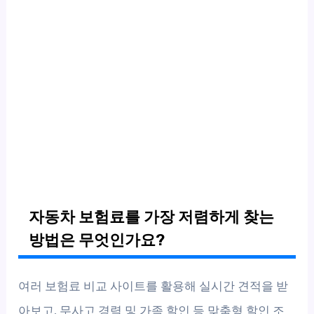
자동차 보험료를 가장 저렴하게 찾는
방법은 무엇인가요?
여러 보험료 비교 사이트를 활용해 실시간 견적을 받
아보고, 무사고 경력 및 가족 할인 등 맞춤형 할인 조