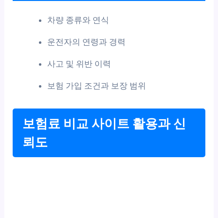
차량 종류와 연식
운전자의 연령과 경력
사고 및 위반 이력
보험 가입 조건과 보장 범위
보험료 비교 사이트 활용과 신
뢰도