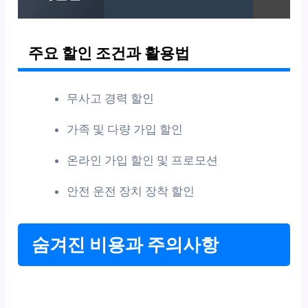
주요 할인 조건과 활용법
무사고 경력 할인
가족 및 다량 가입 할인
온라인 가입 할인 및 프로모션
안전 운전 장치 장착 할인
숨겨진 비용과 주의사항