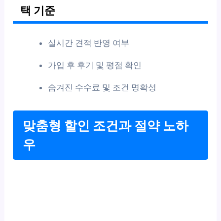
택 기준
실시간 견적 반영 여부
가입 후 후기 및 평점 확인
숨겨진 수수료 및 조건 명확성
맞춤형 할인 조건과 절약 노하
우