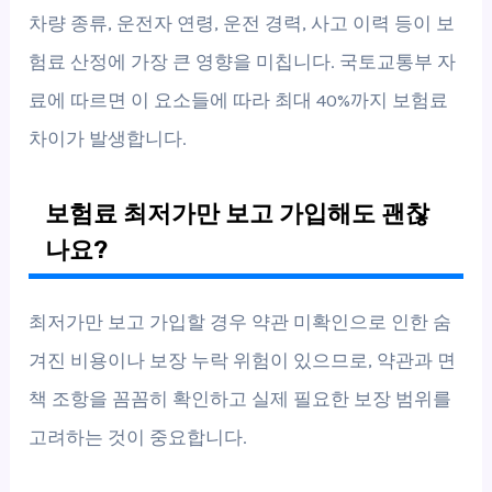
차량 종류, 운전자 연령, 운전 경력, 사고 이력 등이 보
험료 산정에 가장 큰 영향을 미칩니다. 국토교통부 자
료에 따르면 이 요소들에 따라 최대 40%까지 보험료
차이가 발생합니다.
보험료 최저가만 보고 가입해도 괜찮
나요?
최저가만 보고 가입할 경우 약관 미확인으로 인한 숨
겨진 비용이나 보장 누락 위험이 있으므로, 약관과 면
책 조항을 꼼꼼히 확인하고 실제 필요한 보장 범위를
고려하는 것이 중요합니다.