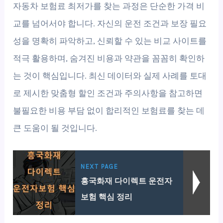
자동차 보험료 최저가를 찾는 과정은 단순한 가격 비
교를 넘어서야 합니다. 자신의 운전 조건과 보장 필요
성을 명확히 파악하고, 신뢰할 수 있는 비교 사이트를
적극 활용하며, 숨겨진 비용과 약관을 꼼꼼히 확인하
는 것이 핵심입니다. 최신 데이터와 실제 사례를 토대
로 제시한 맞춤형 할인 조건과 주의사항을 참고하면
불필요한 비용 부담 없이 합리적인 보험료를 찾는 데
큰 도움이 될 것입니다.
NEXT PAGE
흥국화재 다이렉트 운전자
보험 핵심 정리