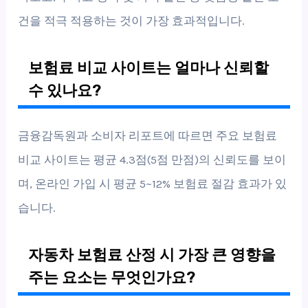
건을 적극 적용하는 것이 가장 효과적입니다.
보험료 비교 사이트는 얼마나 신뢰할
수 있나요?
금융감독원과 소비자 리포트에 따르면 주요 보험료
비교 사이트는 평균 4.3점(5점 만점)의 신뢰도를 보이
며, 온라인 가입 시 평균 5~12% 보험료 절감 효과가 있
습니다.
자동차 보험료 산정 시 가장 큰 영향을
주는 요소는 무엇인가요?