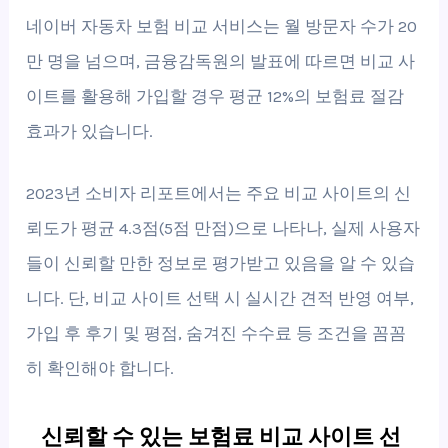
네이버 자동차 보험 비교 서비스는 월 방문자 수가 20
만 명을 넘으며, 금융감독원의 발표에 따르면 비교 사
이트를 활용해 가입할 경우 평균 12%의 보험료 절감
효과가 있습니다.
2023년 소비자 리포트에서는 주요 비교 사이트의 신
뢰도가 평균 4.3점(5점 만점)으로 나타나, 실제 사용자
들이 신뢰할 만한 정보로 평가받고 있음을 알 수 있습
니다. 단, 비교 사이트 선택 시 실시간 견적 반영 여부,
가입 후 후기 및 평점, 숨겨진 수수료 등 조건을 꼼꼼
히 확인해야 합니다.
신뢰할 수 있는 보험료 비교 사이트 선