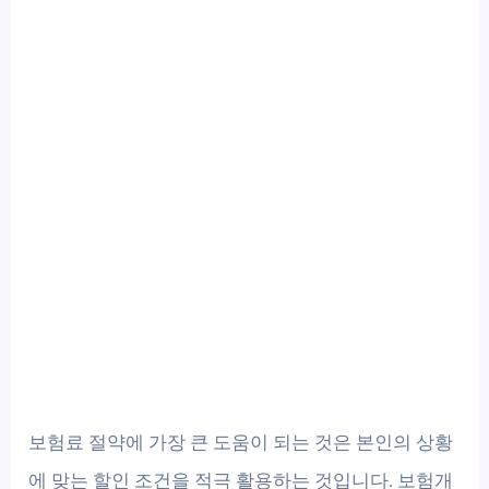
보험료 절약에 가장 큰 도움이 되는 것은 본인의 상황
에 맞는 할인 조건을 적극 활용하는 것입니다. 보험개