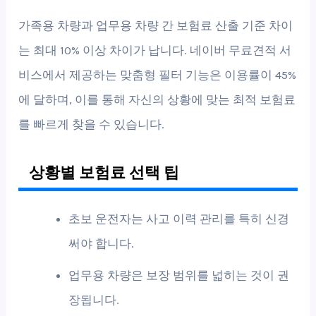
가족용 차량과 업무용 차량 간 보험료 산출 기준 차이
는 최대 10% 이상 차이가 납니다. 네이버 무료견적 서
비스에서 제공하는 맞춤형 필터 기능은 이용률이 45%
에 달하며, 이를 통해 자신의 상황에 맞는 최적 보험료
를 빠르게 찾을 수 있습니다.
상황별 보험료 선택 팁
초보 운전자는 사고 이력 관리를 특히 신경
써야 합니다.
업무용 차량은 보장 범위를 넓히는 것이 권
장됩니다.