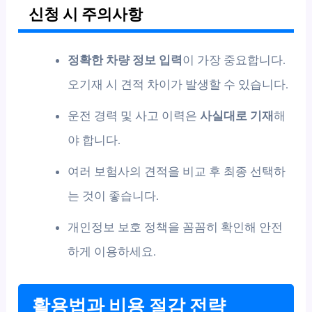
신청 시 주의사항
정확한 차량 정보 입력
이 가장 중요합니다.
오기재 시 견적 차이가 발생할 수 있습니다.
운전 경력 및 사고 이력은
사실대로 기재
해
야 합니다.
여러 보험사의 견적을 비교 후 최종 선택하
는 것이 좋습니다.
개인정보 보호 정책을 꼼꼼히 확인해 안전
하게 이용하세요.
활용법과 비용 절감 전략