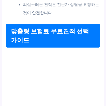
의심스러운 견적은 전문가 상담을 요청하는
것이 안전합니다.
맞춤형 보험료 무료견적 선택
가이드