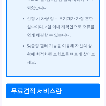
되었습니다.
신청 시 차량 정보 오기재가 가장 흔한
실수이며, 3일 이내 재확인으로 오류를
쉽게 해결할 수 있습니다.
맞춤형 필터 기능을 이용해 자신의 상
황에 최적화된 보험료를 빠르게 찾아보
세요.
무료견적 서비스란