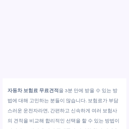
자동차 보험료 무료견적
을 3분 만에 받을 수 있는 방
법에 대해 고민하는 분들이 많습니다. 보험료가 부담
스러운 운전자라면, 간편하고 신속하게 여러 보험사
의 견적을 비교해 합리적인 선택을 할 수 있는 방법이