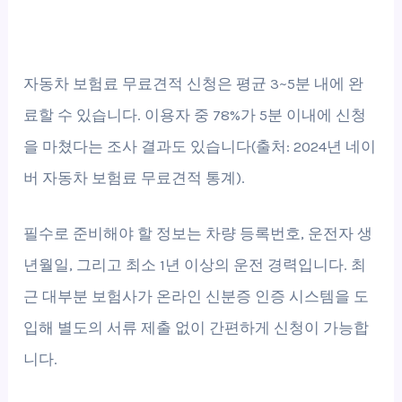
자동차 보험료 무료견적 신청은 평균 3~5분 내에 완
료할 수 있습니다. 이용자 중 78%가 5분 이내에 신청
을 마쳤다는 조사 결과도 있습니다(출처: 2024년 네이
버 자동차 보험료 무료견적 통계).
필수로 준비해야 할 정보는 차량 등록번호, 운전자 생
년월일, 그리고 최소 1년 이상의 운전 경력입니다. 최
근 대부분 보험사가 온라인 신분증 인증 시스템을 도
입해 별도의 서류 제출 없이 간편하게 신청이 가능합
니다.