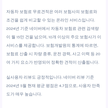
자동차 보험료 무료견적은 여러 보험사의 보험료와
조건을 쉽게 비교할 수 있는 온라인 서비스입니다.
2024년 기준 네이버에서 자동차 보험료 관련 검색량
이 월 15만 건을 넘으며, 10개 이상의 주요 보험사가 이
서비스를 제공합니다. 보험개발원의 통계에 따르면,
보험료 산출 시 차량 종류, 운전 경력, 사고 이력 등 20
여 가지 요소가 반영되어 정확한 견적이 산출됩니다.
실사용자 리뷰도 긍정적입니다. 네이버 리뷰 기준
2024년 5월 현재 평균 평점은 4.7점으로, 사용자 만족
도가 매우 높습니다.