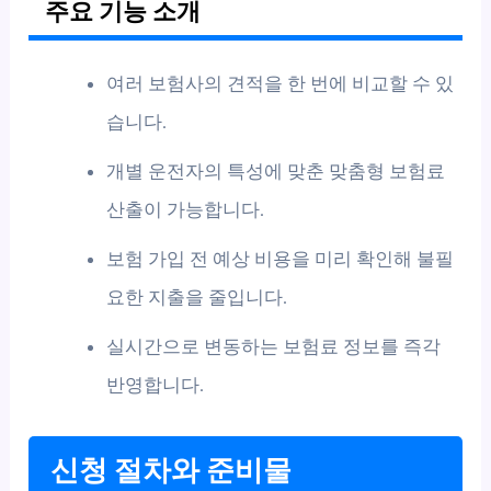
주요 기능 소개
여러 보험사의 견적을 한 번에 비교할 수 있
습니다.
개별 운전자의 특성에 맞춘 맞춤형 보험료
산출이 가능합니다.
보험 가입 전 예상 비용을 미리 확인해 불필
요한 지출을 줄입니다.
실시간으로 변동하는 보험료 정보를 즉각
반영합니다.
신청 절차와 준비물