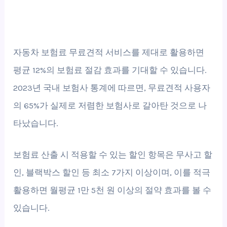
자동차 보험료 무료견적 서비스를 제대로 활용하면
평균 12%의 보험료 절감 효과를 기대할 수 있습니다.
2023년 국내 보험사 통계에 따르면, 무료견적 사용자
의 65%가 실제로 저렴한 보험사로 갈아탄 것으로 나
타났습니다.
보험료 산출 시 적용할 수 있는 할인 항목은 무사고 할
인, 블랙박스 할인 등 최소 7가지 이상이며, 이를 적극
활용하면 월평균 1만 5천 원 이상의 절약 효과를 볼 수
있습니다.