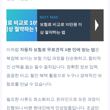
NEXT PAGE
보험료 비교로 10만원 이
상 절약하는 법
이처럼
자동차 보험료 무료견적 3분 만에 받는 법
은
복잡해 보이는 보험 가입 과정을 단순화하고, 합리적
인 선택을 돕는 필수 절차입니다. 정확한 정보 입력,
꼼꼼한 비교, 할인 혜택 활용으로 누구나 경제적인 보
험료를 만날 수 있습니다.
필요한 서류도 최소화되고, 온라인으로 모든 과정이
진행되니 바쁜 현대인에게 안성맞춤입니다. 조금만