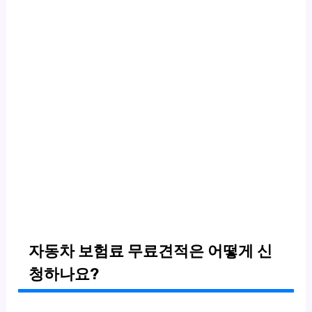
자동차 보험료 무료견적은 어떻게 신
청하나요?