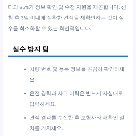
터의 85%가 정보 확인 및 수정 지원을 제공합니다. 신
청 후 3일 이내에 정확한 견적을 재확인하는 것이 실
수를 최소화할 수 있는 최선책입니다.
실수 방지 팁
차량 번호 및 등록 정보를 꼼꼼히 확인하세
요.
운전 경력과 사고 이력은 반드시 사실대로
입력하세요.
견적 결과를 수신한 후 보험사와 재확인 절
차를 거치세요.