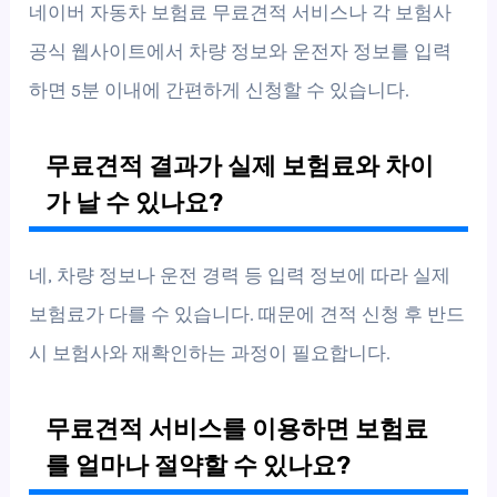
네이버 자동차 보험료 무료견적 서비스나 각 보험사
공식 웹사이트에서 차량 정보와 운전자 정보를 입력
하면 5분 이내에 간편하게 신청할 수 있습니다.
무료견적 결과가 실제 보험료와 차이
가 날 수 있나요?
네, 차량 정보나 운전 경력 등 입력 정보에 따라 실제
보험료가 다를 수 있습니다. 때문에 견적 신청 후 반드
시 보험사와 재확인하는 과정이 필요합니다.
무료견적 서비스를 이용하면 보험료
를 얼마나 절약할 수 있나요?