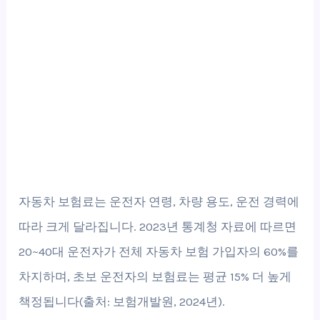
자동차 보험료는 운전자 연령, 차량 용도, 운전 경력에
따라 크게 달라집니다. 2023년 통계청 자료에 따르면
20~40대 운전자가 전체 자동차 보험 가입자의 60%를
차지하며, 초보 운전자의 보험료는 평균 15% 더 높게
책정됩니다(출처: 보험개발원, 2024년).