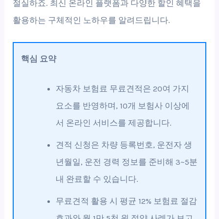
절실하죠. 최신 온라인 플랫폼과 다양한 할인 혜택을
활용하는 구체적인 노하우를 알려드립니다.
핵심 요약
자동차 보험료 무료견적은 20여 가지
요소를 반영하며, 10개 보험사 이상에
서 온라인 서비스를 제공합니다.
견적 신청은 차량 등록번호, 운전자 생
년월일, 운전 경력 정보를 준비해 3~5분
내 완료할 수 있습니다.
무료견적 활용 시 평균 12% 보험료 절감
효과와 월 1만 5천 원 절약 사례가 보고