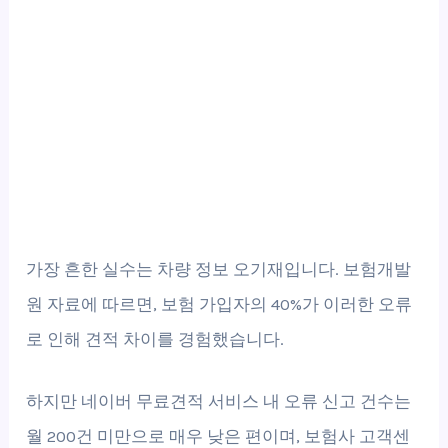
가장 흔한 실수는 차량 정보 오기재입니다. 보험개발
원 자료에 따르면, 보험 가입자의 40%가 이러한 오류
로 인해 견적 차이를 경험했습니다.
하지만 네이버 무료견적 서비스 내 오류 신고 건수는
월 200건 미만으로 매우 낮은 편이며, 보험사 고객센