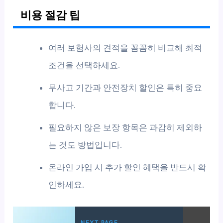
비용 절감 팁
여러 보험사의 견적을 꼼꼼히 비교해 최적
조건을 선택하세요.
무사고 기간과 안전장치 할인은 특히 중요
합니다.
필요하지 않은 보장 항목은 과감히 제외하
는 것도 방법입니다.
온라인 가입 시 추가 할인 혜택을 반드시 확
인하세요.
NEXT PAGE