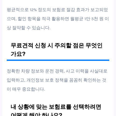
평균적으로 12% 정도의 보험료 절감 효과가 보고되었
으며, 할인 항목을 적극 활용하면 월평균 1만 5천 원 이
상 절약할 수 있습니다.
무료견적 신청 시 주의할 점은 무엇인
가요?
정확한 차량 정보와 운전 경력, 사고 이력을 사실대로
입력하고, 개인정보 보호 정책을 꼼꼼히 확인하는 것
이 매우 중요합니다.
내 상황에 맞는 보험료를 선택하려면
어떻게 해야 하나요?