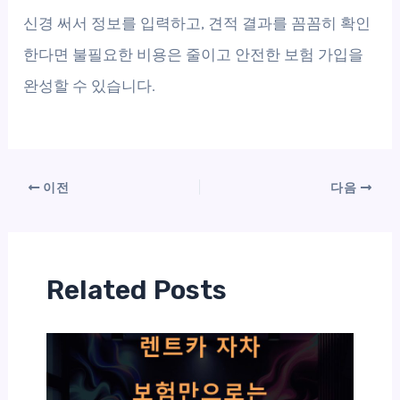
신경 써서 정보를 입력하고, 견적 결과를 꼼꼼히 확인
한다면 불필요한 비용은 줄이고 안전한 보험 가입을
완성할 수 있습니다.
이전
다음
Related Posts