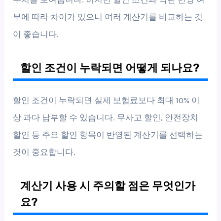
부에 따라 차이가 있으니 여러 계산기를 비교하는 것
이 좋습니다.
할인 조건이 누락되면 어떻게 되나요?
할인 조건이 누락되면 실제 보험료보다 최대 10% 이
상 과다 납부할 수 있습니다. 무사고 할인, 안전장치
할인 등 주요 할인 항목이 반영된 계산기를 선택하는
것이 중요합니다.
계산기 사용 시 주의할 점은 무엇인가
요?