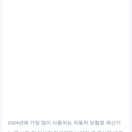
2024년에 가장 많이 사용되는 자동차 보험료 계산기