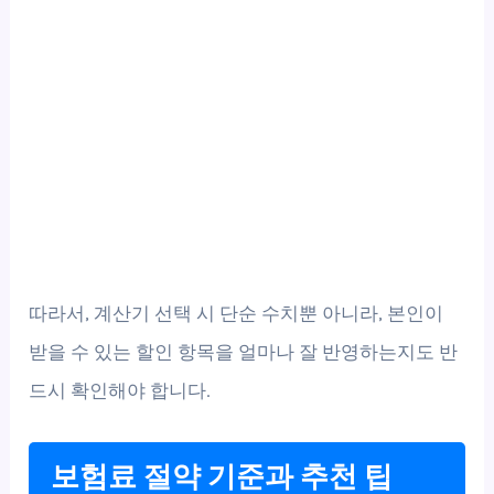
따라서, 계산기 선택 시 단순 수치뿐 아니라, 본인이
받을 수 있는 할인 항목을 얼마나 잘 반영하는지도 반
드시 확인해야 합니다.
보험료 절약 기준과 추천 팁