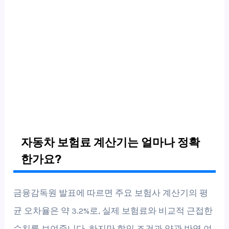
자동차 보험료 계산기는 얼마나 정확
한가요?
금융감독원 발표에 따르면 주요 보험사 계산기의 평
균 오차율은 약 3.2%로, 실제 보험료와 비교적 근접한
수치를 보여줍니다. 하지만 할인 조건과 약관 반영 여