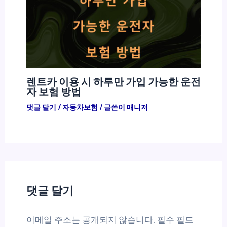
렌트카 이용 시 하루만 가입 가능한 운전
자 보험 방법
댓글 달기
/
자동차보험
/ 글쓴이
매니저
댓글 달기
이메일 주소는 공개되지 않습니다.
필수 필드