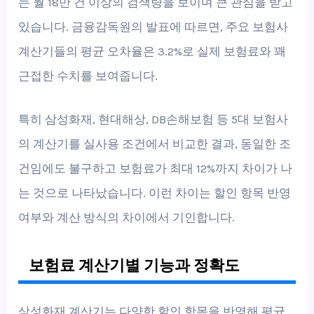
는 월 18만 건 이상의 검색량을 보이며 큰 관심을 받고
있습니다. 금융감독원의 발표에 따르면, 주요 보험사
계산기들의 평균 오차율은 3.2%로 실제 보험료와 꽤
근접한 수치를 보여줍니다.
특히 삼성화재, 현대해상, DB손해보험 등 5대 보험사
의 계산기를 실사용 조건에서 비교한 결과, 동일한 조
건임에도 불구하고 보험료가 최대 12%까지 차이가 나
는 것으로 나타났습니다. 이런 차이는 할인 항목 반영
여부와 계산 방식의 차이에서 기인합니다.
보험료 계산기별 기능과 정확도
삼성화재 계산기는 다양한 할인 항목을 반영해 평균