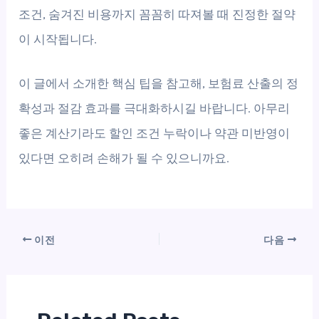
조건, 숨겨진 비용까지 꼼꼼히 따져볼 때 진정한 절약
이 시작됩니다.
이 글에서 소개한 핵심 팁을 참고해, 보험료 산출의 정
확성과 절감 효과를 극대화하시길 바랍니다. 아무리
좋은 계산기라도 할인 조건 누락이나 약관 미반영이
있다면 오히려 손해가 될 수 있으니까요.
이전
다음