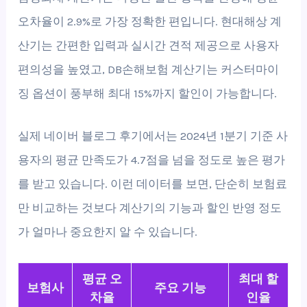
오차율이 2.9%로 가장 정확한 편입니다. 현대해상 계
산기는 간편한 입력과 실시간 견적 제공으로 사용자
편의성을 높였고, DB손해보험 계산기는 커스터마이
징 옵션이 풍부해 최대 15%까지 할인이 가능합니다.
실제 네이버 블로그 후기에서는 2024년 1분기 기준 사
용자의 평균 만족도가 4.7점을 넘을 정도로 높은 평가
를 받고 있습니다. 이런 데이터를 보면, 단순히 보험료
만 비교하는 것보다 계산기의 기능과 할인 반영 정도
가 얼마나 중요한지 알 수 있습니다.
평균 오
최대 할
보험사
주요 기능
차율
인율