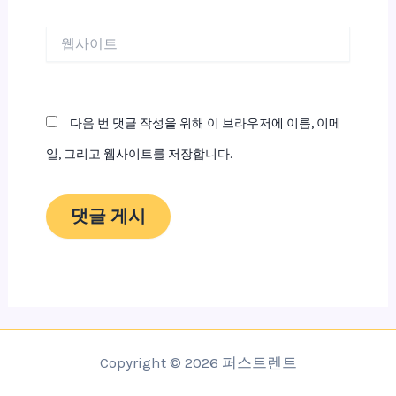
*
웹
사
이
트
다음 번 댓글 작성을 위해 이 브라우저에 이름, 이메
일, 그리고 웹사이트를 저장합니다.
Copyright © 2026 퍼스트렌트