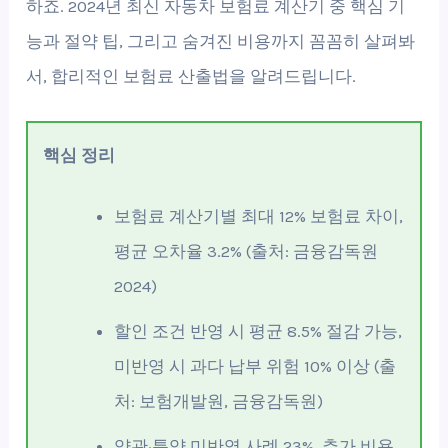
하죠. 2024년 최신 자동차 보험료 계산기 중 핵심 기
능과 절약 팁, 그리고 숨겨진 비용까지 꼼꼼히 살펴봐
서, 합리적인 보험료 산출법을 알려드립니다.
핵심 정리
보험료 계산기별 최대 12% 보험료 차이,
평균 오차율 3.2% (출처: 금융감독원
2024)
할인 조건 반영 시 평균 8.5% 절감 가능,
미반영 시 과다 납부 위험 10% 이상 (출
처: 보험개발원, 금융감독원)
약관·특약 미반영 사례 23%, 추가 비용