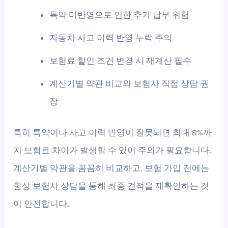
특약 미반영으로 인한 추가 납부 위험
자동차 사고 이력 반영 누락 주의
보험료 할인 조건 변경 시 재계산 필수
계산기별 약관 비교와 보험사 직접 상담 권
장
특히 특약이나 사고 이력 반영이 잘못되면 최대 8%까
지 보험료 차이가 발생할 수 있어 주의가 필요합니다.
계산기별 약관을 꼼꼼히 비교하고, 보험 가입 전에는
항상 보험사 상담을 통해 최종 견적을 재확인하는 것
이 안전합니다.