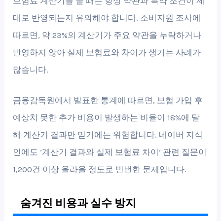
보험료 계산기를 쓸 때는 항상 약관과 특약 조건이 제
대로 반영되는지 유의해야 합니다. 소비자원 조사에
따르면, 약 23%의 계산기가 주요 약관을 누락하거나
반영하지 않아 실제 보험료와 차이가 생기는 사례가
많습니다.
금융감독원에서 발표한 통계에 따르면, 보험 가입 후
예상치 못한 추가 비용이 발생하는 비율이 18%에 달
해 계산기 결과만 믿기에는 위험합니다. 네이버 지식
인에도 ‘계산기 결과와 실제 보험료 차이’ 관련 질문이
1,200건 이상 올라올 정도로 빈번한 문제입니다.
숨겨진 비용과 실수 방지