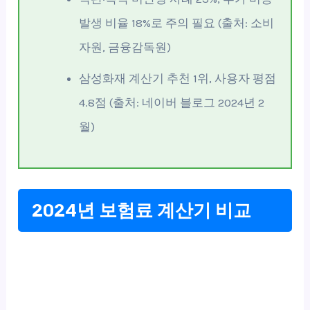
발생 비율 18%로 주의 필요 (출처: 소비
자원, 금융감독원)
삼성화재 계산기 추천 1위, 사용자 평점
4.8점 (출처: 네이버 블로그 2024년 2
월)
2024년 보험료 계산기 비교