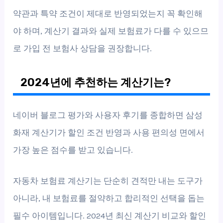
약관과 특약 조건이 제대로 반영되었는지 꼭 확인해
야 하며, 계산기 결과와 실제 보험료가 다를 수 있으므
로 가입 전 보험사 상담을 권장합니다.
2024년에 추천하는 계산기는?
네이버 블로그 평가와 사용자 후기를 종합하면 삼성
화재 계산기가 할인 조건 반영과 사용 편의성 면에서
가장 높은 점수를 받고 있습니다.
자동차 보험료 계산기는 단순히 견적만 내는 도구가
아니라, 내 보험료를 절약하고 합리적인 선택을 돕는
필수 아이템입니다. 2024년 최신 계산기 비교와 할인