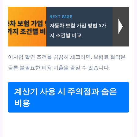
NEXT PAGE
자동차 보험 가입 방법 5가
지 조건별 비교
이처럼 할인 조건을 꼼꼼히 체크하면, 보험료 절약은
물론 불필요한 비용 지출을 줄일 수 있습니다.
계산기 사용 시 주의점과 숨은
비용