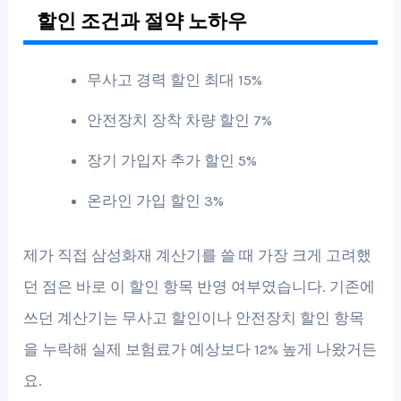
할인 조건과 절약 노하우
무사고 경력 할인 최대 15%
안전장치 장착 차량 할인 7%
장기 가입자 추가 할인 5%
온라인 가입 할인 3%
제가 직접 삼성화재 계산기를 쓸 때 가장 크게 고려했
던 점은 바로 이 할인 항목 반영 여부였습니다. 기존에
쓰던 계산기는 무사고 할인이나 안전장치 할인 항목
을 누락해 실제 보험료가 예상보다 12% 높게 나왔거든
요.