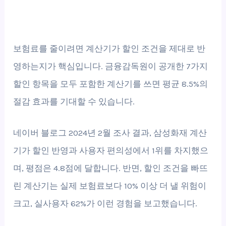
보험료를 줄이려면 계산기가 할인 조건을 제대로 반
영하는지가 핵심입니다. 금융감독원이 공개한 7가지
할인 항목을 모두 포함한 계산기를 쓰면 평균 8.5%의
절감 효과를 기대할 수 있습니다.
네이버 블로그 2024년 2월 조사 결과, 삼성화재 계산
기가 할인 반영과 사용자 편의성에서 1위를 차지했으
며, 평점은 4.8점에 달합니다. 반면, 할인 조건을 빠뜨
린 계산기는 실제 보험료보다 10% 이상 더 낼 위험이
크고, 실사용자 62%가 이런 경험을 보고했습니다.