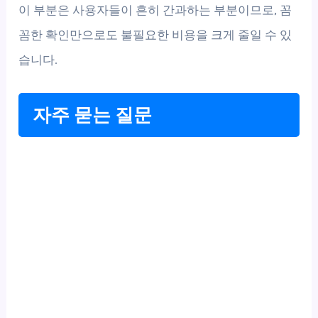
이 부분은 사용자들이 흔히 간과하는 부분이므로, 꼼
꼼한 확인만으로도 불필요한 비용을 크게 줄일 수 있
습니다.
자주 묻는 질문