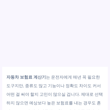
자동차 보험료 계산기
는 운전자에게 매년 꼭 필요한
도구지만, 종류도 많고 기능이나 정확도 차이도 커서
어떤 걸 써야 할지 고민이 많으실 겁니다. 제대로 선택
하지 않으면 예상보다 높은 보험료를 내는 경우도 흔