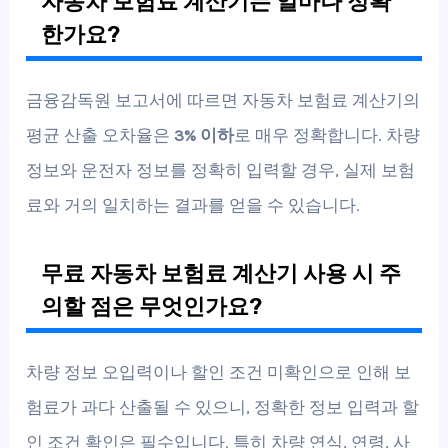
자동차 보험료 계산기는 얼마나 정확
한가요?
금융감독원 보고서에 따르면 자동차 보험료 계산기의
평균 산출 오차율은
3% 이하
로 매우 정확합니다. 차량
정보와 운전자 정보를 정확히 입력할 경우, 실제 보험
료와 거의 일치하는 결과를 얻을 수 있습니다.
무료 자동차 보험료 계산기 사용 시 주
의할 점은 무엇인가요?
차량 정보 오입력이나 할인 조건 미확인으로 인해 보
험료가 과다 산출될 수 있으니, 정확한 정보 입력과 할
인 조건 확인은 필수입니다. 특히 차량 연식, 연령, 사