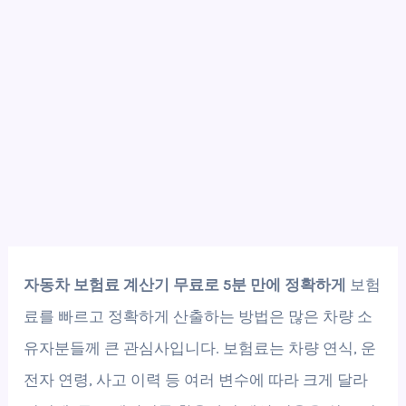
자동차 보험료 계산기 무료로 5분 만에 정확하게
보험
료를 빠르고 정확하게 산출하는 방법은 많은 차량 소
유자분들께 큰 관심사입니다. 보험료는 차량 연식, 운
전자 연령, 사고 이력 등 여러 변수에 따라 크게 달라