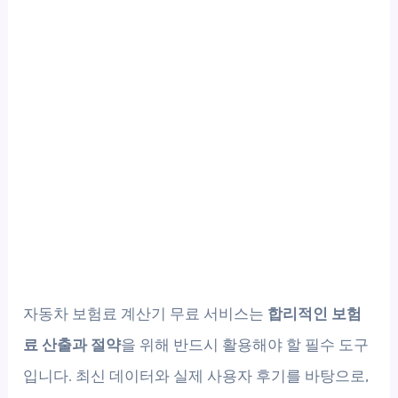
자동차 보험료 계산기 무료 서비스는
합리적인 보험
료 산출과 절약
을 위해 반드시 활용해야 할 필수 도구
입니다. 최신 데이터와 실제 사용자 후기를 바탕으로,