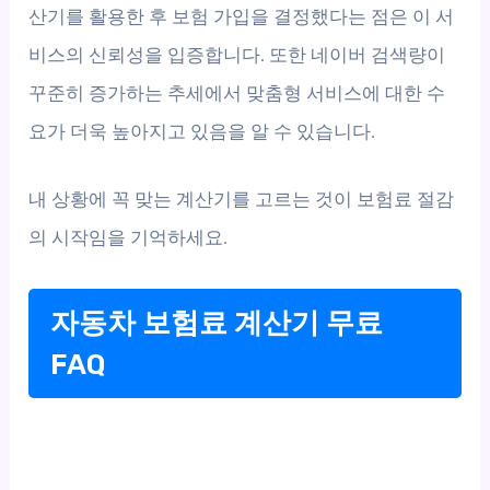
산기를 활용한 후 보험 가입을 결정했다는 점은 이 서
비스의 신뢰성을 입증합니다. 또한 네이버 검색량이
꾸준히 증가하는 추세에서 맞춤형 서비스에 대한 수
요가 더욱 높아지고 있음을 알 수 있습니다.
내 상황에 꼭 맞는 계산기를 고르는 것이 보험료 절감
의 시작임을 기억하세요.
자동차 보험료 계산기 무료
FAQ