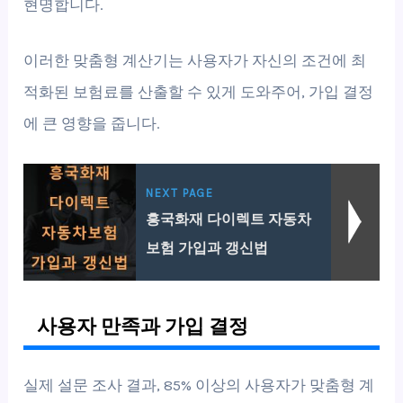
현명합니다.
이러한 맞춤형 계산기는 사용자가 자신의 조건에 최
적화된 보험료를 산출할 수 있게 도와주어, 가입 결정
에 큰 영향을 줍니다.
NEXT PAGE
흥국화재 다이렉트 자동차
보험 가입과 갱신법
사용자 만족과 가입 결정
실제 설문 조사 결과, 85% 이상의 사용자가 맞춤형 계