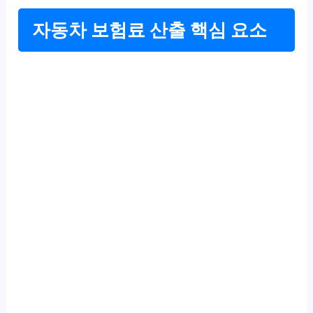
자동차 보험료 산출 핵심 요소