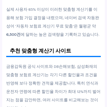
실제 사용자 85% 이상이 이러한 맞춤형 계산기를 이
용해 보험 가입 결정을 내렸으며, 네이버 검색 자동완
성어 ‘자동차 보험료 계산기 무료 맞춤’은 월평균 약
6,500건
에 달하는 높은 검색량을 기록하고 있습니다.
추천 맞춤형 계산기 사이트
금융감독원 공식 사이트와 DB손해보험, 삼성화재의
맞춤형 보험료 계산기는 각기 다른 할인율과 조건을
반영해 보다 정확한 견적을 제공합니다. 특히 연식과
운전자 연령에 따른 할인율 차이가 최대 12%까지 벌어
지는 점을 감안하면, 여러 사이트를 비교해보는 것이