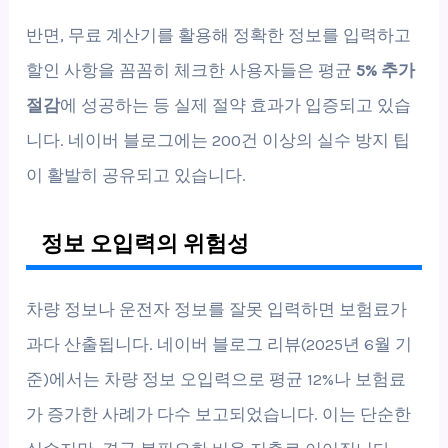
반면, 무료 계산기를 활용해 정확한 정보를 입력하고
할인 사항을 꼼꼼히 체크한 사용자들은 평균
5% 추가
절감
에 성공하는 등 실제 절약 효과가 입증되고 있습
니다. 네이버 블로그에는 200건 이상의 실수 방지 팁
이 활발히 공유되고 있습니다.
정보 오입력의 위험성
차량 정보나 운전자 정보를 잘못 입력하면 보험료가
과다 산출됩니다. 네이버 블로그 리뷰(2025년 6월 기
준)에서는 차량 정보 오입력으로 평균 12%나 보험료
가 증가한 사례가 다수 보고되었습니다. 이는 단순한