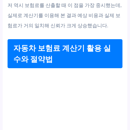
저 역시 보험료를 산출할 때 이 점을 가장 중시했는데,
실제로 계산기를 이용해 본 결과 예상 비용과 실제 보
험료가 거의 일치해 신뢰가 크게 상승했습니다.
자동차 보험료 계산기 활용 실
수와 절약법