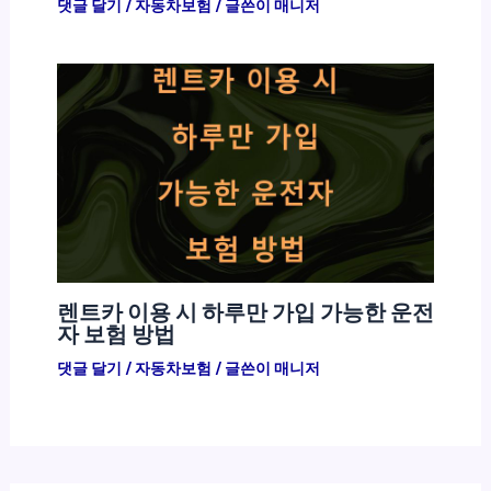
댓글 달기
/
자동차보험
/ 글쓴이
매니저
렌트카 이용 시 하루만 가입 가능한 운전
자 보험 방법
댓글 달기
/
자동차보험
/ 글쓴이
매니저