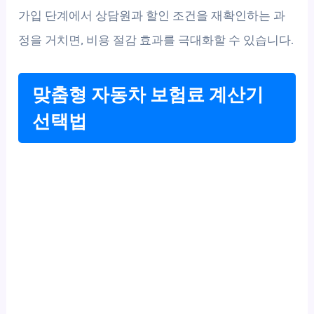
가입 단계에서 상담원과 할인 조건을 재확인하는 과
정을 거치면, 비용 절감 효과를 극대화할 수 있습니다.
맞춤형 자동차 보험료 계산기
선택법