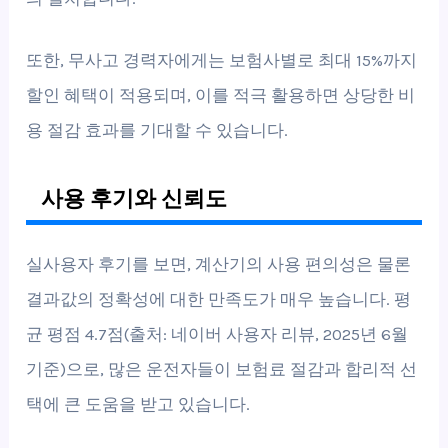
또한, 무사고 경력자에게는 보험사별로 최대 15%까지
할인 혜택이 적용되며, 이를 적극 활용하면 상당한 비
용 절감 효과를 기대할 수 있습니다.
사용 후기와 신뢰도
실사용자 후기를 보면, 계산기의 사용 편의성은 물론
결과값의 정확성에 대한 만족도가 매우 높습니다. 평
균 평점 4.7점(출처: 네이버 사용자 리뷰, 2025년 6월
기준)으로, 많은 운전자들이 보험료 절감과 합리적 선
택에 큰 도움을 받고 있습니다.