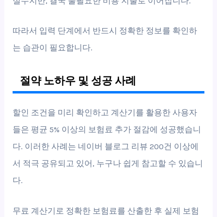
실수지만, 결국 불필요한 비용 지출로 이어집니다.
따라서 입력 단계에서 반드시 정확한 정보를 확인하
는 습관이 필요합니다.
절약 노하우 및 성공 사례
할인 조건을 미리 확인하고 계산기를 활용한 사용자
들은 평균 5% 이상의 보험료 추가 절감에 성공했습니
다. 이러한 사례는 네이버 블로그 리뷰 200건 이상에
서 적극 공유되고 있어, 누구나 쉽게 참고할 수 있습니
다.
무료 계산기로 정확한 보험료를 산출한 후 실제 보험