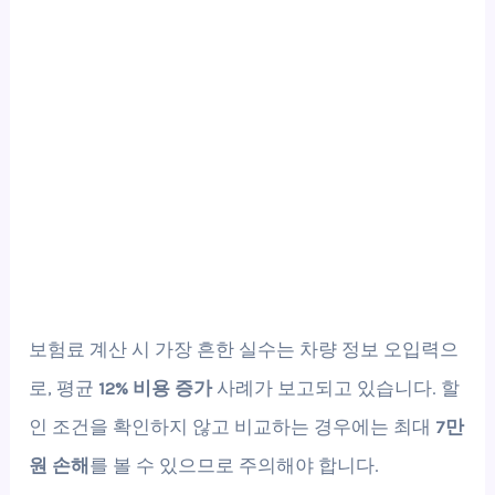
보험료 계산 시 가장 흔한 실수는 차량 정보 오입력으
로, 평균
12% 비용 증가
사례가 보고되고 있습니다. 할
인 조건을 확인하지 않고 비교하는 경우에는 최대
7만
원 손해
를 볼 수 있으므로 주의해야 합니다.