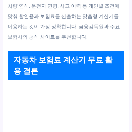
차량 연식, 운전자 연령, 사고 이력 등 개인별 조건에
맞춰 할인율과 보험료를 산출하는 맞춤형 계산기를
이용하는 것이 가장 정확합니다. 금융감독원과 주요
보험사의 공식 사이트를 추천합니다.
자동차 보험료 계산기 무료 활
용 결론