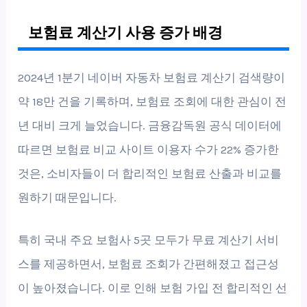
보험료 계산기 사용 증가 배경
2024년 1분기 네이버 자동차 보험료 계산기 검색량이
약 18만 건을 기록하며, 보험료 조회에 대한 관심이 전
년 대비 크게 늘었습니다. 금융감독원 공식 데이터에
따르면 보험료 비교 사이트 이용자 수가 22% 증가한
것은, 소비자들이 더 합리적인 보험료 산출과 비교를
원하기 때문입니다.
특히 국내 주요 보험사 5곳 모두가 무료 계산기 서비
스를 제공하면서, 보험료 조회가 간편해졌고 접근성
이 높아졌습니다. 이로 인해 보험 가입 전 합리적인 선