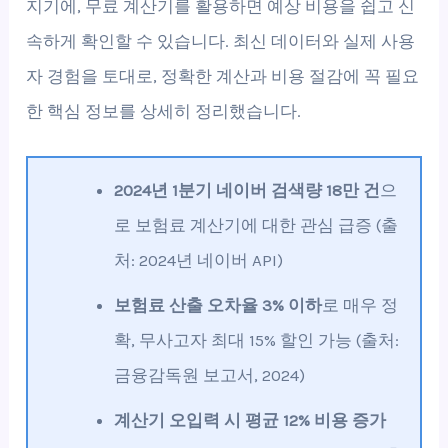
지기에, 무료 계산기를 활용하면 예상 비용을 쉽고 신
속하게 확인할 수 있습니다. 최신 데이터와 실제 사용
자 경험을 토대로, 정확한 계산과 비용 절감에 꼭 필요
한 핵심 정보를 상세히 정리했습니다.
2024년 1분기 네이버 검색량 18만 건
으
로 보험료 계산기에 대한 관심 급증 (출
처: 2024년 네이버 API)
보험료 산출 오차율 3% 이하
로 매우 정
확, 무사고자 최대 15% 할인 가능 (출처:
금융감독원 보고서, 2024)
계산기 오입력 시 평균 12% 비용 증가