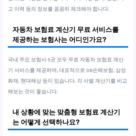
고 이력 등의 정보를 꼼꼼히 체크해야 합니다.
자동차 보험료 계산기 무료 서비스를
제공하는 보험사는 어디인가요?
국내 주요 보험사 5곳 모두 무료 자동차 보험료 계산
기 서비스를 제공하며, 대표적으로 DB손해보험, 삼성
화재, 현대해상 등이 있습니다. 각 사별 계산기를 비교
해보는 것이 좋습니다.
내 상황에 맞는 맞춤형 보험료 계산기
는 어떻게 선택하나요?