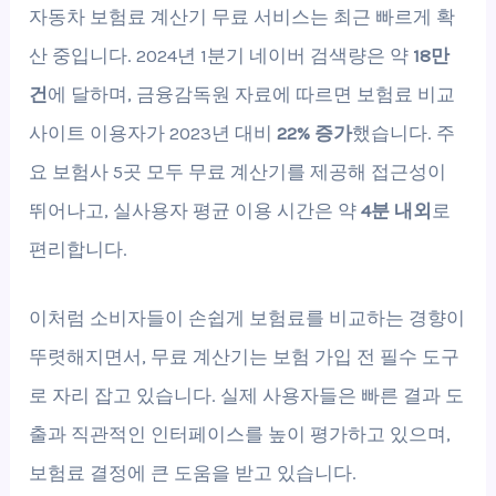
자동차 보험료 계산기 무료 서비스는 최근 빠르게 확
산 중입니다. 2024년 1분기 네이버 검색량은 약
18만
건
에 달하며, 금융감독원 자료에 따르면 보험료 비교
사이트 이용자가 2023년 대비
22% 증가
했습니다. 주
요 보험사 5곳 모두 무료 계산기를 제공해 접근성이
뛰어나고, 실사용자 평균 이용 시간은 약
4분 내외
로
편리합니다.
이처럼 소비자들이 손쉽게 보험료를 비교하는 경향이
뚜렷해지면서, 무료 계산기는 보험 가입 전 필수 도구
로 자리 잡고 있습니다. 실제 사용자들은 빠른 결과 도
출과 직관적인 인터페이스를 높이 평가하고 있으며,
보험료 결정에 큰 도움을 받고 있습니다.