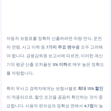
자동차 보험료를 정확히 산출하려면 차량 연식, 운전
자 연령, 사고 이력 등
7가지 주요 변수
를 모두 고려해
야 합니다. 금융감독원 보고서에 따르면, 이러한 계산
기의 평균 산출 오차율은
3% 이하
로 매우 높은 정확도
를 자랑합니다.
특히 무사고 경력자에게는 보험사별로
최대 15% 할인
이 적용되므로, 할인 조건을 꼼꼼히 확인하는 것이 중
요합니다. 사용자 편의성과 정확성 면에서
4.7점
의 높