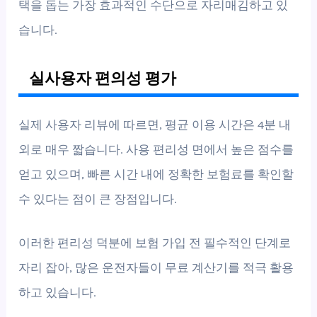
택을 돕는 가장 효과적인 수단으로 자리매김하고 있
습니다.
실사용자 편의성 평가
실제 사용자 리뷰에 따르면, 평균 이용 시간은 4분 내
외로 매우 짧습니다. 사용 편리성 면에서 높은 점수를
얻고 있으며, 빠른 시간 내에 정확한 보험료를 확인할
수 있다는 점이 큰 장점입니다.
이러한 편리성 덕분에 보험 가입 전 필수적인 단계로
자리 잡아, 많은 운전자들이 무료 계산기를 적극 활용
하고 있습니다.