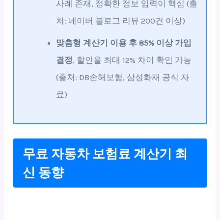
사례 존재, 정확한 정보 입력이 핵심 (출
처: 네이버 블로그 리뷰 200건 이상)
맞춤형 계산기 이용 후 85% 이상 가입
결정
, 할인율 최대 12% 차이 확인 가능
(출처: DB손해보험, 삼성화재 공식 자
료)
무료 자동차 보험료 계산기 최
신 동향