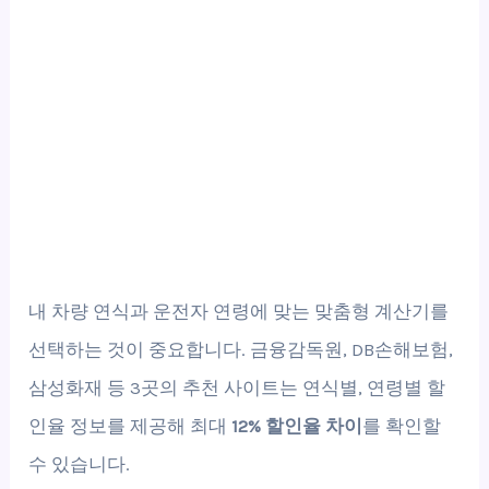
내 차량 연식과 운전자 연령에 맞는 맞춤형 계산기를
선택하는 것이 중요합니다. 금융감독원, DB손해보험,
삼성화재 등 3곳의 추천 사이트는 연식별, 연령별 할
인율 정보를 제공해 최대
12% 할인율 차이
를 확인할
수 있습니다.