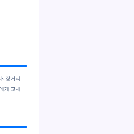
. 장거리
에게 교체