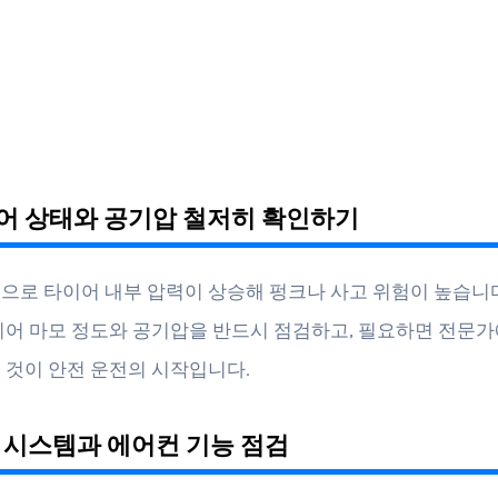
이어 상태와 공기압 철저히 확인하기
으로 타이어 내부 압력이 상승해 펑크나 사고 위험이 높습니다
이어 마모 정도와 공기압을 반드시 점검하고, 필요하면 전문가
 것이 안전 운전의 시작입니다.
각 시스템과 에어컨 기능 점검