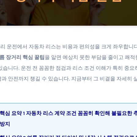
리 운전에서 자동차 리스는 비용과 편의성을 크게 좌우합니다
여름 장거리 핵심 꿀팁
을 알면 예상치 못한 부담을 줄이고 쾌적
 있습니다. 운전 전 꼼꼼한 점검과 리스 조건 이해가 특히 중요하
감과 안전까지 챙길 수 있습니다. 지금부터 그 비결을 자세히
핵심 요약 1 자동차 리스 계약 조건 꼼꼼히 확인해 불필요한 
방지