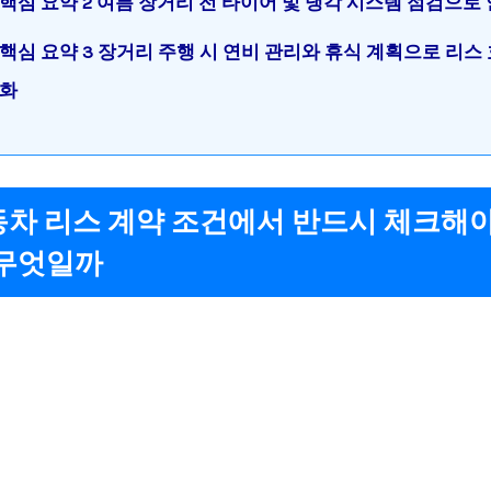
핵심 요약 2 여름 장거리 전 타이어 및 냉각 시스템 점검으로
핵심 요약 3 장거리 주행 시 연비 관리와 휴식 계획으로 리스
화
자동차 리스 계약 조건에서 반드시 체크해야
 무엇일까