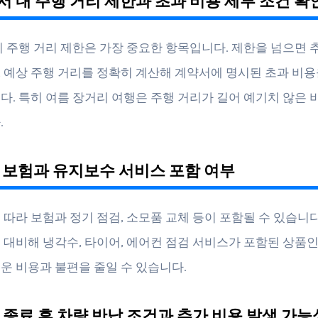
약서 내 주행 거리 제한과 초과 비용 세부 조건 확
시 주행 거리 제한은 가장 중요한 항목입니다. 제한을 넘으면 
 예상 주행 거리를 정확히 계산해 계약서에 명시된 초과 비용
다. 특히 여름 장거리 여행은 주행 거리가 길어 예기치 않은 
.
량 보험과 유지보수 서비스 포함 여부
 따라 보험과 정기 점검, 소모품 교체 등이 포함될 수 있습니다
 대비해 냉각수, 타이어, 에어컨 점검 서비스가 포함된 상품
운 비용과 불편을 줄일 수 있습니다.
약 종료 후 차량 반납 조건과 추가 비용 발생 가능