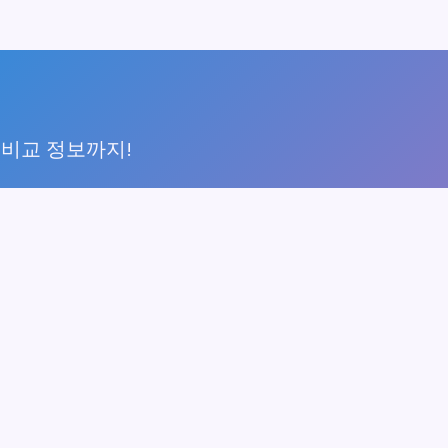
 비교 정보까지!