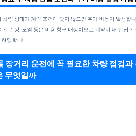
시 차량 상태가 계약 조건에 맞지 않으면 추가 비용이 발생합니
 외관 손상, 오염 등은 비용 청구 대상이므로 계약서 내 반납 기
 현명합니다.
여름 장거리 운전에 꼭 필요한 차량 점검과
은 무엇일까