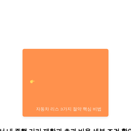
자동차 리스 3가지 절약 핵심 비법