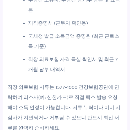
본
재직증명서 (근무처 확인용)
국세청 발급 소득금액 증명원 (최근 근로소
득 기준)
직장 의료보험 자격 득실 확인서 및 최근 7
개월 납부 내역서
직장 의료보험 서류는 1577-1000 건강보험공단에 연
락하여 리스사(예: 신한카드)로 직접 팩스 발송 요청
해야 소득 인정이 가능합니다. 서류 누락이나 미비 시
심사가 지연되거나 거부될 수 있으니 반드시 최신 서
류를 완벽히 준비하세요.