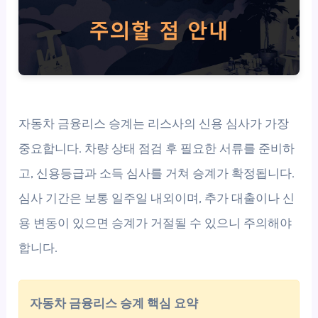
자동차 금융리스 승계는 리스사의 신용 심사가 가장
중요합니다. 차량 상태 점검 후 필요한 서류를 준비하
고, 신용등급과 소득 심사를 거쳐 승계가 확정됩니다.
심사 기간은 보통 일주일 내외이며, 추가 대출이나 신
용 변동이 있으면 승계가 거절될 수 있으니 주의해야
합니다.
자동차 금융리스 승계 핵심 요약