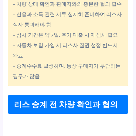
– 차량 상태 확인과 판매자와의 충분한 협의 필수
– 신용과 소득 관련 서류 철저히 준비하여 리스사
심사 통과해야 함
– 심사 기간은 약 7일, 추가 대출 시 재심사 필요
– 자동차 보험 가입 시 리스사 질권 설정 반드시
완료
– 승계수수료 발생하며, 통상 구매자가 부담하는
경우가 많음
리스 승계 전 차량 확인과 협의