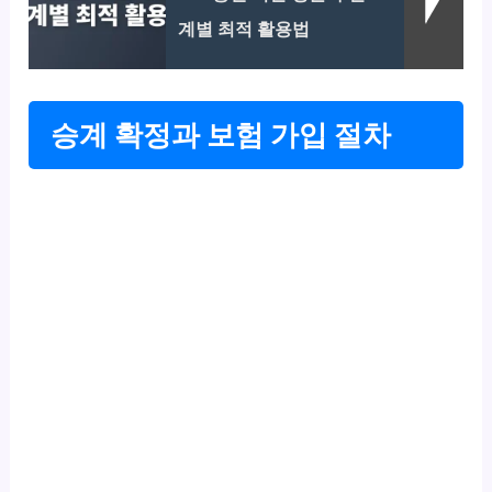
계별 최적 활용법
승계 확정과 보험 가입 절차