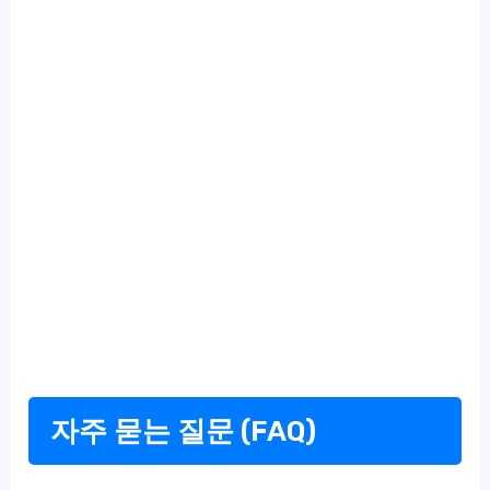
자주 묻는 질문 (FAQ)