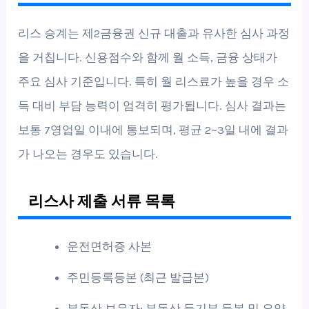
리스 승계는 제2금융권 신규 대출과 유사한 심사 과정
을 거칩니다. 신용점수와 함께 월 소득, 금융 상태가
주요 심사 기준입니다. 특히 월 리스료가 높을 경우 소
득 대비 부담 능력이 엄격히 평가됩니다. 심사 결과는
보통 7영업일 이내에 통보되며, 평균 2~3일 내에 결과
가 나오는 경우도 있습니다.
리스사 제출 서류 목록
운전면허증 사본
주민등록등본 (최근 발급본)
부동산 보유자: 부동산 등기부 등본 및 요약