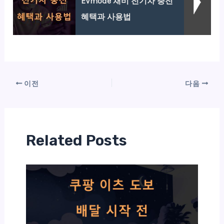
EVmode 채비 전기차 충전
혜택과 사용법
이전
다음
Related Posts