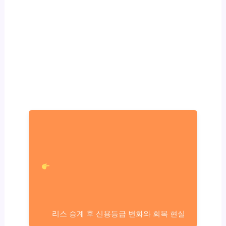
리스 승계 후 신용등급 변화와 회복 현실