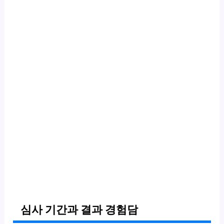
심사 기간과 결과 경험담