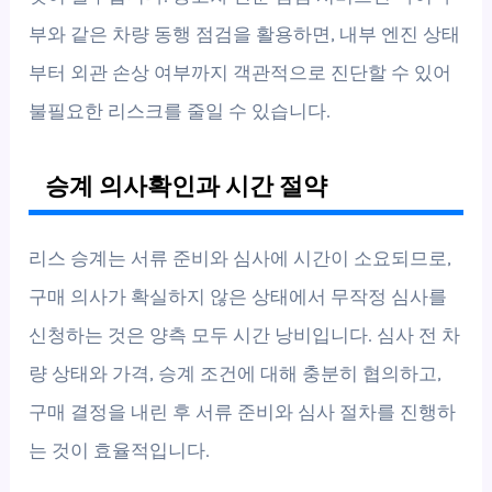
부와 같은 차량 동행 점검을 활용하면, 내부 엔진 상태
부터 외관 손상 여부까지 객관적으로 진단할 수 있어
불필요한 리스크를 줄일 수 있습니다.
승계 의사확인과 시간 절약
리스 승계는 서류 준비와 심사에 시간이 소요되므로,
구매 의사가 확실하지 않은 상태에서 무작정 심사를
신청하는 것은 양측 모두 시간 낭비입니다. 심사 전 차
량 상태와 가격, 승계 조건에 대해 충분히 협의하고,
구매 결정을 내린 후 서류 준비와 심사 절차를 진행하
는 것이 효율적입니다.