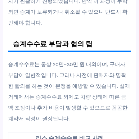
차가 원활하게 진행되었습니다. 만약 이 과정이 누락
되면 승계가 보류되거나 취소될 수 있으니 반드시 확
인해야 합니다.
승계수수료 부담과 협의 팁
승계수수료는 통상 20만~30만 원 내외이며, 구매자
부담이 일반적입니다. 그러나 사전에 판매자와 명확
한 합의를 하는 것이 분쟁을 예방할 수 있습니다. 실제
거래에서는 승계수수료 외에도 차량 상태에 따른 금
액 조정이나 추가 비용이 발생할 수 있으므로 꼼꼼한
계약서 작성이 권장됩니다.
리스 승계수수료 비교 사례