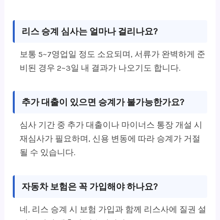
리스 승계 심사는 얼마나 걸리나요?
보통 5~7영업일 정도 소요되며, 서류가 완벽하게 준
비된 경우 2~3일 내 결과가 나오기도 합니다.
추가 대출이 있으면 승계가 불가능한가요?
심사 기간 중 추가 대출이나 마이너스 통장 개설 시
재심사가 필요하며, 신용 변동에 따라 승계가 거절
될 수 있습니다.
자동차 보험은 꼭 가입해야 하나요?
네, 리스 승계 시 보험 가입과 함께 리스사에 질권 설