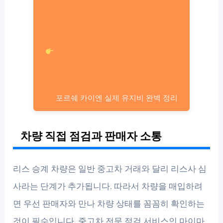
포르쉐 카이엔 실제 유지비 완벽 정리
차량 직접 점검과 판매자 소통
리스 승계 차량은 일반 중고차 거래와 달리 리스사 심
사라는 단계가 추가됩니다. 따라서 차량을 매입하려
면 우선 판매자와 만나 차량 상태를 꼼꼼히 확인하는
것이 필수입니다. 중고차 전문 점검 서비스인 마이마