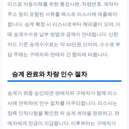
리스료 자동이체를 위한 통장사본, 차량번호, 계약자
주소 등이 포함된 서류를 팩스로 리스사에 제출해야
합니다. 승계 확정 시 리스사로부터 해피콜이 오며, 이
때 승계수수료 납부 방법과 금액이 안내됩니다. 신한
카드 기준 승계수수료는 약 30만원 선이며, 수수료 부
담 주체는 구매자와 판매자 간 협의에 따릅니다.
승계 완료와 차량 인수 절차
승계가 최종 승인되면 판매자와 구매자가 함께 리스
사에 연락하여 인수 절차를 마무리합니다. 리스사는
양측 인적사항을 확인한 뒤 승계 계약을 완료하고, 판
매자에게 잔금이 지급됩니다. 이후부터는 구매자가