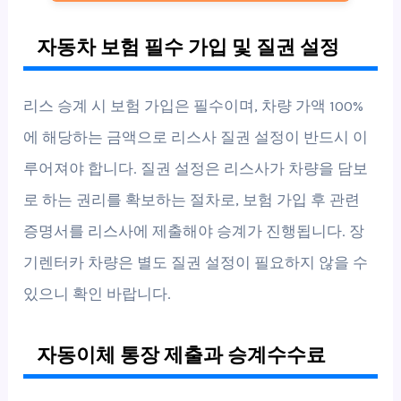
자동차 보험 필수 가입 및 질권 설정
리스 승계 시 보험 가입은 필수이며, 차량 가액 100%
에 해당하는 금액으로 리스사 질권 설정이 반드시 이
루어져야 합니다. 질권 설정은 리스사가 차량을 담보
로 하는 권리를 확보하는 절차로, 보험 가입 후 관련
증명서를 리스사에 제출해야 승계가 진행됩니다. 장
기렌터카 차량은 별도 질권 설정이 필요하지 않을 수
있으니 확인 바랍니다.
자동이체 통장 제출과 승계수수료