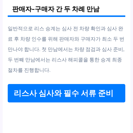
판매자-구매자 간 두 차례 만남
일반적으로 리스 승계는 심사 전 차량 확인과 심사 완
료 후 차량 인수를 위해 판매자와 구매자가 최소 두 번
만나야 합니다. 첫 만남에서는 차량 점검과 심사 준비,
두 번째 만남에서는 리스사 해피콜을 통한 승계 최종
절차를 진행합니다.
리스사 심사와 필수 서류 준비