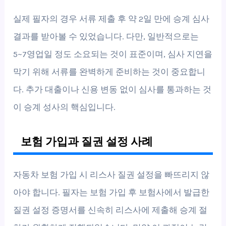
실제 필자의 경우 서류 제출 후 약 2일 만에 승계 심사
결과를 받아볼 수 있었습니다. 다만, 일반적으로는
5~7영업일 정도 소요되는 것이 표준이며, 심사 지연을
막기 위해 서류를 완벽하게 준비하는 것이 중요합니
다. 추가 대출이나 신용 변동 없이 심사를 통과하는 것
이 승계 성사의 핵심입니다.
보험 가입과 질권 설정 사례
자동차 보험 가입 시 리스사 질권 설정을 빠뜨리지 않
아야 합니다. 필자는 보험 가입 후 보험사에서 발급한
질권 설정 증명서를 신속히 리스사에 제출해 승계 절