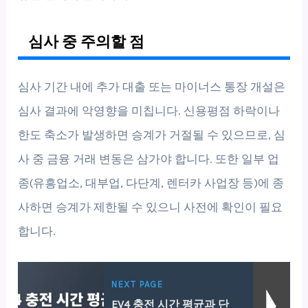
심사 중 주의할 점
심사 기간 내에 추가 대출 또는 마이너스 통장 개설은
심사 결과에 악영향을 미칩니다. 신용평점 하락이나
한도 축소가 발생하면 승계가 거절될 수 있으므로, 심
사 중 금융 거래 변동은 삼가야 합니다. 또한 일부 업
종(유흥업소, 대부업, 다단계, 렌터카 사업장 등)에 종
사하면 승계가 제한될 수 있으니 사전에 확인이 필요
합니다.
NEXT PAGE
EV4 충전 시간 평균과 단