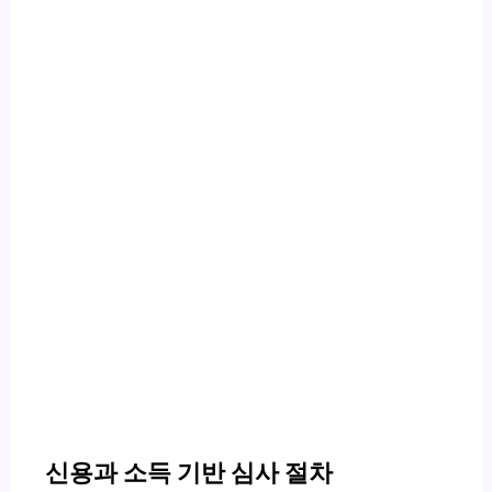
신용과 소득 기반 심사 절차