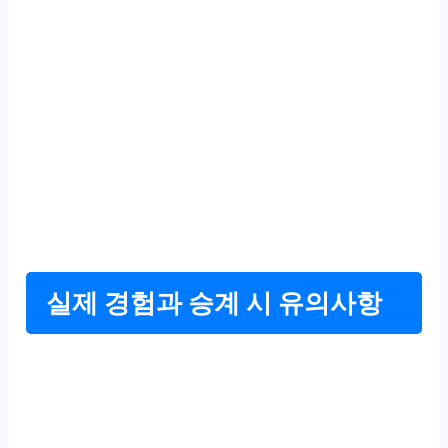
실제 경험과 승계 시 유의사항