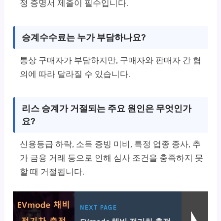
정 증명서 제출이 필수입니다.
승계수수료는 누가 부담하나요?
통상 구매자가 부담하지만, 구매자와 판매자 간 협
의에 따라 달라질 수 있습니다.
리스 승계가 거절되는 주요 원인은 무엇인가
요?
신용등급 하락, 소득 증빙 미비, 특정 업종 종사, 추
가 금융 거래 등으로 인해 심사 조건을 충족하지 못
할 때 거절됩니다.
NEXT PAGE