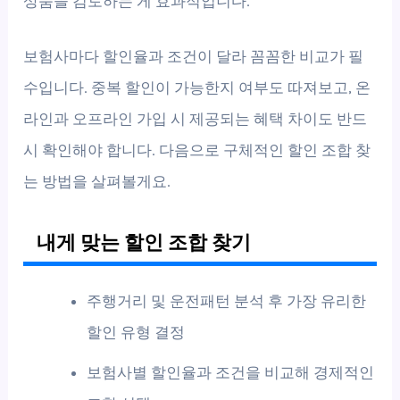
상품을 검토하는 게 효과적입니다.
보험사마다 할인율과 조건이 달라 꼼꼼한 비교가 필
수입니다. 중복 할인이 가능한지 여부도 따져보고, 온
라인과 오프라인 가입 시 제공되는 혜택 차이도 반드
시 확인해야 합니다. 다음으로 구체적인 할인 조합 찾
는 방법을 살펴볼게요.
내게 맞는 할인 조합 찾기
주행거리 및 운전패턴 분석 후 가장 유리한
할인 유형 결정
보험사별 할인율과 조건을 비교해 경제적인