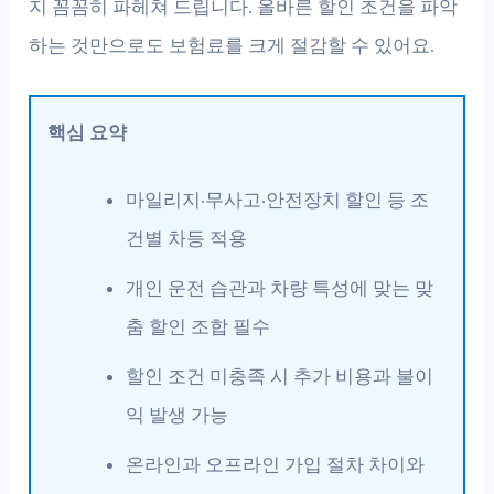
지 꼼꼼히 파헤쳐 드립니다. 올바른 할인 조건을 파악
하는 것만으로도 보험료를 크게 절감할 수 있어요.
핵심 요약
마일리지·무사고·안전장치 할인 등 조
건별 차등 적용
개인 운전 습관과 차량 특성에 맞는 맞
춤 할인 조합 필수
할인 조건 미충족 시 추가 비용과 불이
익 발생 가능
온라인과 오프라인 가입 절차 차이와