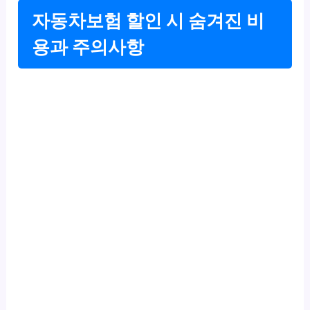
자동차보험 할인 시 숨겨진 비
용과 주의사항