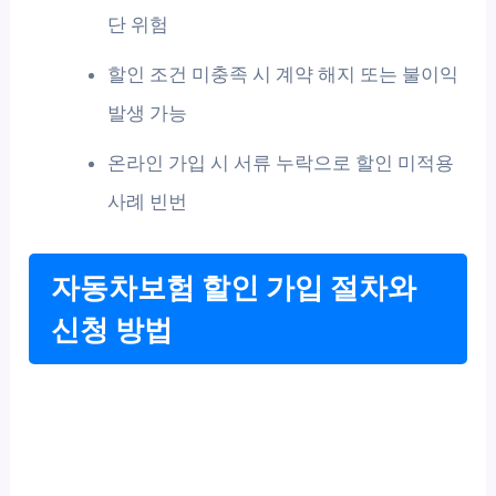
단 위험
할인 조건 미충족 시 계약 해지 또는 불이익
발생 가능
온라인 가입 시 서류 누락으로 할인 미적용
사례 빈번
자동차보험 할인 가입 절차와
신청 방법