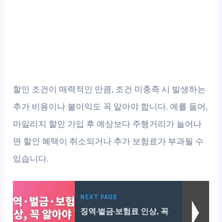
할인 조건이 매력적인 만큼, 조건 미충족 시 발생하는
추가 비용이나 불이익도 꼭 알아야 합니다. 예를 들어,
마일리지 할인 가입 후 예상보다 주행거리가 늘어나
면 할인 혜택이 취소되거나 추가 보험료가 부과될 수
있습니다.
NEXT PAGE
징역·벌금·보험료 인상, 꼭