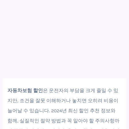
자동차보험 할인
은 운전자의 부담을 크게 줄일 수 있
지만, 조건을 잘못 이해하거나 놓치면 오히려 비용이
늘어날 수 있습니다. 2024년 최신 할인 추천 정보와
함께, 실질적인 절약 방법과 꼭 알아야 할 주의사항까