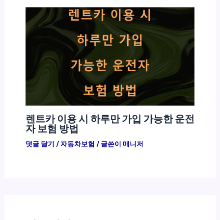
렌트카 이용 시 하루만 가입 가능한 운전
자 보험 방법
댓글 달기
/
자동차보험
/ 글쓴이
매니저