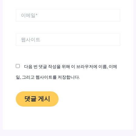
이
메
일
*
웹
사
이
트
다음 번 댓글 작성을 위해 이 브라우저에 이름, 이메
일, 그리고 웹사이트를 저장합니다.