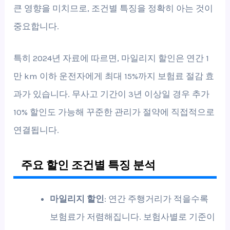
큰 영향을 미치므로, 조건별 특징을 정확히 아는 것이
중요합니다.
특히 2024년 자료에 따르면, 마일리지 할인은 연간 1
만 km 이하 운전자에게 최대 15%까지 보험료 절감 효
과가 있습니다. 무사고 기간이 3년 이상일 경우 추가
10% 할인도 가능해 꾸준한 관리가 절약에 직접적으로
연결됩니다.
주요 할인 조건별 특징 분석
마일리지 할인
: 연간 주행거리가 적을수록
보험료가 저렴해집니다. 보험사별로 기준이