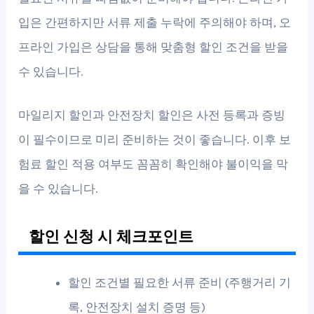
입은 간편하지만 서류 제출 누락에 주의해야 하며, 오
프라인 가입은 상담을 통해 맞춤형 할인 조건을 받을
수 있습니다.
마일리지 할인과 안전장치 할인은 사전 등록과 증빙
이 필수이므로 미리 준비하는 것이 좋습니다. 이후 보
험료 할인 적용 여부도 꼼꼼히 확인해야 불이익을 막
을 수 있습니다.
할인 신청 시 체크포인트
할인 조건별 필요한 서류 준비 (주행거리 기
록, 안전장치 설치 증명 등)