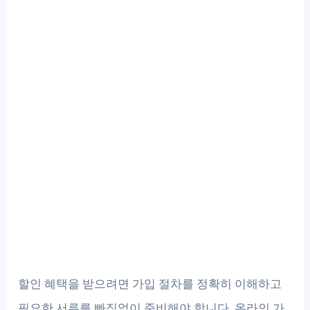
할인 혜택을 받으려면 가입 절차를 정확히 이해하고
필요한 서류를 빠짐없이 준비해야 합니다. 온라인 가