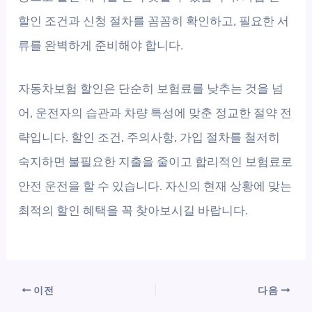
할인 조건과 신청 절차를 꼼꼼히 확인하고, 필요한 서
류를 완벽하게 준비해야 합니다.
자동차보험 할인은 단순히 보험료를 낮추는 것을 넘
어, 운전자의 습관과 차량 특성에 맞춘 정교한 절약 전
략입니다. 할인 조건, 주의사항, 가입 절차를 철저히
숙지하면 불필요한 지출을 줄이고 합리적인 보험료로
안전 운전을 할 수 있습니다. 자신의 현재 상황에 맞는
최적의 할인 혜택을 꼭 찾아보시길 바랍니다.
이전
다음