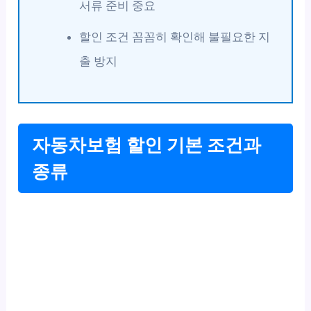
서류 준비 중요
할인 조건 꼼꼼히 확인해 불필요한 지
출 방지
자동차보험 할인 기본 조건과
종류