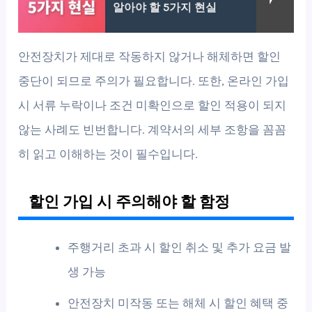
알아야 할 5가지 현실
안전장치가 제대로 작동하지 않거나 해체하면 할인
중단이 되므로 주의가 필요합니다. 또한, 온라인 가입
시 서류 누락이나 조건 미확인으로 할인 적용이 되지
않는 사례도 빈번합니다. 계약서의 세부 조항을 꼼꼼
히 읽고 이해하는 것이 필수입니다.
할인 가입 시 주의해야 할 함정
주행거리 초과 시 할인 취소 및 추가 요금 발
생 가능
안전장치 미작동 또는 해체 시 할인 혜택 중