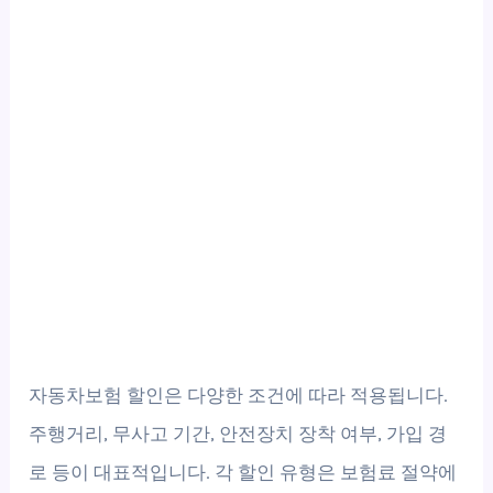
자동차보험 할인은 다양한 조건에 따라 적용됩니다.
주행거리, 무사고 기간, 안전장치 장착 여부, 가입 경
로 등이 대표적입니다. 각 할인 유형은 보험료 절약에