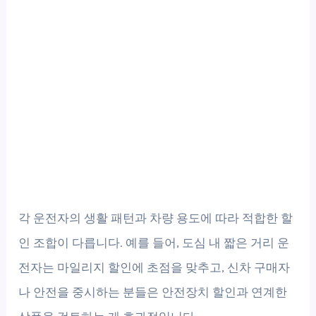
각 운전자의 생활 패턴과 차량 용도에 따라 적합한 할
인 조합이 다릅니다. 예를 들어, 도심 내 짧은 거리 운
전자는 마일리지 할인에 초점을 맞추고, 신차 구매자
나 안전을 중시하는 분들은 안전장치 할인과 연계한