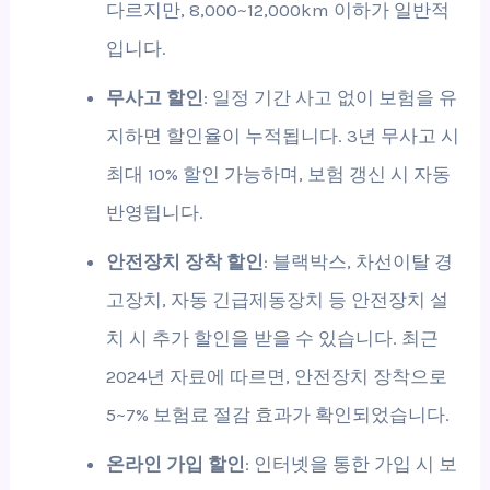
다르지만, 8,000~12,000km 이하가 일반적
입니다.
무사고 할인
: 일정 기간 사고 없이 보험을 유
지하면 할인율이 누적됩니다. 3년 무사고 시
최대 10% 할인 가능하며, 보험 갱신 시 자동
반영됩니다.
안전장치 장착 할인
: 블랙박스, 차선이탈 경
고장치, 자동 긴급제동장치 등 안전장치 설
치 시 추가 할인을 받을 수 있습니다. 최근
2024년 자료에 따르면, 안전장치 장착으로
5~7% 보험료 절감 효과가 확인되었습니다.
온라인 가입 할인
: 인터넷을 통한 가입 시 보