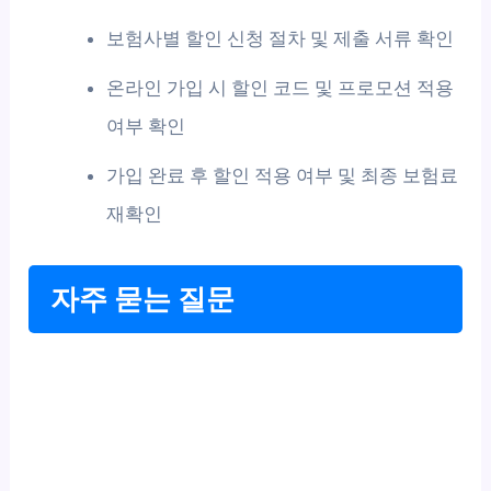
보험사별 할인 신청 절차 및 제출 서류 확인
온라인 가입 시 할인 코드 및 프로모션 적용
여부 확인
가입 완료 후 할인 적용 여부 및 최종 보험료
재확인
자주 묻는 질문