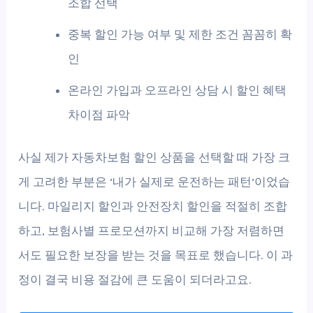
조합 선택
중복 할인 가능 여부 및 제한 조건 꼼꼼히 확
인
온라인 가입과 오프라인 상담 시 할인 혜택
차이점 파악
사실 제가 자동차보험 할인 상품을 선택할 때 가장 크
게 고려한 부분은 ‘내가 실제로 운전하는 패턴’이었습
니다. 마일리지 할인과 안전장치 할인을 적절히 조합
하고, 보험사별 프로모션까지 비교해 가장 저렴하면
서도 필요한 보장을 받는 것을 목표로 했습니다. 이 과
정이 결국 비용 절감에 큰 도움이 되더라고요.