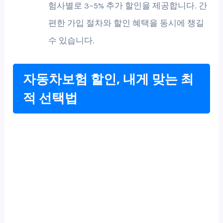
험사별로 3~5% 추가 할인을 제공합니다. 간
편한 가입 절차와 할인 혜택을 동시에 챙길
수 있습니다.
자동차보험 할인, 내게 맞는 최
적 선택법