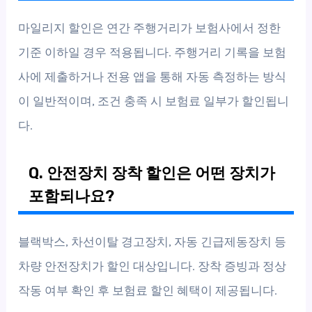
마일리지 할인은 연간 주행거리가 보험사에서 정한
기준 이하일 경우 적용됩니다. 주행거리 기록을 보험
사에 제출하거나 전용 앱을 통해 자동 측정하는 방식
이 일반적이며, 조건 충족 시 보험료 일부가 할인됩니
다.
Q. 안전장치 장착 할인은 어떤 장치가
포함되나요?
블랙박스, 차선이탈 경고장치, 자동 긴급제동장치 등
차량 안전장치가 할인 대상입니다. 장착 증빙과 정상
작동 여부 확인 후 보험료 할인 혜택이 제공됩니다.