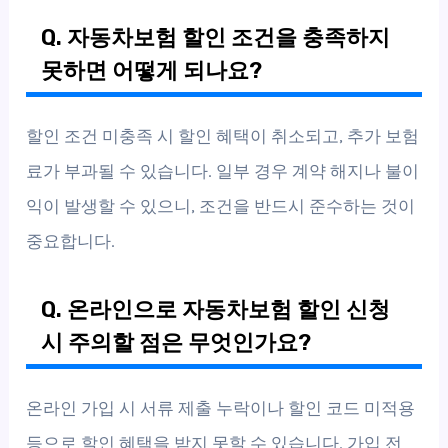
Q. 자동차보험 할인 조건을 충족하지
못하면 어떻게 되나요?
할인 조건 미충족 시 할인 혜택이 취소되고, 추가 보험
료가 부과될 수 있습니다. 일부 경우 계약 해지나 불이
익이 발생할 수 있으니, 조건을 반드시 준수하는 것이
중요합니다.
Q. 온라인으로 자동차보험 할인 신청
시 주의할 점은 무엇인가요?
온라인 가입 시 서류 제출 누락이나 할인 코드 미적용
등으로 할인 혜택을 받지 못할 수 있습니다. 가입 전