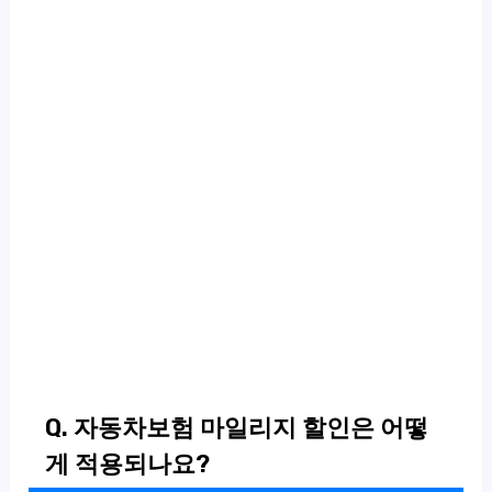
Q. 자동차보험 마일리지 할인은 어떻
게 적용되나요?