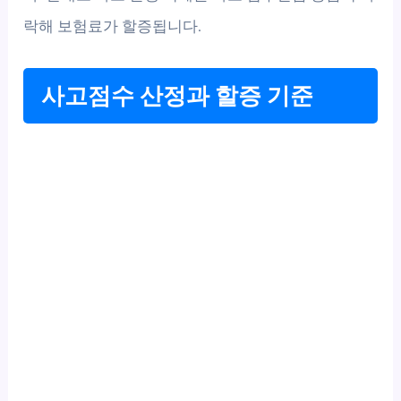
락해 보험료가 할증됩니다.
사고점수 산정과 할증 기준