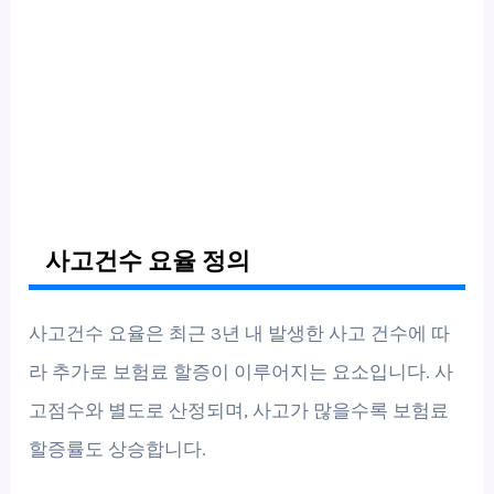
사고건수 요율 정의
사고건수 요율은 최근 3년 내 발생한 사고 건수에 따
라 추가로 보험료 할증이 이루어지는 요소입니다. 사
고점수와 별도로 산정되며, 사고가 많을수록 보험료
할증률도 상승합니다.