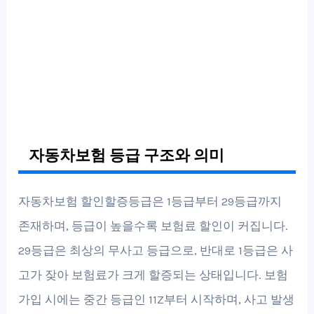
자동차보험 등급 구조와 의미
자동차보험 할인할증등급은 1등급부터 29등급까지
존재하며, 등급이 높을수록 보험료 할인이 커집니다.
29등급은 최상의 무사고 등급으로, 반대로 1등급은 사
고가 잦아 보험료가 크게 할증되는 상태입니다. 보험
가입 시에는 중간 등급인 11Z부터 시작하며, 사고 발생