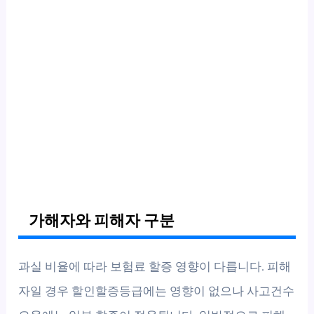
가해자와 피해자 구분
과실 비율에 따라 보험료 할증 영향이 다릅니다. 피해
자일 경우 할인할증등급에는 영향이 없으나 사고건수