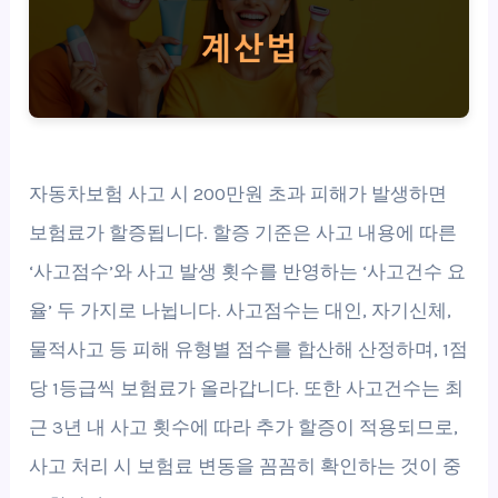
자동차보험 사고 시 200만원 초과 피해가 발생하면
보험료가 할증됩니다. 할증 기준은 사고 내용에 따른
‘사고점수’와 사고 발생 횟수를 반영하는 ‘사고건수 요
율’ 두 가지로 나뉩니다. 사고점수는 대인, 자기신체,
물적사고 등 피해 유형별 점수를 합산해 산정하며, 1점
당 1등급씩 보험료가 올라갑니다. 또한 사고건수는 최
근 3년 내 사고 횟수에 따라 추가 할증이 적용되므로,
사고 처리 시 보험료 변동을 꼼꼼히 확인하는 것이 중