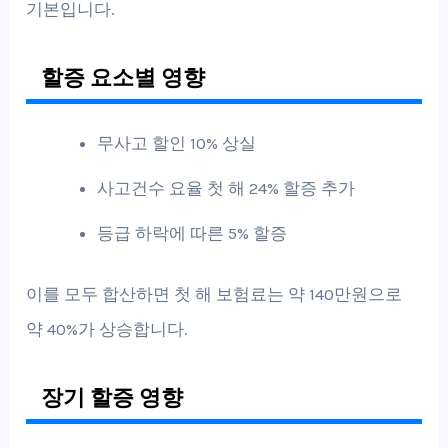
기본입니다.
할증 요소별 영향
무사고 할인 10% 상실
사고건수 요율 첫 해 24% 할증 추가
등급 하락에 따른 5% 할증
이를 모두 합산하면 첫 해 보험료는 약 140만원으로
약 40%가 상승합니다.
장기 할증 영향