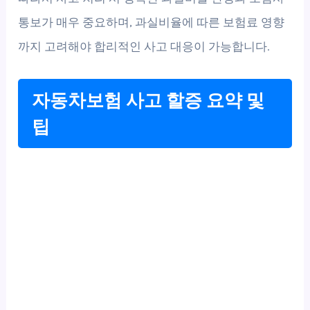
통보가 매우 중요하며, 과실비율에 따른 보험료 영향
까지 고려해야 합리적인 사고 대응이 가능합니다.
자동차보험 사고 할증 요약 및
팁