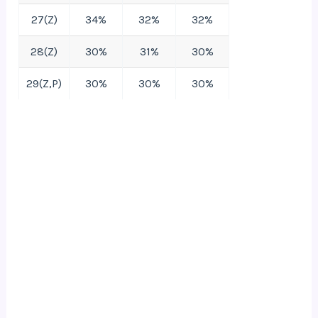
27(Z)
34%
32%
32%
28(Z)
30%
31%
30%
29(Z,P)
30%
30%
30%