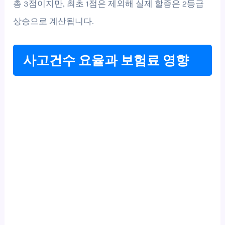
총 3점이지만, 최초 1점은 제외해 실제 할증은 2등급
상승으로 계산됩니다.
사고건수 요율과 보험료 영향