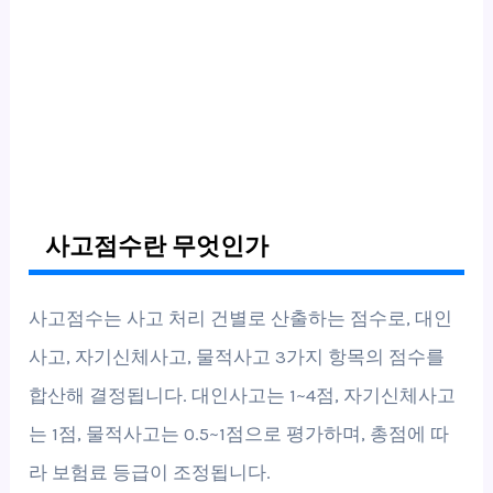
사고점수란 무엇인가
사고점수는 사고 처리 건별로 산출하는 점수로, 대인
사고, 자기신체사고, 물적사고 3가지 항목의 점수를
합산해 결정됩니다. 대인사고는 1~4점, 자기신체사고
는 1점, 물적사고는 0.5~1점으로 평가하며, 총점에 따
라 보험료 등급이 조정됩니다.