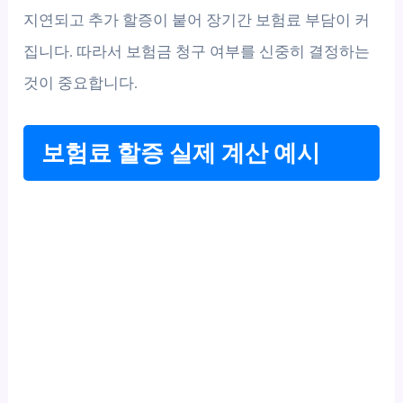
지연되고 추가 할증이 붙어 장기간 보험료 부담이 커
집니다. 따라서 보험금 청구 여부를 신중히 결정하는
것이 중요합니다.
보험료 할증 실제 계산 예시