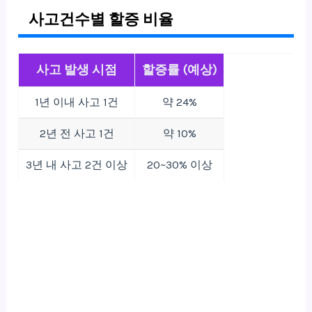
사고건수별 할증 비율
사고 발생 시점
할증률 (예상)
1년 이내 사고 1건
약 24%
2년 전 사고 1건
약 10%
3년 내 사고 2건 이상
20~30% 이상