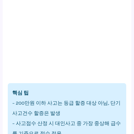
핵심 팁
– 200만원 이하 사고는 등급 할증 대상 아님, 단기
사고건수 할증은 발생
– 사고점수 산정 시 대인사고 중 가장 중상해 급수
를 기준으로 점수 적용