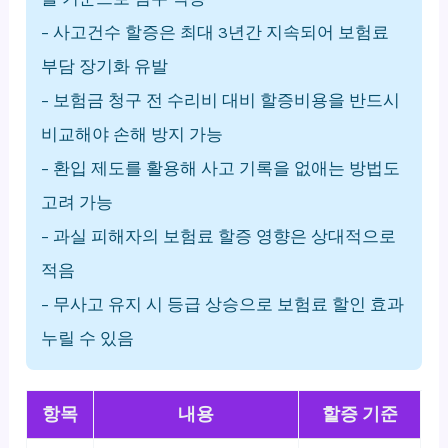
– 사고건수 할증은 최대 3년간 지속되어 보험료
부담 장기화 유발
– 보험금 청구 전 수리비 대비 할증비용을 반드시
비교해야 손해 방지 가능
– 환입 제도를 활용해 사고 기록을 없애는 방법도
고려 가능
– 과실 피해자의 보험료 할증 영향은 상대적으로
적음
– 무사고 유지 시 등급 상승으로 보험료 할인 효과
누릴 수 있음
항목
내용
할증 기준