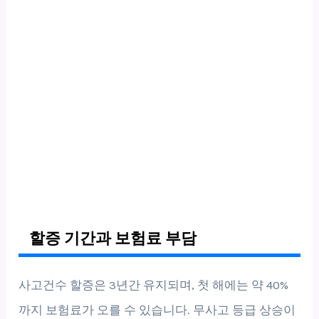
할증 기간과 보험료 부담
사고건수 할증은 3년간 유지되며, 첫 해에는 약 40%
까지 보험료가 오를 수 있습니다. 무사고 등급 상승이