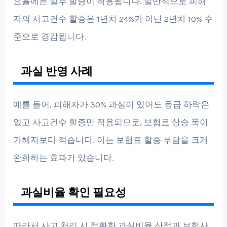
요율에는 일부 할증이 적용됩니다. 일반적으로 피해
자의 사고건수 할증은 1년차 24%가 아닌 2년차 10% 수
준으로 경감됩니다.
과실 반영 사례
예를 들어, 피해자가 30% 과실이 있어도 등급 하락은
없고 사고건수 할증만 적용되므로, 보험료 상승 폭이
가해자보다 적습니다. 이는 보험료 할증 부담을 크게
완화하는 효과가 있습니다.
과실비율 확인 필요성
따라서 사고 처리 시 정확한 과실비율 산정과 보험사