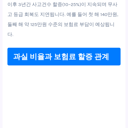
이후 3년간 사고건수 할증(10~25%)이 지속되며 무사
고 등급 회복도 지연됩니다. 예를 들어 첫 해 140만원,
둘째 해 약 125만원 수준의 보험료 부담이 예상됩니
다.
과실 비율과 보험료 할증 관계