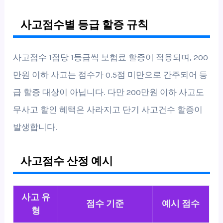
사고점수별 등급 할증 규칙
사고점수 1점당 1등급씩 보험료 할증이 적용되며, 200
만원 이하 사고는 점수가 0.5점 미만으로 간주되어 등
급 할증 대상이 아닙니다. 다만 200만원 이하 사고도
무사고 할인 혜택은 사라지고 단기 사고건수 할증이
발생합니다.
사고점수 산정 예시
사고 유
점수 기준
예시 점수
형