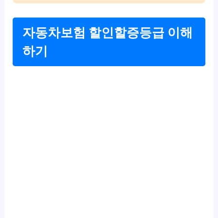
자동차보험 할인할증등급 이해
하기