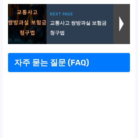
NEXT PAGE
교통사고 쌍방과실 보험금
청구법
자주 묻는 질문 (FAQ)