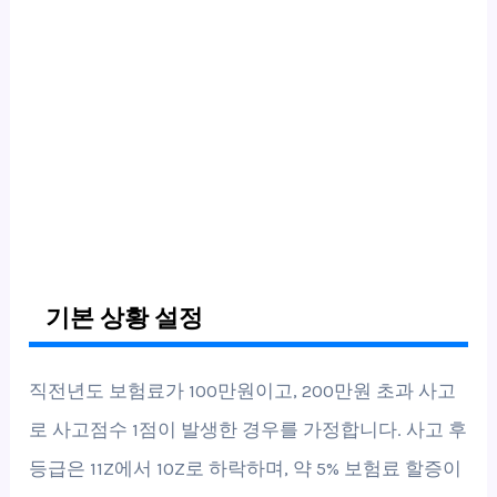
기본 상황 설정
직전년도 보험료가 100만원이고, 200만원 초과 사고
로 사고점수 1점이 발생한 경우를 가정합니다. 사고 후
등급은 11Z에서 10Z로 하락하며, 약 5% 보험료 할증이