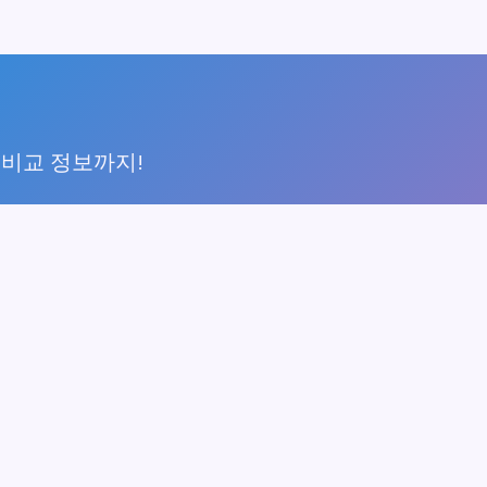
 비교 정보까지!