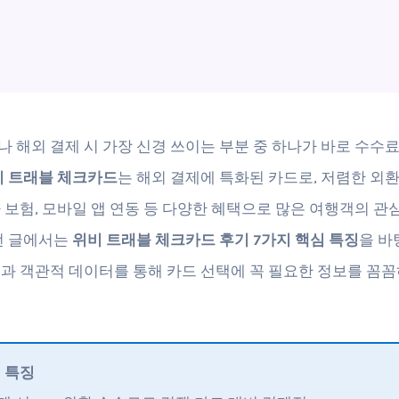
 해외 결제 시 가장 신경 쓰이는 부분 중 하나가 바로 수수
 트래블 체크카드
는 해외 결제에 특화된 카드로, 저렴한 외
 보험, 모바일 앱 연동 등 다양한 혜택으로 많은 여행객의 관
번 글에서는
위비 트래블 체크카드 후기 7가지 핵심 특징
을 바
과 객관적 데이터를 통해 카드 선택에 꼭 필요한 정보를 꼼
 특징