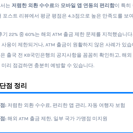
에서는
저렴한 외환 수수료
와
모바일 앱 연동의 편리함
이 특히
버 포스트 리뷰에서 평균 평점은 4.3점으로 높은 만족도를 보
후기 22% 중 60%는 해외 ATM 출금 제한 문제를 지적했습니다
 사용이 제한되거나, ATM 출금이 원활하지 않은 사례가 있습니
은 출국 전 KB국민은행의 공지사항을 꼼꼼히 확인하고, 해외 
 미리 점검하면 충분히 예방할 수 있습니다.
단점 정리
점:
저렴한 외환 수수료, 편리한 앱 관리, 자동 여행자 보험
점:
해외 ATM 출금 제한, 일부 국가 가맹점 미지원