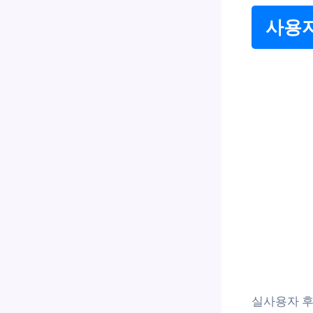
사용자
실사용자 후