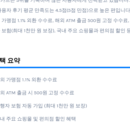
용자 후기 평균 만족도는 4.5점(5점 만점)으로 높은 편입니다
가맹점 1.1% 외환 수수료, 해외 ATM 출금 500원 고정 수수료
 보험(최대 1천만 원 보장), 국내 주요 쇼핑몰과 편의점 할인 
택 요약
외 가맹점 1.1% 외환 수수료
외 ATM 출금 시 500원 고정 수수료
행자 보험 자동 가입 (최대 1천만 원 보장)
내 주요 쇼핑몰 및 편의점 할인 혜택