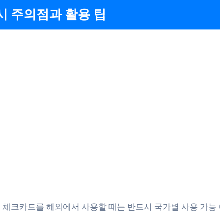
시 주의점과 활용 팁
 체크카드를 해외에서 사용할 때는 반드시 국가별 사용 가능 