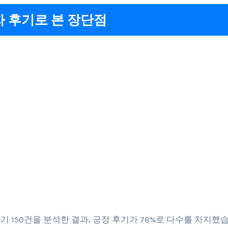
 후기로 본 장단점
기 150건을 분석한 결과, 긍정 후기가 78%로 다수를 차지했