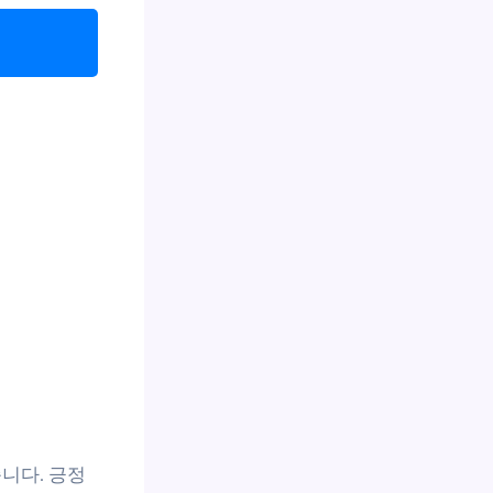
습니다. 긍정