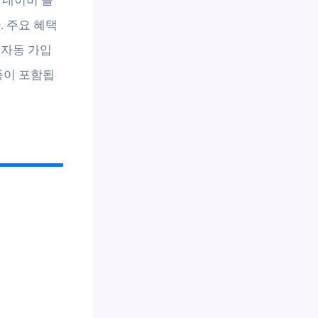
. 주요 혜택
, 자동 가입
등이 포함됩