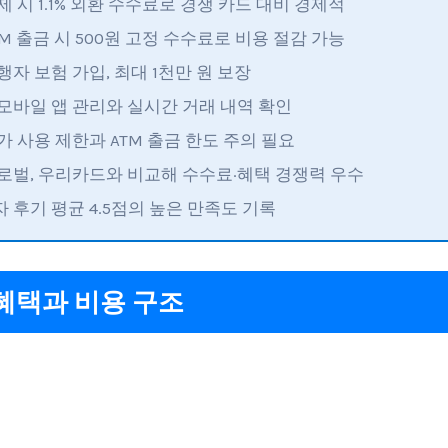
제 시 1.1% 외환 수수료로 경쟁 카드 대비 경제적
TM 출금 시 500원 고정 수수료로 비용 절감 가능
여행자 보험 가입, 최대 1천만 원 보장
 모바일 앱 관리와 실시간 거래 내역 확인
국가 사용 제한과 ATM 출금 한도 주의 필요
글로벌, 우리카드와 비교해 수수료·혜택 경쟁력 우수
자 후기 평균 4.5점의 높은 만족도 기록
혜택과 비용 구조