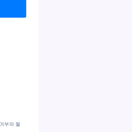
여부와 월