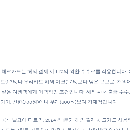
 체크카드는 해외 결제 시 1.1%의 외환 수수료를 적용합니다. 
(1.3%)나 우리카드 해외 체크(1.2%)보다 낮은 편으로, 해외
 싶은 여행객에게 매력적인 조건입니다. 해외 ATM 출금 수수료
되어, 신한(700원)이나 우리(600원)보다 경제적입니다.
 공식 발표에 따르면, 2024년 1분기 해외 결제 체크카드 사
카드는 3위를 기록하며 많은 사용자에게 선택받고 있습니다.