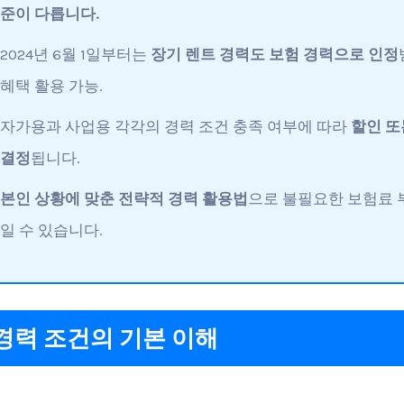
준이 다릅니다.
2024년 6월 1일부터는
장기 렌트 경력도 보험 경력으로 인정
혜택 활용 가능.
자가용과 사업용 각각의 경력 조건 충족 여부에 따라
할인 또
결정
됩니다.
본인 상황에 맞춘 전략적 경력 활용법
으로 불필요한 보험료 
일 수 있습니다.
경력 조건의 기본 이해