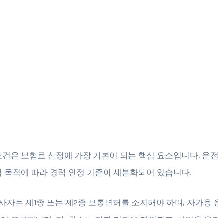
조건은 보험료 산정에 가장 기본이 되는 핵심 요소입니다. 운
입 목적에 따라 경력 인정 기준이 세분화되어 있습니다.
자는 제1종 또는 제2종 보통면허를 소지해야 하며, 자가용 