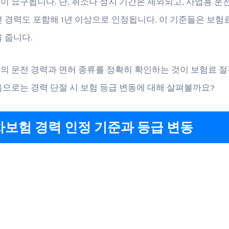
이 요구됩니다. 단, 취소나 정지 기간은 제외되고, 사업용 운
전 경력도 포함해 1년 이상으로 인정됩니다. 이 기준들은 보험
을 줍니다.
의 운전 경력과 면허 종류를 정확히 확인하는 것이 보험료 
음으로는 경력 단절 시 보험 등급 변동에 대해 살펴볼까요?
보험 경력 인정 기준과 등급 변동