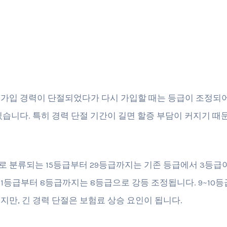
가입 경력이 단절되었다가 다시 가입할 때는 등급이 조정되
있습니다. 특히 경력 단절 기간이 길면 할증 부담이 커지기 때
.
 분류되는 15등급부터 29등급까지는 기존 등급에서 3등급이
1등급부터 8등급까지는 8등급으로 강등 조정됩니다. 9~10등
지만, 긴 경력 단절은 보험료 상승 요인이 됩니다.