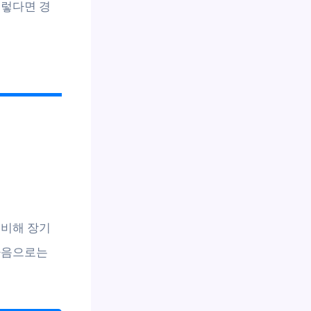
그렇다면 경
준비해 장기
다음으로는