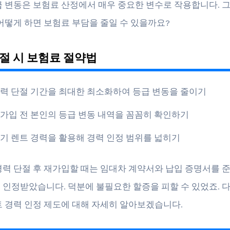
급 변동은 보험료 산정에서 매우 중요한 변수로 작용합니다. 
 어떻게 하면 보험료 부담을 줄일 수 있을까요?
절 시 보험료 절약법
력 단절 기간을 최대한 최소화하여 등급 변동을 줄이기
가입 전 본인의 등급 변동 내역을 꼼꼼히 확인하기
기 렌트 경력을 활용해 경력 인정 범위를 넓히기
경력 단절 후 재가입할 때는 임대차 계약서와 납입 증명서를 
 인정받았습니다. 덕분에 불필요한 할증을 피할 수 있었죠. 
트 경력 인정 제도에 대해 자세히 알아보겠습니다.