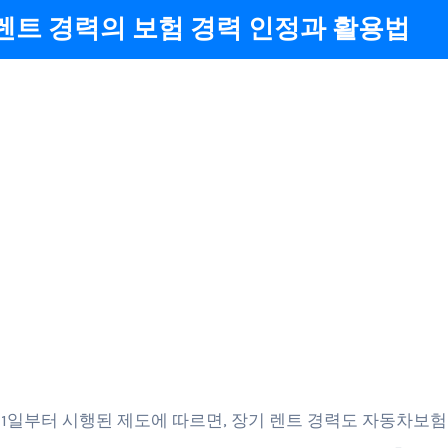
렌트 경력의 보험 경력 인정과 활용법
6월 1일부터 시행된 제도에 따르면, 장기 렌트 경력도 자동차보