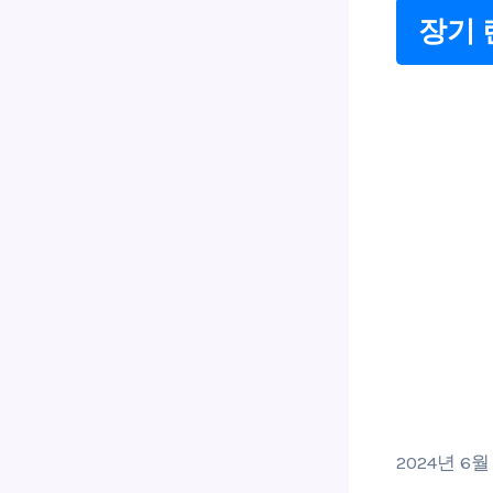
장기 
2024년 