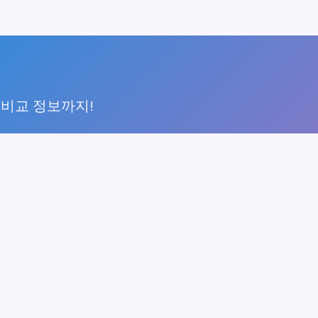
 비교 정보까지!