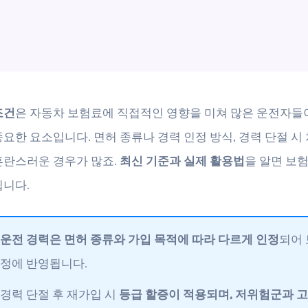
조건
은 자동차 보험료에 직접적인 영향을 미쳐 많은 운전자들
중요한 요소입니다. 면허 종류나 경력 인정 방식, 경력 단절 시 
혼란스러운 경우가 많죠.
최신 기준과 실제 활용법
을 알면 보
됩니다.
운전 경력은 면허 종류와 가입 목적에 따라 다르게 인정
되어 
정에 반영됩니다.
경력 단절 후 재가입 시
등급 할증이 적용되며, 저위험군과 