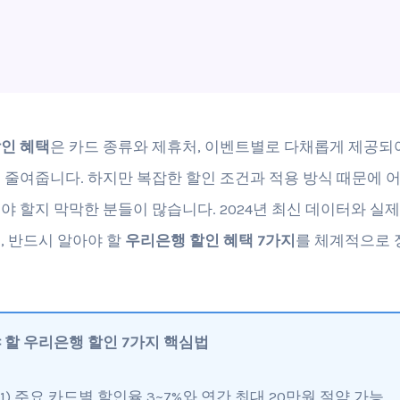
인 혜택
은 카드 종류와 제휴처, 이벤트별로 다채롭게 제공되
 줄여줍니다. 하지만 복잡한 할인 조건과 적용 방식 때문에 
야 할지 막막한 분들이 많습니다. 2024년 최신 데이터와 실제
, 반드시 알아야 할
우리은행 할인 혜택 7가지
를 체계적으로
 할 우리은행 할인 7가지 핵심법
1) 주요 카드별 할인율 3~7%와 연간 최대 20만원 절약 가능