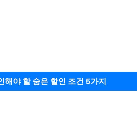
인해야 할 숨은 할인 조건 5가지