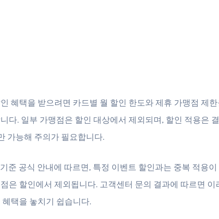
인 혜택을 받으려면 카드별 월 할인 한도와 제휴 가맹점 제한
니다. 일부 가맹점은 할인 대상에서 제외되며, 할인 적용은 
회만 가능해 주의가 필요합니다.
2월 기준 공식 안내에 따르면, 특정 이벤트 할인과는 중복 적용이
점은 할인에서 제외됩니다. 고객센터 문의 결과에 따르면 이
 혜택을 놓치기 쉽습니다.