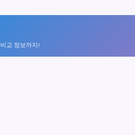
 비교 정보까지!