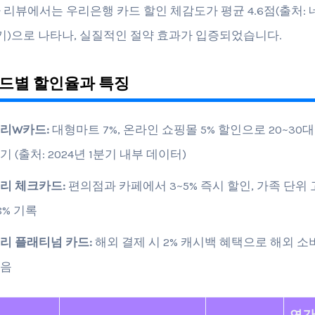
 리뷰에서는 우리은행 카드 할인 체감도가 평균 4.6점(출처: 
1분기)으로 나타나, 실질적인 절약 효과가 입증되었습니다.
드별 할인율과 특징
리W카드:
대형마트 7%, 온라인 쇼핑몰 5% 할인으로 20~30
기 (출처: 2024년 1분기 내부 데이터)
리 체크카드:
편의점과 카페에서 3~5% 즉시 할인, 가족 단위
8% 기록
리 플래티넘 카드:
해외 결제 시 2% 캐시백 혜택으로 해외 
음