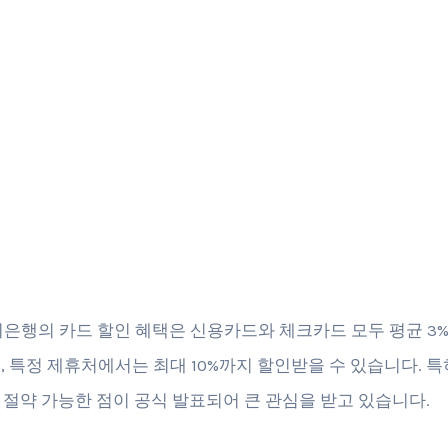
우리은행의 카드 할인 혜택은 신용카드와 체크카드 모두 평균 3%
, 특정 제휴처에서는 최대 10%까지 할인받을 수 있습니다. 특
 절약 가능한 점이 공식 발표되어 큰 관심을 받고 있습니다.