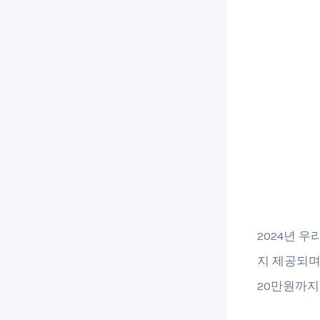
2024년 
지 제공되며
20만원까지