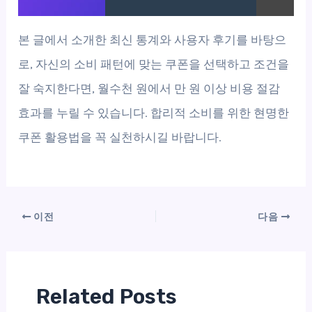
본 글에서 소개한 최신 통계와 사용자 후기를 바탕으
로, 자신의 소비 패턴에 맞는 쿠폰을 선택하고 조건을
잘 숙지한다면, 월수천 원에서 만 원 이상 비용 절감
효과를 누릴 수 있습니다. 합리적 소비를 위한 현명한
쿠폰 활용법을 꼭 실천하시길 바랍니다.
이전
다음
Related Posts