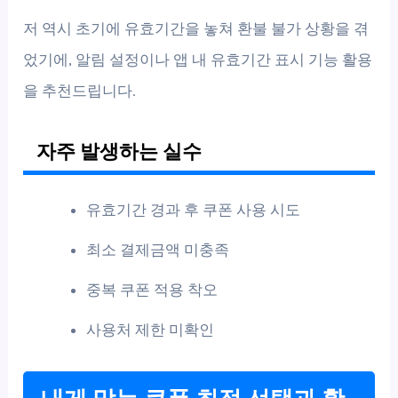
저 역시 초기에 유효기간을 놓쳐 환불 불가 상황을 겪
었기에, 알림 설정이나 앱 내 유효기간 표시 기능 활용
을 추천드립니다.
자주 발생하는 실수
유효기간 경과 후 쿠폰 사용 시도
최소 결제금액 미충족
중복 쿠폰 적용 착오
사용처 제한 미확인