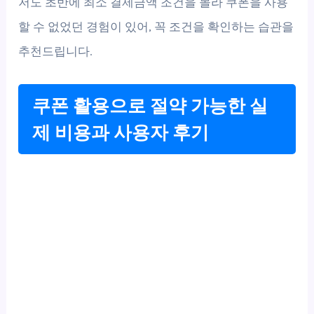
저도 초반에 최소 결제금액 조건을 몰라 쿠폰을 사용
할 수 없었던 경험이 있어, 꼭 조건을 확인하는 습관을
추천드립니다.
쿠폰 활용으로 절약 가능한 실
제 비용과 사용자 후기