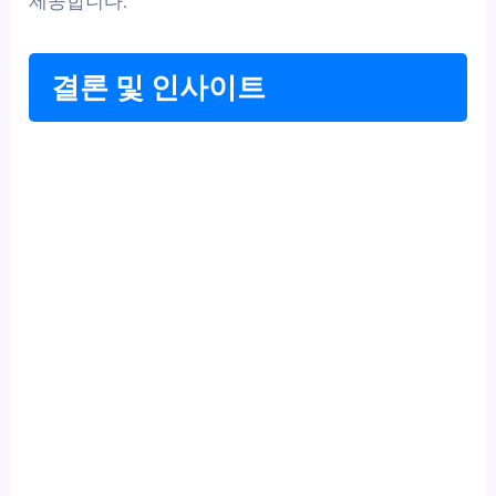
제공합니다.
결론 및 인사이트