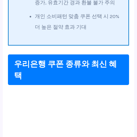
증가, 유효기간 경과 환불 불가 주의
개인 소비패턴 맞춤 쿠폰 선택 시 20%
더 높은 절약 효과 기대
우리은행 쿠폰 종류와 최신 혜
택