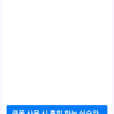
쿠폰 사용 시 흔히 하는 실수와