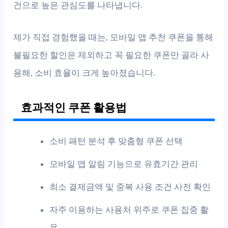
건으로 높은 관심도를 나타냅니다.
제가 직접 경험했을 때는, 모바일 앱 추천 쿠폰을 통해
불필요한 할인은 제외하고 꼭 필요한 쿠폰만 골라 사
용해, 소비 효율이 크게 높아졌습니다.
효과적인 쿠폰 활용법
소비 패턴 분석 후 맞춤형 쿠폰 선택
모바일 앱 알림 기능으로 유효기간 관리
최소 결제금액 및 중복 사용 조건 사전 확인
자주 이용하는 사용처 위주로 쿠폰 집중 활
용