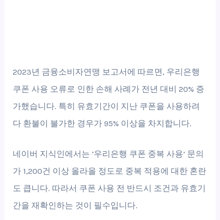
2023년 금융소비자연맹 보고서에 따르면, 우리은행
쿠폰 사용 오류로 인한 손해 사례가 전년 대비 20% 증
가했습니다. 특히 유효기간이 지난 쿠폰을 사용하려
다 환불이 불가한 경우가 95% 이상을 차지합니다.
네이버 지식인에서는 ‘우리은행 쿠폰 중복 사용’ 문의
가 1,200건 이상 올라올 정도로 중복 적용에 대한 혼란
도 큽니다. 따라서 쿠폰 사용 전 반드시 조건과 유효기
간을 재확인하는 것이 필수입니다.