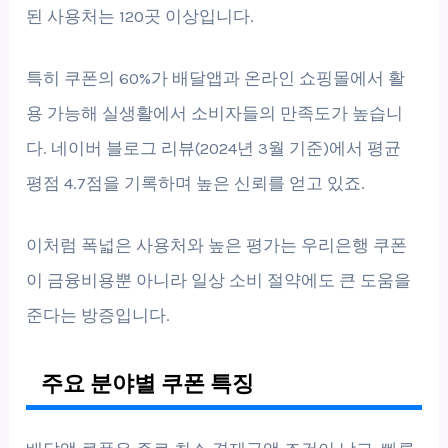
된 사용처는 120곳 이상입니다.
특히 쿠폰의 60%가 배달앱과 온라인 쇼핑몰에서 활
용 가능해 실생활에서 소비자들의 만족도가 높습니
다. 네이버 블로그 리뷰(2024년 3월 기준)에서 평균
평점 4.7점을 기록하며 높은 신뢰를 얻고 있죠.
이처럼 폭넓은 사용처와 높은 평가는 우리은행 쿠폰
이 금융비용뿐 아니라 일상 소비 절약에도 큰 도움을
준다는 방증입니다.
주요 분야별 쿠폰 특징