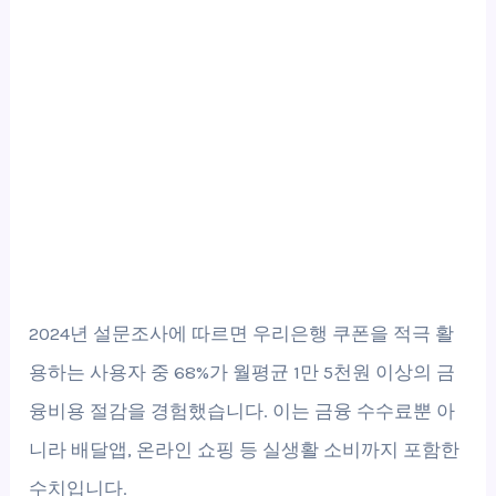
2024년 설문조사에 따르면 우리은행 쿠폰을 적극 활
용하는 사용자 중 68%가 월평균 1만 5천원 이상의 금
융비용 절감을 경험했습니다. 이는 금융 수수료뿐 아
니라 배달앱, 온라인 쇼핑 등 실생활 소비까지 포함한
수치입니다.