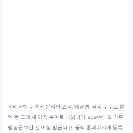
우리은행 쿠폰은 온라인 쇼핑, 배달앱, 금융 수수료 할
인 등 크게 세 가지 분야로 나뉩니다. 2024년 1월 기준
월평균 15만 건 이상 발급되고, 공식 홈페이지에 등록