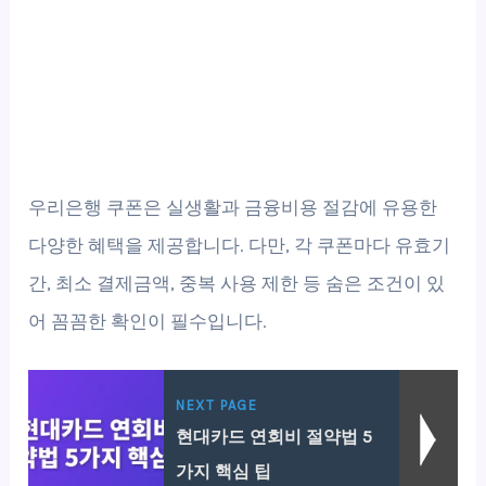
우리은행 쿠폰은 실생활과 금융비용 절감에 유용한
다양한 혜택을 제공합니다. 다만, 각 쿠폰마다 유효기
간, 최소 결제금액, 중복 사용 제한 등 숨은 조건이 있
어 꼼꼼한 확인이 필수입니다.
NEXT PAGE
현대카드 연회비 절약법 5
가지 핵심 팁