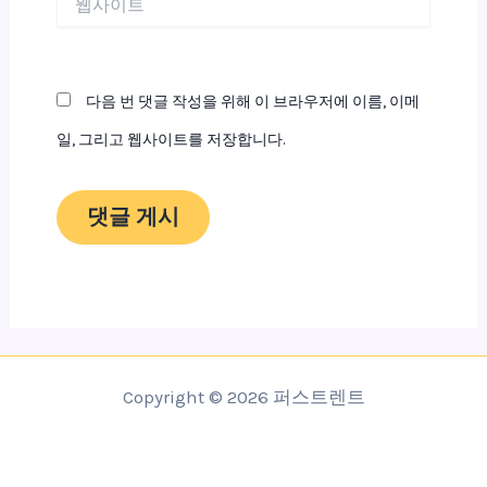
사
이
트
다음 번 댓글 작성을 위해 이 브라우저에 이름, 이메
일, 그리고 웹사이트를 저장합니다.
Copyright © 2026 퍼스트렌트