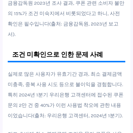
금융감독원 2023년 조사 결과, 쿠폰 관련 소비자 불만
의 15%가 조건 미숙지에서 비롯되었다고 하니, 사전
확인은 필수입니다(출처: 금융감독원, 2023년 보고
서).
조건 미확인으로 인한 문제 사례
실제로 많은 사용자가 유효기간 경과, 최소 결제금액
미충족, 중복 사용 시도 등으로 불이익을 경험합니다.
특히 2024년 1분기 우리은행 고객센터에 접수된 쿠폰
문의 2만 건 중 40%가 이런 사용법 착오에 관한 내용
이었습니다(출처: 우리은행 고객센터, 2024년 1분기).