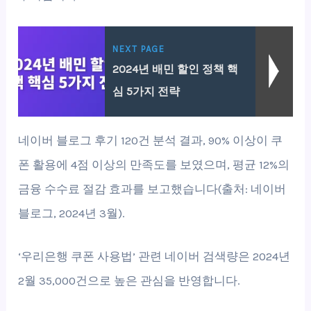
NEXT PAGE
2024년 배민 할인 정책 핵
심 5가지 전략
네이버 블로그 후기 120건 분석 결과, 90% 이상이 쿠
폰 활용에 4점 이상의 만족도를 보였으며, 평균 12%의
금융 수수료 절감 효과를 보고했습니다(출처: 네이버
블로그, 2024년 3월).
‘우리은행 쿠폰 사용법’ 관련 네이버 검색량은 2024년
2월 35,000건으로 높은 관심을 반영합니다.