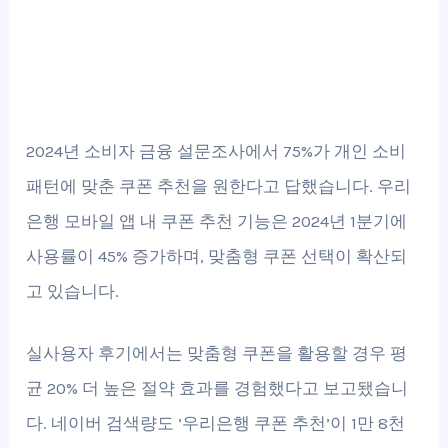
2024년 소비자 금융 설문조사에서 75%가 개인 소비
패턴에 맞춘 쿠폰 추천을 원한다고 답했습니다. 우리
은행 모바일 앱 내 쿠폰 추천 기능은 2024년 1분기에
사용률이 45% 증가하며, 맞춤형 쿠폰 선택이 확산되
고 있습니다.
실사용자 후기에서는 맞춤형 쿠폰을 활용할 경우 평
균 20% 더 높은 절약 효과를 경험했다고 보고됐습니
다. 네이버 검색량도 ‘우리은행 쿠폰 추천’이 1만 8천