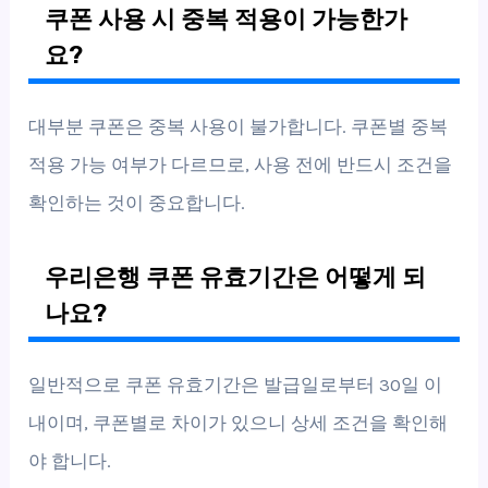
쿠폰 사용 시 중복 적용이 가능한가
요?
대부분 쿠폰은 중복 사용이 불가합니다. 쿠폰별 중복
적용 가능 여부가 다르므로, 사용 전에 반드시 조건을
확인하는 것이 중요합니다.
우리은행 쿠폰 유효기간은 어떻게 되
나요?
일반적으로 쿠폰 유효기간은 발급일로부터 30일 이
내이며, 쿠폰별로 차이가 있으니 상세 조건을 확인해
야 합니다.