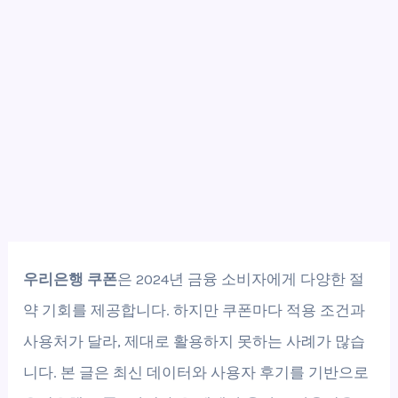
우리은행 쿠폰
은 2024년 금융 소비자에게 다양한 절
약 기회를 제공합니다. 하지만 쿠폰마다 적용 조건과
사용처가 달라, 제대로 활용하지 못하는 사례가 많습
니다. 본 글은 최신 데이터와 사용자 후기를 기반으로