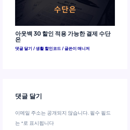
아웃백 30 할인 적용 가능한 결제 수단
은
댓글 달기
/
생활 할인코드
/ 글쓴이
매니저
댓글 달기
이메일 주소는 공개되지 않습니다.
필수 필드
는
*
로 표시됩니다