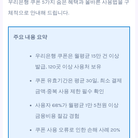
우리은행 쿠폰 5가지 숨은 혜택과 올바른 사용법을 구
체적으로 안내해 드립니다.
주요 내용 요약
우리은행 쿠폰은 월평균 15만 건 이상
발급, 120곳 이상 사용처 보유
쿠폰 유효기간은 평균 30일, 최소 결제
금액·중복 사용 제한 필수 확인
사용자 68%가 월평균 1만 5천원 이상
금융비용 절감 경험
쿠폰 사용 오류로 인한 손해 사례 20%