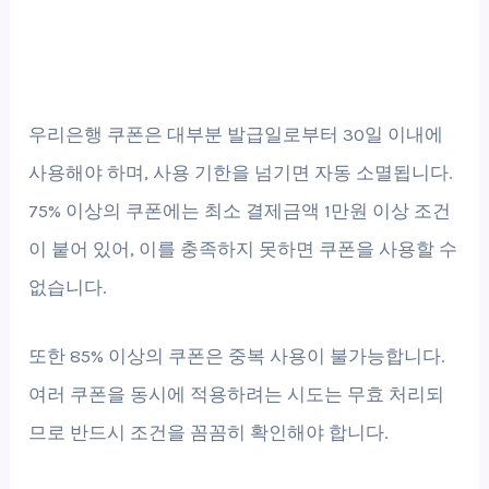
우리은행 쿠폰은 대부분 발급일로부터 30일 이내에
사용해야 하며, 사용 기한을 넘기면 자동 소멸됩니다.
75% 이상의 쿠폰에는 최소 결제금액 1만원 이상 조건
이 붙어 있어, 이를 충족하지 못하면 쿠폰을 사용할 수
없습니다.
또한 85% 이상의 쿠폰은 중복 사용이 불가능합니다.
여러 쿠폰을 동시에 적용하려는 시도는 무효 처리되
므로 반드시 조건을 꼼꼼히 확인해야 합니다.