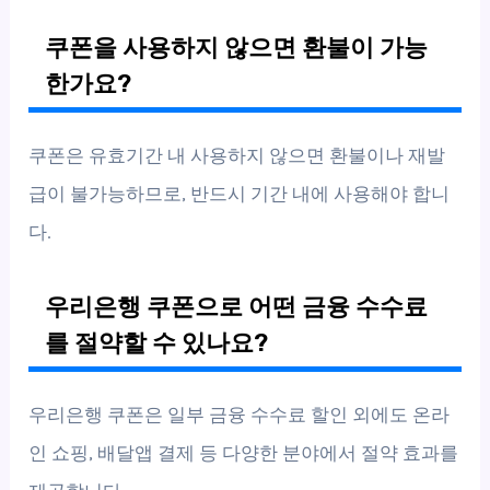
쿠폰을 사용하지 않으면 환불이 가능
한가요?
쿠폰은 유효기간 내 사용하지 않으면 환불이나 재발
급이 불가능하므로, 반드시 기간 내에 사용해야 합니
다.
우리은행 쿠폰으로 어떤 금융 수수료
를 절약할 수 있나요?
우리은행 쿠폰은 일부 금융 수수료 할인 외에도 온라
인 쇼핑, 배달앱 결제 등 다양한 분야에서 절약 효과를