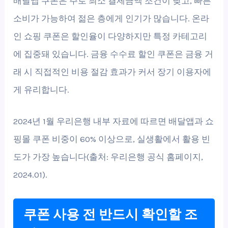
배달앱 쿠폰은 주로 최소 결제금액 조건이 낮고, 빠른
소비가 가능하여 젊은 층에게 인기가 많습니다. 온라
인 쇼핑 쿠폰은 할인율이 다양하지만 특정 카테고리
에 집중돼 있습니다. 금융 수수료 할인 쿠폰은 금융 거
래 시 직접적인 비용 절감 효과가 커서 장기 이용자에
게 유리합니다.
2024년 1월 우리은행 내부 자료에 따르면 배달앱과 쇼
핑몰 쿠폰 비중이 60% 이상으로, 실생활에서 활용 빈
도가 가장 높습니다(출처: 우리은행 공식 홈페이지,
2024.01).
쿠폰 사용 전 반드시 확인할 조