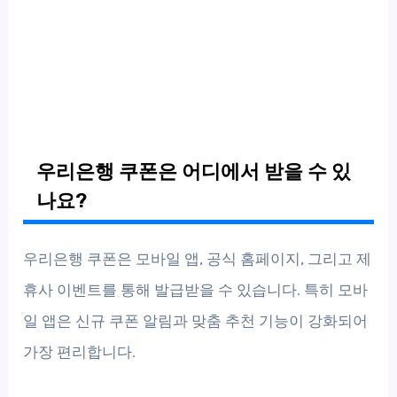
우리은행 쿠폰은 어디에서 받을 수 있
나요?
우리은행 쿠폰은 모바일 앱, 공식 홈페이지, 그리고 제
휴사 이벤트를 통해 발급받을 수 있습니다. 특히 모바
일 앱은 신규 쿠폰 알림과 맞춤 추천 기능이 강화되어
가장 편리합니다.