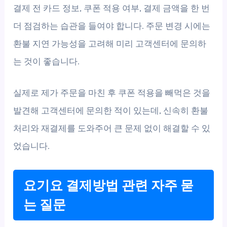
결제 전 카드 정보, 쿠폰 적용 여부, 결제 금액을 한 번
더 점검하는 습관을 들여야 합니다. 주문 변경 시에는
환불 지연 가능성을 고려해 미리 고객센터에 문의하
는 것이 좋습니다.
실제로 제가 주문을 마친 후 쿠폰 적용을 빼먹은 것을
발견해 고객센터에 문의한 적이 있는데, 신속히 환불
처리와 재결제를 도와주어 큰 문제 없이 해결할 수 있
었습니다.
요기요 결제방법 관련 자주 묻
는 질문