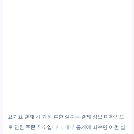
요기요 결제 시 가장 흔한 실수는 결제 정보 미확인으
로 인한 주문 취소입니다. 내부 통계에 따르면 이런 실