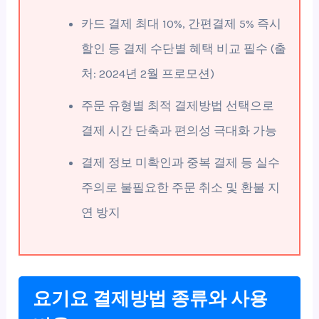
카드 결제 최대 10%, 간편결제 5% 즉시
할인 등 결제 수단별 혜택 비교 필수 (출
처: 2024년 2월 프로모션)
주문 유형별 최적 결제방법 선택으로
결제 시간 단축과 편의성 극대화 가능
결제 정보 미확인과 중복 결제 등 실수
주의로 불필요한 주문 취소 및 환불 지
연 방지
요기요 결제방법 종류와 사용