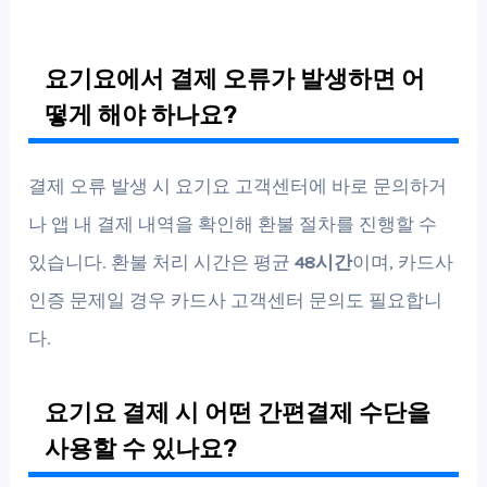
요기요에서 결제 오류가 발생하면 어
떻게 해야 하나요?
결제 오류 발생 시 요기요 고객센터에 바로 문의하거
나 앱 내 결제 내역을 확인해 환불 절차를 진행할 수
있습니다. 환불 처리 시간은 평균
48시간
이며, 카드사
인증 문제일 경우 카드사 고객센터 문의도 필요합니
다.
요기요 결제 시 어떤 간편결제 수단을
사용할 수 있나요?