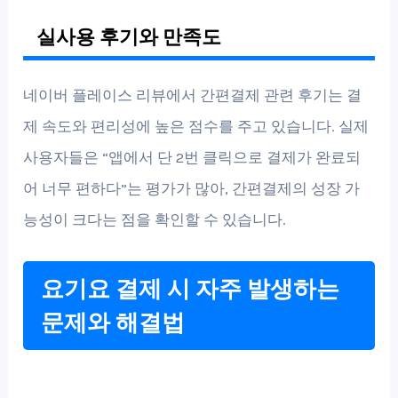
실사용 후기와 만족도
네이버 플레이스 리뷰에서 간편결제 관련 후기는 결
제 속도와 편리성에 높은 점수를 주고 있습니다. 실제
사용자들은 “앱에서 단 2번 클릭으로 결제가 완료되
어 너무 편하다”는 평가가 많아, 간편결제의 성장 가
능성이 크다는 점을 확인할 수 있습니다.
요기요 결제 시 자주 발생하는
문제와 해결법