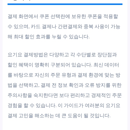
결제 화면에서 쿠폰 선택란에 보유한 쿠폰을 적용할
수 있으며, 카드 결제나 간편결제와 중복 사용이 가능
해 최대 할인 효과를 누릴 수 있습니다.
요기요 결제방법은 다양하고 각 수단별로 장단점과
할인 혜택이 명확히 구분되어 있습니다. 최신 데이터
를 바탕으로 자신의 주문 유형과 결제 환경에 맞는 방
법을 선택하고, 결제 전 정보 확인과 오류 방지를 위한
주의사항을 숙지한다면 보다 편리하고 경제적인 주문
경험을 할 수 있습니다. 이 가이드가 여러분의 요기요
결제 고민을 해소하는 데 큰 도움이 될 것입니다.