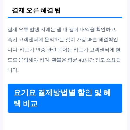
결제 오류 해결 팁
결제 오류 발생 시에는 앱 내 결제 내역을 확인하고,
즉시 고객센터에 문의하는 것이 가장 빠른 해결책입
니다. 카드사 인증 관련 문제는 카드사 고객센터에 별
도로 문의해야 하며, 환불은 평균 48시간 정도 소요됩
니다.
요기요 결제방법별 할인 및 혜
택 비교