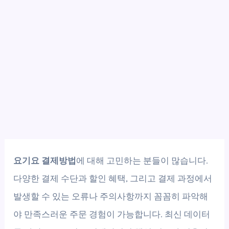
요기요 결제방법
에 대해 고민하는 분들이 많습니다.
다양한 결제 수단과 할인 혜택, 그리고 결제 과정에서
발생할 수 있는 오류나 주의사항까지 꼼꼼히 파악해
야 만족스러운 주문 경험이 가능합니다. 최신 데이터