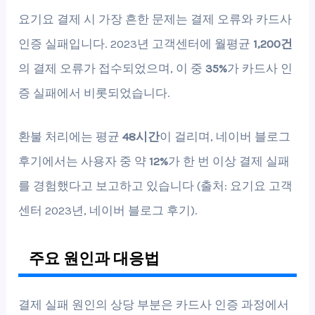
요기요 결제 시 가장 흔한 문제는 결제 오류와 카드사
인증 실패입니다. 2023년 고객센터에 월평균
1,200건
의 결제 오류가 접수되었으며, 이 중
35%
가 카드사 인
증 실패에서 비롯되었습니다.
환불 처리에는 평균
48시간
이 걸리며, 네이버 블로그
후기에서는 사용자 중 약
12%
가 한 번 이상 결제 실패
를 경험했다고 보고하고 있습니다 (출처: 요기요 고객
센터 2023년, 네이버 블로그 후기).
주요 원인과 대응법
결제 실패 원인의 상당 부분은 카드사 인증 과정에서