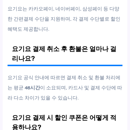
요기요는 카카오페이, 네이버페이, 삼성페이 등 다양
한 간편결제 수단을 지원하며, 각 결제 수단별로 할인
혜택도 제공합니다.
요기요 결제 취소 후 환불은 얼마나 걸
리나요?
요기요 공식 안내에 따르면 결제 취소 및 환불 처리에
는 평균
48시간
이 소요되며, 카드사 및 결제 수단에 따
라 다소 차이가 있을 수 있습니다.
요기요 결제 시 할인 쿠폰은 어떻게 적
용하나요?