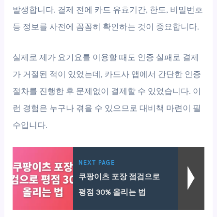
발생합니다. 결제 전에 카드 유효기간, 한도, 비밀번호
등 정보를 사전에 꼼꼼히 확인하는 것이 중요합니다.
실제로 제가 요기요를 이용할 때도 인증 실패로 결제
가 거절된 적이 있었는데, 카드사 앱에서 간단한 인증
절차를 진행한 후 문제없이 결제할 수 있었습니다. 이
런 경험은 누구나 겪을 수 있으므로 대비책 마련이 필
수입니다.
NEXT PAGE
쿠팡이츠 포장 점검으로
평점 30% 올리는 법