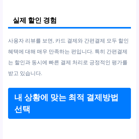
실제 할인 경험
사용자 리뷰를 보면, 카드 결제와 간편결제 모두 할인
혜택에 대해 매우 만족하는 편입니다. 특히 간편결제
는 할인과 동시에 빠른 결제 처리로 긍정적인 평가를
받고 있습니다.
내 상황에 맞는 최적 결제방법
선택