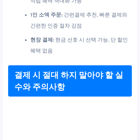
적립 혜택 극대화 가능
1인 소액 주문:
간편결제 추천, 빠른 결제와
간편한 인증 절차 강점
현장 결제:
현금 선호 시 선택 가능, 단 할인
혜택 없음
결제 시 절대 하지 말아야 할 실
수와 주의사항