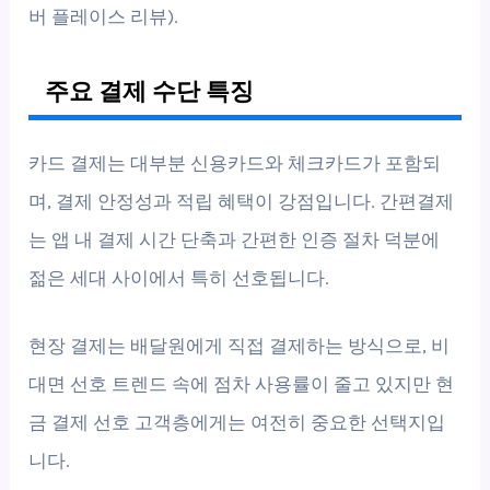
버 플레이스 리뷰).
주요 결제 수단 특징
카드 결제는 대부분 신용카드와 체크카드가 포함되
며, 결제 안정성과 적립 혜택이 강점입니다. 간편결제
는 앱 내 결제 시간 단축과 간편한 인증 절차 덕분에
젊은 세대 사이에서 특히 선호됩니다.
현장 결제는 배달원에게 직접 결제하는 방식으로, 비
대면 선호 트렌드 속에 점차 사용률이 줄고 있지만 현
금 결제 선호 고객층에게는 여전히 중요한 선택지입
니다.