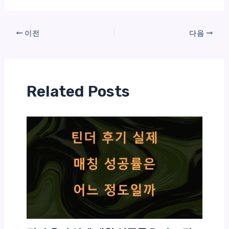
이전
다음
Related Posts