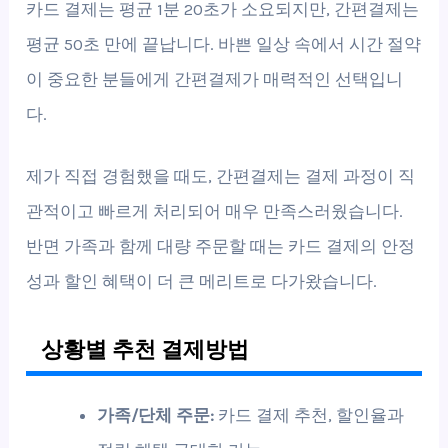
카드 결제는 평균 1분 20초가 소요되지만, 간편결제는
평균 50초 만에 끝납니다. 바쁜 일상 속에서 시간 절약
이 중요한 분들에게 간편결제가 매력적인 선택입니
다.
제가 직접 경험했을 때도, 간편결제는 결제 과정이 직
관적이고 빠르게 처리되어 매우 만족스러웠습니다.
반면 가족과 함께 대량 주문할 때는 카드 결제의 안정
성과 할인 혜택이 더 큰 메리트로 다가왔습니다.
상황별 추천 결제방법
가족/단체 주문:
카드 결제 추천, 할인율과