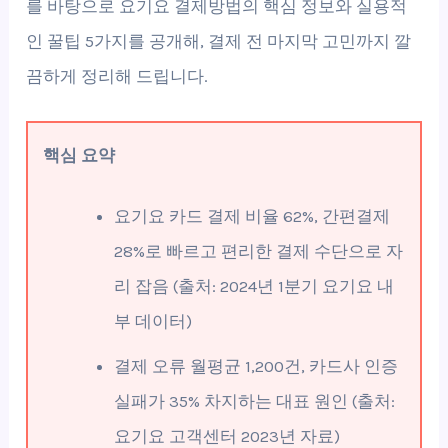
를 바탕으로 요기요 결제방법의 핵심 정보와 실용적
인 꿀팁 5가지를 공개해, 결제 전 마지막 고민까지 깔
끔하게 정리해 드립니다.
핵심 요약
요기요 카드 결제 비율 62%, 간편결제
28%로 빠르고 편리한 결제 수단으로 자
리 잡음 (출처: 2024년 1분기 요기요 내
부 데이터)
결제 오류 월평균 1,200건, 카드사 인증
실패가 35% 차지하는 대표 원인 (출처:
요기요 고객센터 2023년 자료)