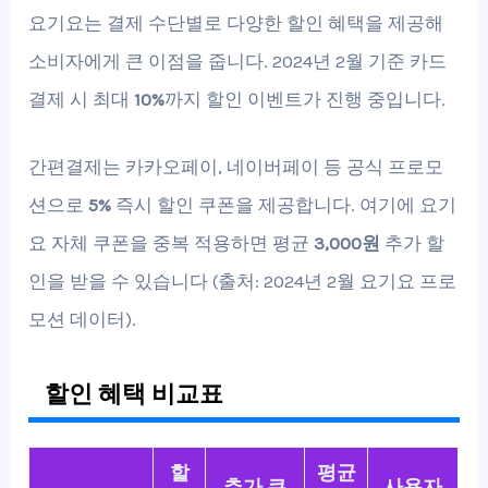
요기요는 결제 수단별로 다양한 할인 혜택을 제공해
소비자에게 큰 이점을 줍니다. 2024년 2월 기준 카드
결제 시 최대
10%
까지 할인 이벤트가 진행 중입니다.
간편결제는 카카오페이, 네이버페이 등 공식 프로모
션으로
5%
즉시 할인 쿠폰을 제공합니다. 여기에 요기
요 자체 쿠폰을 중복 적용하면 평균
3,000원
추가 할
인을 받을 수 있습니다 (출처: 2024년 2월 요기요 프로
모션 데이터).
할인 혜택 비교표
할
평균
추가 쿠
사용자