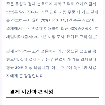
주문 유형과 결제 선호도에 따라 최적의 요기요 결제
방법은 달라집니다. 가족 단위 대량 주문 시 카드 결제
를 선호하는 비율이
70%
이상이며, 1인 주문과 소액
결제에서는 간편결제 이용률이 최근
40%
증가하는 추
세입니다 (출처: 2024년 시장 조사, 요기요 고객 설문).
결제 편의성은 고객 설문에서 가장 중요한 요소로 꼽
혔으며, 실제 결제 시간은 간편결제가 카드 결제보다
평균
30초
이상 빠릅니다. 이는 주문이 잦은 1인 사용
자에게 큰 장점입니다.
결제 시간과 편의성