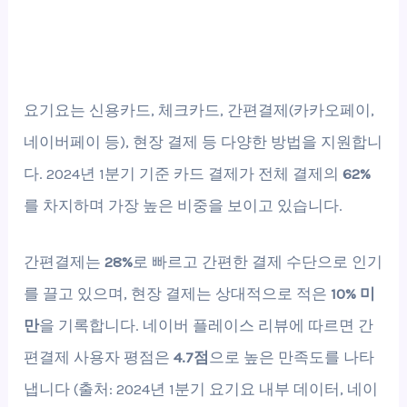
요기요는 신용카드, 체크카드, 간편결제(카카오페이,
네이버페이 등), 현장 결제 등 다양한 방법을 지원합니
다. 2024년 1분기 기준 카드 결제가 전체 결제의
62%
를 차지하며 가장 높은 비중을 보이고 있습니다.
간편결제는
28%
로 빠르고 간편한 결제 수단으로 인기
를 끌고 있으며, 현장 결제는 상대적으로 적은
10% 미
만
을 기록합니다. 네이버 플레이스 리뷰에 따르면 간
편결제 사용자 평점은
4.7점
으로 높은 만족도를 나타
냅니다 (출처: 2024년 1분기 요기요 내부 데이터, 네이