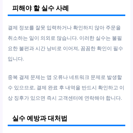
피해야 할 실수 사례
결제 정보를 잘못 입력하거나 확인하지 않아 주문을
취소하는 일이 의외로 많습니다. 이러한 실수는 불필
요한 불편과 시간 낭비로 이어져, 꼼꼼한 확인이 필수
입니다.
중복 결제 문제는 앱 오류나 네트워크 문제로 발생할
수 있으므로, 결제 완료 후 내역을 반드시 확인하고 이
상 징후가 있으면 즉시 고객센터에 연락해야 합니다.
실수 예방과 대처법