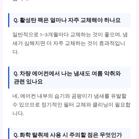
Q. 활성탄 팩은 얼마나 자주 교체해야 하나요
일반적으로 1~3개월마다 교체하는 것이 좋으며, 냄
새가 심해지면 더 자주 교체하는 것이 효과적입니
다.
Q. 차량 에어컨에서 나는 냄새도 여름 악취와
관련 있나요
네, 에어컨 내부의 습기와 곰팡이가 냄새를 유발할
수 있으므로 정기적인 필터 교체와 클리닝이 필요합
니다.
Q. 화학 탈취제 사용 시 주의할 점은 무엇인가