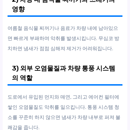
영향
여름철 음식물 찌꺼기나 음료가 차량 내에 남아있으
면 빠르게 부패하며 악취를 발생시킵니다. 무심코 방
치하면 냄새가 점점 심해져 제거가 어려워집니다.
3) 외부 오염물질과 차량 통풍 시스템
의 역할
도로에서 유입된 먼지와 매연, 그리고 에어컨 필터에
쌓인 오염물질도 악취를 일으킵니다. 통풍 시스템 청
소를 꾸준히 하지 않으면 냄새가 차량 내부로 퍼져 불
쾌감을 줍니다.