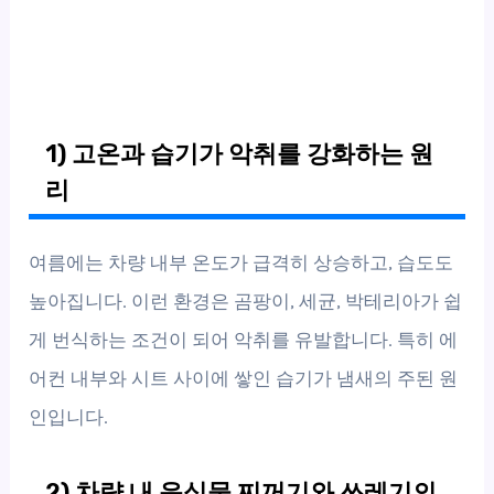
1) 고온과 습기가 악취를 강화하는 원
리
여름에는 차량 내부 온도가 급격히 상승하고, 습도도
높아집니다. 이런 환경은 곰팡이, 세균, 박테리아가 쉽
게 번식하는 조건이 되어 악취를 유발합니다. 특히 에
어컨 내부와 시트 사이에 쌓인 습기가 냄새의 주된 원
인입니다.
2) 차량 내 음식물 찌꺼기와 쓰레기의