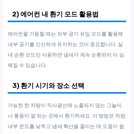
2) 에어컨 내 환기 모드 활용법
에어컨을 가동할 때는 외부 공기 유입 모드를 활용해
내부 공기를 신선하게 유지하는 것이 중요합니다. 실
내 순환 모드만 사용하면 냄새가 계속 순환되어 더 심
해질 수 있습니다.
3) 환기 시기와 장소 선택
가능한 한 차량이 직사광선에 노출되지 않는 그늘이
나 통풍이 잘 되는 곳에서 환기하세요. 이 방법은 차량
내부 온도를 낮추고 냄새 확산을 줄이는 데 도움이 됩