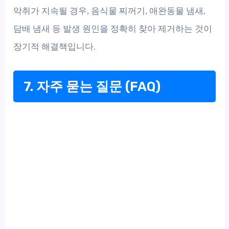
악취가 지속될 경우, 음식물 찌꺼기, 애완동물 냄새,
담배 냄새 등 발생 원인을 정확히 찾아 제거하는 것이
장기적 해결책입니다.
7. 자주 묻는 질문 (FAQ)