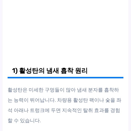
1) 활성탄의 냄새 흡착 원리
활성탄은 미세한 구멍들이 많아 냄새 분자를 흡착하
는 능력이 뛰어납니다. 차량용 활성탄 팩이나 숯을 좌
석 아래나 트렁크에 두면 지속적인 탈취 효과를 경험
할 수 있습니다.