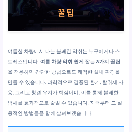
여름철 차량에서 나는 불쾌한 악취는 누구에게나 스
트레스입니다.
여름 차량 악취 쉽게 잡는 3가지 꿀팁
을 적용하면 간단한 방법으로도 쾌적한 실내 환경을
만들 수 있습니다. 과학적으로 검증된 환기, 탈취제 사
용, 그리고 청결 유지가 핵심이며, 이를 통해 불쾌한
냄새를 효과적으로 줄일 수 있습니다. 지금부터 그 실
용적인 방법들을 함께 살펴보겠습니다.