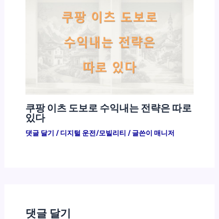
쿠팡 이츠 도보로 수익내는 전략은 따로
있다
댓글 달기
/
디지털 운전/모빌리티
/ 글쓴이
매니저
댓글 달기