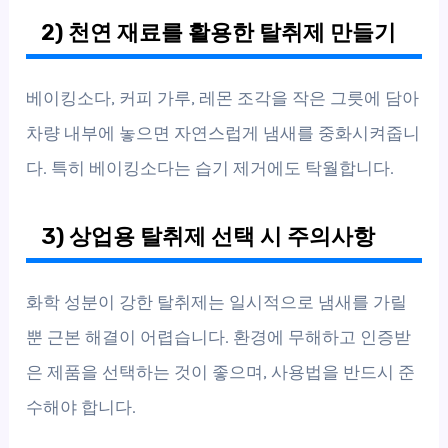
2) 천연 재료를 활용한 탈취제 만들기
베이킹소다, 커피 가루, 레몬 조각을 작은 그릇에 담아
차량 내부에 놓으면 자연스럽게 냄새를 중화시켜줍니
다. 특히 베이킹소다는 습기 제거에도 탁월합니다.
3) 상업용 탈취제 선택 시 주의사항
화학 성분이 강한 탈취제는 일시적으로 냄새를 가릴
뿐 근본 해결이 어렵습니다. 환경에 무해하고 인증받
은 제품을 선택하는 것이 좋으며, 사용법을 반드시 준
수해야 합니다.