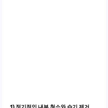
1) 정기적인 내부 청소와 습기 제거