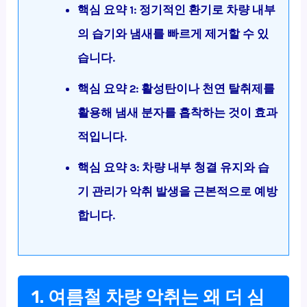
핵심 요약 1: 정기적인 환기로 차량 내부
의 습기와 냄새를 빠르게 제거할 수 있
습니다.
핵심 요약 2: 활성탄이나 천연 탈취제를
활용해 냄새 분자를 흡착하는 것이 효과
적입니다.
핵심 요약 3: 차량 내부 청결 유지와 습
기 관리가 악취 발생을 근본적으로 예방
합니다.
1. 여름철 차량 악취는 왜 더 심