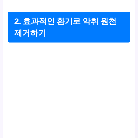
2. 효과적인 환기로 악취 원천
제거하기