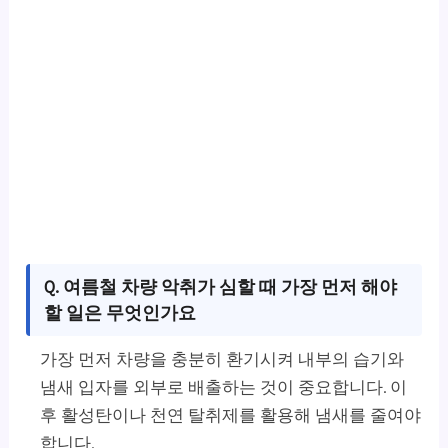
Q. 여름철 차량 악취가 심할 때 가장 먼저 해야
할 일은 무엇인가요
가장 먼저 차량을 충분히 환기시켜 내부의 습기와
냄새 입자를 외부로 배출하는 것이 중요합니다. 이
후 활성탄이나 천연 탈취제를 활용해 냄새를 줄여야
합니다.