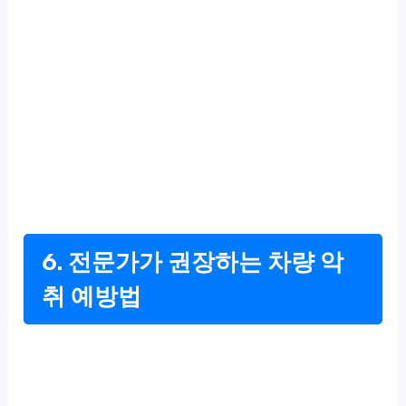
6. 전문가가 권장하는 차량 악
취 예방법