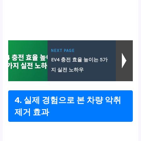
NEXT PAGE
EV4 충전 효율 높이는 5가
지 실전 노하우
4. 실제 경험으로 본 차량 악취
제거 효과