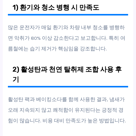
1) 환기와 청소 병행 시 만족도
많은 운전자가 매일 환기와 차량 내부 청소를 병행하
면 악취가 80% 이상 감소한다고 보고합니다. 특히 여
름철에는 습기 제거가 핵심임을 강조합니다.
2) 활성탄과 천연 탈취제 조합 사용 후
기
활성탄 팩과 베이킹소다를 함께 사용한 결과, 냄새가
오래 지속되지 않고 쾌적함이 유지된다는 긍정적 경
험이 많습니다. 비용 대비 만족도가 높은 방법입니다.