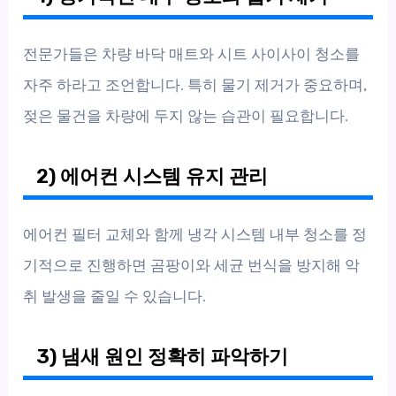
전문가들은 차량 바닥 매트와 시트 사이사이 청소를
자주 하라고 조언합니다. 특히 물기 제거가 중요하며,
젖은 물건을 차량에 두지 않는 습관이 필요합니다.
2) 에어컨 시스템 유지 관리
에어컨 필터 교체와 함께 냉각 시스템 내부 청소를 정
기적으로 진행하면 곰팡이와 세균 번식을 방지해 악
취 발생을 줄일 수 있습니다.
3) 냄새 원인 정확히 파악하기