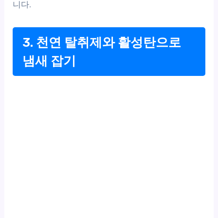
니다.
3. 천연 탈취제와 활성탄으로
냄새 잡기