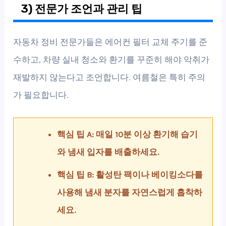
3) 전문가 조언과 관리 팁
자동차 정비 전문가들은 에어컨 필터 교체 주기를 준
수하고, 차량 실내 청소와 환기를 꾸준히 해야 악취가
재발하지 않는다고 조언합니다. 여름철은 특히 주의
가 필요합니다.
핵심 팁 A: 매일 10분 이상 환기해 습기
와 냄새 입자를 배출하세요.
핵심 팁 B: 활성탄 팩이나 베이킹소다를
사용해 냄새 분자를 자연스럽게 흡착하
세요.