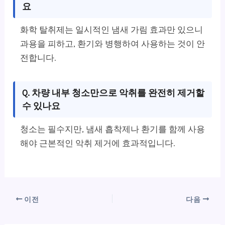
요
화학 탈취제는 일시적인 냄새 가림 효과만 있으니
과용을 피하고, 환기와 병행하여 사용하는 것이 안
전합니다.
Q. 차량 내부 청소만으로 악취를 완전히 제거할
수 있나요
청소는 필수지만, 냄새 흡착제나 환기를 함께 사용
해야 근본적인 악취 제거에 효과적입니다.
이전
다음