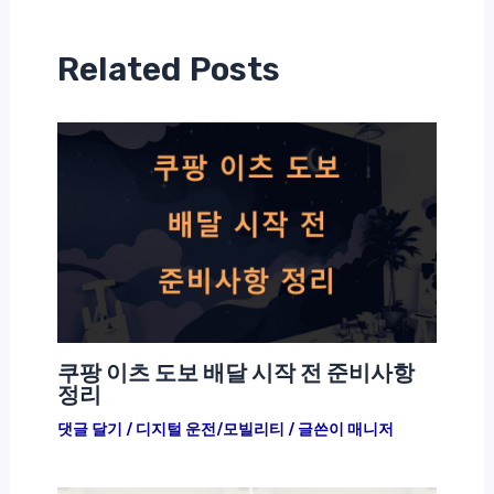
Related Posts
쿠팡 이츠 도보 배달 시작 전 준비사항
정리
댓글 달기
/
디지털 운전/모빌리티
/ 글쓴이
매니저