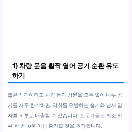
1) 차량 문을 활짝 열어 공기 순환 유도
하기
짧은 시간이라도 차량 문과 창문을 모두 열어 내부 공
기를 자주 환기하면, 악취를 유발하는 습기와 냄새 입
자를 외부로 배출할 수 있습니다. 전문가들은 최소 하
루 한 번 10분 이상 환기할 것을 권장합니다.