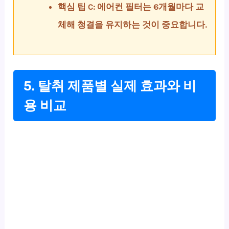
핵심 팁 C: 에어컨 필터는 6개월마다 교
체해 청결을 유지하는 것이 중요합니다.
5. 탈취 제품별 실제 효과와 비
용 비교