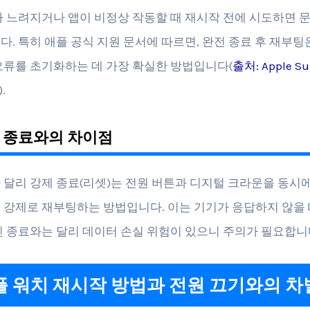
가 느려지거나 앱이 비정상 작동할 때 재시작 전에 시도하면 
다. 특히 애플 공식 지원 문서에 따르면, 완전 종료 후 재부
오류를 초기화하는 데 가장 확실한 방법입니다(
출처: Apple Sup
).
제 종료와의 차이점
 달리 강제 종료(리셋)는 전원 버튼과 디지털 크라운을 동시에 
 강제로 재부팅하는 방법입니다. 이는 기기가 응답하지 않을 
인 종료와는 달리 데이터 손실 위험이 있으니 주의가 필요합니
애플 워치 재시작 방법과 전원 끄기와의 