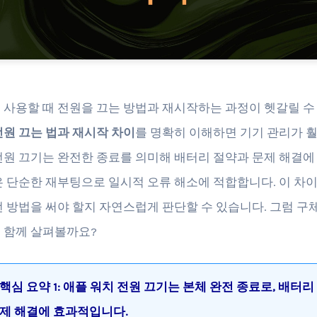
 사용할 때 전원을 끄는 방법과 재시작하는 과정이 헷갈릴 수
전원 끄는 법과 재시작 차이
를 명확히 이해하면 기기 관리가 
전원 끄기는 완전한 종료를 의미해 배터리 절약과 문제 해결에
은 단순한 재부팅으로 일시적 오류 해소에 적합합니다. 이 차이
떤 방법을 써야 할지 자연스럽게 판단할 수 있습니다. 그럼 구
 함께 살펴볼까요?
핵심 요약 1: 애플 워치 전원 끄기는 본체 완전 종료로, 배터리
제 해결에 효과적입니다.