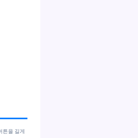
 버튼을 길게