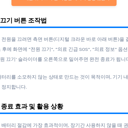
원 끄기 버튼 조작법
 전원을 끄려면 측면 버튼(디지털 크라운 바로 아래 버튼)을 
3초 후에 화면에 “전원 끄기”, “의료 긴급 SOS”, “의료 정보” 
 ‘전원 끄기’ 슬라이더를 오른쪽으로 밀어주면 완전 종료가 됩니다
배터리를 소모하지 않는 상태로 만드는 것이 목적이며, 기기 
 정지합니다.
전 종료 효과 및 활용 상황
 배터리 절감에 가장 효과적이며, 장기간 사용하지 않을 때 