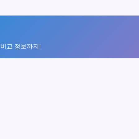
 비교 정보까지!