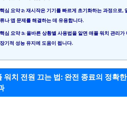
핵심 요약 2: 재시작은 기기를 빠르게 초기화하는 과정으로, 
류나 앱 문제를 해결하는 데 유용합니다.
핵심 요약 3: 올바른 상황별 사용법을 알면 애플 워치 관리가 
장기적 성능 유지에 도움이 됩니다.
애플 워치 전원 끄는 법: 완전 종료의 정확
과