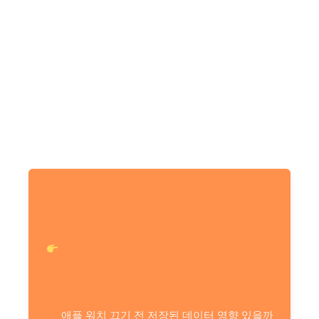
애플 워치 끄기 전 저장된 데이터 영향 있을까