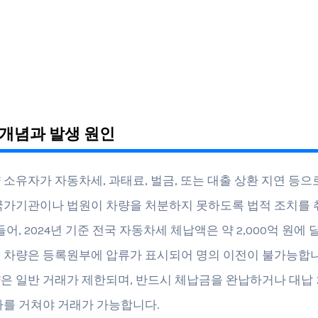
개념과 발생 원인
 소유자가 자동차세, 과태료, 벌금, 또는 대출 상환 지연 등으
국가기관이나 법원이 차량을 처분하지 못하도록 법적 조치를 
들어, 2024년 기준 전국 자동차세 체납액은 약 2,000억 원에 
 차량은 등록원부에 압류가 표시되어 명의 이전이 불가능합니
은 일반 거래가 제한되며, 반드시 체납금을 완납하거나 대납 
차를 거쳐야 거래가 가능합니다.