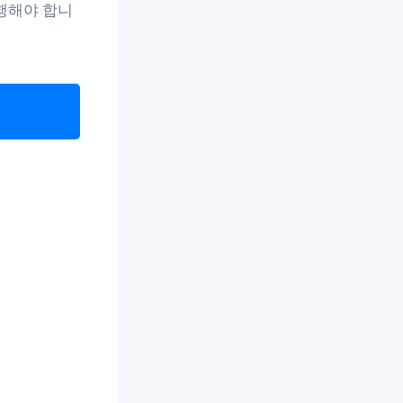
선행해야 합니