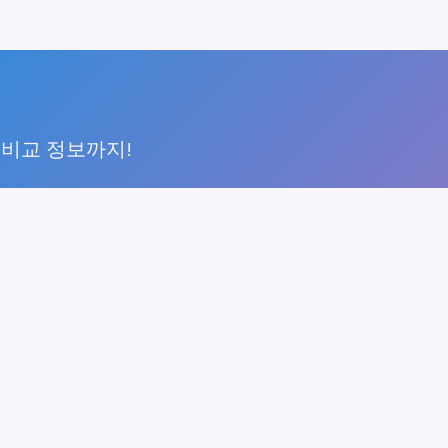
 비교 정보까지!