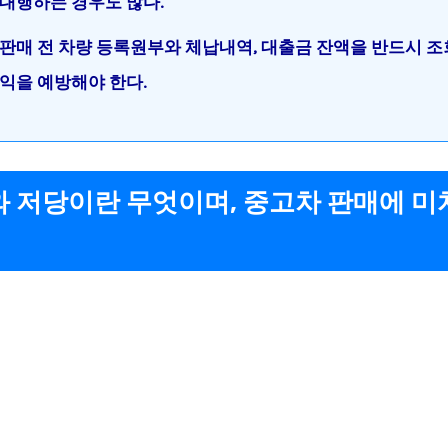
대행하는 경우도 많다.
판매 전 차량 등록원부와 체납내역, 대출금 잔액을 반드시 조
익을 예방해야 한다.
 저당이란 무엇이며, 중고차 판매에 미