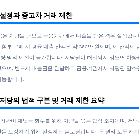
설정과 중고차 거래 제한
)은 차량을 담보로 금융기관에서 대출을 받은 경우 설정됩니다.
할부 구매 시 평균 대출 잔액은 약 350만 원이며, 이 잔액이 
량 명의 이전이 불가합니다. 저당권이 해지되지 않으면 차량
없으며, 반드시 대출금을 완납하고 금융기관에서 저당권 말소
가능합니다.
저당의 법적 구분 및 거래 제한 요약
기관이 체납금 회수를 위해 차량을 묶는 법적 조치이며, 저
환을 보장하기 위해 설정하는 담보권입니다. 두 권리 모두 해지