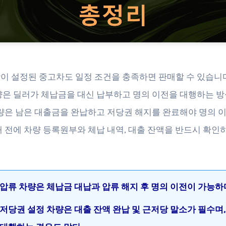
이 설정된 중고차도 일정 조건을 충족하면 판매할 수 있습니
량은 딜러가 체납금을 대신 납부하고 명의 이전을 대행하는 방
차량은 남은 대출금을 완납하고 저당권 해지를 완료해야 명의 
매 전에 차량 등록원부와 체납 내역, 대출 잔액을 반드시 확인
압류 차량은 체납금 대납과 압류 해지 후 명의 이전이 가능하
저당권 설정 차량은 대출 잔액 완납 및 근저당 말소가 필수며