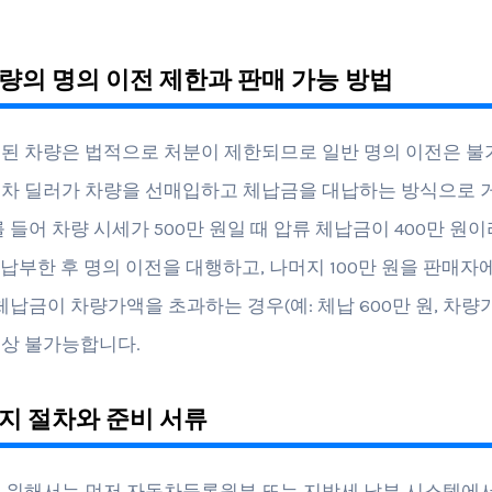
량의 명의 이전 제한과 판매 가능 방법
된 차량은 법적으로 처분이 제한되므로 일반 명의 이전은 불
차 딜러가 차량을 선매입하고 체납금을 대납하는 방식으로 
를 들어 차량 시세가 500만 원일 때 압류 체납금이 400만 원
을 납부한 후 명의 이전을 대행하고, 나머지 100만 원을 판매자
체납금이 차량가액을 초과하는 경우(예: 체납 600만 원, 차량가 
상 불가능합니다.
지 절차와 준비 서류
 위해서는 먼저 자동차등록원부 또는 지방세 납부 시스템에서