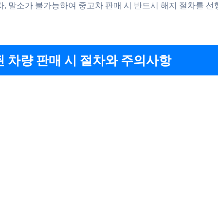
폐차, 말소가 불가능하여 중고차 판매 시 반드시 해지 절차를 
 차량 판매 시 절차와 주의사항