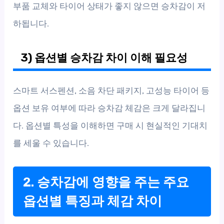
부품 교체와 타이어 상태가 좋지 않으면 승차감이 저
하됩니다.
3) 옵션별 승차감 차이 이해 필요성
스마트 서스펜션, 소음 차단 패키지, 고성능 타이어 등
옵션 보유 여부에 따라 승차감 체감은 크게 달라집니
다. 옵션별 특성을 이해하면 구매 시 현실적인 기대치
를 세울 수 있습니다.
2. 승차감에 영향을 주는 주요
옵션별 특징과 체감 차이