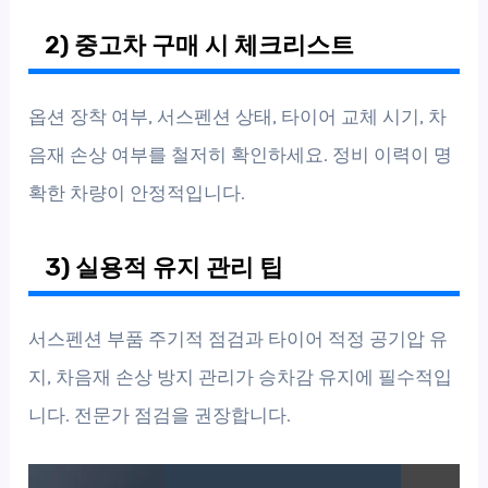
2) 중고차 구매 시 체크리스트
옵션 장착 여부, 서스펜션 상태, 타이어 교체 시기, 차
음재 손상 여부를 철저히 확인하세요. 정비 이력이 명
확한 차량이 안정적입니다.
3) 실용적 유지 관리 팁
서스펜션 부품 주기적 점검과 타이어 적정 공기압 유
지, 차음재 손상 방지 관리가 승차감 유지에 필수적입
니다. 전문가 점검을 권장합니다.