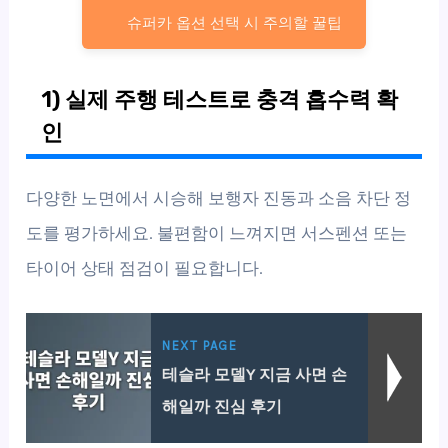
슈퍼카 옵션 선택 시 주의할 꿀팁
1) 실제 주행 테스트로 충격 흡수력 확
인
다양한 노면에서 시승해 보행자 진동과 소음 차단 정
도를 평가하세요. 불편함이 느껴지면 서스펜션 또는
타이어 상태 점검이 필요합니다.
NEXT PAGE
테슬라 모델Y 지금 사면 손
해일까 진심 후기