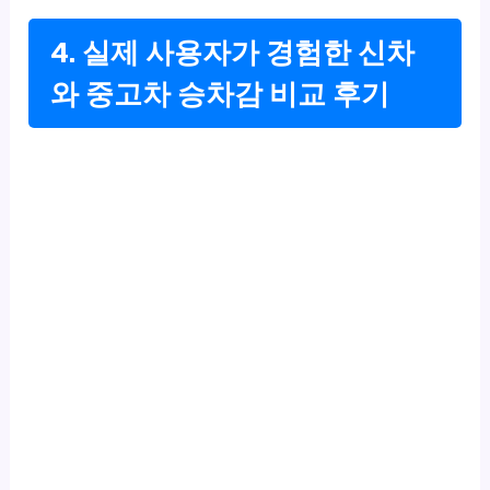
4. 실제 사용자가 경험한 신차
와 중고차 승차감 비교 후기