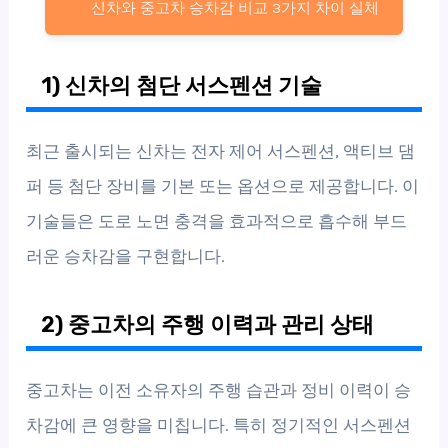
신차와 중고차 승차감 비교 3가지 차이 실체
1) 신차의 첨단 서스펜션 기술
최근 출시되는 신차는 전자 제어 서스펜션, 액티브 댐
퍼 등 첨단 장비를 기본 또는 옵션으로 제공합니다. 이
기술들은 도로 노면 충격을 효과적으로 흡수해 부드
러운 승차감을 구현합니다.
2) 중고차의 주행 이력과 관리 상태
중고차는 이전 소유자의 주행 습관과 정비 이력이 승
차감에 큰 영향을 미칩니다. 특히 정기적인 서스펜션