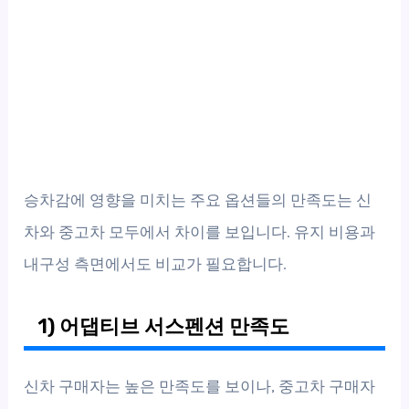
승차감에 영향을 미치는 주요 옵션들의 만족도는 신
차와 중고차 모두에서 차이를 보입니다. 유지 비용과
내구성 측면에서도 비교가 필요합니다.
1) 어댑티브 서스펜션 만족도
신차 구매자는 높은 만족도를 보이나, 중고차 구매자