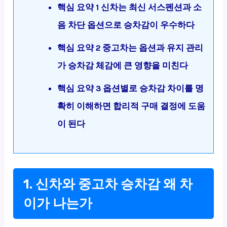
핵심 요약 1 신차는 최신 서스펜션과 소
음 차단 옵션으로 승차감이 우수하다
핵심 요약 2 중고차는 옵션과 유지 관리
가 승차감 체감에 큰 영향을 미친다
핵심 요약 3 옵션별로 승차감 차이를 명
확히 이해하면 합리적 구매 결정에 도움
이 된다
1. 신차와 중고차 승차감 왜 차
이가 나는가