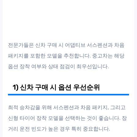
전문가들은 신차 구매 시 어댑티브 서스펜션과 차음
패키지를 포함한 모델을 추천합니다. 중고차는 해당
옵션 장착 여부와 상태 점검이 최우선입니다.
1) 신차 구매 시 옵션 우선순위
최적 승차감을 위해 서스펜션과 차음 패키지, 그리고
신형 타이어 장착 모델을 선택하는 것이 좋습니다. 장
거리 운전 빈도가 높은 경우 특히 중요합니다.