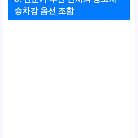
승차감 옵션 조합