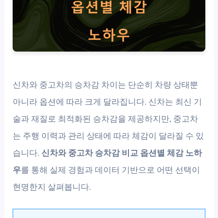
신차와 중고차의 승차감 차이는 단순히 차량 상태뿐
아니라 옵션에 따라 크게 달라집니다. 신차는 최신 기
술과 재질로 최적화된 승차감을 제공하지만, 중고차
는 주행 이력과 관리 상태에 따라 체감이 달라질 수 있
습니다.
신차와 중고차 승차감 비교 옵션별 체감 노하
우
를 통해 실제 경험과 데이터 기반으로 어떤 선택이
현명한지 살펴봅니다.