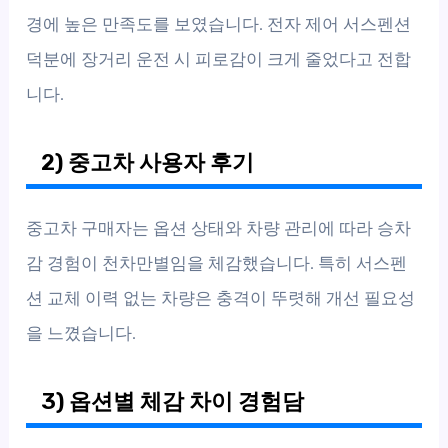
경에 높은 만족도를 보였습니다. 전자 제어 서스펜션
덕분에 장거리 운전 시 피로감이 크게 줄었다고 전합
니다.
2) 중고차 사용자 후기
중고차 구매자는 옵션 상태와 차량 관리에 따라 승차
감 경험이 천차만별임을 체감했습니다. 특히 서스펜
션 교체 이력 없는 차량은 충격이 뚜렷해 개선 필요성
을 느꼈습니다.
3) 옵션별 체감 차이 경험담