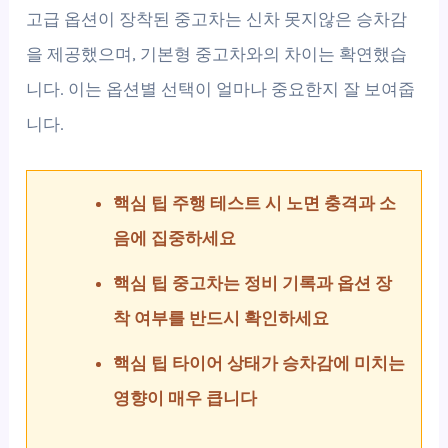
고급 옵션이 장착된 중고차는 신차 못지않은 승차감
을 제공했으며, 기본형 중고차와의 차이는 확연했습
니다. 이는 옵션별 선택이 얼마나 중요한지 잘 보여줍
니다.
핵심 팁 주행 테스트 시 노면 충격과 소
음에 집중하세요
핵심 팁 중고차는 정비 기록과 옵션 장
착 여부를 반드시 확인하세요
핵심 팁 타이어 상태가 승차감에 미치는
영향이 매우 큽니다