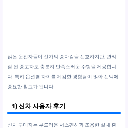
많은 운전자들이 신차의 승차감을 선호하지만, 관리
잘 된 중고차도 충분히 만족스러운 주행을 제공합니
다. 특히 옵션별 차이를 체감한 경험담이 많아 선택에
중요한 참고가 됩니다.
1) 신차 사용자 후기
신차 구매자는 부드러운 서스펜션과 조용한 실내 환