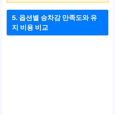
5. 옵션별 승차감 만족도와 유
지 비용 비교