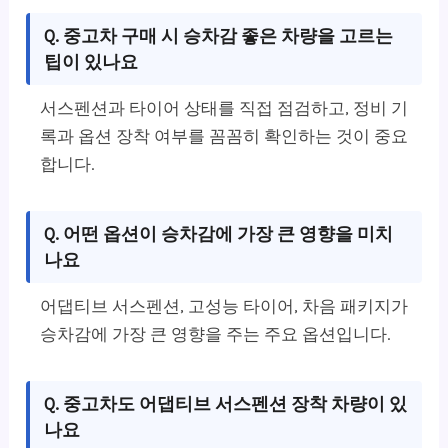
Q. 중고차 구매 시 승차감 좋은 차량을 고르는
팁이 있나요
서스펜션과 타이어 상태를 직접 점검하고, 정비 기
록과 옵션 장착 여부를 꼼꼼히 확인하는 것이 중요
합니다.
Q. 어떤 옵션이 승차감에 가장 큰 영향을 미치
나요
어댑티브 서스펜션, 고성능 타이어, 차음 패키지가
승차감에 가장 큰 영향을 주는 주요 옵션입니다.
Q. 중고차도 어댑티브 서스펜션 장착 차량이 있
나요