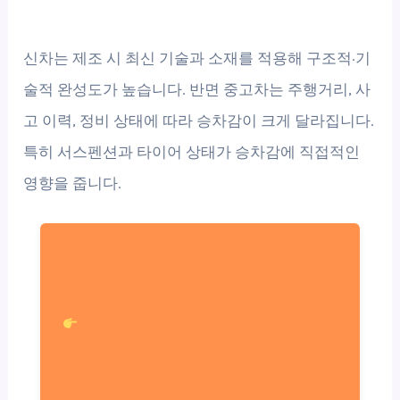
신차는 제조 시 최신 기술과 소재를 적용해 구조적·기
술적 완성도가 높습니다. 반면 중고차는 주행거리, 사
고 이력, 정비 상태에 따라 승차감이 크게 달라집니다.
특히 서스펜션과 타이어 상태가 승차감에 직접적인
영향을 줍니다.