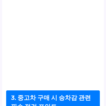
3. 중고차 구매 시 승차감 관련