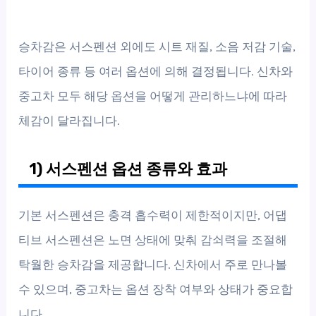
승차감은 서스펜션 외에도 시트 재질, 소음 저감 기술,
타이어 종류 등 여러 옵션에 의해 결정됩니다. 신차와
중고차 모두 해당 옵션을 어떻게 관리하느냐에 따라
체감이 달라집니다.
1) 서스펜션 옵션 종류와 효과
기본 서스펜션은 충격 흡수력이 제한적이지만, 어댑
티브 서스펜션은 노면 상태에 맞춰 감쇠력을 조절해
탁월한 승차감을 제공합니다. 신차에서 주로 만나볼
수 있으며, 중고차는 옵션 장착 여부와 상태가 중요합
니다.