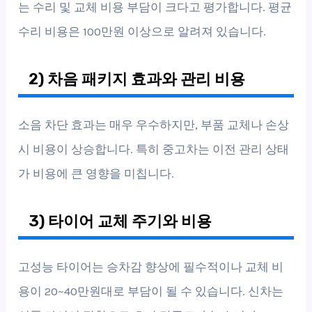
는 수리 및 교체 비용 부담이 크다고 평가합니다. 평균
수리 비용은 100만원 이상으로 알려져 있습니다.
2) 차음 패키지 효과와 관리 비용
소음 차단 효과는 매우 우수하지만, 부품 교체나 손상
시 비용이 상승합니다. 특히 중고차는 이전 관리 상태
가 비용에 큰 영향을 미칩니다.
3) 타이어 교체 주기와 비용
고성능 타이어는 승차감 향상에 필수적이나 교체 비
용이 20~40만원대로 부담이 될 수 있습니다. 신차는