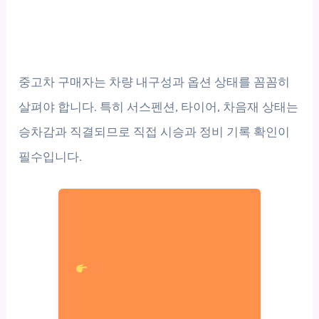
중고차 구매자는 차량 내구성과 옵션 상태를 꼼꼼히
살펴야 합니다. 특히 서스펜션, 타이어, 차음재 상태는
승차감과 직결되므로 직접 시승과 정비 기록 확인이
필수입니다.