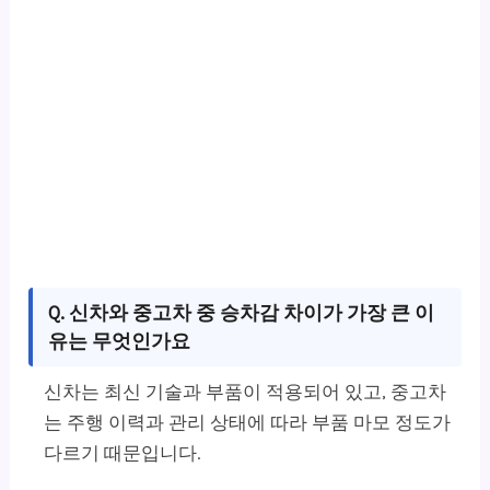
Q. 신차와 중고차 중 승차감 차이가 가장 큰 이
유는 무엇인가요
신차는 최신 기술과 부품이 적용되어 있고, 중고차
는 주행 이력과 관리 상태에 따라 부품 마모 정도가
다르기 때문입니다.