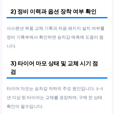
2) 정비 이력과 옵션 장착 여부 확인
서스펜션 부품 교체 기록과 차음 패키지 설치 여부를
정비 기록부에서 확인하면 승차감 예측에 도움이 됩
니다.
3) 타이어 마모 상태 및 교체 시기 점
검
타이어 마모는 승차감 저하의 주요 원인입니다. 3~5
년 이상 된 타이어는 교체를 권장하며, 구매 전 상태
확인이 필수입니다.