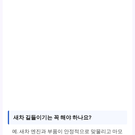
새차 길들이기는 꼭 해야 하나요?
예. 새차 엔진과 부품이 안정적으로 맞물리고 마모