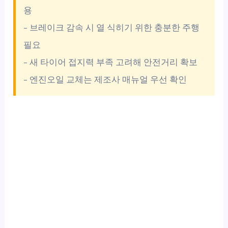
용
– 브레이크 감속 시 열 식히기 위한 충분한 주행
필요
– 새 타이어 접지력 부족 고려해 안전거리 확보
– 엔진오일 교체는 제조사 매뉴얼 우선 확인