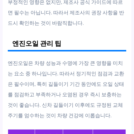
부정적인 영향은 없지만, 제조사 공식 가이드에 따르
면 필수는 아닙니다. 따라서 제조사의 권장 사항을 반
드시 확인하는 것이 바람직합니다.
엔진오일 관리 팁
엔진오일은 차량 성능과 수명에 가장 큰 영향을 미치
는 요소 중 하나입니다. 따라서 정기적인 점검과 교환
은 필수이며, 특히 길들이기 기간 동안에도 오일 상태
를 점검하고 부족하거나 오염된 경우 즉시 보충하는
것이 좋습니다. 신차 길들이기 이후에도 규정된 교체
주기를 엄수하는 것이 차량 건강에 이롭습니다.