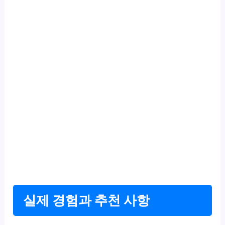
실제 경험과 추천 사항