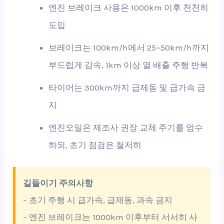
엔진 브레이크 사용은 1000km 이후 천천히
도입
브레이크는 100km/h에서 25~50km/h까지
부드럽게 감속, 1km 이상 열 배출 주행 반복
타이어는 300km까지 급제동 및 급가속 금
지
엔진오일은 제조사 권장 교체 주기를 엄수
하되, 초기 점검은 철저히
길들이기 주의사항
– 초기 주행 시 급가속, 급제동, 과속 금지
– 엔진 브레이크는 1000km 이후부터 서서히 사