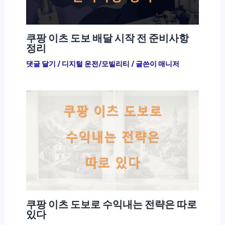
쿠팡 이츠 도보 배달 시작 전 준비사항
정리
댓글 달기
/
디지털 운전/모빌리티
/ 글쓴이
매니저
쿠팡 이츠 도보로 수익내는 전략은 따로
있다