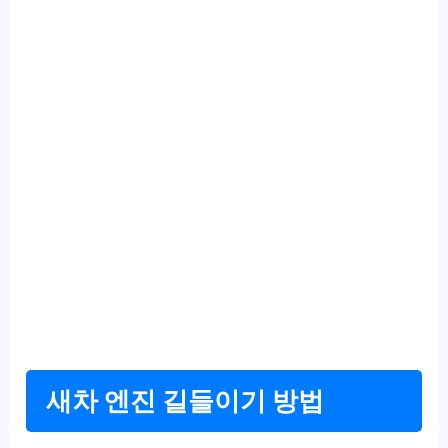
새차 엔진 길들이기 방법