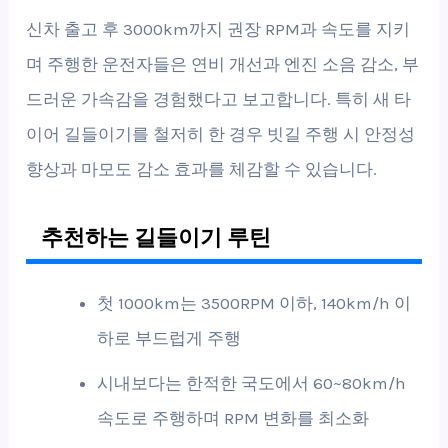
신차 출고 후 3000km까지 권장 RPM과 속도를 지키
며 주행한 운전자들은 연비 개선과 엔진 소음 감소, 부
드러운 가속감을 경험했다고 보고합니다. 특히 새 타
이어 길들이기를 철저히 한 경우 빗길 주행 시 안정성
향상과 마모도 감소 효과를 체감할 수 있습니다.
추천하는 길들이기 루틴
첫 1000km는 3500RPM 이하, 140km/h 이
하로 부드럽게 주행
시내보다는 한적한 국도에서 60~80km/h
속도로 주행하며 RPM 변화를 최소화