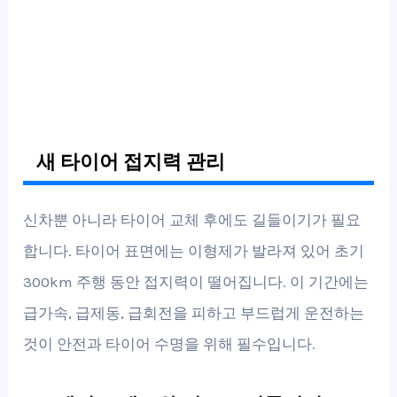
새 타이어 접지력 관리
신차뿐 아니라 타이어 교체 후에도 길들이기가 필요
합니다. 타이어 표면에는 이형제가 발라져 있어 초기
300km 주행 동안 접지력이 떨어집니다. 이 기간에는
급가속, 급제동, 급회전을 피하고 부드럽게 운전하는
것이 안전과 타이어 수명을 위해 필수입니다.