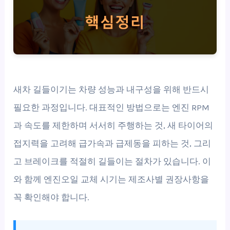
새차 길들이기는 차량 성능과 내구성을 위해 반드시
필요한 과정입니다. 대표적인 방법으로는 엔진 RPM
과 속도를 제한하며 서서히 주행하는 것, 새 타이어의
접지력을 고려해 급가속과 급제동을 피하는 것, 그리
고 브레이크를 적절히 길들이는 절차가 있습니다. 이
와 함께 엔진오일 교체 시기는 제조사별 권장사항을
꼭 확인해야 합니다.