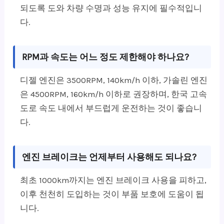
되도록 도와 차량 수명과 성능 유지에 필수적입니
다.
RPM과 속도는 어느 정도 제한해야 하나요?
디젤 엔진은 3500RPM, 140km/h 이하, 가솔린 엔진
은 4500RPM, 160km/h 이하로 권장하며, 한국 고속
도로 속도 내에서 부드럽게 운전하는 것이 좋습니
다.
엔진 브레이크는 언제부터 사용해도 되나요?
최초 1000km까지는 엔진 브레이크 사용을 피하고,
이후 천천히 도입하는 것이 부품 보호에 도움이 됩
니다.