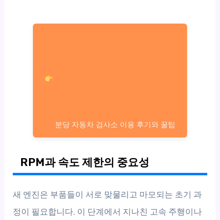
분당 자동차 검사소 이용 후기와 꿀팁
RPM과 속도 제한의 중요성
새 엔진은 부품들이 서로 맞물리고 마모되는 초기 과
정이 필요합니다. 이 단계에서 지나친 고속 주행이나