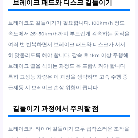
브레이크 패드와 디스크 길들이기
브레이크도 길들이기가 필요합니다. 100km/h 정도
속도에서 25~50km/h까지 부드럽게 감속하는 동작을
여러 번 반복하면서 브레이크 패드와 디스크가 서서
히 맞물리도록 해야 합니다. 감속 후 1km 이상 주행해
브레이크 열을 식히는 과정도 꼭 포함시켜야 합니다.
특히 고성능 차량은 이 과정을 생략하면 고속 주행 중
급제동 시 브레이크 손상 위험이 큽니다.
길들이기 과정에서 주의할 점
브레이크와 타이어 길들이기 모두 급작스러운 조작을