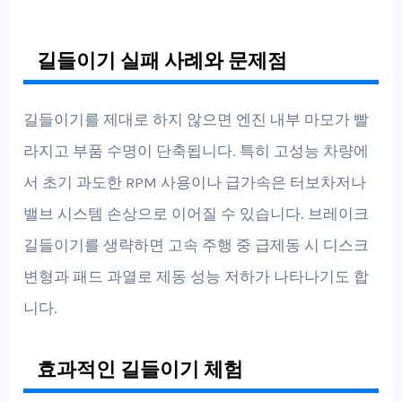
길들이기 실패 사례와 문제점
길들이기를 제대로 하지 않으면 엔진 내부 마모가 빨
라지고 부품 수명이 단축됩니다. 특히 고성능 차량에
서 초기 과도한 RPM 사용이나 급가속은 터보차저나
밸브 시스템 손상으로 이어질 수 있습니다. 브레이크
길들이기를 생략하면 고속 주행 중 급제동 시 디스크
변형과 패드 과열로 제동 성능 저하가 나타나기도 합
니다.
효과적인 길들이기 체험