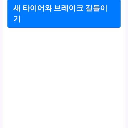
새 타이어와 브레이크 길들이
기