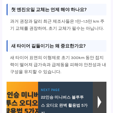
첫 엔진오일 교체는 언제 해야 하나요?
과거 권장과 달리 최근 제조사들은 1만~1.5만 km 주
기 교체를 권장하며, 초기 교체가 필수는 아닙니다.
새 타이어 길들이기는 왜 중요한가요?
새 타이어 표면의 이형제로 초기 300km 동안 접지
력이 떨어져 급가속과 급제동을 피해야 안전성과 내
구성을 유지할 수 있습니다.
NEXT PAGE
22인승 미니버스 블루투
스 오디오 완벽 활용법 5가