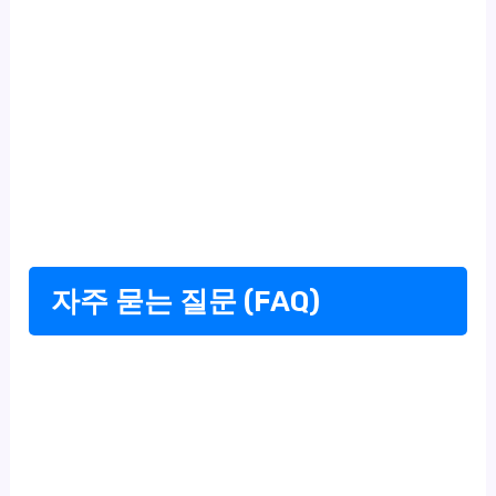
자주 묻는 질문 (FAQ)