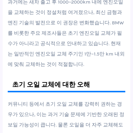
과거에는 새차 출고 후 1000~2000km 내에 엔진오일
을 교체하는 것이 정설처럼 여겨졌으나, 최신 금형과
엔진 기술의 발전으로 이 권장은 변화했습니다. BMW
를 비롯한 주요 제조사들은 초기 엔진오일 교체가 필
수가 아니라고 공식적으로 안내하고 있습니다. 현재
는 일반적인 엔진오일 교체 주기인 1만~1.5만 km 내외
에 맞춰 교체하는 것이 적절합니다.
초기 오일 교체에 대한 오해
커뮤니티 등에서 초기 오일 교체를 강력히 권하는 경
우가 있으나, 이는 과거 기술 문제에 기반한 오래된 정
보일 가능성이 큽니다. 물론 오일을 더 자주 교체해도