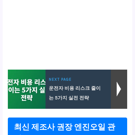
NEXT PAGE
운전자 비용 리스크 줄이
는 5가지 실전 전략
최신 제조사 권장 엔진오일 관