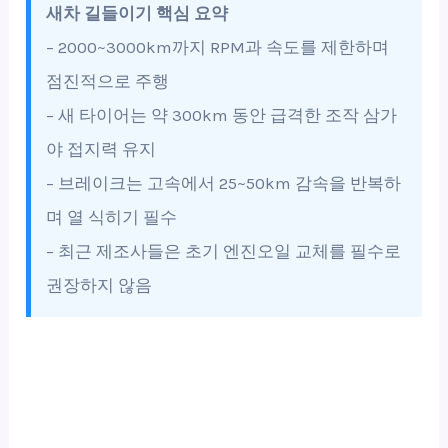
새차 길들이기 핵심 요약
– 2000~3000km까지 RPM과 속도를 제한하며
점진적으로 주행
– 새 타이어는 약 300km 동안 급격한 조작 삼가
야 접지력 유지
– 브레이크는 고속에서 25~50km 감속을 반복하
며 열 식히기 필수
– 최근 제조사들은 초기 엔진오일 교체를 필수로
권장하지 않음