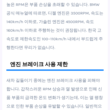
높은 RPM은 부품 손상을 초래할 수 있습니다. BMW
공식 매뉴얼에 따르면, 디젤 엔진은 3500RPM, 속도는
140km/h 이하로, 가솔린 엔진은 4500RPM, 속도
160km/h 이하로 주행하는 것이 권장됩니다. 한국 고
속도로 제한속도인 100~110km/h 내에서 부드럽게 주
행한다면 무리가 없습니다.
엔진 브레이크 사용 제한
새차 길들이기 중에는 엔진 브레이크 사용을 피해야
합니다. 갑작스러운 RPM 상승과 열 발생으로 인해 신
품 부품의 급격한 온도 변화가 생기는데, 이는 열 팽창
으로 인한 부품 손상을 유발할 수 있습니다. 일반적으