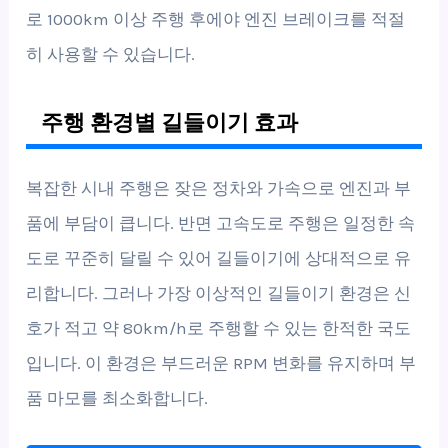
로 1000km 이상 주행 후에야 엔진 브레이크를 적절
히 사용할 수 있습니다.
주행 환경별 길들이기 효과
복잡한 시내 주행은 잦은 정차와 가속으로 엔진과 부
품에 부담이 큽니다. 반면 고속도로 주행은 일정한 속
도로 꾸준히 달릴 수 있어 길들이기에 상대적으로 유
리합니다. 그러나 가장 이상적인 길들이기 환경은 신
호가 적고 약 80km/h로 주행할 수 있는 한적한 국도
입니다. 이 환경은 부드러운 RPM 변화를 유지하며 부
품 마모를 최소화합니다.