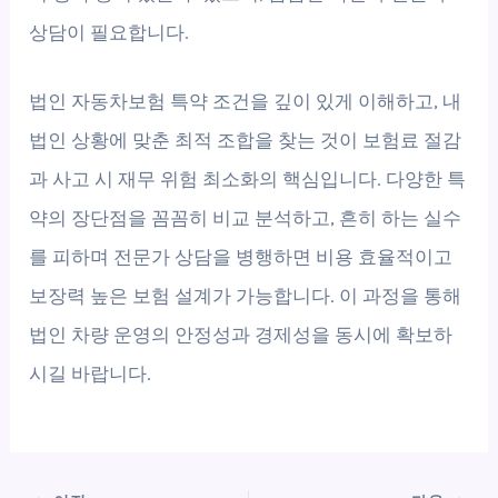
상담이 필요합니다.
법인 자동차보험 특약 조건을 깊이 있게 이해하고, 내
법인 상황에 맞춘 최적 조합을 찾는 것이 보험료 절감
과 사고 시 재무 위험 최소화의 핵심입니다. 다양한 특
약의 장단점을 꼼꼼히 비교 분석하고, 흔히 하는 실수
를 피하며 전문가 상담을 병행하면 비용 효율적이고
보장력 높은 보험 설계가 가능합니다. 이 과정을 통해
법인 차량 운영의 안정성과 경제성을 동시에 확보하
시길 바랍니다.