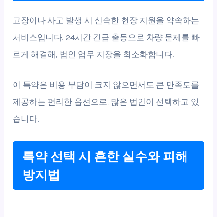
고장이나 사고 발생 시 신속한 현장 지원을 약속하는
서비스입니다. 24시간 긴급 출동으로 차량 문제를 빠
르게 해결해, 법인 업무 지장을 최소화합니다.
이 특약은 비용 부담이 크지 않으면서도 큰 만족도를
제공하는 편리한 옵션으로, 많은 법인이 선택하고 있
습니다.
특약 선택 시 흔한 실수와 피해
방지법