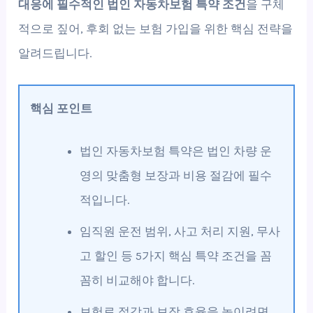
대응에 필수적인 법인 자동차보험 특약 조건
을 구체
적으로 짚어, 후회 없는 보험 가입을 위한 핵심 전략을
알려드립니다.
핵심 포인트
법인 자동차보험 특약은 법인 차량 운
영의 맞춤형 보장과 비용 절감에 필수
적입니다.
임직원 운전 범위, 사고 처리 지원, 무사
고 할인 등 5가지 핵심 특약 조건을 꼼
꼼히 비교해야 합니다.
보험료 절감과 보장 효율을 높이려면