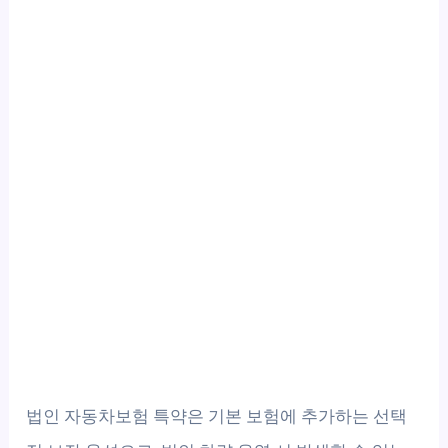
법인 자동차보험 특약은 기본 보험에 추가하는 선택