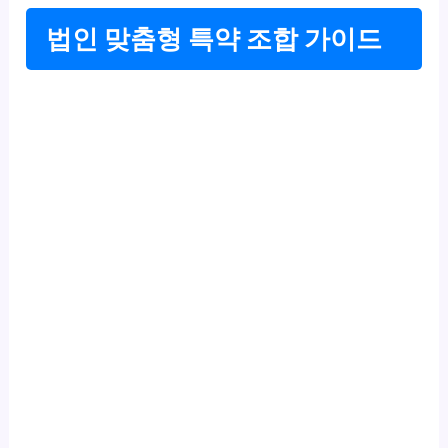
법인 맞춤형 특약 조합 가이드