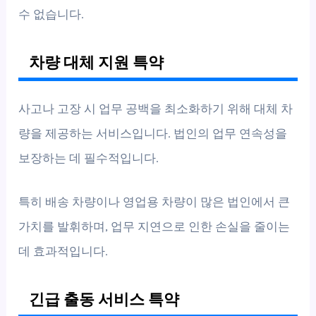
수 없습니다.
차량 대체 지원 특약
사고나 고장 시 업무 공백을 최소화하기 위해 대체 차
량을 제공하는 서비스입니다. 법인의 업무 연속성을
보장하는 데 필수적입니다.
특히 배송 차량이나 영업용 차량이 많은 법인에서 큰
가치를 발휘하며, 업무 지연으로 인한 손실을 줄이는
데 효과적입니다.
긴급 출동 서비스 특약