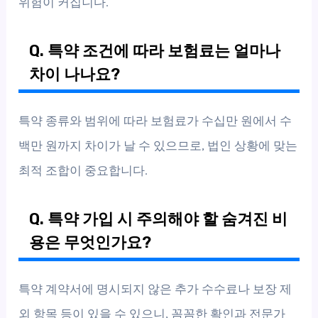
위험이 커집니다.
Q. 특약 조건에 따라 보험료는 얼마나
차이 나나요?
특약 종류와 범위에 따라 보험료가 수십만 원에서 수
백만 원까지 차이가 날 수 있으므로, 법인 상황에 맞는
최적 조합이 중요합니다.
Q. 특약 가입 시 주의해야 할 숨겨진 비
용은 무엇인가요?
특약 계약서에 명시되지 않은 추가 수수료나 보장 제
외 항목 등이 있을 수 있으니, 꼼꼼한 확인과 전문가