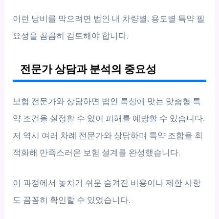
이런 낭비를 막으려면 법인 내 차량별, 용도별 특약 필
요성을 꼼꼼히 검토해야 합니다.
전문가 상담과 분석의 중요성
보험 전문가와 상담하면 법인 특성에 맞는 맞춤형 특
약 조건을 설정할 수 있어 피해를 예방할 수 있습니다.
저 역시 여러 차례 전문가와 상담하며 특약 조합을 최
적화해 만족스러운 보험 설계를 완성했습니다.
이 과정에서 놓치기 쉬운 숨겨진 비용이나 제한 사항
도 꼼꼼히 확인할 수 있었습니다.