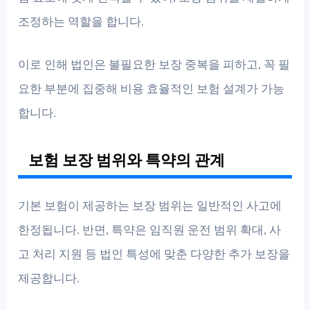
조정하는 역할을 합니다.
이로 인해 법인은 불필요한 보장 중복을 피하고, 꼭 필
요한 부분에 집중해 비용 효율적인 보험 설계가 가능
합니다.
보험 보장 범위와 특약의 관계
기본 보험이 제공하는 보장 범위는 일반적인 사고에
한정됩니다. 반면, 특약은 임직원 운전 범위 확대, 사
고 처리 지원 등 법인 특성에 맞춘 다양한 추가 보장을
제공합니다.