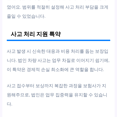
였어요. 범위를 적절히 설정해 사고 처리 부담을 크게
줄일 수 있었습니다.
사고 처리 지원 특약
사고 발생 시 신속한 대응과 비용 처리를 돕는 보장입
니다. 법인 차량 사고는 업무 차질로 이어지기 쉽기에,
이 특약은 경제적 손실 최소화에 큰 역할을 합니다.
사고 접수부터 보상까지 복잡한 과정을 보험사가 지
원해주므로, 법인은 업무 집중력을 유지할 수 있습니
다.