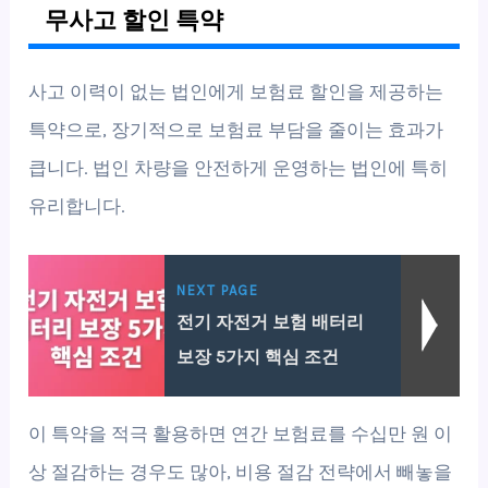
무사고 할인 특약
사고 이력이 없는 법인에게 보험료 할인을 제공하는
특약으로, 장기적으로 보험료 부담을 줄이는 효과가
큽니다. 법인 차량을 안전하게 운영하는 법인에 특히
유리합니다.
NEXT PAGE
전기 자전거 보험 배터리
보장 5가지 핵심 조건
이 특약을 적극 활용하면 연간 보험료를 수십만 원 이
상 절감하는 경우도 많아, 비용 절감 전략에서 빼놓을