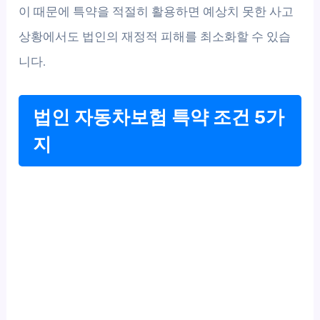
이 때문에 특약을 적절히 활용하면 예상치 못한 사고
상황에서도 법인의 재정적 피해를 최소화할 수 있습
니다.
법인 자동차보험 특약 조건 5가
지