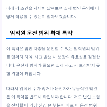
아래 각 조건을 자세히 살펴보며 실제 법인 운영에 어
떻게 적용할 수 있는지 알아보겠습니다.
임직원 운전 범위 확대 특약
이 특약은 법인 차량을 운전할 수 있는 임직원의 범위
를 명확히 하여, 사고 발생 시 보장의 유효성을 결정합
니다. 운전자 범위가 좁으면 실제 사고 시 보상받지 못
할 위험이 커집니다.
따라서 임직원 수가 많거나 운전자가 유동적인 법인
은 이 특약을 반드시 확인해야 합니다. 저도 법인 보험
을 선택할 때 가장 신경 쓴 부분이 바로 이 운전 범위