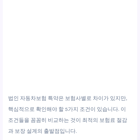
법인 자동차보험 특약은 보험사별로 차이가 있지만,
핵심적으로 확인해야 할 5가지 조건이 있습니다. 이
조건들을 꼼꼼히 비교하는 것이 최적의 보험료 절감
과 보장 설계의 출발점입니다.