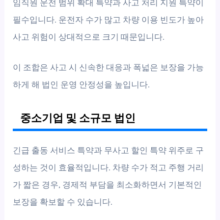
임직원 운전 범위 확대 특약과 사고 처리 지원 특약이
필수입니다. 운전자 수가 많고 차량 이용 빈도가 높아
사고 위험이 상대적으로 크기 때문입니다.
이 조합은 사고 시 신속한 대응과 폭넓은 보장을 가능
하게 해 법인 운영 안정성을 높입니다.
중소기업 및 소규모 법인
긴급 출동 서비스 특약과 무사고 할인 특약 위주로 구
성하는 것이 효율적입니다. 차량 수가 적고 주행 거리
가 짧은 경우, 경제적 부담을 최소화하면서 기본적인
보장을 확보할 수 있습니다.