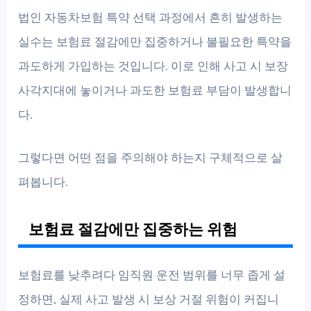
법인 자동차보험 특약 선택 과정에서 흔히 발생하는
실수는 보험료 절감에만 집중하거나 불필요한 특약을
과도하게 가입하는 것입니다. 이로 인해 사고 시 보장
사각지대에 놓이거나 과도한 보험료 부담이 발생합니
다.
그렇다면 어떤 점을 주의해야 하는지 구체적으로 살
펴봅니다.
보험료 절감에만 집중하는 위험
보험료를 낮추려다 임직원 운전 범위를 너무 좁게 설
정하면, 실제 사고 발생 시 보상 거절 위험이 커집니