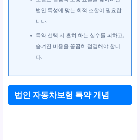
법인 특성에 맞는 최적 조합이 필요합
니다.
특약 선택 시 흔히 하는 실수를 피하고,
숨겨진 비용을 꼼꼼히 점검해야 합니
다.
법인 자동차보험 특약 개념