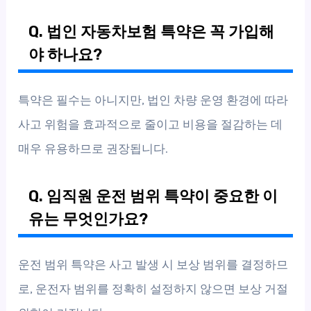
Q. 법인 자동차보험 특약은 꼭 가입해
야 하나요?
특약은 필수는 아니지만, 법인 차량 운영 환경에 따라
사고 위험을 효과적으로 줄이고 비용을 절감하는 데
매우 유용하므로 권장됩니다.
Q. 임직원 운전 범위 특약이 중요한 이
유는 무엇인가요?
운전 범위 특약은 사고 발생 시 보상 범위를 결정하므
로, 운전자 범위를 정확히 설정하지 않으면 보상 거절