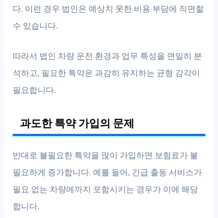
다. 이런 경우 법인은 예상치 못한 비용 부담에 직면할
수 있습니다.
따라서 법인 차량 운전 환경과 업무 특성을 면밀히 분
석하고, 필요한 특약은 과감히 유지하는 균형 감각이
필요합니다.
과도한 특약 가입의 문제
반대로 불필요한 특약을 많이 가입하면 보험료가 불
필요하게 증가합니다. 예를 들어, 긴급 출동 서비스가
필요 없는 차량에까지 포함시키는 경우가 이에 해당
합니다.