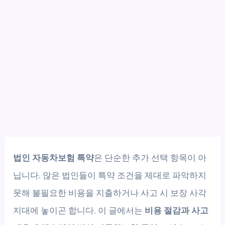
법인 자동차보험 특약
은 단순한 추가 선택 항목이 아
닙니다. 많은 법인들이 특약 조건을 제대로 파악하지
못해 불필요한 비용을 지출하거나 사고 시 보장 사각
지대에 놓이곤 합니다. 이 글에서는
비용 절감과 사고