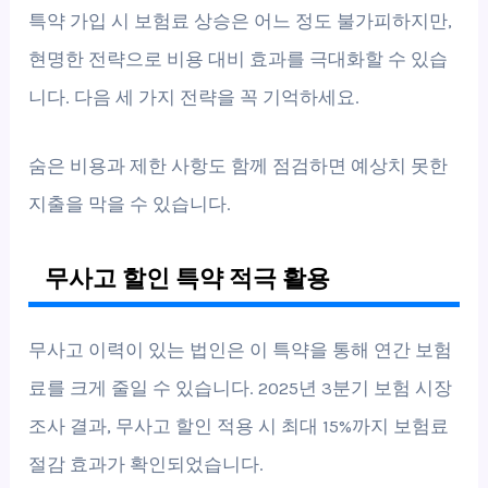
특약 가입 시 보험료 상승은 어느 정도 불가피하지만,
현명한 전략으로 비용 대비 효과를 극대화할 수 있습
니다. 다음 세 가지 전략을 꼭 기억하세요.
숨은 비용과 제한 사항도 함께 점검하면 예상치 못한
지출을 막을 수 있습니다.
무사고 할인 특약 적극 활용
무사고 이력이 있는 법인은 이 특약을 통해 연간 보험
료를 크게 줄일 수 있습니다. 2025년 3분기 보험 시장
조사 결과, 무사고 할인 적용 시 최대 15%까지 보험료
절감 효과가 확인되었습니다.