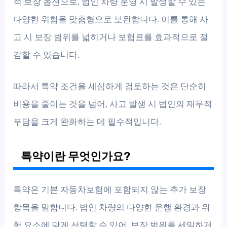
적 보장 옵션으로, 법인 차량 운영 시 발생할 수 있는
다양한 위험을 맞춤형으로 보완합니다. 이를 통해 사
고 시 보장 범위를 넓히거나 보험료를 효과적으로 절
감할 수 있습니다.
따라서 특약 조건을 세심하게 검토하는 것은 단순히
비용을 줄이는 것을 넘어, 사고 발생 시 법인의 재무적
부담을 크게 완화하는 데 필수적입니다.
특약이란 무엇인가요?
특약은 기본 자동차보험에 포함되지 않는 추가 보장
항목을 말합니다. 법인 차량의 다양한 운행 환경과 위
험 요소에 맞게 선택할 수 있어, 보장 범위를 세밀하게