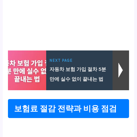
NEXT PAGE
자동차 보험 가입 절차 5분
만에 실수 없이 끝내는 법
보험료 절감 전략과 비용 점검