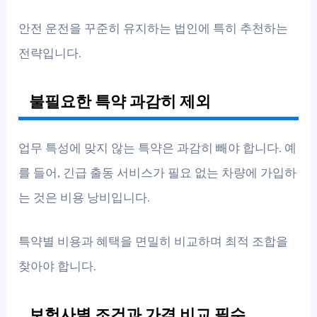
안전 운전을 꾸준히 유지하는 법인에 특히 추천하는
전략입니다.
불필요한 특약 과감히 제외
업무 특성에 맞지 않는 특약은 과감히 빼야 합니다. 예
를 들어, 긴급 출동 서비스가 필요 없는 차량에 가입하
는 것은 비용 낭비입니다.
특약별 비용과 혜택을 면밀히 비교하며 최적 조합을
찾아야 합니다.
보험사별 조건과 가격 비교 필수