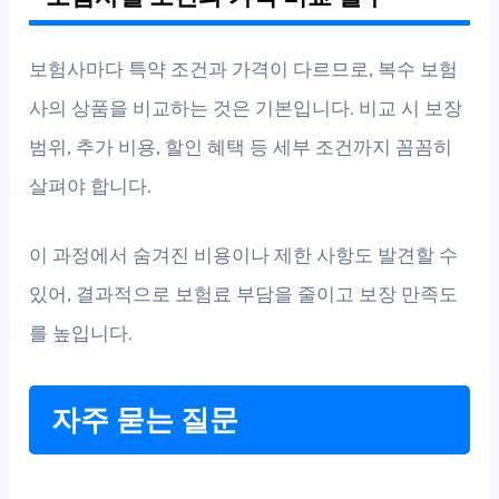
보험사마다 특약 조건과 가격이 다르므로, 복수 보험
사의 상품을 비교하는 것은 기본입니다. 비교 시 보장
범위, 추가 비용, 할인 혜택 등 세부 조건까지 꼼꼼히
살펴야 합니다.
이 과정에서 숨겨진 비용이나 제한 사항도 발견할 수
있어, 결과적으로 보험료 부담을 줄이고 보장 만족도
를 높입니다.
자주 묻는 질문