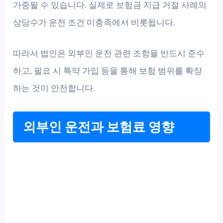
가중될 수 있습니다. 실제로 보험금 지급 거절 사례의
상당수가 운전 조건 미충족에서 비롯됩니다.
따라서 법인은 외부인 운전 관련 조항을 반드시 준수
하고, 필요 시 특약 가입 등을 통해 보험 범위를 확장
하는 것이 안전합니다.
외부인 운전과 보험료 영향