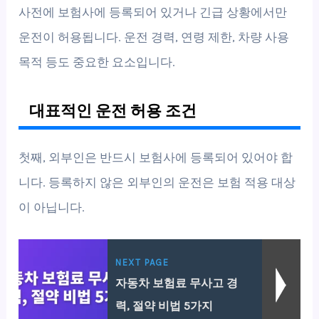
사전에 보험사에 등록되어 있거나 긴급 상황에서만
운전이 허용됩니다. 운전 경력, 연령 제한, 차량 사용
목적 등도 중요한 요소입니다.
대표적인 운전 허용 조건
첫째, 외부인은 반드시 보험사에 등록되어 있어야 합
니다. 등록하지 않은 외부인의 운전은 보험 적용 대상
이 아닙니다.
NEXT PAGE
자동차 보험료 무사고 경
력, 절약 비법 5가지