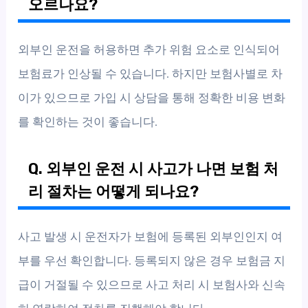
오르나요?
외부인 운전을 허용하면 추가 위험 요소로 인식되어
보험료가 인상될 수 있습니다. 하지만 보험사별로 차
이가 있으므로 가입 시 상담을 통해 정확한 비용 변화
를 확인하는 것이 좋습니다.
Q. 외부인 운전 시 사고가 나면 보험 처
리 절차는 어떻게 되나요?
사고 발생 시 운전자가 보험에 등록된 외부인인지 여
부를 우선 확인합니다. 등록되지 않은 경우 보험금 지
급이 거절될 수 있으므로 사고 처리 시 보험사와 신속