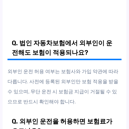
Q. 법인 자동차보험에서 외부인이 운
전해도 보험이 적용되나요?
외부인 운전 허용 여부는 보험사와 가입 약관에 따라
다릅니다. 사전에 등록된 외부인만 보험 적용을 받을
수 있으며, 무단 운전 시 보험금 지급이 거절될 수 있
으므로 반드시 확인해야 합니다.
Q. 외부인 운전을 허용하면 보험료가