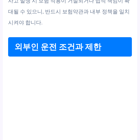
사고 발생 시 보험 적용이 거절되거나 법적 책임이 확
대될 수 있으니, 반드시 보험약관과 내부 정책을 일치
시켜야 합니다.
외부인 운전 조건과 제한