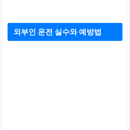
외부인 운전 실수와 예방법