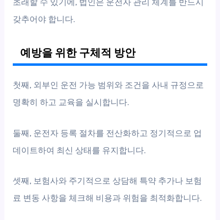
초래할 수 있기에, 법인은 운전자 관리 체계를 반드시
갖추어야 합니다.
예방을 위한 구체적 방안
첫째, 외부인 운전 가능 범위와 조건을 사내 규정으로
명확히 하고 교육을 실시합니다.
둘째, 운전자 등록 절차를 전산화하고 정기적으로 업
데이트하여 최신 상태를 유지합니다.
셋째, 보험사와 주기적으로 상담해 특약 추가나 보험
료 변동 사항을 체크해 비용과 위험을 최적화합니다.