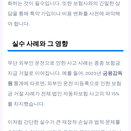
화하는 것이 필수입니다. 또한 보험사와의 긴밀한 상
담을 통해 특약 가입이나 비용 변화를 사전에 파악해
야 합니다.
실수 사례와 그 영향
무단 외부인 운전으로 인한 사고 사례는 종종 보험금
지급 거절로 이어집니다. 예를 들어, 2023년
금융감독
원
통계에 따르면, 외부인 운전 미등록으로 인한 보험
금 거절 사례가 전체 법인 자동차보험 사고의 약 15%
를 차지했습니다.
이처럼 간단한 실수가 큰 재정적 손실과 법적 문제를