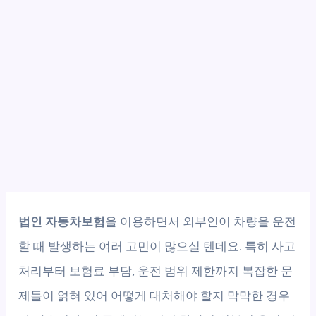
법인 자동차보험
을 이용하면서 외부인이 차량을 운전
할 때 발생하는 여러 고민이 많으실 텐데요. 특히 사고
처리부터 보험료 부담, 운전 범위 제한까지 복잡한 문
제들이 얽혀 있어 어떻게 대처해야 할지 막막한 경우