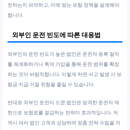
전하는지 파악하고, 이에 맞는 보험 정책을 설계해야
합니다.
외부인 운전 빈도에 따른 대응법
외부인의 운전 빈도가 높은 법인은 운전자 등록 절차
를 체계화하거나 특약 가입을 통해 운전 범위를 확장
하는 것이 바람직합니다. 이렇게 하면 사고 발생 시 보
험금 지급 거절 위험을 줄일 수 있습니다.
반대로 외부인 운전이 드문 법인은 엄격한 운전자 제
한으로 보험료를 절감하는 전략이 효과적입니다. 저
역시 여러 법인 고객과 상담하며 맞춤 전략 수립을 지