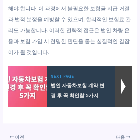
해야 합니다. 이 과정에서 불필요한 보험금 지급 거절
과 법적 분쟁을 예방할 수 있으며, 합리적인 보험료 관
리도 가능합니다. 이러한 전략적 접근은 법인 차량 운
용과 보험 가입 시 현명한 판단을 돕는 실질적인 길잡
이가 될 것입니다.
NEXT PAGE
법인 자동차보험 계약 변
경 후 꼭 확인할 5가지
이전
다음