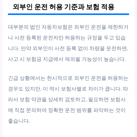
외부인 운전 허용 기준과 보험 적용
대부분의 법인 자동차보험은 외부인 운전을 제한하거
나 사전 등록된 운전자만 허용하는 규정을 두고 있습
니다. 만약 외부인이 사전 등록 없이 차량을 운전하면,
사고 시 보험금 지급에서 제외될 가능성이 높습니다.
긴급 상황에서는 한시적으로 외부인 운전을 허용하는
경우도 있지만, 이 역시 보험사별로 차이가 큽니다. 따
라서 보험 약관을 상세히 검토하고, 필요하면 보험사
에 직접 문의하여 정확한 운전 범위를 파악하는 것이
좋습니다.