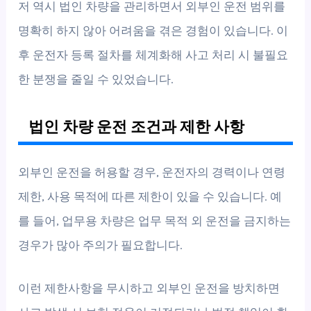
저 역시 법인 차량을 관리하면서 외부인 운전 범위를
명확히 하지 않아 어려움을 겪은 경험이 있습니다. 이
후 운전자 등록 절차를 체계화해 사고 처리 시 불필요
한 분쟁을 줄일 수 있었습니다.
법인 차량 운전 조건과 제한 사항
외부인 운전을 허용할 경우, 운전자의 경력이나 연령
제한, 사용 목적에 따른 제한이 있을 수 있습니다. 예
를 들어, 업무용 차량은 업무 목적 외 운전을 금지하는
경우가 많아 주의가 필요합니다.
이런 제한사항을 무시하고 외부인 운전을 방치하면