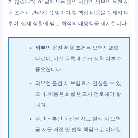
가 많습니다. 이 글에서는 법인 차량의 외부인 운전 허
용 조건과 관련해 꼭 알아야 할 핵심 내용을 상세히 다
루어, 실제 상황에 맞는 최적의 대응책을 제시합니다.
외부인 운전 허용 조건
은 보험사별로
다르며, 사전 등록과 긴급 상황 여부가
중요합니다.
외부인 운전 시 보험료가 인상될 수 있
으니, 비용 변화를 반드시 검토해야 합
니다.
무단 외부인 운전은 사고 발생 시 보험
금 지급 거절 및 법적 책임으로 이어질