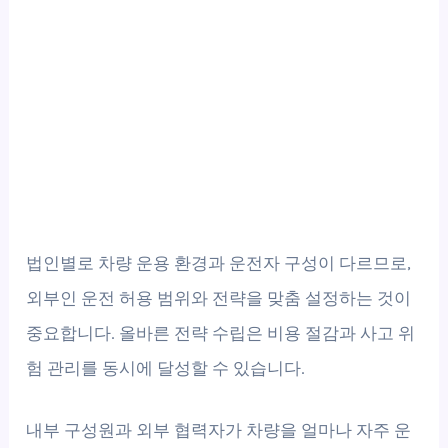
법인별로 차량 운용 환경과 운전자 구성이 다르므로,
외부인 운전 허용 범위와 전략을 맞춤 설정하는 것이
중요합니다. 올바른 전략 수립은 비용 절감과 사고 위
험 관리를 동시에 달성할 수 있습니다.
내부 구성원과 외부 협력자가 차량을 얼마나 자주 운