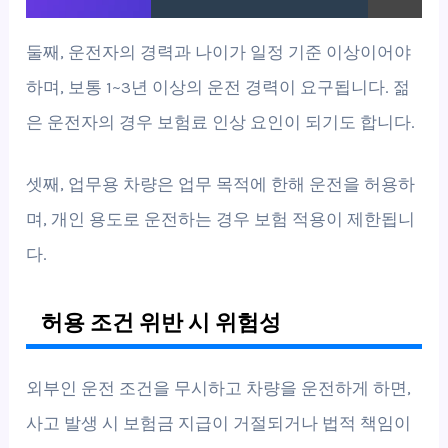
둘째, 운전자의 경력과 나이가 일정 기준 이상이어야
하며, 보통 1~3년 이상의 운전 경력이 요구됩니다. 젊
은 운전자의 경우 보험료 인상 요인이 되기도 합니다.
셋째, 업무용 차량은 업무 목적에 한해 운전을 허용하
며, 개인 용도로 운전하는 경우 보험 적용이 제한됩니
다.
허용 조건 위반 시 위험성
외부인 운전 조건을 무시하고 차량을 운전하게 하면,
사고 발생 시 보험금 지급이 거절되거나 법적 책임이