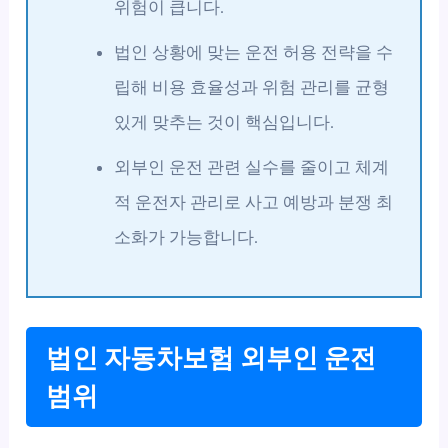
위험이 큽니다.
법인 상황에 맞는 운전 허용 전략을 수
립해 비용 효율성과 위험 관리를 균형
있게 맞추는 것이 핵심입니다.
외부인 운전 관련 실수를 줄이고 체계
적 운전자 관리로 사고 예방과 분쟁 최
소화가 가능합니다.
법인 자동차보험 외부인 운전
범위