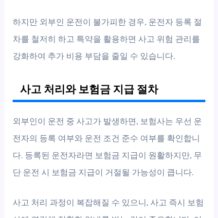
하지만 외부인 운전이 불가피한 경우, 운전자 등록 절
차를 철저히 하고 특약을 활용하면 사고 위험 관리를
강화하여 추가 비용 부담을 줄일 수 있습니다.
사고 처리와 보험금 지급 절차
외부인이 운전 중 사고가 발생하면, 보험사는 우선 운
전자의 등록 여부와 운전 조건 준수 여부를 확인합니
다. 등록된 운전자라면 보험금 지급이 원활하지만, 무
단 운전 시 보험금 지급이 거절될 가능성이 큽니다.
사고 처리 과정이 복잡해질 수 있으니, 사고 즉시 보험