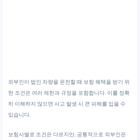
외부인이 법인 차량을 운전할 때 보험 혜택을 받기 위
한 조건은 여러 제한과 규정을 포함합니다. 이를 정확
히 이해하지 않으면 사고 발생 시 큰 피해를 입을 수
있습니다.
보험사별로 조건은 다르지만, 공통적으로 외부인은