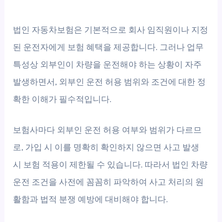
법인 자동차보험은 기본적으로 회사 임직원이나 지정
된 운전자에게 보험 혜택을 제공합니다. 그러나 업무
특성상 외부인이 차량을 운전해야 하는 상황이 자주
발생하면서, 외부인 운전 허용 범위와 조건에 대한 정
확한 이해가 필수적입니다.
보험사마다 외부인 운전 허용 여부와 범위가 다르므
로, 가입 시 이를 명확히 확인하지 않으면 사고 발생
시 보험 적용이 제한될 수 있습니다. 따라서 법인 차량
운전 조건을 사전에 꼼꼼히 파악하여 사고 처리의 원
활함과 법적 분쟁 예방에 대비해야 합니다.