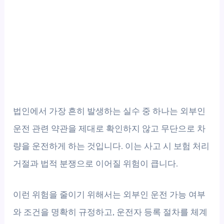
법인에서 가장 흔히 발생하는 실수 중 하나는 외부인
운전 관련 약관을 제대로 확인하지 않고 무단으로 차
량을 운전하게 하는 것입니다. 이는 사고 시 보험 처리
거절과 법적 분쟁으로 이어질 위험이 큽니다.
이런 위험을 줄이기 위해서는 외부인 운전 가능 여부
와 조건을 명확히 규정하고, 운전자 등록 절차를 체계