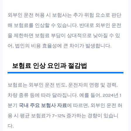
외부인 운전 허용 시 보험사는 추가 위험 요소로 판단
해 보험료를 인상할 수 있습니다. 반대로 외부인 운전
을 제한하면 보험료 부담이 상대적으로 낮아질 수 있
어, 법인의 비용 효율성에 큰 차이가 발생합니다.
보험료 인상 요인과 절감법
보험료는 외부인 운전 빈도, 운전자의 연령 및 경력,
차량 종류 등에 따라 달라집니다. 예를 들어, 2024년 1
분기
국내 주요 보험사 자료
에 따르면, 외부인 운전 허
용 시 평균 보험료가 7~12% 증가하는 경향이 있습니
다.