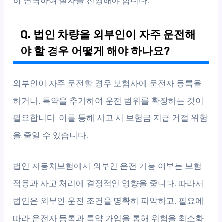
히 연락하여 절차를 진행해야 합니다.
Q. 법인 차량을 외부인이 자주 운전해
야 할 경우 어떻게 해야 하나요?
외부인이 자주 운전할 경우 보험사에 운전자 등록을
하거나, 특약을 추가하여 운전 범위를 확장하는 것이
필요합니다. 이를 통해 사고 시 보험금 지급 거절 위험
을 줄일 수 있습니다.
법인 자동차보험에서 외부인 운전 가능 여부는 보험
적용과 사고 처리에 결정적인 영향을 줍니다. 따라서
법인은 외부인 운전 조건을 명확히 파악하고, 필요에
따라 운전자 등록과 특약 가입을 통해 위험을 최소화