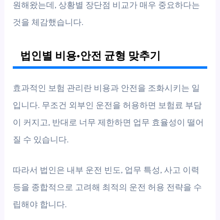
원해왔는데, 상황별 장단점 비교가 매우 중요하다는
것을 체감했습니다.
법인별 비용·안전 균형 맞추기
효과적인 보험 관리란 비용과 안전을 조화시키는 일
입니다. 무조건 외부인 운전을 허용하면 보험료 부담
이 커지고, 반대로 너무 제한하면 업무 효율성이 떨어
질 수 있습니다.
따라서 법인은 내부 운전 빈도, 업무 특성, 사고 이력
등을 종합적으로 고려해 최적의 운전 허용 전략을 수
립해야 합니다.