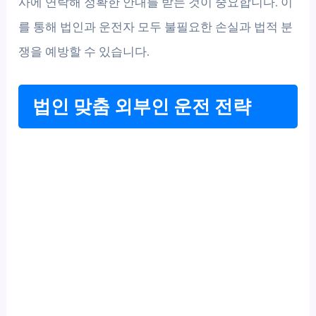
사에 연락해 정확한 안내를 받는 것이 중요합니다. 이
를 통해 법인과 운전자 모두 불필요한 손실과 법적 분
쟁을 예방할 수 있습니다.
법인 맞춤 외부인 운전 전략