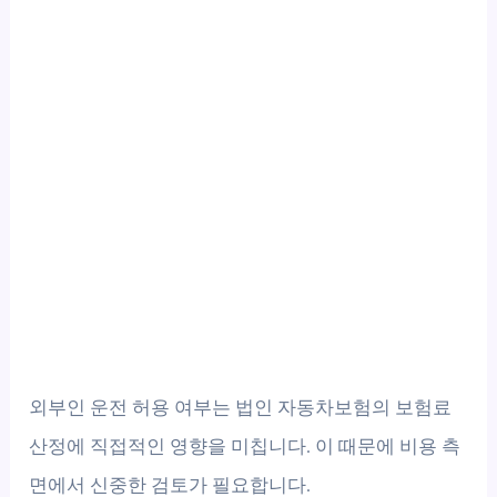
외부인 운전 허용 여부는 법인 자동차보험의 보험료
산정에 직접적인 영향을 미칩니다. 이 때문에 비용 측
면에서 신중한 검토가 필요합니다.