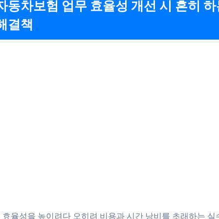
자동차보험 업무 효율성 개선 시 흔히 하
해결책
 효율성을 높이려다 오히려 비용과 시간 낭비를 초래하는 실