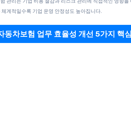
험 관리는 기업 비용 절감과 리스크 관리에 직접적인 영향을 
 체계적일수록 기업 운영 안정성도 높아집니다.
자동차보험 업무 효율성 개선 5가지 핵심