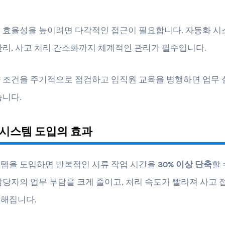
 효율성을 높이려면 다각적인 접근이 필요합니다. 자동화 시
관리, 사고 처리 간소화까지 체계적인 관리가 필수입니다.
 조건을 주기적으로 점검하고 임직원 교육을 병행하면 업무 
습니다.
시스템 도입의 효과
템을 도입하면 반복적인 서류 작업 시간을
30% 이상 단축
할 
담당자의 업무 부담을 크게 줄이고, 처리 속도가 빨라져 사고 
해집니다.