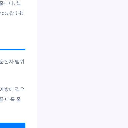
줍니다. 실
40% 감소했
 운전자 범위
 예방에 필요
을 대폭 줄