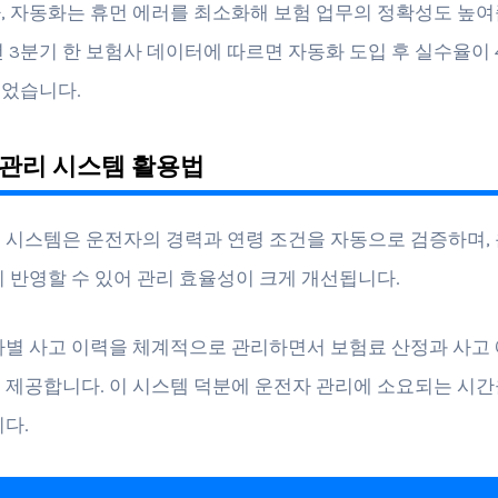
, 자동화는 휴먼 에러를 최소화해 보험 업무의 정확성도 높여
년 3분기 한 보험사 데이터에 따르면 자동화 도입 후 실수율이 
었습니다.
관리 시스템 활용법
 시스템은 운전자의 경력과 연령 조건을 자동으로 검증하며,
시 반영할 수 있어 관리 효율성이 크게 개선됩니다.
자별 사고 이력을 체계적으로 관리하면서 보험료 산정과 사고
 제공합니다. 이 시스템 덕분에 운전자 관리에 소요되는 시간
니다.