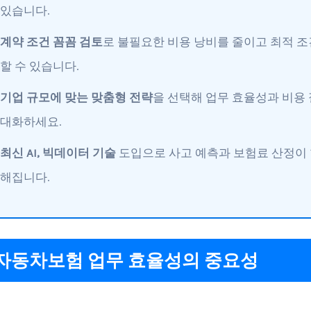
있습니다.
계약 조건 꼼꼼 검토
로 불필요한 비용 낭비를 줄이고 최적 조
할 수 있습니다.
기업 규모에 맞는 맞춤형 전략
을 선택해 업무 효율성과 비용
대화하세요.
최신 AI, 빅데이터 기술
도입으로 사고 예측과 보험료 산정이 
해집니다.
자동차보험 업무 효율성의 중요성