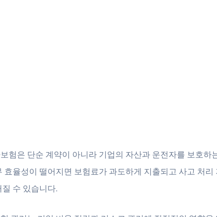
보험은 단순 계약이 아니라 기업의 자산과 운전자를 보호하는
무 효율성이 떨어지면 보험료가 과도하게 지출되고 사고 처리
커질 수 있습니다.