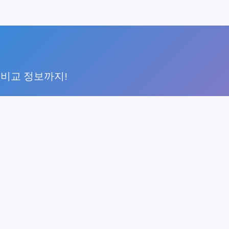
 비교 정보까지!