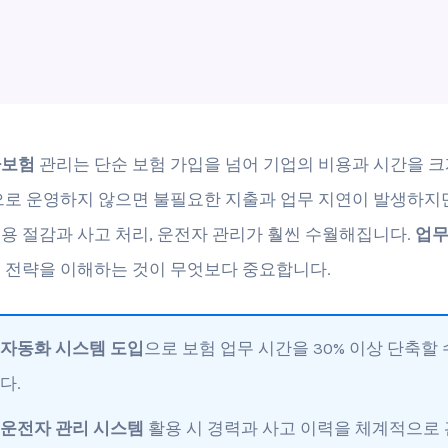
차보험
관리는 단순 보험 가입을 넘어 기업의 비용과 시간을 
으로 운영하지 않으면 불필요한 지출과 업무 지연이 발생하지만
용 절감과 사고 처리, 운전자 관리가 훨씬 수월해집니다.
업무
 전략을 이해하는 것이 무엇보다 중요합니다.
자동화 시스템 도입
으로 보험 업무 시간을 30% 이상 단축할
다.
운전자 관리 시스템
활용 시 경력과 사고 이력을 체계적으로 