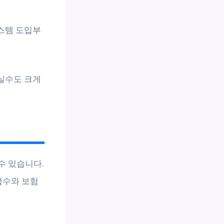
스템 도입부
실수도 크게
수 있습니다.
접수와 보험