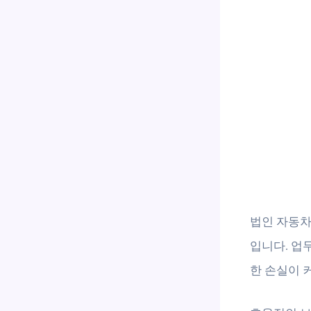
법인 자동차
입니다. 업
한 손실이 