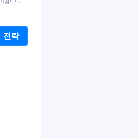
미칩니다.
 전략