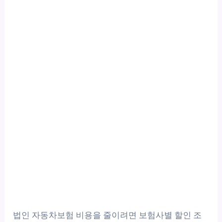
법인 자동차보험 비용을 줄이려면 보험사별 할인 조