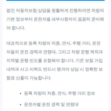
법인 자동차보험 상담을 원활하게 진행하려면 차량의
기본 정보부터 운전자별 세부사항까지 꼼꼼히 준비해
야 합니다.
대표적으로 등록 차량의 차종, 연식, 주행 거리, 운전
자들의 운전 경력과 연령대, 그리고 차량 운행 목적과
지역별 운행 빈도를 포함해야 합니다. 기존 보험 가입
내역과 사고 이력도 반드시 챙겨야 상담 시 정확한 보
험료 산출이 가능합니다.
등록 차량의 차종, 연식, 주행 거리 정보
운전자별 운전 경력 및 연령대