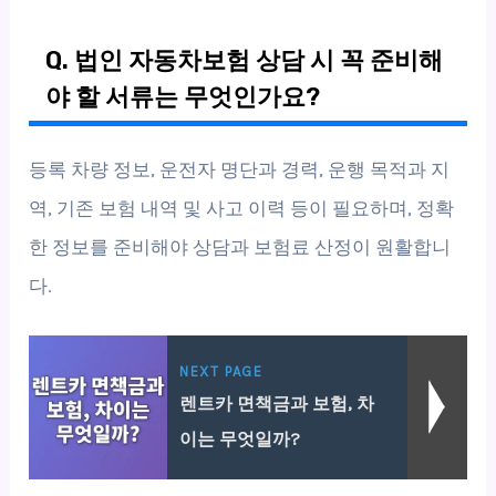
Q. 법인 자동차보험 상담 시 꼭 준비해
야 할 서류는 무엇인가요?
등록 차량 정보, 운전자 명단과 경력, 운행 목적과 지
역, 기존 보험 내역 및 사고 이력 등이 필요하며, 정확
한 정보를 준비해야 상담과 보험료 산정이 원활합니
다.
NEXT PAGE
렌트카 면책금과 보험, 차
이는 무엇일까?