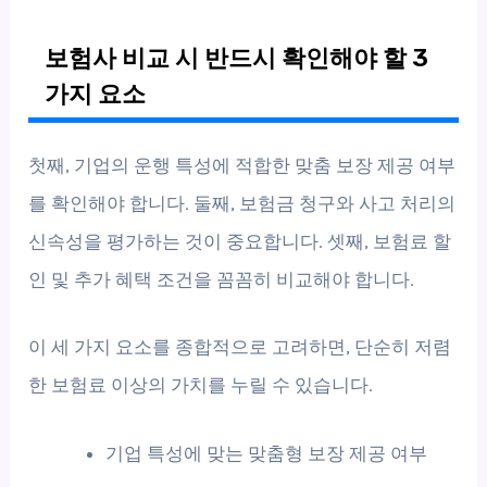
보험사 비교 시 반드시 확인해야 할 3
가지 요소
첫째, 기업의 운행 특성에 적합한 맞춤 보장 제공 여부
를 확인해야 합니다. 둘째, 보험금 청구와 사고 처리의
신속성을 평가하는 것이 중요합니다. 셋째, 보험료 할
인 및 추가 혜택 조건을 꼼꼼히 비교해야 합니다.
이 세 가지 요소를 종합적으로 고려하면, 단순히 저렴
한 보험료 이상의 가치를 누릴 수 있습니다.
기업 특성에 맞는 맞춤형 보장 제공 여부