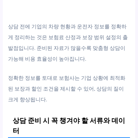
상담 전에 기업의 차량 현황과 운전자 정보를 정확하
게 정리하는 것은 보험료 산정과 보장 범위 설정의 출
발점입니다. 준비된 자료가 많을수록 맞춤형 상담이
가능해 비용 효율성이 높아집니다.
정확한 정보를 토대로 보험사는 기업 상황에 최적화
된 보장과 할인 조건을 제시할 수 있어, 상담의 질이
크게 향상됩니다.
상담 준비 시 꼭 챙겨야 할 서류와 데이
터