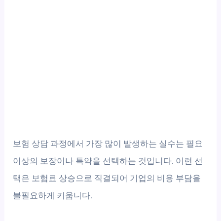
보험 상담 과정에서 가장 많이 발생하는 실수는 필요
이상의 보장이나 특약을 선택하는 것입니다. 이런 선
택은 보험료 상승으로 직결되어 기업의 비용 부담을
불필요하게 키웁니다.