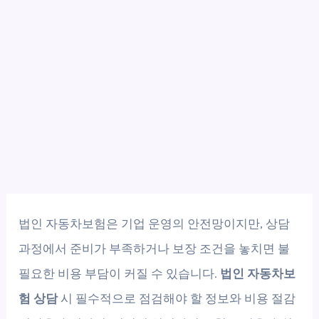
법인 자동차보험은 기업 운영의 안전망이지만, 상담
과정에서 준비가 부족하거나 보장 조건을 놓치면 불
필요한 비용 부담이 커질 수 있습니다.
법인 자동차보
험 상담
시 필수적으로 점검해야 할 정보와 비용 절감