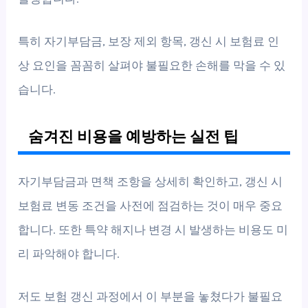
특히 자기부담금, 보장 제외 항목, 갱신 시 보험료 인
상 요인을 꼼꼼히 살펴야 불필요한 손해를 막을 수 있
습니다.
숨겨진 비용을 예방하는 실전 팁
자기부담금과 면책 조항을 상세히 확인하고, 갱신 시
보험료 변동 조건을 사전에 점검하는 것이 매우 중요
합니다. 또한 특약 해지나 변경 시 발생하는 비용도 미
리 파악해야 합니다.
저도 보험 갱신 과정에서 이 부분을 놓쳤다가 불필요