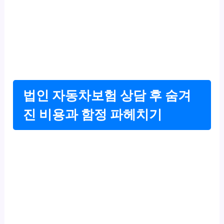
법인 자동차보험 상담 후 숨겨
진 비용과 함정 파헤치기