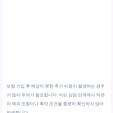
보험 가입 후 예상치 못한 추가 비용이 발생하는 경우
가 많아 주의가 필요합니다. 이는 상담 단계에서 약관
의 예외 조항이나 특약 조건을 충분히 확인하지 않아
발생합니다.