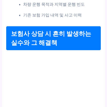
차량 운행 목적과 지역별 운행 빈도
기존 보험 가입 내역 및 사고 이력
보험사 상담 시 흔히 발생하는
실수와 그 해결책