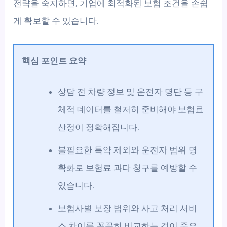
전략을 숙지하면, 기업에 최적화된 보험 조건을 손쉽
게 확보할 수 있습니다.
핵심 포인트 요약
상담 전 차량 정보 및 운전자 명단 등 구
체적 데이터를 철저히 준비해야 보험료
산정이 정확해집니다.
불필요한 특약 제외와 운전자 범위 명
확화로 보험료 과다 청구를 예방할 수
있습니다.
보험사별 보장 범위와 사고 처리 서비
스 차이를 꼼꼼히 비교하는 것이 중요