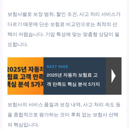
보험사별로 보장 범위, 할인 조건, 사고 처리 서비스가
다르기 때문에 단순 보험료 비교만으로는 최적의 선
택이 어렵습니다. 기업 특성에 맞는 맞춤형 상담이 필
요합니다.
NEXT PAGE
2025년 자동차 보험료 고
객 만족도 핵심 분석 5가지
보험사의 서비스 품질과 보장 내역, 사고 처리 속도 등
을 종합적으로 평가하는 것이 후회 없는 보험사 선택
의 핵심입니다.