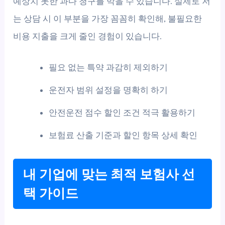
예상치 못한 과다 청구를 막을 수 있습니다. 실제로 저
는 상담 시 이 부분을 가장 꼼꼼히 확인해, 불필요한
비용 지출을 크게 줄인 경험이 있습니다.
필요 없는 특약 과감히 제외하기
운전자 범위 설정을 명확히 하기
안전운전 점수 할인 조건 적극 활용하기
보험료 산출 기준과 할인 항목 상세 확인
내 기업에 맞는 최적 보험사 선
택 가이드