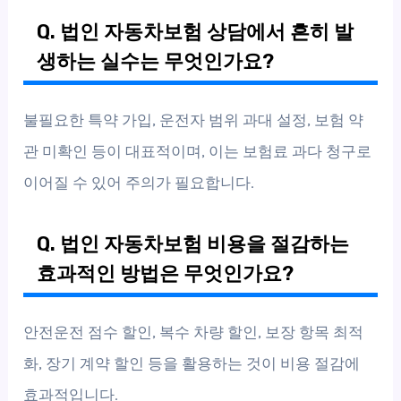
Q. 법인 자동차보험 상담에서 흔히 발
생하는 실수는 무엇인가요?
불필요한 특약 가입, 운전자 범위 과대 설정, 보험 약
관 미확인 등이 대표적이며, 이는 보험료 과다 청구로
이어질 수 있어 주의가 필요합니다.
Q. 법인 자동차보험 비용을 절감하는
효과적인 방법은 무엇인가요?
안전운전 점수 할인, 복수 차량 할인, 보장 항목 최적
화, 장기 계약 할인 등을 활용하는 것이 비용 절감에
효과적입니다.