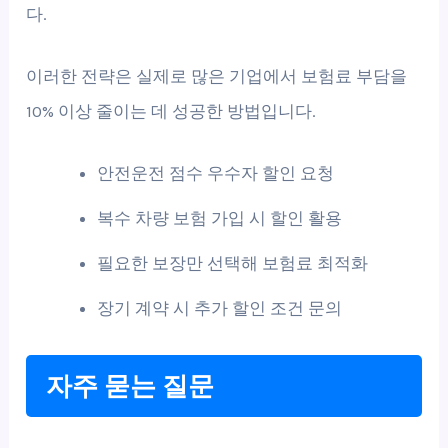
다.
이러한 전략은 실제로 많은 기업에서 보험료 부담을
10% 이상 줄이는 데 성공한 방법입니다.
안전운전 점수 우수자 할인 요청
복수 차량 보험 가입 시 할인 활용
필요한 보장만 선택해 보험료 최적화
장기 계약 시 추가 할인 조건 문의
자주 묻는 질문