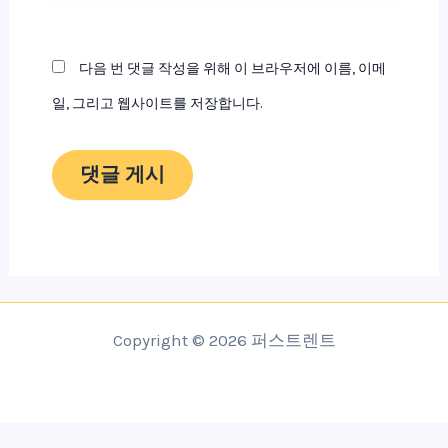
이
트
다음 번 댓글 작성을 위해 이 브라우저에 이름, 이메
일, 그리고 웹사이트를 저장합니다.
Copyright © 2026 퍼스트렌트