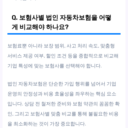
Q. 보험사별 법인 자동차보험을 어떻
게 비교해야 하나요?
보험료뿐 아니라 보장 범위, 사고 처리 속도, 맞춤형
서비스 제공 여부, 할인 조건 등을 종합적으로 비교해
기업 특성에 맞는 보험사를 선택해야 합니다.
법인 자동차보험은 단순한 가입 행위를 넘어서 기업
운영의 안정성과 비용 효율성을 좌우하는 핵심 요소
입니다. 상담 전 철저한 준비와 보험 약관의 꼼꼼한 확
인, 그리고 보험사별 맞춤 비교를 통해 불필요한 비용
을 최소화하는 것이 가장 중요합니다.