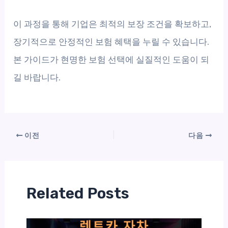
이 과정을 통해 기업은 최적의 보장 조건을 확보하고,
장기적으로 안정적인 보험 혜택을 누릴 수 있습니다.
본 가이드가 현명한 보험 선택에 실질적인 도움이 되
길 바랍니다.
이전
다음
Related Posts