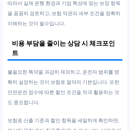
따라서 실제 운행 환경과 기업 특성에 맞는 보장 항목
을 꼼꼼히 검토하고, 보험 약관의 세부 조건을 정확히
이해하는 것이 필수입니다.
비용 부담을 줄이는 상담 시 체크포인
트
불필요한 특약을 과감히 제외하고, 운전자 범위를 명
확히 설정하는 것이 보험료 절약의 기본입니다. 또한
안전운전 점수에 따른 할인 조건을 적극 활용하는 것
도 중요합니다.
보험료 산출 기준과 할인 항목을 세밀하게 확인하면,