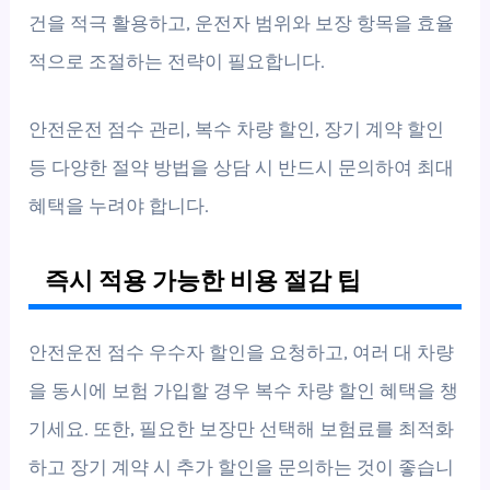
건을 적극 활용하고, 운전자 범위와 보장 항목을 효율
적으로 조절하는 전략이 필요합니다.
안전운전 점수 관리, 복수 차량 할인, 장기 계약 할인
등 다양한 절약 방법을 상담 시 반드시 문의하여 최대
혜택을 누려야 합니다.
즉시 적용 가능한 비용 절감 팁
안전운전 점수 우수자 할인을 요청하고, 여러 대 차량
을 동시에 보험 가입할 경우 복수 차량 할인 혜택을 챙
기세요. 또한, 필요한 보장만 선택해 보험료를 최적화
하고 장기 계약 시 추가 할인을 문의하는 것이 좋습니