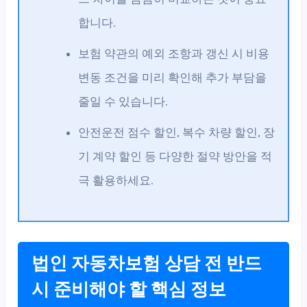
합니다.
보험 약관의 예외 조항과 갱신 시 비용
변동 조건을 미리 확인해 추가 부담을
줄일 수 있습니다.
안전운전 점수 할인, 복수 차량 할인, 장
기 계약 할인 등 다양한 절약 방안을 적
극 활용하세요.
법인 자동차보험 상담 전 반드
시 준비해야 할 핵심 정보